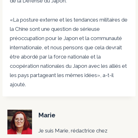
de la Défense du Japon.
«La posture externe et les tendances militaires de
la Chine sont une question de sérieuse
préoccupation pour le Japon et la communauté
internationale, et nous pensons que cela devrait
être abordé par la force nationale et la
coopération nationales du Japon avec les alliés et
les pays partageant les mêmes idées», a-t-il
ajouté.
Marie
Je suis Marie, rédactrice chez