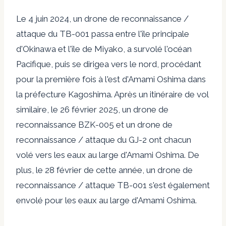
Le 4 juin 2024, un drone de reconnaissance /
attaque du TB-001 passa entre l'île principale
d'Okinawa et l'île de Miyako, a survolé l'océan
Pacifique, puis se dirigea vers le nord, procédant
pour la première fois à l'est d'Amami Oshima dans
la préfecture Kagoshima. Après un itinéraire de vol
similaire, le 26 février 2025, un drone de
reconnaissance BZK-005 et un drone de
reconnaissance / attaque du GJ-2 ont chacun
volé vers les eaux au large d'Amami Oshima. De
plus, le 28 février de cette année, un drone de
reconnaissance / attaque TB-001 s'est également
envolé pour les eaux au large d'Amami Oshima.