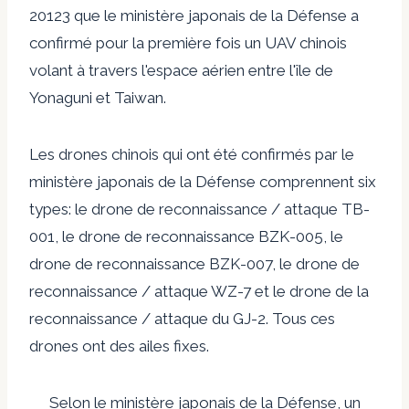
20123 que le ministère japonais de la Défense a
confirmé pour la première fois un UAV chinois
volant à travers l'espace aérien entre l'île de
Yonaguni et Taiwan.
Les drones chinois qui ont été confirmés par le
ministère japonais de la Défense comprennent six
types: le drone de reconnaissance / attaque TB-
001, le drone de reconnaissance BZK-005, le
drone de reconnaissance BZK-007, le drone de
reconnaissance / attaque WZ-7 et le drone de la
reconnaissance / attaque du GJ-2. Tous ces
drones ont des ailes fixes.
Selon le ministère japonais de la Défense, un