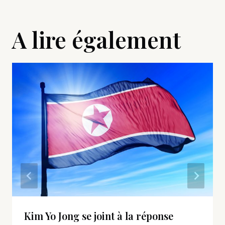
A lire également
Kim Yo Jong se joint à la réponse