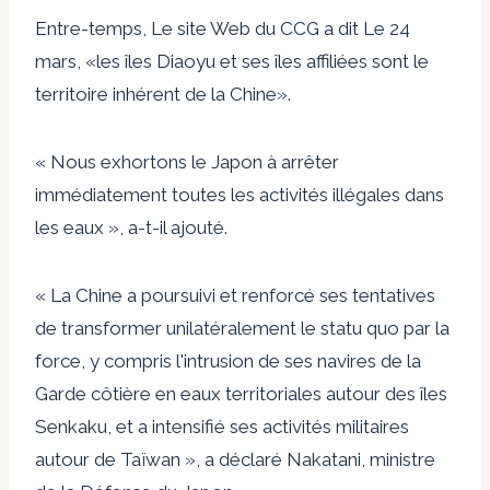
Entre-temps,
Le site Web du CCG a dit
Le 24
mars, «les îles Diaoyu et ses îles affiliées sont le
territoire inhérent de la Chine».
« Nous exhortons le Japon à arrêter
immédiatement toutes les activités illégales dans
les eaux », a-t-il ajouté.
« La Chine a poursuivi et renforcé ses tentatives
de transformer unilatéralement le statu quo par la
force, y compris l'intrusion de ses navires de la
Garde côtière en eaux territoriales autour des îles
Senkaku, et a intensifié ses activités militaires
autour de Taïwan », a déclaré Nakatani, ministre