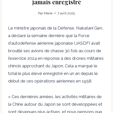
jamais enregistré
Par
Marie
7 avril 2025
Le ministre japonais de la Défense, Nakatani Gen,
a déclaré la semaine dernière que la Force
d'autodéfense aérienne japonaise (JASDF) avait
brouillé ses avions de chasse 30 fois au cours de
l'exercice 2024 en réponse à des drones militaires
chinois approchant du Japon. Cela a marqué le
total le plus élevé enregistré en un an depuis le
début de ces opérations aériennes en 1958.
« Ces dernières années, les activités militaires de
la Chine autour du Japon se sont développées et
sont devenues plus actives, et nous pensons que