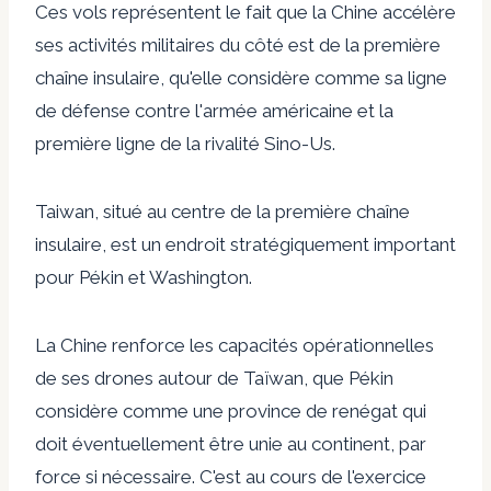
Ces vols représentent le fait que la Chine accélère
ses activités militaires du côté est de la première
chaîne insulaire, qu'elle considère comme sa ligne
de défense contre l'armée américaine et la
première ligne de la rivalité Sino-Us.
Taiwan, situé au centre de la première chaîne
insulaire, est un endroit stratégiquement important
pour Pékin et Washington.
La Chine renforce les capacités opérationnelles
de ses drones autour de Taïwan, que Pékin
considère comme une province de renégat qui
doit éventuellement être unie au continent, par
force si nécessaire. C'est au cours de l'exercice