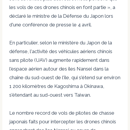
les vols de ces drones chinois en font partie », a
déclaré le ministre de la Défense du Japon lors
d'une conférence de presse le 4 avril.
En particulier, selon le ministère du Japon de la
défense, l'activité des véhicules aériens chinois
sans pilote (UAV) augmente rapidement dans
l'espace aérien autour des îles Nansei dans la
chaîne du sud-ouest de l'île, qui s'étend sur environ
1 200 kilomètres de Kagoshima à Okinawa,
s'étendant au sud-ouest vers Taiwan.
Le nombre record de vols de pilotes de chasse
japonais faits pour intercepter les drones chinois