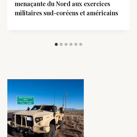
menaçante du Nord aux exercices
militaires sud-coréens et américains