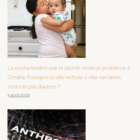
La contamination par le plomb reste un problème à
Omaha. Pourquoi la ville nettoie-t-elle certaines
cours et pas d’autres ?
5 août 2026