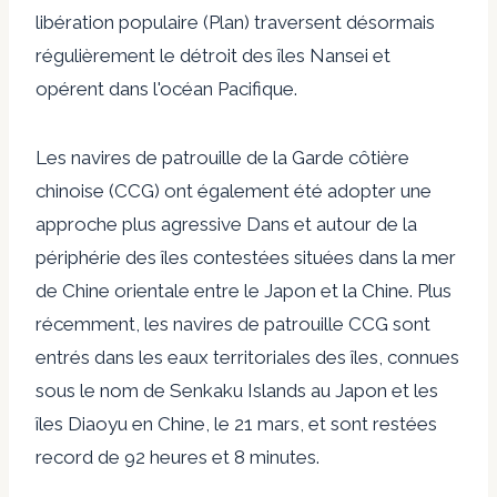
libération populaire (Plan) traversent désormais
régulièrement le détroit des îles Nansei et
opérent dans l'océan Pacifique.
Les navires de patrouille de la Garde côtière
chinoise (CCG) ont également été
adopter une
approche plus agressive
Dans et autour de la
périphérie des îles contestées situées dans la mer
de Chine orientale entre le Japon et la Chine. Plus
récemment, les navires de patrouille CCG sont
entrés dans les eaux territoriales des îles, connues
sous le nom de Senkaku Islands au Japon et les
îles Diaoyu en Chine, le 21 mars, et sont restées
record de 92 heures et 8 minutes.