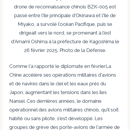
drone de reconnaissance chinois BZK-005 est
passé entre l'île principale d'Okinawa et l'île de
Miyako, a survolé l'océan Pacifique, puis se
dirigeait vers le nord, se promenant à l'est
d'Amami Oshima à la préfecture de Kagoshima le
26 février 2025. Photo de la Défense.
Comme l'a rapporté le diplomate en février
La
Chine accélère ses opérations militaires d'avions
et de navires dans le ciel et les eaux près du
Japon, augmentant les tensions dans les îles
Nansei. Ces dernières années, le domaine
opérationnel des avions militaires chinois, qu'il soit
habité ou sans pilote, s'est développé. Les
groupes de grève des porte-avions de l'armée de