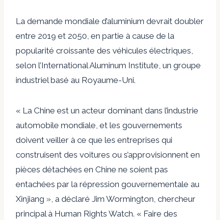
La demande mondiale d’aluminium devrait doubler
entre 2019 et 2050, en partie à cause de la
popularité croissante des véhicules électriques,
selon l’International Aluminum Institute, un groupe
industriel basé au Royaume-Uni.
« La Chine est un acteur dominant dans l’industrie
automobile mondiale, et les gouvernements
doivent veiller à ce que les entreprises qui
construisent des voitures ou s’approvisionnent en
pièces détachées en Chine ne soient pas
entachées par la répression gouvernementale au
Xinjiang », a déclaré Jim Wormington, chercheur
principal à Human Rights Watch. « Faire des