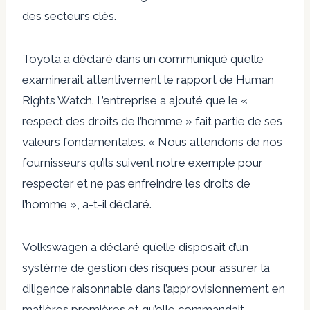
des secteurs clés.
Toyota a déclaré dans un communiqué qu’elle
examinerait attentivement le rapport de Human
Rights Watch. L’entreprise a ajouté que le «
respect des droits de l’homme » fait partie de ses
valeurs fondamentales. « Nous attendons de nos
fournisseurs qu’ils suivent notre exemple pour
respecter et ne pas enfreindre les droits de
l’homme », a-t-il déclaré.
Volkswagen a déclaré qu’elle disposait d’un
système de gestion des risques pour assurer la
diligence raisonnable dans l’approvisionnement en
matières premières et qu’elle commandait