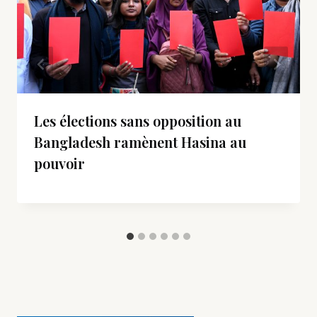
Les élections sans opposition au
Bangladesh ramènent Hasina au
pouvoir