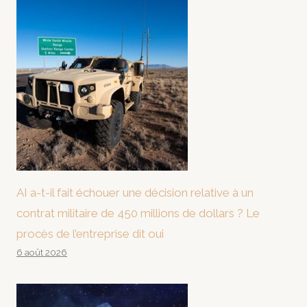
AI a-t-il fait échouer une décision relative à un
contrat militaire de 450 millions de dollars ? Le
procès de l’entreprise dit oui
6 août 2026