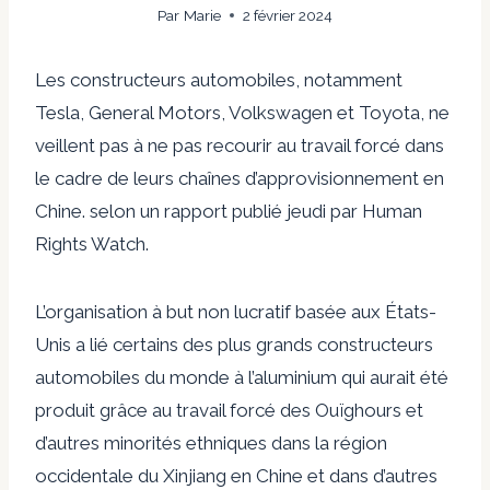
Par
Marie
2 février 2024
Les constructeurs automobiles, notamment
Tesla, General Motors, Volkswagen et Toyota, ne
veillent pas à ne pas recourir au travail forcé dans
le cadre de leurs chaînes d’approvisionnement en
Chine.
selon un rapport publié jeudi par Human
Rights Watch
.
L’organisation à but non lucratif basée aux États-
Unis a lié certains des plus grands constructeurs
automobiles du monde à l’aluminium qui aurait été
produit grâce au travail forcé des Ouïghours et
d’autres minorités ethniques dans la région
occidentale du Xinjiang en Chine et dans d’autres