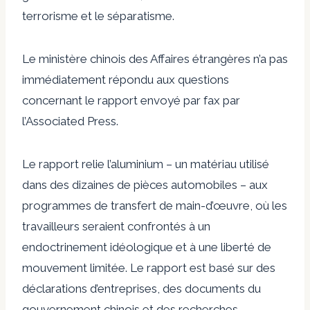
terrorisme et le séparatisme.
Le ministère chinois des Affaires étrangères n’a pas
immédiatement répondu aux questions
concernant le rapport envoyé par fax par
l’Associated Press.
Le rapport relie l’aluminium – un matériau utilisé
dans des dizaines de pièces automobiles – aux
programmes de transfert de main-d’œuvre, où les
travailleurs seraient confrontés à un
endoctrinement idéologique et à une liberté de
mouvement limitée. Le rapport est basé sur des
déclarations d’entreprises, des documents du
gouvernement chinois et des recherches