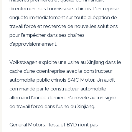
directement ses fournisseurs chinois. L’entreprise
enquête immédiatement sur toute allégation de
travail forcé et recherche de nouvelles solutions
pour l’empêcher dans ses chaînes
d’approvisionnement.
Volkswagen exploite une usine au Xinjiang dans le
cadre d’une coentreprise avec le constructeur
automobile public chinois SAIC Motor. Un audit
commandé par le constructeur automobile
allemand l’année dernière n’a révélé aucun signe
de travail forcé dans l’usine du Xinjiang.
General Motors, Tesla et BYD n’ont pas