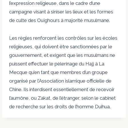
l’expression religieuse, dans le cadre d’une
campagne visant à siniser les lieux et les formes
de culte des Ouïghours à majorité musulmane.
Les règles renforcent les contrôles sur les écoles
religieuses, qui doivent être sanctionnées par le
gouvernement, et exigent que les musulmans ne
puissent effectuer le pèlerinage du Hajj à La
Mecque qu’en tant que membres d’un groupe
organisé par l’Association islamique officielle de
Chine. Ils interdisent essentiellement de recevoir
l’aumône, ou Zakat, de l’étranger, selon le cabinet
de recherche sur les droits de l’homme Duihua.