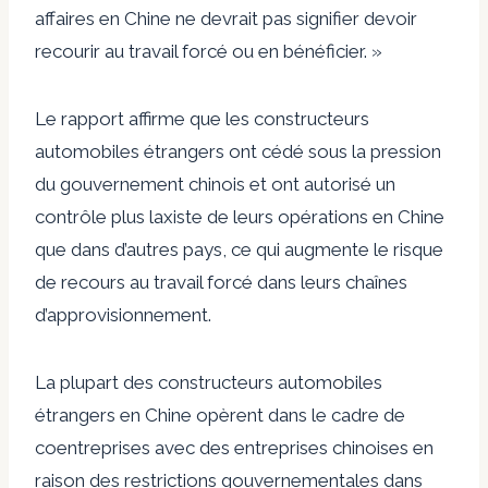
affaires en Chine ne devrait pas signifier devoir
recourir au travail forcé ou en bénéficier. »
Le rapport affirme que les constructeurs
automobiles étrangers ont cédé sous la pression
du gouvernement chinois et ont autorisé un
contrôle plus laxiste de leurs opérations en Chine
que dans d’autres pays, ce qui augmente le risque
de recours au travail forcé dans leurs chaînes
d’approvisionnement.
La plupart des constructeurs automobiles
étrangers en Chine opèrent dans le cadre de
coentreprises avec des entreprises chinoises en
raison des restrictions gouvernementales dans