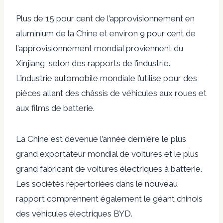
Plus de 15 pour cent de l’approvisionnement en
aluminium de la Chine et environ 9 pour cent de
l’approvisionnement mondial proviennent du
Xinjiang, selon des rapports de l’industrie.
L’industrie automobile mondiale l’utilise pour des
pièces allant des châssis de véhicules aux roues et
aux films de batterie.
La Chine est devenue l’année dernière le plus
grand exportateur mondial de voitures et le plus
grand fabricant de voitures électriques à batterie.
Les sociétés répertoriées dans le nouveau
rapport comprennent également le géant chinois
des véhicules électriques BYD.