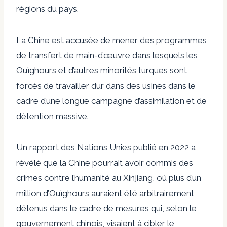
régions du pays.
La Chine est accusée de mener des programmes
de transfert de main-d’œuvre dans lesquels les
Ouïghours et d’autres minorités turques sont
forcés de travailler dur dans des usines dans le
cadre d’une longue campagne d’assimilation et de
détention massive.
Un rapport des Nations Unies publié en 2022 a
révélé que la Chine pourrait avoir commis des
crimes contre l’humanité au Xinjiang, où plus d’un
million d’Ouïghours auraient été arbitrairement
détenus dans le cadre de mesures qui, selon le
gouvernement chinois, visaient à cibler le