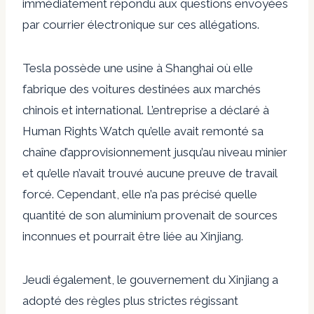
immédiatement répondu aux questions envoyées
par courrier électronique sur ces allégations.
Tesla possède une usine à Shanghai où elle
fabrique des voitures destinées aux marchés
chinois et international. L’entreprise a déclaré à
Human Rights Watch qu’elle avait remonté sa
chaîne d’approvisionnement jusqu’au niveau minier
et qu’elle n’avait trouvé aucune preuve de travail
forcé. Cependant, elle n’a pas précisé quelle
quantité de son aluminium provenait de sources
inconnues et pourrait être liée au Xinjiang.
Jeudi également, le gouvernement du Xinjiang a
adopté des règles plus strictes régissant