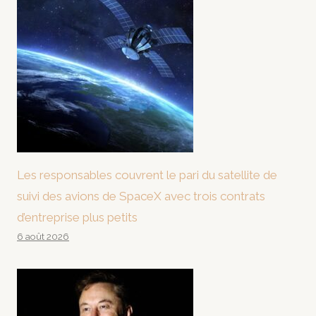
Les responsables couvrent le pari du satellite de
suivi des avions de SpaceX avec trois contrats
d’entreprise plus petits
6 août 2026