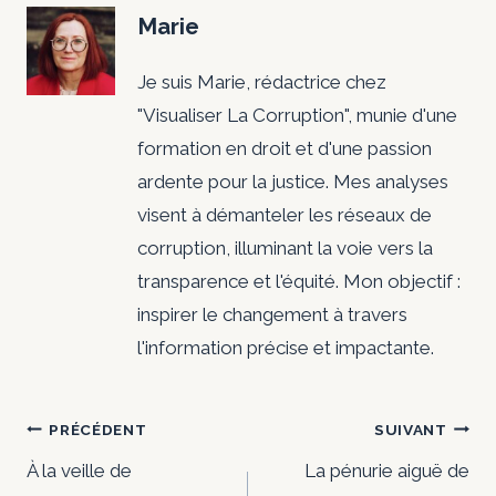
Marie
Je suis Marie, rédactrice chez
"Visualiser La Corruption", munie d'une
formation en droit et d'une passion
ardente pour la justice. Mes analyses
visent à démanteler les réseaux de
corruption, illuminant la voie vers la
transparence et l'équité. Mon objectif :
inspirer le changement à travers
l'information précise et impactante.
Navigation
PRÉCÉDENT
SUIVANT
de
À la veille de
La pénurie aiguë de