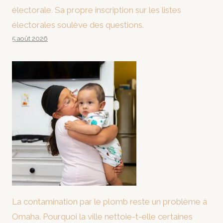
électorale. Sa propre inscription sur les listes
électorales soulève des questions.
5 août 2026
La contamination par le plomb reste un problème à
Omaha. Pourquoi la ville nettoie-t-elle certaines