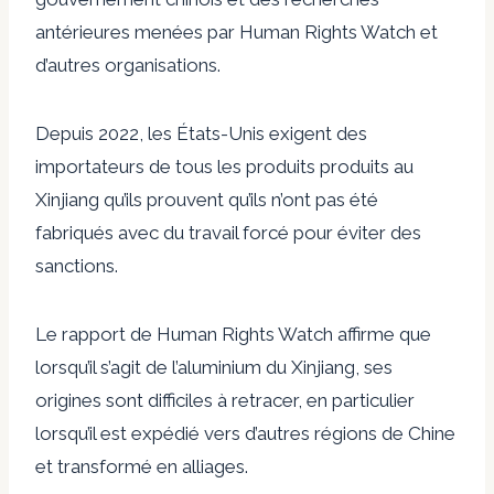
antérieures menées par Human Rights Watch et
d’autres organisations.
Depuis 2022, les États-Unis exigent des
importateurs de tous les produits produits au
Xinjiang qu’ils prouvent qu’ils n’ont pas été
fabriqués avec du travail forcé pour éviter des
sanctions.
Le rapport de Human Rights Watch affirme que
lorsqu’il s’agit de l’aluminium du Xinjiang, ses
origines sont difficiles à retracer, en particulier
lorsqu’il est expédié vers d’autres régions de Chine
et transformé en alliages.