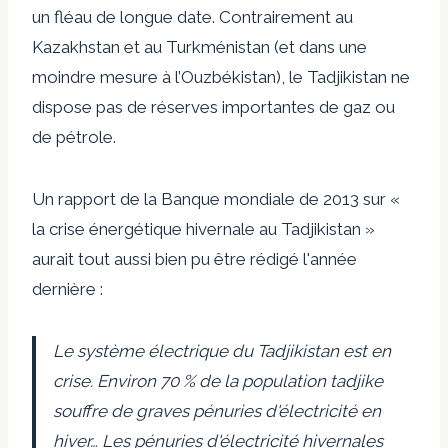
un fléau de longue date. Contrairement au
Kazakhstan et au Turkménistan (et dans une
moindre mesure à l’Ouzbékistan), le Tadjikistan ne
dispose pas de réserves importantes de gaz ou
de pétrole.
Un rapport de la Banque mondiale de 2013 sur «
la crise énergétique hivernale au Tadjikistan »
aurait tout aussi bien pu être rédigé l'année
dernière :
Le système électrique du Tadjikistan est en
crise. Environ 70 % de la population tadjike
souffre de graves pénuries d'électricité en
hiver… Les pénuries d'électricité hivernales