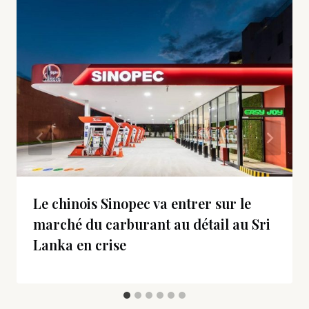
Le chinois Sinopec va entrer sur le
marché du carburant au détail au Sri
Lanka en crise