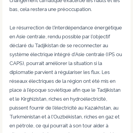
changement climatique exacerbe les hauts et les
bas, cela restera une préoccupation.
Le
résurrection de l'interdépendance énergétique
en Asie centrale, rendu possible par l'objectif
déclaré du Tadjikistan de se reconnecter au
système électrique intégré d'Asie centrale (IPS ou
CAPS), pourrait améliorer la situation si la
diplomatie parvient à régulariser les flux. Les
réseaux électriques de la région ont été mis en
place à l'époque soviétique afin que le Tadjikistan
et le Kirghizistan, riches en hydroélectricité,
puissent fournir de l'électricité au Kazakhstan, au
Turkménistan et à l'Ouzbékistan, riches en gaz et
en pétrole, ce qui pourrait à son tour aider à