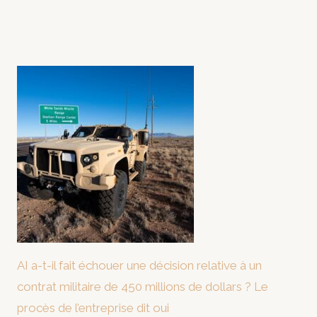
AI a-t-il fait échouer une décision relative à un
contrat militaire de 450 millions de dollars ? Le
procès de l’entreprise dit oui