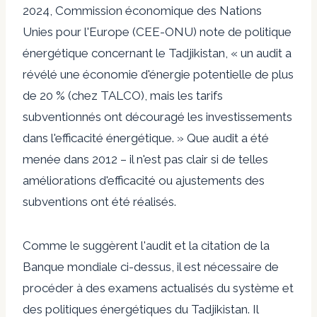
2024, Commission économique des Nations
Unies pour l'Europe (CEE-ONU)
note de politique
énergétique
concernant le Tadjikistan, « un audit a
révélé une économie d'énergie potentielle de plus
de 20 % (chez TALCO), mais les tarifs
subventionnés ont découragé les investissements
dans l'efficacité énergétique. » Que
audit
a été
menée dans
2012
– il n'est pas clair si de telles
améliorations d'efficacité ou ajustements des
subventions ont été réalisés.
Comme le suggèrent l'audit et la citation de la
Banque mondiale ci-dessus, il est nécessaire de
procéder à des examens actualisés du système et
des politiques énergétiques du Tadjikistan. Il