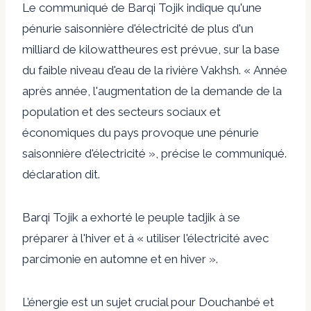
Le communiqué de Barqi Tojik indique qu'une
pénurie saisonnière d'électricité de plus d'un
milliard de kilowattheures est prévue, sur la base
du faible niveau d'eau de la rivière Vakhsh. « Année
après année, l'augmentation de la demande de la
population et des secteurs sociaux et
économiques du pays provoque une pénurie
saisonnière d'électricité », précise le communiqué.
déclaration
dit.
Barqi Tojik a exhorté le peuple tadjik à se
préparer à l'hiver et à « utiliser l'électricité avec
parcimonie en automne et en hiver ».
L’énergie est un sujet crucial pour Douchanbé et