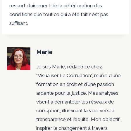
ressort clairement de la détérioration des
conditions que tout ce qui a été fait n'est pas
suffisant.
Marie
Je suis Marie, rédactrice chez
"Visualiser La Corruption", munie d'une
formation en droit et d'une passion
ardente pour la justice. Mes analyses
visent à démanteler les réseaux de
corruption, illuminant la voie vers la
transparence et l'équité. Mon objectif :
inspirer le changement à travers