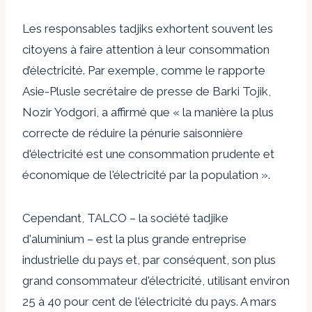
Les responsables tadjiks exhortent souvent les
citoyens à faire attention à leur consommation
d’électricité. Par exemple, comme le rapporte
Asie-Plus
le secrétaire de presse de Barki Tojik,
Nozir Yodgori, a affirmé que « la manière la plus
correcte de réduire la pénurie saisonnière
d'électricité est une consommation prudente et
économique de l'électricité par la population ».
Cependant, TALCO – la société tadjike
d'aluminium – est la plus grande entreprise
industrielle du pays et, par conséquent, son plus
grand consommateur d'électricité, utilisant environ
25 à 40 pour cent de l'électricité du pays. A mars