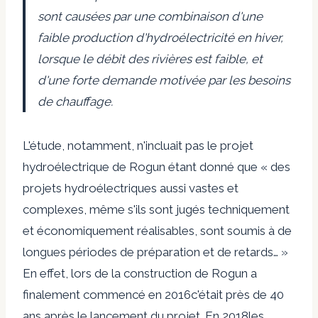
sont causées par une combinaison d'une
faible production d'hydroélectricité en hiver,
lorsque le débit des rivières est faible, et
d'une forte demande motivée par les besoins
de chauffage.
L'étude, notamment, n'incluait pas le projet
hydroélectrique de Rogun étant donné que « des
projets hydroélectriques aussi vastes et
complexes, même s'ils sont jugés techniquement
et économiquement réalisables, sont soumis à de
longues périodes de préparation et de retards… »
En effet, lors de la construction de Rogun
a
finalement commencé en 2016
c'était près de 40
ans après le lancement du projet.
En 2018
les