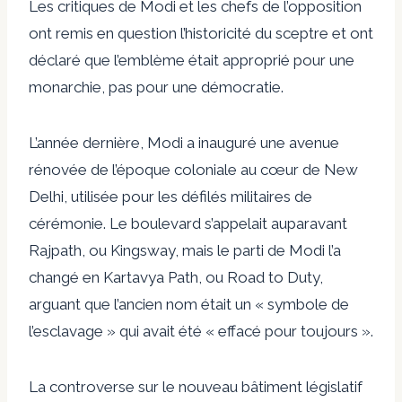
Les critiques de Modi et les chefs de l’opposition
ont remis en question l’historicité du sceptre et ont
déclaré que l’emblème était approprié pour une
monarchie, pas pour une démocratie.
L’année dernière, Modi a inauguré une avenue
rénovée de l’époque coloniale au cœur de New
Delhi, utilisée pour les défilés militaires de
cérémonie. Le boulevard s’appelait auparavant
Rajpath, ou Kingsway, mais le parti de Modi l’a
changé en Kartavya Path, ou Road to Duty,
arguant que l’ancien nom était un « symbole de
l’esclavage » qui avait été « effacé pour toujours ».
La controverse sur le nouveau bâtiment législatif