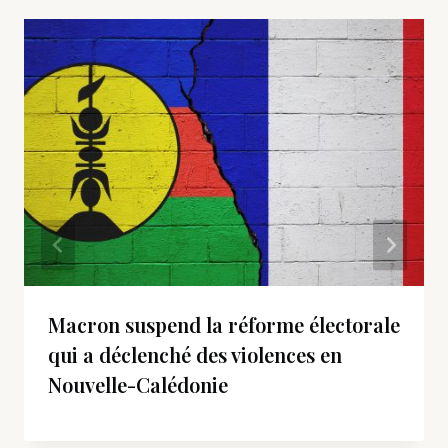
Macron suspend la réforme électorale
qui a déclenché des violences en
Nouvelle-Calédonie