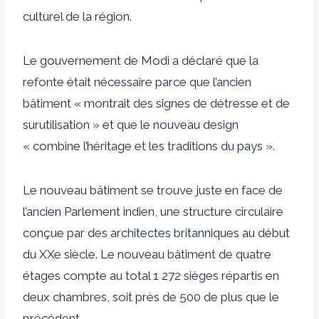
culturel de la région.
Le gouvernement de Modi a déclaré que la
refonte était nécessaire parce que l’ancien
bâtiment « montrait des signes de détresse et de
surutilisation » et que le nouveau design
« combine l’héritage et les traditions du pays ».
Le nouveau bâtiment se trouve juste en face de
l’ancien Parlement indien, une structure circulaire
conçue par des architectes britanniques au début
du XXe siècle. Le nouveau bâtiment de quatre
étages compte au total 1 272 sièges répartis en
deux chambres, soit près de 500 de plus que le
précédent.