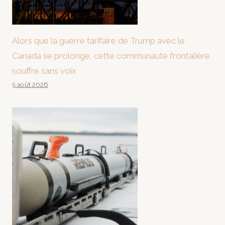
Alors que la guerre tarifaire de Trump avec le
Canada se prolonge, cette communauté frontalière
souffre sans voix
5 août 2026