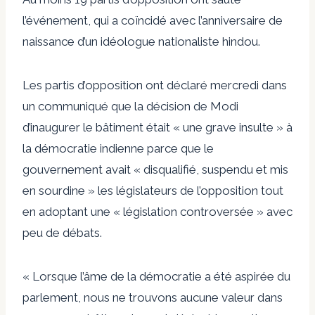
l’événement, qui a coïncidé avec l’anniversaire de
naissance d’un idéologue nationaliste hindou.
Les partis d’opposition ont déclaré mercredi dans
un communiqué que la décision de Modi
d’inaugurer le bâtiment était « une grave insulte » à
la démocratie indienne parce que le
gouvernement avait « disqualifié, suspendu et mis
en sourdine » les législateurs de l’opposition tout
en adoptant une « législation controversée » avec
peu de débats.
« Lorsque l’âme de la démocratie a été aspirée du
parlement, nous ne trouvons aucune valeur dans