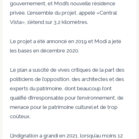
gouvernement, et Modi’s nouvelle résidence
privée. L’ensemble du projet, appelé «Central
Vista», s’étend sur 3,2 kilomètres.
Le projet a été annoncé en 2019 et Modi a jeté
les bases en décembre 2020.
Le plan a suscité de vives critiques de la part des
politiciens de l’opposition, des architectes et des
experts du patrimoine, dont beaucoup l’ont
qualifié d’irresponsable pour l’environnement, de
menace pour le patrimoine culturel et de trop
coûteux.
L’indignation a grandi en 2021, lorsqu’au moins 12