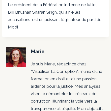
Le président de la Fédération indienne de lutte,
Brij Bhushan Sharan Singh, qui a nié les
accusations, est un puissant législateur du parti de
Modi.
Marie
Je suis Marie, rédactrice chez
"Visualiser La Corruption", munie d'une
formation en droit et d'une passion
ardente pour la justice. Mes analyses
visent à démanteler les réseaux de
corruption, illuminant la voie vers la
transparence et l'équité. Mon objectif :