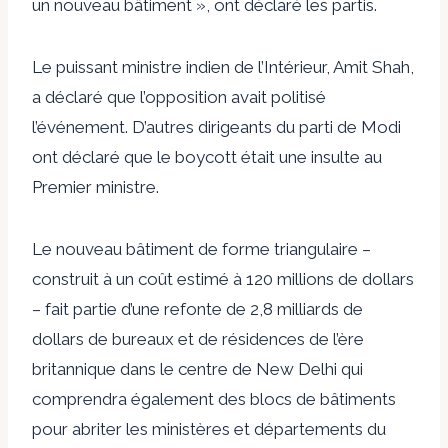
un nouveau bâtiment », ont déclaré les partis.
Le puissant ministre indien de l’Intérieur, Amit Shah,
a déclaré que l’opposition avait politisé
l’événement. D’autres dirigeants du parti de Modi
ont déclaré que le boycott était une insulte au
Premier ministre.
Le nouveau bâtiment de forme triangulaire –
construit à un coût estimé à 120 millions de dollars
– fait partie d’une refonte de 2,8 milliards de
dollars de bureaux et de résidences de l’ère
britannique dans le centre de New Delhi qui
comprendra également des blocs de bâtiments
pour abriter les ministères et départements du