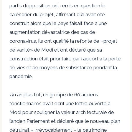
partis d’opposition ont remis en question le
calendrier du projet, affirmant qu’il avait été
construit alors que le pays faisait face à une
augmentation dévastatrice des cas de
coronavirus. Ils ont qualifié la refonte de «projet
de vanité» de Modi et ont déclaré que sa
construction était prioritaire par rapport à la perte
de vies et de moyens de subsistance pendant la
pandémie.
Un an plus tôt, un groupe de 60 anciens
fonctionnaires avait écrit une lettre ouverte à
Modi pour souligner la valeur architecturale de
l’ancien Parlement et déclaré que le nouveau plan
détruirait « irrévocablement » le patrimoine