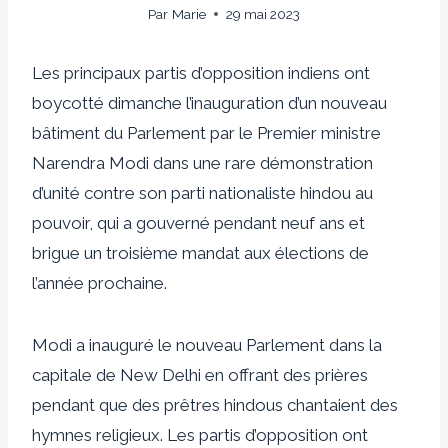
Par
Marie
29 mai 2023
Les principaux partis d’opposition indiens ont
boycotté dimanche l’inauguration d’un nouveau
bâtiment du Parlement par le Premier ministre
Narendra Modi dans une rare démonstration
d’unité contre son parti nationaliste hindou au
pouvoir, qui a gouverné pendant neuf ans et
brigue un troisième mandat aux élections de
l’année prochaine.
Modi a inauguré le nouveau Parlement dans la
capitale de New Delhi en offrant des prières
pendant que des prêtres hindous chantaient des
hymnes religieux. Les partis d’opposition ont