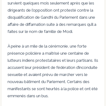
survient quelques mois seulement après que les
dirigeants de l’opposition ont protesté contre la
disqualification de Gandhi du Parlement dans une
affaire de diffamation suite à des remarques qu’il a
faites sur le nom de famille de Modi.
À peine à un mile de la cérémonie, une forte
présence policière a maîtrisé une centaine de
lutteurs indiens protestataires et leurs partisans. Ils
accusent leur président de fédération d’inconduite
sexuelle et avaient prévu de marcher vers le
nouveau bâtiment du Parlement. Certains des
manifestants se sont heurtés à la police et ont été
emmenés dans un bus.