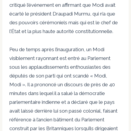
critiqué l’événement en affirmant que Modi avait
écarté le président Draupadi Murmu, qui n’a que
des pouvoirs cérémoniels mais qui est le chef de
l’État et la plus haute autorité constitutionnelle.
Peu de temps après l’inauguration, un Modi
visiblement rayonnant est entré au Parlement
sous les applaudissements enthousiastes des
députés de son parti qui ont scandé « Modi,
Modi ». Il a prononcé un discours de près de 40
minutes dans lequel il a salué la démocratie
parlementaire indienne et a déclaré que le pays
avait laissé derrière lui son passé colonial, faisant
référence à l’ancien bâtiment du Parlement
construit par les Britanniques lorsqu’ils dirigeaient