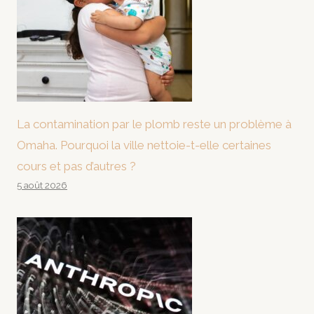
La contamination par le plomb reste un problème à
Omaha. Pourquoi la ville nettoie-t-elle certaines
cours et pas d’autres ?
5 août 2026