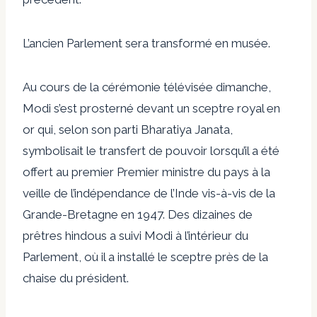
L’ancien Parlement sera transformé en musée.
Au cours de la cérémonie télévisée dimanche,
Modi s’est prosterné devant un sceptre royal en
or qui, selon son parti Bharatiya Janata,
symbolisait le transfert de pouvoir lorsqu’il a été
offert au premier Premier ministre du pays à la
veille de l’indépendance de l’Inde vis-à-vis de la
Grande-Bretagne en 1947. Des dizaines de
prêtres hindous a suivi Modi à l’intérieur du
Parlement, où il a installé le sceptre près de la
chaise du président.