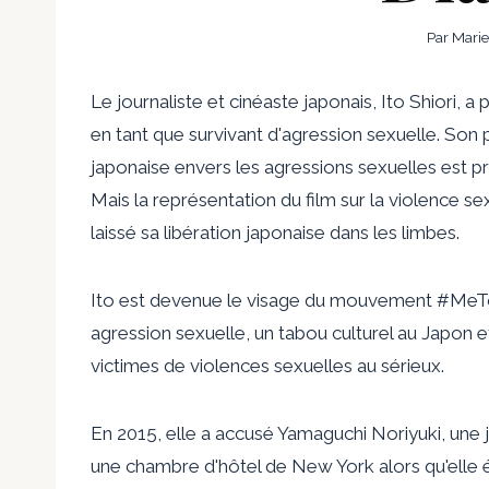
Par
Marie
Le journaliste et cinéaste japonais, Ito Shiori,
en tant que survivant d'agression sexuelle. Son
japonaise envers les agressions sexuelles est 
Mais la représentation du film sur la violence se
laissé sa libération japonaise dans les limbes.
Ito est devenue le visage du mouvement #MeTo
agression sexuelle, un tabou culturel au Japon 
victimes de violences sexuelles au sérieux.
En 2015, elle a accusé Yamaguchi Noriyuki, une jo
une chambre d'hôtel de New York alors qu'elle ét