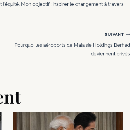
t l'équité. Mon objectif : inspirer le changement à travers
SUIVANT
Pourquoi les aéroports de Malaisie Holdings Berhad
deviennent privés
ent