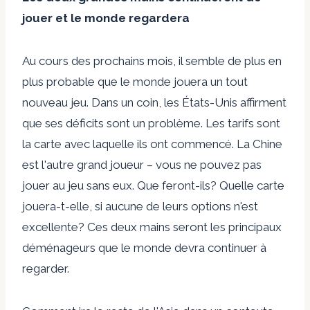
jouer et le monde regardera
Au cours des prochains mois, il semble de plus en
plus probable que le monde jouera un tout
nouveau jeu. Dans un coin, les États-Unis affirment
que ses déficits sont un problème. Les tarifs sont
la carte avec laquelle ils ont commencé. La Chine
est l'autre grand joueur – vous ne pouvez pas
jouer au jeu sans eux. Que feront-ils? Quelle carte
jouera-t-elle, si aucune de leurs options n'est
excellente? Ces deux mains seront les principaux
déménageurs que le monde devra continuer à
regarder.