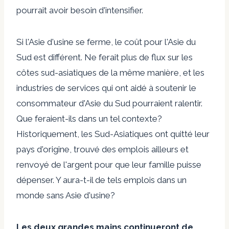
pourrait avoir besoin d'intensifier.
Si l'Asie d'usine se ferme, le coût pour l'Asie du
Sud est différent. Ne ferait plus de flux sur les
côtes sud-asiatiques de la même manière, et les
industries de services qui ont aidé à soutenir le
consommateur d'Asie du Sud pourraient ralentir.
Que feraient-ils dans un tel contexte?
Historiquement, les Sud-Asiatiques ont quitté leur
pays d'origine, trouvé des emplois ailleurs et
renvoyé de l'argent pour que leur famille puisse
dépenser. Y aura-t-il de tels emplois dans un
monde sans Asie d'usine?
Les deux grandes mains continueront de