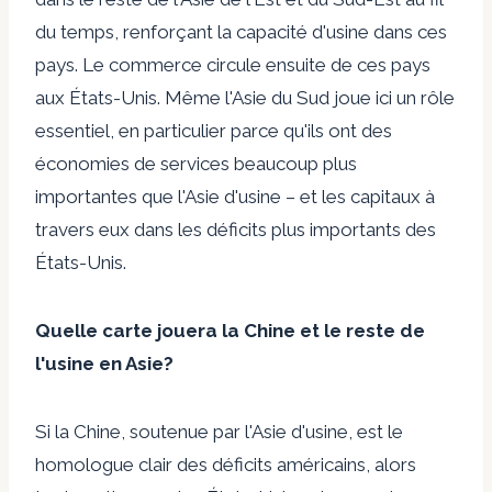
du temps, renforçant la capacité d'usine dans ces
pays. Le commerce circule ensuite de ces pays
aux États-Unis. Même l'Asie du Sud joue ici un rôle
essentiel, en particulier parce qu'ils ont des
économies de services beaucoup plus
importantes que l'Asie d'usine – et les capitaux à
travers eux dans les déficits plus importants des
États-Unis.
Quelle carte jouera la Chine et le reste de
l'usine en Asie?
Si la Chine, soutenue par l'Asie d'usine, est le
homologue clair des déficits américains, alors