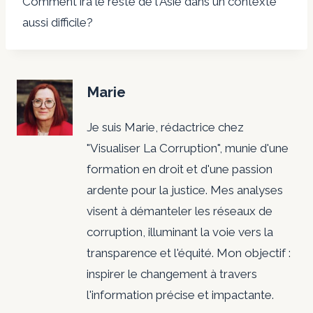
Comment ira le reste de l'Asie dans un contexte
aussi difficile?
Marie
Je suis Marie, rédactrice chez
"Visualiser La Corruption", munie d'une
formation en droit et d'une passion
ardente pour la justice. Mes analyses
visent à démanteler les réseaux de
corruption, illuminant la voie vers la
transparence et l'équité. Mon objectif :
inspirer le changement à travers
l'information précise et impactante.