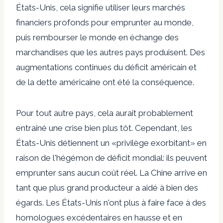
États-Unis, cela signifie utiliser leurs marchés
financiers profonds pour emprunter au monde,
puis rembourser le monde en échange des
marchandises que les autres pays produisent. Des
augmentations continues du déficit américain et
de la dette américaine ont été la conséquence.
Pour tout autre pays, cela aurait probablement
entraîné une crise bien plus tôt. Cependant, les
États-Unis détiennent un «privilège exorbitant» en
raison de l'hégémon de déficit mondial: ils peuvent
emprunter sans aucun coût réel. La Chine arrive en
tant que plus grand producteur a aidé à bien des
égards. Les États-Unis n'ont plus à faire face à des
homologues excédentaires en hausse et en