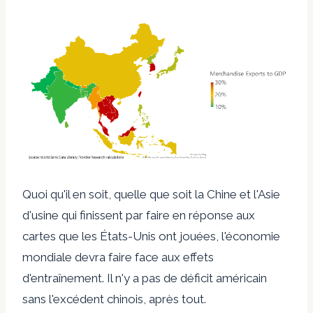
Quoi qu'il en soit, quelle que soit la Chine et l'Asie
d'usine qui finissent par faire en réponse aux
cartes que les États-Unis ont jouées, l'économie
mondiale devra faire face aux effets
d'entraînement. Il n'y a pas de déficit américain
sans l'excédent chinois, après tout.