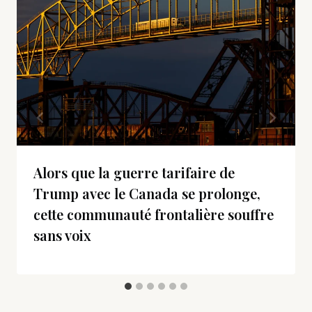
Alors que la guerre tarifaire de
Trump avec le Canada se prolonge,
cette communauté frontalière souffre
sans voix