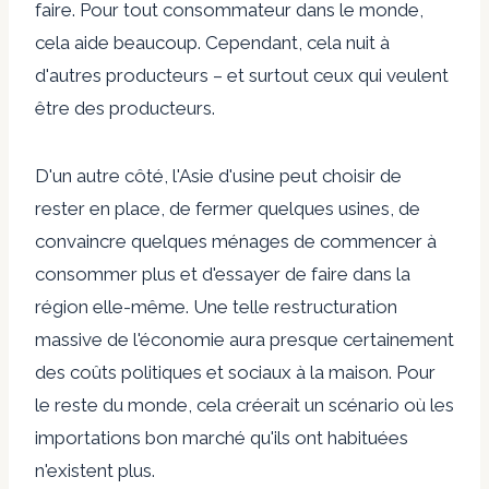
faire. Pour tout consommateur dans le monde,
cela aide beaucoup. Cependant, cela nuit à
d'autres producteurs – et surtout ceux qui veulent
être des producteurs.
D'un autre côté, l'Asie d'usine peut choisir de
rester en place, de fermer quelques usines, de
convaincre quelques ménages de commencer à
consommer plus et d'essayer de faire dans la
région elle-même. Une telle restructuration
massive de l'économie aura presque certainement
des coûts politiques et sociaux à la maison. Pour
le reste du monde, cela créerait un scénario où les
importations bon marché qu'ils ont habituées
n'existent plus.