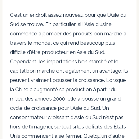
C'est un endroit assez nouveau pour que l'Asie du
Sud se trouve. En particulier, si l'Asie d'usine
commence à pomper des produits bon marché à
travers le monde, ce qui rend beaucoup plus
difficile d'être producteur en Asie du Sud.
Cependant, les importations bon marché et le
capital bon marché ont également un avantage: ils
peuvent vraiment pousser la croissance. Lorsque
la Chine a augmenté sa production à partir du
milieu des années 2000, elle a poussé un grand
cycle de croissance pour l'Asie du Sud. Un
consommateur croissant d'Asie du Sud n'est pas
hors de l'image ici, surtout si les déficits des États-
Unis commencent à se fermer. Quelqu'un d'autre