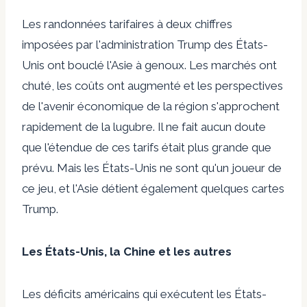
Les randonnées tarifaires à deux chiffres
imposées par l'administration Trump des États-
Unis ont bouclé l'Asie à genoux. Les marchés ont
chuté, les coûts ont augmenté et les perspectives
de l'avenir économique de la région s'approchent
rapidement de la lugubre. Il ne fait aucun doute
que l'étendue de ces tarifs était plus grande que
prévu. Mais les États-Unis ne sont qu'un joueur de
ce jeu, et l'Asie détient également quelques cartes
Trump.
Les États-Unis, la Chine et les autres
Les déficits américains qui exécutent les États-