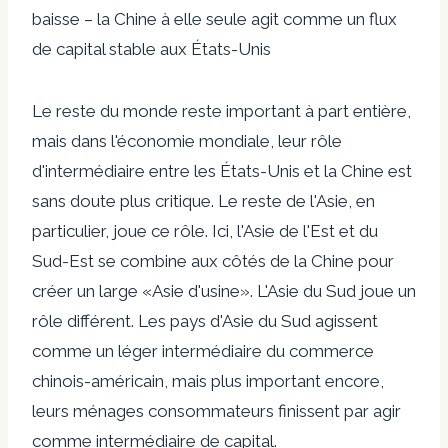
baisse – la Chine à elle seule agit comme un flux
de capital stable aux États-Unis
Le reste du monde reste important à part entière,
mais dans l'économie mondiale, leur rôle
d'intermédiaire entre les États-Unis et la Chine est
sans doute plus critique. Le reste de l'Asie, en
particulier, joue ce rôle. Ici, l'Asie de l'Est et du
Sud-Est se combine aux côtés de la Chine pour
créer un large «Asie d'usine». L'Asie du Sud joue un
rôle différent. Les pays d'Asie du Sud agissent
comme un léger intermédiaire du commerce
chinois-américain, mais plus important encore,
leurs ménages consommateurs finissent par agir
comme intermédiaire de capital.