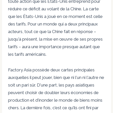
toute action que les États-Unis entreprend pour
réduire ce déficit au volant de la Chine. La carte
que les États-Unis a joué en ce moment est celle
des tarifs. Pour un monde qui a deux principaux
acteurs, tout ce que la Chine fait en réponse –
jusqu'à présent, la mise en œuvre de ses propres
tarifs – aura une importance presque autant que
les tarifs américains.
Factory Asia possède deux cartes principales
auxquelles il peut jouer, bien que ni l'un ni l'autre ne
soit un pari sûr. D'une part, les pays asiatiques
peuvent choisir de doubler leurs économies de
production et d'inonder le monde de biens moins
chers. La dernière fois, c'est ce qu'ils ont fini par