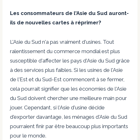
Les consommateurs de l'Asie du Sud auront-
ils de nouvelles cartes à réprimer?
L'Asie du Sud n'a pas vraiment d'usines. Tout
ralentissement du commerce mondial est plus
susceptible d'affecter les pays d'Asie du Sud grâce
à des services plus faibles. Si les usines de l'Asie
de l'Est et du Sud-Est commencent à se fermer,
cela pourrait signifier que les économies de l'Asie
du Sud doivent chercher une meilleure main pour
jouer. Cependant, si l'Asie d'usine décide
d'exporter davantage, les ménages d'Asie du Sud
pourraient finir par être beaucoup plus importants
pour le monde.