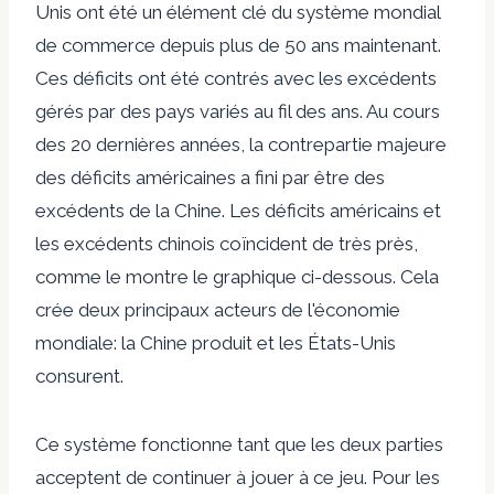
Unis ont été un élément clé du système mondial
de commerce depuis plus de 50 ans maintenant.
Ces déficits ont été contrés avec les excédents
gérés par des pays variés au fil des ans. Au cours
des 20 dernières années, la contrepartie majeure
des déficits américaines a fini par être des
excédents de la Chine. Les déficits américains et
les excédents chinois coïncident de très près,
comme le montre le graphique ci-dessous. Cela
crée deux principaux acteurs de l'économie
mondiale: la Chine produit et les États-Unis
consurent.
Ce système fonctionne tant que les deux parties
acceptent de continuer à jouer à ce jeu. Pour les