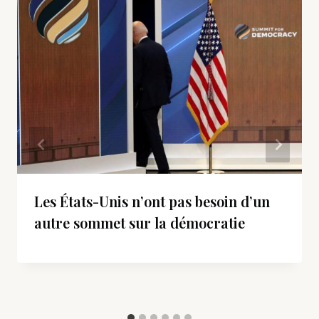
Les États-Unis n’ont pas besoin d’un
autre sommet sur la démocratie