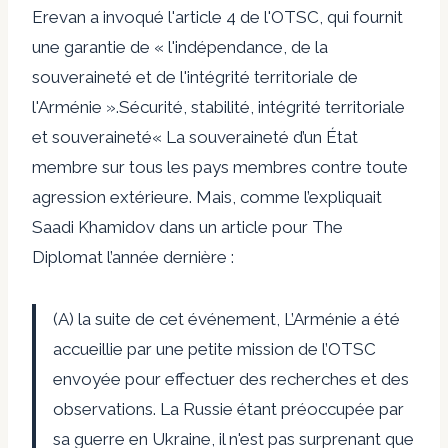
Erevan a invoqué l'article 4 de l'OTSC, qui fournit
une garantie de « l'indépendance, de la
souveraineté et de l'intégrité territoriale de
l'Arménie ».
Sécurité, stabilité, intégrité territoriale
et souveraineté
« La souveraineté d’un État
membre sur tous les pays membres contre toute
agression extérieure. Mais, comme l’expliquait
Saadi Khamidov dans un article pour The
Diplomat l’année dernière :
(A) la suite de cet événement,
L’Arménie a été
accueillie par une petite mission de l’OTSC
envoyée pour effectuer des recherches et des
observations.
La Russie étant préoccupée par
sa guerre en Ukraine, il n'est pas surprenant que