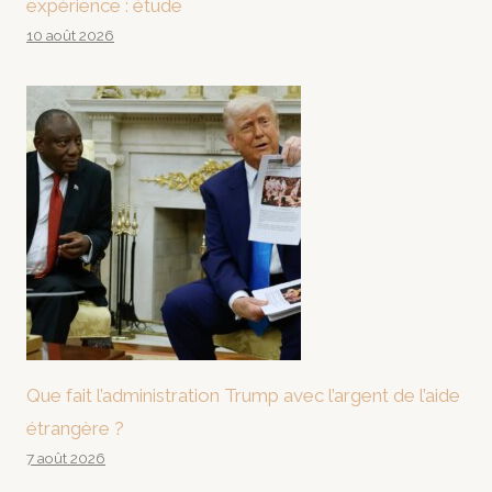
expérience : étude
10 août 2026
Que fait l’administration Trump avec l’argent de l’aide
étrangère ?
7 août 2026