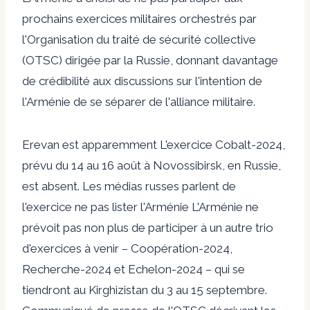
prochains exercices militaires orchestrés par
l'Organisation du traité de sécurité collective
(OTSC) dirigée par la Russie, donnant davantage
de crédibilité aux discussions sur l'intention de
l'Arménie de se séparer de l'alliance militaire.
Erevan est
apparemment
L'exercice Cobalt-2024,
prévu du 14 au 16 août à Novossibirsk, en Russie,
est absent. Les médias russes parlent de
l'exercice
ne pas lister l'Arménie
L'Arménie ne
prévoit pas non plus de participer à un autre trio
d'exercices à venir – Coopération-2024,
Recherche-2024 et Echelon-2024 – qui se
tiendront au Kirghizistan du 3 au 15 septembre.