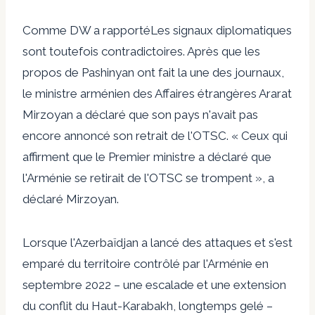
Comme
DW a rapporté
Les signaux diplomatiques
sont toutefois contradictoires. Après que les
propos de Pashinyan ont fait la une des journaux,
le ministre arménien des Affaires étrangères Ararat
Mirzoyan a déclaré que son pays n'avait pas
encore annoncé son retrait de l'OTSC. « Ceux qui
affirment que le Premier ministre a déclaré que
l'Arménie se retirait de l'OTSC se trompent », a
déclaré Mirzoyan.
Lorsque l'Azerbaïdjan a lancé des attaques et s'est
emparé du territoire contrôlé par l'Arménie en
septembre 2022 – une escalade et une extension
du conflit du Haut-Karabakh, longtemps gelé –