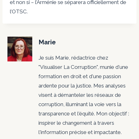
et non si – l’Arménie se séparera officiellement de
l’OTSC.
Marie
Je suis Marie, rédactrice chez
"Visualiser La Corruption", munie d'une
formation en droit et d'une passion
ardente pour la justice. Mes analyses
visent à démanteler les réseaux de
corruption, illuminant la voie vers la
transparence et l'équité. Mon objectif :
inspirer le changement à travers
l'information précise et impactante.