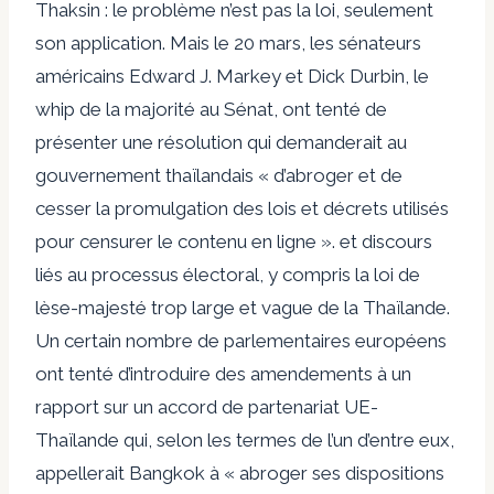
Thaksin : le problème n’est pas la loi, seulement
son application. Mais le 20 mars, les sénateurs
américains Edward J. Markey et Dick Durbin, le
whip de la majorité au Sénat, ont tenté de
présenter une résolution qui demanderait au
gouvernement thaïlandais « d’abroger et de
cesser la promulgation des lois et décrets utilisés
pour censurer le contenu en ligne ». et discours
liés au processus électoral, y compris la loi de
lèse-majesté trop large et vague de la Thaïlande.
Un certain nombre de parlementaires européens
ont tenté d’introduire des amendements à un
rapport sur un accord de partenariat UE-
Thaïlande qui, selon les termes de l’un d’entre eux,
appellerait Bangkok à « abroger ses dispositions