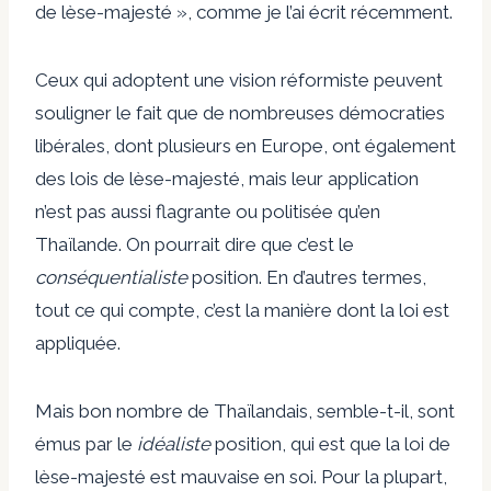
de lèse-majesté », comme je l’ai écrit récemment.
Ceux qui adoptent une vision réformiste peuvent
souligner le fait que de nombreuses démocraties
libérales, dont plusieurs en Europe, ont également
des lois de lèse-majesté, mais leur application
n’est pas aussi flagrante ou politisée qu’en
Thaïlande. On pourrait dire que c’est le
conséquentialiste
position. En d’autres termes,
tout ce qui compte, c’est la manière dont la loi est
appliquée.
Mais bon nombre de Thaïlandais, semble-t-il, sont
émus par le
idéaliste
position, qui est que la loi de
lèse-majesté est mauvaise en soi. Pour la plupart,