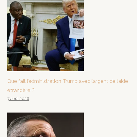
Que fait l’administration Trump avec l’argent de l’aide
étrangère ?
7 août 2026