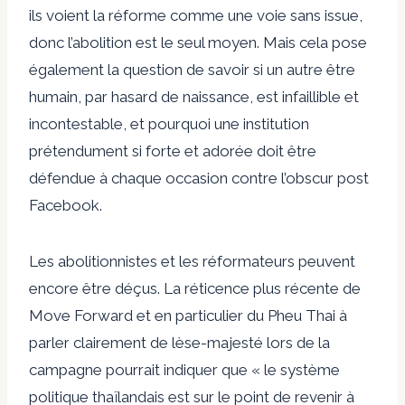
ils voient la réforme comme une voie sans issue,
donc l’abolition est le seul moyen. Mais cela pose
également la question de savoir si un autre être
humain, par hasard de naissance, est infaillible et
incontestable, et pourquoi une institution
prétendument si forte et adorée doit être
défendue à chaque occasion contre l’obscur post
Facebook.
Les abolitionnistes et les réformateurs peuvent
encore être déçus. La réticence plus récente de
Move Forward et en particulier du Pheu Thai à
parler clairement de lèse-majesté lors de la
campagne pourrait indiquer que « le système
politique thaïlandais est sur le point de revenir à