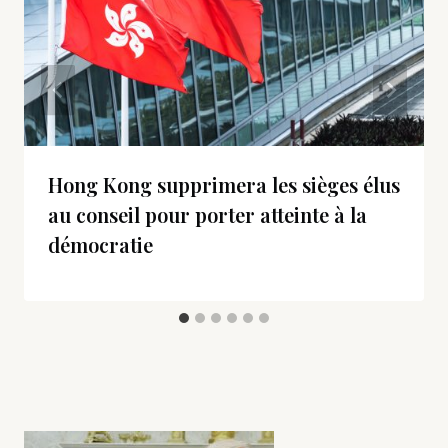
Hong Kong supprimera les sièges élus
au conseil pour porter atteinte à la
démocratie