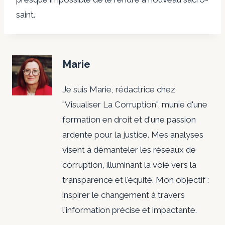
saint.
Marie
Je suis Marie, rédactrice chez
"Visualiser La Corruption", munie d'une
formation en droit et d'une passion
ardente pour la justice. Mes analyses
visent à démanteler les réseaux de
corruption, illuminant la voie vers la
transparence et l'équité. Mon objectif :
inspirer le changement à travers
l'information précise et impactante.