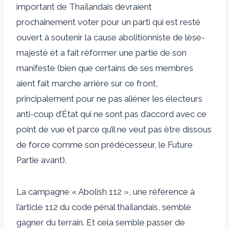
important de Thaïlandais devraient
prochainement voter pour un parti qui est resté
ouvert à soutenir la cause abolitionniste de lèse-
majesté et a fait réformer une partie de son
manifeste (bien que certains de ses membres
aient fait marche arrière sur ce front,
principalement pour ne pas aliéner les électeurs
anti-coup d’État qui ne sont pas d’accord avec ce
point de vue et parce qu’il ne veut pas être dissous
de force comme son prédécesseur, le Future
Partie avant).
La campagne « Abolish 112 », une référence à
l’article 112 du code pénal thaïlandais, semble
gagner du terrain. Et cela semble passer de