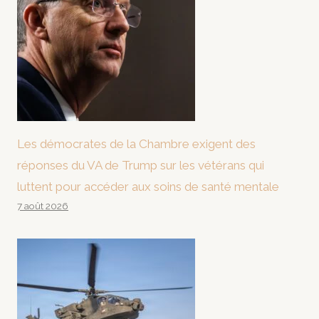
Les démocrates de la Chambre exigent des
réponses du VA de Trump sur les vétérans qui
luttent pour accéder aux soins de santé mentale
7 août 2026