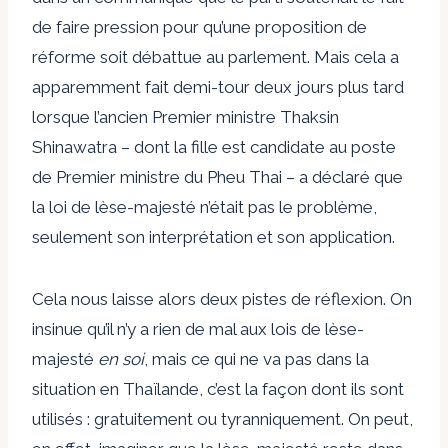
de faire pression pour qu’une proposition de
réforme soit débattue au parlement. Mais cela a
apparemment fait demi-tour deux jours plus tard
lorsque l’ancien Premier ministre Thaksin
Shinawatra – dont la fille est candidate au poste
de Premier ministre du Pheu Thai – a déclaré que
la loi de lèse-majesté n’était pas le problème,
seulement son interprétation et son application.
Cela nous laisse alors deux pistes de réflexion. On
insinue qu’il n’y a rien de mal aux lois de lèse-
majesté
en soi
, mais ce qui ne va pas dans la
situation en Thaïlande, c’est la façon dont ils sont
utilisés : gratuitement ou tyranniquement. On peut,