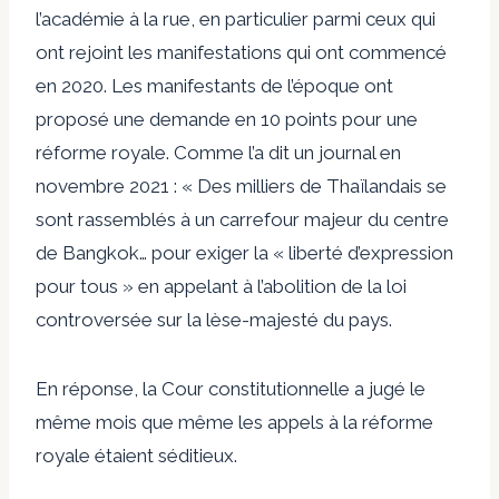
l’académie à la rue, en particulier parmi ceux qui
ont rejoint les manifestations qui ont commencé
en 2020. Les manifestants de l’époque ont
proposé une demande en 10 points pour une
réforme royale. Comme l’a dit un journal en
novembre 2021 : « Des milliers de Thaïlandais se
sont rassemblés à un carrefour majeur du centre
de Bangkok… pour exiger la « liberté d’expression
pour tous » en appelant à l’abolition de la loi
controversée sur la lèse-majesté du pays.
En réponse, la Cour constitutionnelle a jugé le
même mois que même les appels à la réforme
royale étaient séditieux.