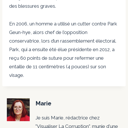
des blessures graves.
En 2006, un homme a utilisé un cutter contre Park
Geun-hye, alors chef de l’opposition
conservatrice, lors d’un rassemblement électoral.
Park, qui a ensuite été élue présidente en 2012, a
reçu 60 points de suture pour refermer une
entaille de 11 centimètres (4 pouces) sur son
visage.
Marie
Je suis Marie, rédactrice chez
"Visualiser La Corruption", munie d'une