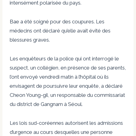
intensément polarisée du pays.
Bae a été soigné pour des coupures. Les
médecins ont déclaré qu’elle avait évité des
blessures graves.
Les enquêteurs de la police qui ont interrogé le
suspect, un collégien, en présence de ses parents,
l’ont envoyé vendredi matin à l’hôpital où ils
envisagent de poursuivre leur enquête, a déclaré
Cheon Young-gil, un responsable du commissariat
du district de Gangnam à Séoul.
Les lois sud-coréennes autorisent les admissions
d’urgence au cours desquelles une personne