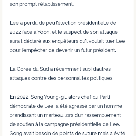
son prompt rétablissement.
Lee a perdu de peu l’élection présidentielle de
2022 face à Yoon, et le suspect de son attaque
aurait déclaré aux enquêteurs qu’il voulait tuer Lee
pour l’empêcher de devenir un futur président.
La Corée du Sud a récemment subi d’autres
attaques contre des personnalités politiques.
En 2022, Song Young-gil, alors chef du Parti
démocrate de Lee, a été agressé par un homme
brandissant un marteau lors d’un rassemblement
de soutien à la campagne présidentielle de Lee.
Song avait besoin de points de suture mais a évité