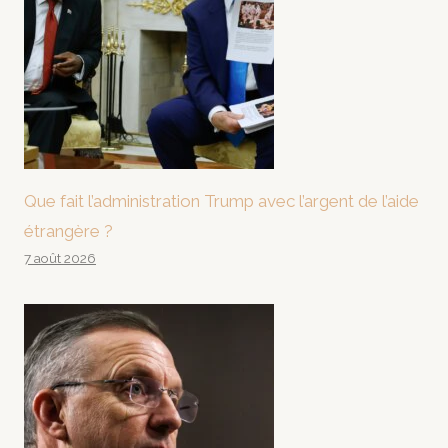
Que fait l’administration Trump avec l’argent de l’aide
étrangère ?
7 août 2026