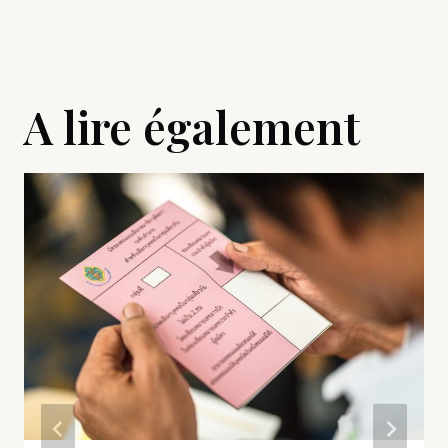
A lire également