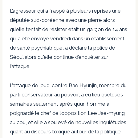
L’agresseur qui a frappé à plusieurs reprises une
députée sud-coréenne avec une pierre alors
qu’elle tentait de résister était un garçon de 14 ans
qui a été envoyé vendredi dans un établissement
de santé psychiatrique, a déclaré la police de
Séoul alors qu’elle continue d’enquêter sur
l’attaque.
L’attaque de jeudi contre Bae Hyunjin, membre du
parti conservateur au pouvoir, a eu lieu quelques
semaines seulement après qu’un homme a
poignardé le chef de l’opposition Lee Jae-myung
au cou, et elle a soulevé de nouvelles inquiétudes
quant au discours toxique autour de la politique