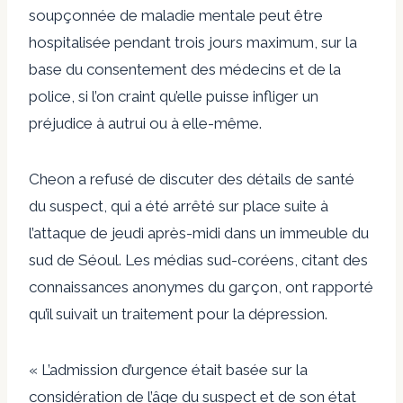
soupçonnée de maladie mentale peut être
hospitalisée pendant trois jours maximum, sur la
base du consentement des médecins et de la
police, si l’on craint qu’elle puisse infliger un
préjudice à autrui ou à elle-même.
Cheon a refusé de discuter des détails de santé
du suspect, qui a été arrêté sur place suite à
l’attaque de jeudi après-midi dans un immeuble du
sud de Séoul. Les médias sud-coréens, citant des
connaissances anonymes du garçon, ont rapporté
qu’il suivait un traitement pour la dépression.
« L’admission d’urgence était basée sur la
considération de l’âge du suspect et de son état