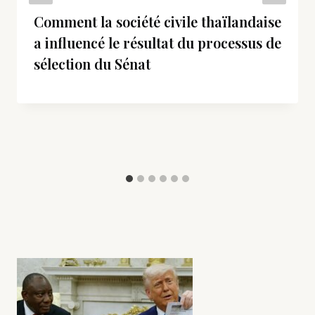
Comment la société civile thaïlandaise
a influencé le résultat du processus de
sélection du Sénat