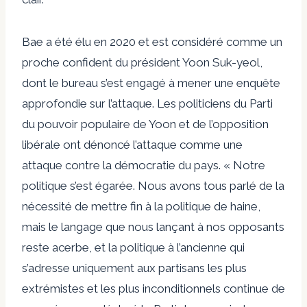
Bae a été élu en 2020 et est considéré comme un
proche confident du président Yoon Suk-yeol,
dont le bureau s’est engagé à mener une enquête
approfondie sur l’attaque. Les politiciens du Parti
du pouvoir populaire de Yoon et de l’opposition
libérale ont dénoncé l’attaque comme une
attaque contre la démocratie du pays. « Notre
politique s’est égarée. Nous avons tous parlé de la
nécessité de mettre fin à la politique de haine,
mais le langage que nous lançant à nos opposants
reste acerbe, et la politique à l’ancienne qui
s’adresse uniquement aux partisans les plus
extrémistes et les plus inconditionnels continue de