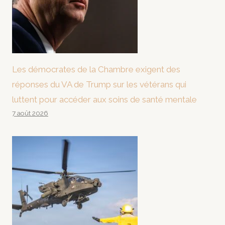
Les démocrates de la Chambre exigent des
réponses du VA de Trump sur les vétérans qui
luttent pour accéder aux soins de santé mentale
7 août 2026