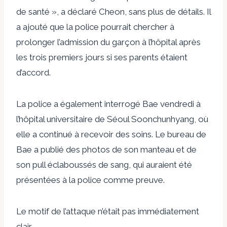
de santé », a déclaré Cheon, sans plus de détails. Il
a ajouté que la police pourrait chercher à
prolonger l’admission du garçon à l’hôpital après
les trois premiers jours si ses parents étaient
d’accord.
La police a également interrogé Bae vendredi à
l’hôpital universitaire de Séoul Soonchunhyang, où
elle a continué à recevoir des soins. Le bureau de
Bae a publié des photos de son manteau et de
son pull éclaboussés de sang, qui auraient été
présentées à la police comme preuve.
Le motif de l’attaque n’était pas immédiatement
clair.