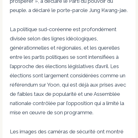
prospérer », a déclaré le Parti du pouvoir du
peuple. a déclaré le porte-parole Jung Kwang-jae.
La politique sud-coréenne est profondément
divisée selon des lignes idéologiques,
générationnelles et régionales, et les querelles
entre les partis politiques se sont intensifiées à
l’approche des élections législatives d’avril. Les
élections sont largement considérées comme un
référendum sur Yoon, qui est déjà aux prises avec
de faibles taux de popularité et une Assemblée
nationale contrôlée par l’opposition qui a limité la
mise en œuvre de son programme.
Les images des caméras de sécurité ont montré