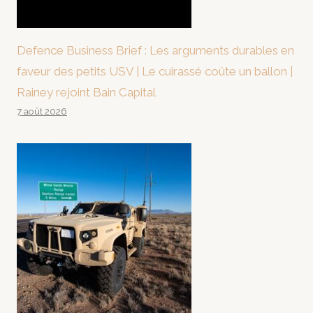
Defence Business Brief : Les arguments durables en
faveur des petits USV | Le cuirassé coûte un ballon |
Rainey rejoint Bain Capital
7 août 2026