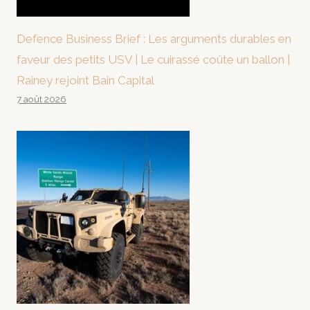
Defence Business Brief : Les arguments durables en
faveur des petits USV | Le cuirassé coûte un ballon |
Rainey rejoint Bain Capital
7 août 2026