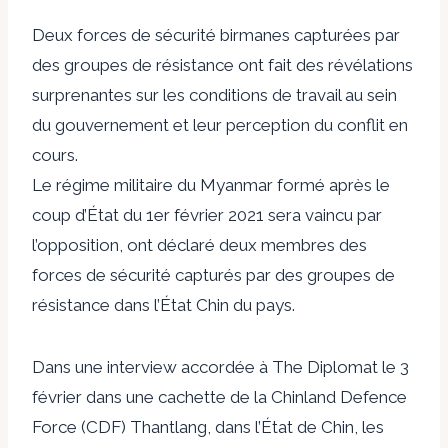
Deux forces de sécurité birmanes capturées par
des groupes de résistance ont fait des révélations
surprenantes sur les conditions de travail au sein
du gouvernement et leur perception du conflit en
cours.
Le régime militaire du Myanmar formé après le
coup d’État du 1er février 2021 sera vaincu par
l’opposition, ont déclaré deux membres des
forces de sécurité capturés par des groupes de
résistance dans l’État Chin du pays.
Dans une interview accordée à The Diplomat le 3
février dans une cachette de la Chinland Defence
Force (CDF) Thantlang, dans l’État de Chin, les