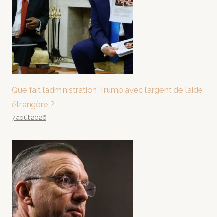
Que fait l’administration Trump avec l’argent de l’aide
étrangère ?
7 août 2026