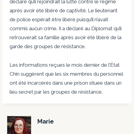
déclaré qu’il rejoindrait la lutte contre le régime
après avoir été libéré de captivité. Le lieutenant
de police espérait être libéré puisqu’il n’avait
commis aucun crime. Il a déclaré au Diplomat qu’il
retrouverait sa famille après avoir été libéré de la
garde des groupes de résistance.
Les informations reçues le mois dernier de l’État
Chin suggèrent que les six membres du personnel
ont été incarcérés dans une prison située dans un
lieu secret par les groupes de résistance.
Marie