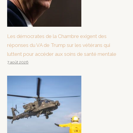
Les démocrates de la Chambre exigent des
réponses du VA de Trump sur les vétérans qui
luttent pour accéder aux soins de santé mentale
7 août 2026