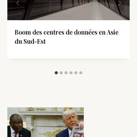
Boom des centres de données en Asie
du Sud-Est