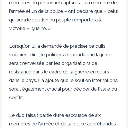
membres du personnel capturés – un membre de
l’armée et un de la police – ont déclaré que « celui
qui aura le soutien du peuple remportera la
victoire ». guerre. »
Lorsqu’on lui a demandé de préciser ce qu’ils
voulaient dire, le policier a répondu que la junte
serait renversée par les organisations de
résistance dans le cadre de la guerre en cours
dans le pays. Il a ajouté que le soutien international
serait également crucial pour décider de l’issue du
conflit.
Le duo faisait partie d’une escouade de six
membres de l’armée et de la police appréhendés