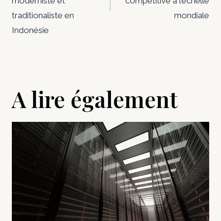
moderniste et
compétitive à l’échelle
traditionaliste en
mondiale
Indonésie
A lire également