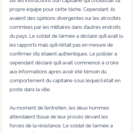
sur les instructions d’un capitaine qui choisissait sa
propre équipe pour cette tâche. Cependant, ils
avaient des opinions divergentes sur les atrocités
commises par les militaires dans d’autres endroits
du pays. Le soldat de l’armée a déclaré qu’il avait lu
les rapports mais qu’il n’était pas en mesure de
confirmer s’ils étaient authentiques. Le policier a
cependant déclaré qu’il avait commencé à croire
aux informations après avoir été témoin du
comportement du capitaine sous lequel il était en
poste dans la ville.
Au moment de l’entretien, les deux hommes
attendaient l’issue de leur procès devant les
forces de la résistance. Le soldat de l’armée a