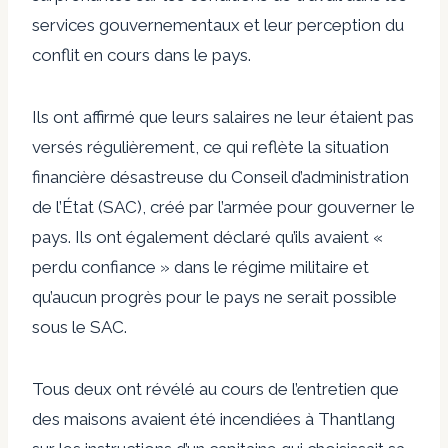
services gouvernementaux et leur perception du
conflit en cours dans le pays.
Ils ont affirmé que leurs salaires ne leur étaient pas
versés régulièrement, ce qui reflète la situation
financière désastreuse du Conseil d’administration
de l’État (SAC), créé par l’armée pour gouverner le
pays. Ils ont également déclaré qu’ils avaient «
perdu confiance » dans le régime militaire et
qu’aucun progrès pour le pays ne serait possible
sous le SAC.
Tous deux ont révélé au cours de l’entretien que
des maisons avaient été incendiées à Thantlang