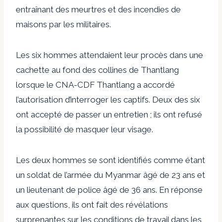
entraînant des meurtres et des incendies de
maisons par les militaires.
Les six hommes attendaient leur procès dans une
cachette au fond des collines de Thantlang
lorsque le CNA-CDF Thantlang a accordé
l’autorisation d’interroger les captifs. Deux des six
ont accepté de passer un entretien ; ils ont refusé
la possibilité de masquer leur visage.
Les deux hommes se sont identifiés comme étant
un soldat de l’armée du Myanmar âgé de 23 ans et
un lieutenant de police âgé de 36 ans. En réponse
aux questions, ils ont fait des révélations
surprenantes sur les conditions de travail dans les