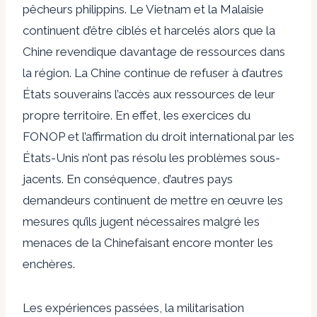
pêcheurs philippins. Le Vietnam et la Malaisie
continuent d’être ciblés et harcelés alors que la
Chine revendique davantage de ressources dans
la région. La Chine continue de refuser à d’autres
États souverains l’accès aux ressources de leur
propre territoire. En effet, les exercices du
FONOP et l’affirmation du droit international par les
États-Unis n’ont pas résolu les problèmes sous-
jacents. En conséquence, d’autres pays
demandeurs continuent de mettre en œuvre les
mesures qu’ils jugent nécessaires
malgré les
menaces de la Chine
faisant encore monter les
enchères.
Les expériences passées, la militarisation