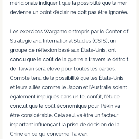
méridionale indiquent que la possibilité que la mer
devienne un point d’éclair ne doit pas être ignorée.
Les exercices Wargame entrepris par le Center of
Strategic and International Studies (CSIS), un
groupe de réflexion basé aux États-Unis, ont
conclu que le coût de la guerre à travers le détroit
de Taiwan sera élevé pour toutes les parties.
Compte tenu de la possibilité que les États-Unis
et leurs alliés comme le Japon et l’Australie soient
également impliqués dans un tel conflit,
l’étude
conclut que le coût économique pour Pékin va
être considérable
. Cela seul va être un facteur
important influençant la prise de décision de la
Chine en ce qui concerne Taiwan.