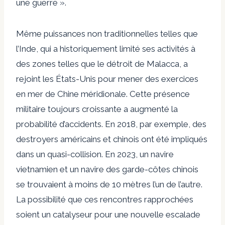
une guerre ».
Même
puissances non traditionnelles telles que
l’Inde
, qui a historiquement limité ses activités à
des zones telles que le détroit de Malacca, a
rejoint les États-Unis pour mener des exercices
en mer de Chine méridionale. Cette présence
militaire toujours croissante a augmenté la
probabilité d’accidents. En 2018, par exemple, des
destroyers américains et chinois ont été impliqués
dans un
quasi-collision
. En 2023, un navire
vietnamien et un navire des garde-côtes chinois
se trouvaient à moins de 10 mètres l’un de l’autre
.
La possibilité que ces rencontres rapprochées
soient un catalyseur pour une nouvelle escalade