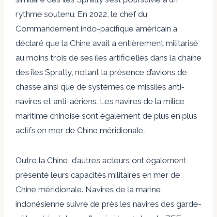
rythme soutenu. En 2022, le chef du
Commandement indo-pacifique américain a
déclaré que la Chine avait
a entièrement militarisé
au moins trois de ses îles artificielles dans la chaîne
des îles Spratly
, notant la présence d’avions de
chasse ainsi que de systèmes de missiles anti-
navires et anti-aériens. Les navires de la milice
maritime chinoise sont également de plus en plus
actifs en mer de Chine méridionale.
Outre la Chine, d’autres acteurs ont également
présenté leurs capacités militaires en mer de
Chine méridionale.
Navires de la marine
indonésienne
suivre de près les navires des garde-