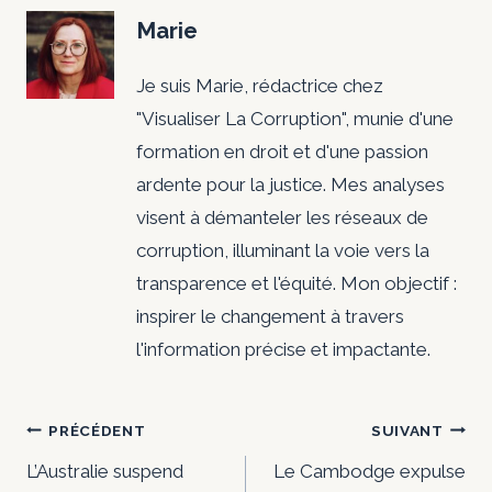
Marie
Je suis Marie, rédactrice chez
"Visualiser La Corruption", munie d'une
formation en droit et d'une passion
ardente pour la justice. Mes analyses
visent à démanteler les réseaux de
corruption, illuminant la voie vers la
transparence et l'équité. Mon objectif :
inspirer le changement à travers
l'information précise et impactante.
Navigation
PRÉCÉDENT
SUIVANT
de
L’Australie suspend
Le Cambodge expulse