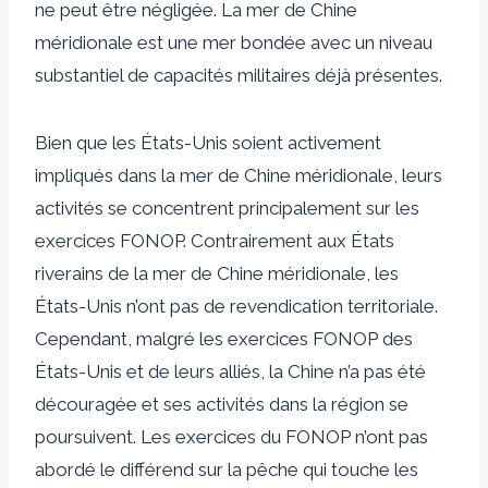
ne peut être négligée. La mer de Chine
méridionale est une mer bondée avec un niveau
substantiel de capacités militaires déjà présentes.
Bien que les États-Unis soient activement
impliqués dans la mer de Chine méridionale, leurs
activités se concentrent principalement sur les
exercices FONOP. Contrairement aux États
riverains de la mer de Chine méridionale, les
États-Unis n’ont pas de revendication territoriale.
Cependant, malgré les exercices FONOP des
États-Unis et de leurs alliés, la Chine n’a pas été
découragée et ses activités dans la région se
poursuivent. Les exercices du FONOP n’ont pas
abordé le différend sur la pêche qui touche les