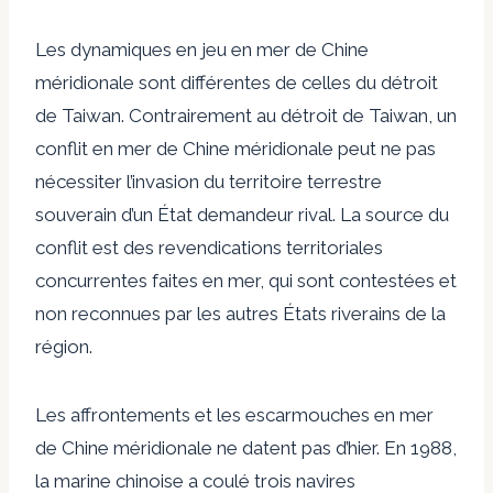
Les dynamiques en jeu en mer de Chine
méridionale sont différentes de celles du détroit
de Taiwan. Contrairement au détroit de Taiwan, un
conflit en mer de Chine méridionale peut ne pas
nécessiter l’invasion du territoire terrestre
souverain d’un État demandeur rival. La source du
conflit est des revendications territoriales
concurrentes faites en mer, qui sont contestées et
non reconnues par les autres États riverains de la
région.
Les affrontements et les escarmouches en mer
de Chine méridionale ne datent pas d’hier. En 1988,
la marine chinoise a coulé trois navires