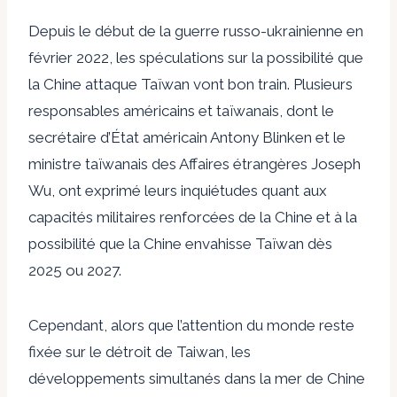
Depuis le début de la guerre russo-ukrainienne en
février 2022, les spéculations sur la possibilité que
la Chine attaque Taïwan vont bon train. Plusieurs
responsables américains et taïwanais, dont le
secrétaire d’État américain Antony Blinken et le
ministre taïwanais des Affaires étrangères Joseph
Wu, ont exprimé leurs inquiétudes quant aux
capacités militaires renforcées de la Chine et à la
possibilité que la Chine envahisse Taïwan dès
2025 ou 2027.
Cependant, alors que l’attention du monde reste
fixée sur le détroit de Taiwan, les
développements simultanés dans la mer de Chine