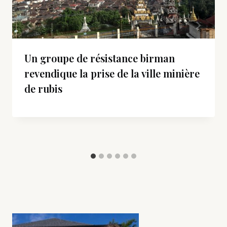
Un groupe de résistance birman
revendique la prise de la ville minière
de rubis