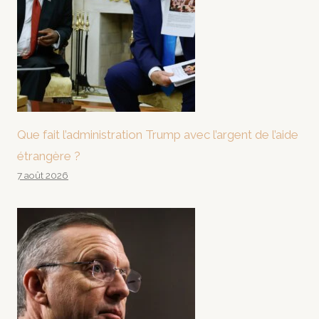
Que fait l’administration Trump avec l’argent de l’aide
étrangère ?
7 août 2026