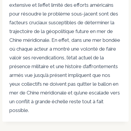
extensive et l’effet limité des efforts américains
pour résoudre le problème sous-jacent sont des
facteurs cruciaux susceptibles de déterminer la
trajectoire de la géopolitique future en mer de
Chine méridionale. En effet, dans une mer bondée
où chaque acteur a montré une volonté de faire
valoir ses revendications, l’état actuel de la
présence militaire et une histoire d’affrontements
armés vue jusqu’à présent impliquent que nos
yeux collectifs ne doivent pas quitter le ballon en
mer de Chine méridionale et qu’une escalade vers
un conflit à grande échelle reste tout à fait
possible.