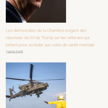
Les démocrates de la Chambre exigent des
réponses du VA de Trump sur les vétérans qui
luttent pour accéder aux soins de santé mentale
7 août 2026