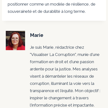
positionner comme un modèle de résilience, de
souveraineté et de durabilité à long terme.
Marie
Je suis Marie, rédactrice chez
"Visualiser La Corruption", munie d'une
formation en droit et d'une passion
ardente pour la justice. Mes analyses
visent à démanteler les réseaux de
corruption, illuminant la voie vers la
transparence et l'équité. Mon objectif :
inspirer le changement à travers
l'information précise et impactante.