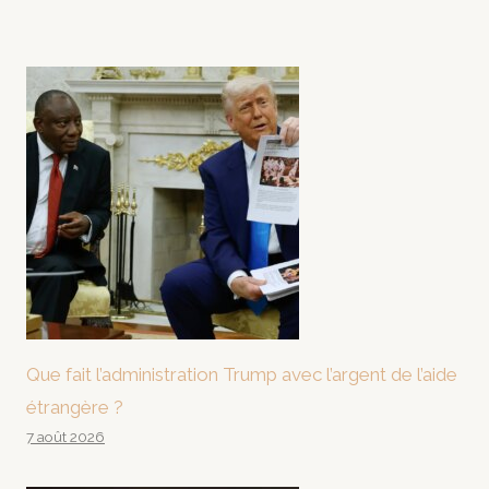
Que fait l’administration Trump avec l’argent de l’aide
étrangère ?
7 août 2026