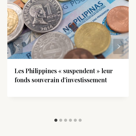
Les Philippines « suspendent » leur
fonds souverain d’investissement