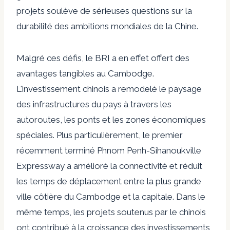
projets soulève de sérieuses questions sur la
durabilité des ambitions mondiales de la Chine.
Malgré ces défis, le BRI a en effet offert des
avantages tangibles au Cambodge.
L'investissement chinois a remodelé le paysage
des infrastructures du pays à travers les
autoroutes, les ponts et les zones économiques
spéciales. Plus particulièrement, le premier
récemment terminé
Phnom Penh-Sihanoukville
Expressway
a amélioré la connectivité et réduit
les temps de déplacement entre la plus grande
ville côtière du Cambodge et la capitale. Dans le
même temps, les projets soutenus par le chinois
ont contribué à la croissance des investissements