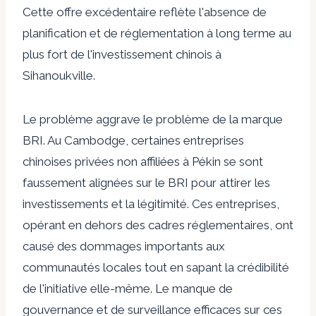
Cette offre excédentaire reflète l'absence de
planification et de réglementation à long terme au
plus fort de l'investissement chinois à
Sihanoukville.
Le problème aggrave le problème de la marque
BRI. Au Cambodge, certaines entreprises
chinoises privées non affiliées à Pékin se sont
faussement alignées sur le BRI pour attirer les
investissements et la légitimité. Ces entreprises,
opérant en dehors des cadres réglementaires, ont
causé des dommages importants aux
communautés locales tout en sapant la crédibilité
de l'initiative elle-même. Le manque de
gouvernance et de surveillance efficaces sur ces