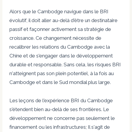
Alors que le Cambodge navigue dans le BRI
évolutif, il doit aller au-delà d'être un destinataire
passif et façonner activement sa stratégie de
croissance. Ce changement nécessite de
recalibrer les relations du Cambodge avec la
Chine et de s'engager dans le développement
durable et responsable. Sans cela, les risques BRI
n'atteignent pas son plein potentiel, à la fois au
Cambodge et dans le Sud mondial plus large.
Les leçons de l'expérience BRI du Cambodge
s'étendent bien au-delà de ses frontières. Le
développement ne concerne pas seulement le
financement ou les infrastructures; Il s'agit de