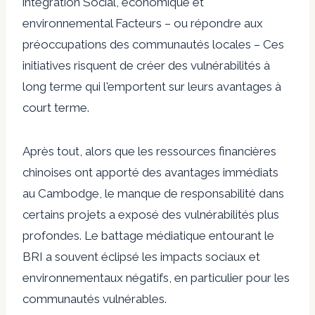
intégration
Social, économique et
environnemental
Facteurs – ou répondre aux
préoccupations des communautés locales –
Ces
initiatives risquent de créer des vulnérabilités à
long terme qui l'emportent sur leurs avantages à
court terme.
Après tout, alors que les ressources financières
chinoises ont apporté des avantages immédiats
au Cambodge, le manque de responsabilité dans
certains projets a exposé des vulnérabilités plus
profondes. Le battage médiatique entourant le
BRI a souvent éclipsé les impacts sociaux et
environnementaux négatifs, en particulier pour les
communautés vulnérables.