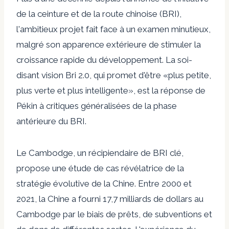
de la ceinture et de la route chinoise (BRI),
l'ambitieux projet fait face à un examen minutieux,
malgré son apparence extérieure de stimuler la
croissance rapide du développement. La soi-
disant vision Bri 2.0, qui promet d'être «plus petite,
plus verte et plus intelligente», est la réponse de
Pékin à
critiques généralisées
de la phase
antérieure du BRI.
Le Cambodge, un récipiendaire de BRI clé,
propose une étude de cas révélatrice de la
stratégie évolutive de la Chine. Entre 2000 et
2021, la Chine a fourni
17,7 milliards de dollars
au
Cambodge par le biais de prêts, de subventions et