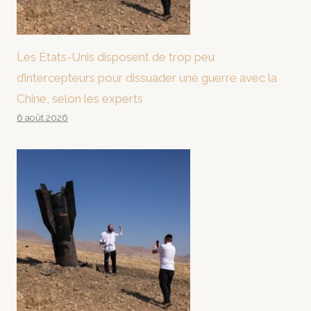
Les États-Unis disposent de trop peu
d’intercepteurs pour dissuader une guerre avec la
Chine, selon les experts
6 août 2026