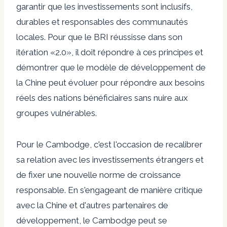
garantir que les investissements sont inclusifs,
durables et responsables des communautés
locales. Pour que le BRI réussisse dans son
itération «2.0», il doit répondre à ces principes et
démontrer que le modèle de développement de
la Chine peut évoluer pour répondre aux besoins
réels des nations bénéficiaires sans nuire aux
groupes vulnérables.
Pour le Cambodge, c'est l'occasion de recalibrer
sa relation avec les investissements étrangers et
de fixer une nouvelle norme de croissance
responsable. En s'engageant de manière critique
avec la Chine et d'autres partenaires de
développement, le Cambodge peut se