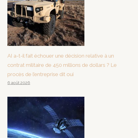
AI a-t-il fait échouer une décision relative à un
contrat militaire de 450 millions de dollars ? Le
procès de l’entreprise dit oui
6 août 2026