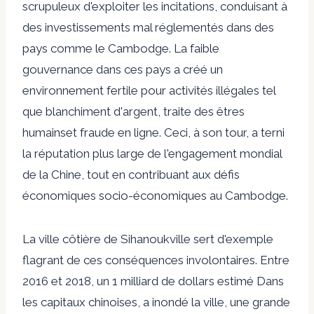
scrupuleux d'exploiter les incitations, conduisant à
des investissements mal réglementés dans des
pays comme le Cambodge. La faible
gouvernance dans ces pays a créé un
environnement fertile pour
activités illégales
tel
que
blanchiment d'argent
,
traite des êtres
humains
et fraude en ligne. Ceci, à son tour, a terni
la réputation plus large de l'engagement mondial
de la Chine, tout en contribuant aux défis
économiques socio-économiques au Cambodge.
La ville côtière de Sihanoukville sert d'exemple
flagrant de ces conséquences involontaires. Entre
2016 et 2018, un
1 milliard de dollars estimé
Dans
les capitaux chinoises, a inondé la ville, une grande