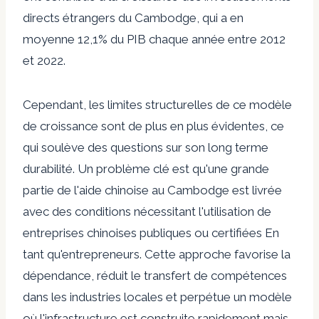
directs étrangers du Cambodge, qui a en
moyenne
12,1%
du PIB chaque année entre 2012
et 2022.
Cependant, les limites structurelles de ce modèle
de croissance sont de plus en plus évidentes, ce
qui soulève des questions sur son long terme
durabilité
. Un problème clé est qu'une grande
partie de l'aide chinoise au Cambodge est livrée
avec des conditions nécessitant l'utilisation de
entreprises chinoises publiques ou certifiées
En
tant qu'entrepreneurs. Cette approche favorise la
dépendance, réduit le transfert de compétences
dans les industries locales et perpétue un modèle
où l'infrastructure est construite rapidement mais