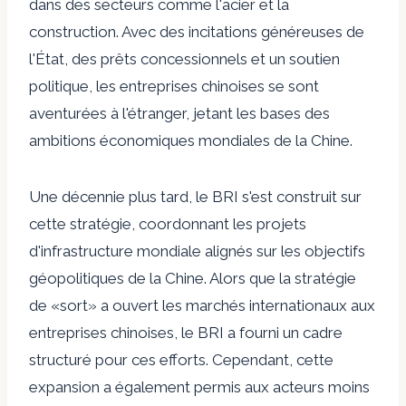
dans des secteurs comme l'acier et la
construction. Avec des incitations généreuses de
l'État, des prêts concessionnels et un soutien
politique, les entreprises chinoises se sont
aventurées à l'étranger, jetant les bases des
ambitions économiques mondiales de la Chine.
Une décennie plus tard, le BRI s'est construit sur
cette stratégie, coordonnant les projets
d'infrastructure mondiale alignés sur les objectifs
géopolitiques de la Chine. Alors que la stratégie
de «sort» a ouvert les marchés internationaux aux
entreprises chinoises, le BRI a fourni un cadre
structuré pour ces efforts. Cependant, cette
expansion a également permis aux acteurs moins