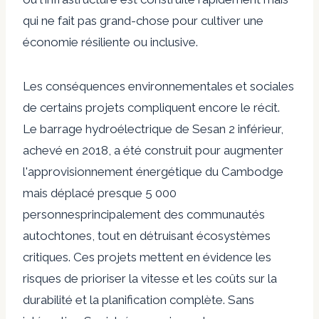
qui ne fait pas grand-chose pour cultiver une
économie résiliente ou inclusive.
Les conséquences environnementales et sociales
de certains projets compliquent encore le récit.
Le barrage hydroélectrique de Sesan 2 inférieur,
achevé en 2018, a été construit pour augmenter
l'approvisionnement énergétique du Cambodge
mais déplacé presque
5 000
personnes
principalement des communautés
autochtones, tout en détruisant
écosystèmes
critiques
. Ces projets mettent en évidence les
risques de prioriser la vitesse et les coûts sur la
durabilité et la planification complète. Sans