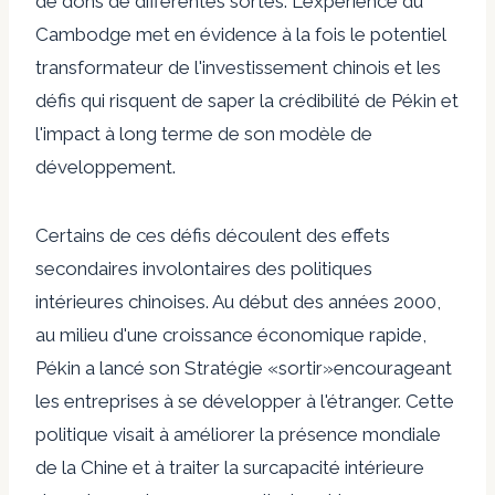
de dons de différentes sortes. L'expérience du
Cambodge met en évidence à la fois le potentiel
transformateur de l'investissement chinois et les
défis qui risquent de saper la crédibilité de Pékin et
l'impact à long terme de son modèle de
développement.
Certains de ces défis découlent des effets
secondaires involontaires des politiques
intérieures chinoises. Au début des années 2000,
au milieu d'une croissance économique rapide,
Pékin a lancé son
Stratégie «sortir»
encourageant
les entreprises à se développer à l'étranger. Cette
politique visait à améliorer la présence mondiale
de la Chine et à traiter la surcapacité intérieure