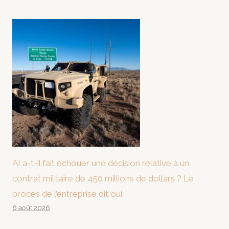
AI a-t-il fait échouer une décision relative à un
contrat militaire de 450 millions de dollars ? Le
procès de l’entreprise dit oui
6 août 2026