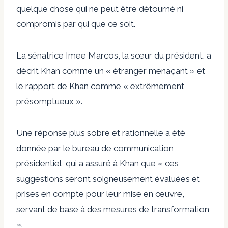
quelque chose qui ne peut être détourné ni
compromis par qui que ce soit.
La sénatrice Imee Marcos, la sœur du président, a
décrit Khan comme un « étranger menaçant » et
le rapport de Khan comme « extrêmement
présomptueux ».
Une réponse plus sobre et rationnelle a été
donnée par le bureau de communication
présidentiel, qui a assuré à Khan que « ces
suggestions seront soigneusement évaluées et
prises en compte pour leur mise en œuvre,
servant de base à des mesures de transformation
».