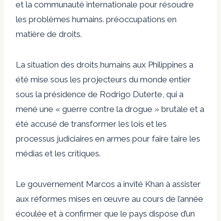
et la communauté internationale pour résoudre
les problèmes humains. préoccupations en
matière de droits.
La situation des droits humains aux Philippines a
été mise sous les projecteurs du monde entier
sous la présidence de Rodrigo Duterte, qui a
mené une « guerre contre la drogue » brutale et a
été accusé de transformer les lois et les
processus judiciaires en armes pour faire taire les
médias et les critiques.
Le gouvernement Marcos a invité Khan à assister
aux réformes mises en œuvre au cours de l’année
écoulée et à confirmer que le pays dispose d’un