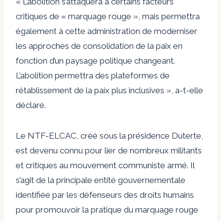
« L’abolition s’attaquera à certains facteurs
critiques de « marquage rouge », mais permettra
également à cette administration de moderniser
les approches de consolidation de la paix en
fonction d’un paysage politique changeant.
L’abolition permettra des plateformes de
rétablissement de la paix plus inclusives », a-t-elle
déclaré.
Le NTF-ELCAC, créé sous la présidence Duterte,
est devenu connu pour lier de nombreux militants
et critiques au mouvement communiste armé. Il
s’agit de la principale entité gouvernementale
identifiée par les défenseurs des droits humains
pour promouvoir la pratique du marquage rouge