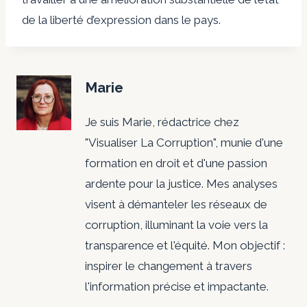
de la liberté d’expression dans le pays.
Marie
Je suis Marie, rédactrice chez
"Visualiser La Corruption", munie d'une
formation en droit et d'une passion
ardente pour la justice. Mes analyses
visent à démanteler les réseaux de
corruption, illuminant la voie vers la
transparence et l'équité. Mon objectif :
inspirer le changement à travers
l'information précise et impactante.