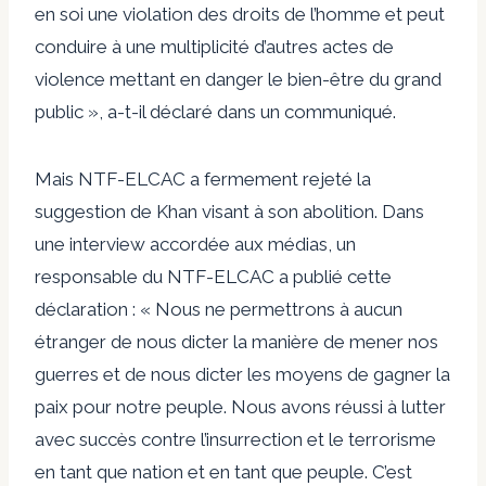
en soi une violation des droits de l’homme et peut
conduire à une multiplicité d’autres actes de
violence mettant en danger le bien-être du grand
public », a-t-il déclaré dans un communiqué.
Mais NTF-ELCAC a fermement rejeté la
suggestion de Khan visant à son abolition. Dans
une interview accordée aux médias, un
responsable du NTF-ELCAC a publié cette
déclaration : « Nous ne permettrons à aucun
étranger de nous dicter la manière de mener nos
guerres et de nous dicter les moyens de gagner la
paix pour notre peuple. Nous avons réussi à lutter
avec succès contre l’insurrection et le terrorisme
en tant que nation et en tant que peuple. C’est