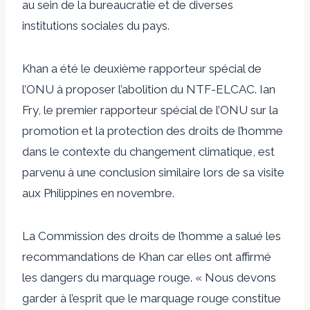
au sein de la bureaucratie et de diverses
institutions sociales du pays.
Khan a été le deuxième rapporteur spécial de
l’ONU à proposer l’abolition du NTF-ELCAC. Ian
Fry, le premier rapporteur spécial de l’ONU sur la
promotion et la protection des droits de l’homme
dans le contexte du changement climatique, est
parvenu à une conclusion similaire lors de sa visite
aux Philippines en novembre.
La Commission des droits de l’homme a salué les
recommandations de Khan car elles ont affirmé
les dangers du marquage rouge. « Nous devons
garder à l’esprit que le marquage rouge constitue