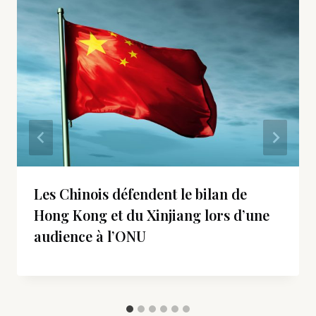
Les Chinois défendent le bilan de
Hong Kong et du Xinjiang lors d’une
audience à l’ONU