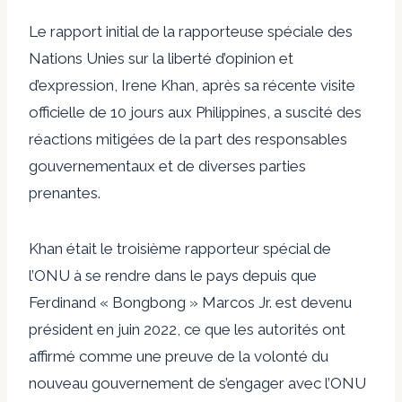
Le rapport initial de la rapporteuse spéciale des
Nations Unies sur la liberté d’opinion et
d’expression, Irene Khan, après sa récente visite
officielle de 10 jours aux Philippines, a suscité des
réactions mitigées de la part des responsables
gouvernementaux et de diverses parties
prenantes.
Khan était le troisième rapporteur spécial de
l’ONU à se rendre dans le pays depuis que
Ferdinand « Bongbong » Marcos Jr. est devenu
président en juin 2022, ce que les autorités ont
affirmé comme une preuve de la volonté du
nouveau gouvernement de s’engager avec l’ONU