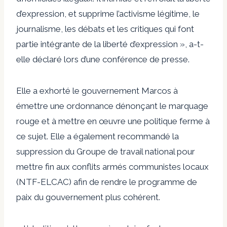
d’expression, et supprime l’activisme légitime, le
journalisme, les débats et les critiques qui font
partie intégrante de la liberté d’expression », a-t-
elle déclaré lors d’une conférence de presse.
Elle a exhorté le gouvernement Marcos à
émettre une ordonnance dénonçant le marquage
rouge et à mettre en œuvre une politique ferme à
ce sujet. Elle a également recommandé la
suppression du Groupe de travail national pour
mettre fin aux conflits armés communistes locaux
(NTF-ELCAC) afin de rendre le programme de
paix du gouvernement plus cohérent.