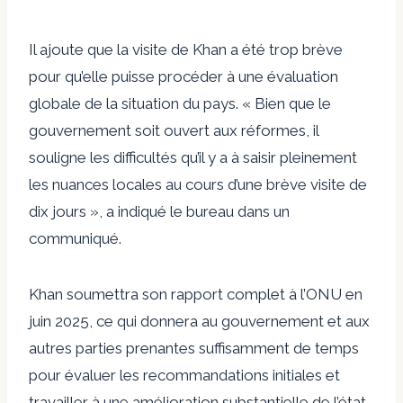
Il ajoute que la visite de Khan a été trop brève
pour qu’elle puisse procéder à une évaluation
globale de la situation du pays. « Bien que le
gouvernement soit ouvert aux réformes, il
souligne les difficultés qu’il y a à saisir pleinement
les nuances locales au cours d’une brève visite de
dix jours », a indiqué le bureau dans un
communiqué.
Khan soumettra son rapport complet à l’ONU en
juin 2025, ce qui donnera au gouvernement et aux
autres parties prenantes suffisamment de temps
pour évaluer les recommandations initiales et
travailler à une amélioration substantielle de l’état