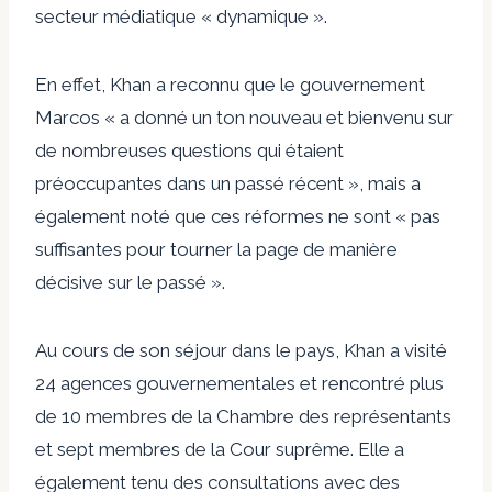
secteur médiatique « dynamique ».
En effet, Khan a reconnu que le gouvernement
Marcos « a donné un ton nouveau et bienvenu sur
de nombreuses questions qui étaient
préoccupantes dans un passé récent », mais a
également noté que ces réformes ne sont « pas
suffisantes pour tourner la page de manière
décisive sur le passé ».
Au cours de son séjour dans le pays, Khan a visité
24 agences gouvernementales et rencontré plus
de 10 membres de la Chambre des représentants
et sept membres de la Cour suprême. Elle a
également tenu des consultations avec des