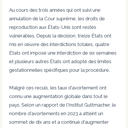
Au cours des trois années qui ont suivi une
annulation de la Cour suprême, les droits de
reproduction aux États-Unis sont restés
vulnérables. Depuis la décision, treize États ont
mis en œuvre des interdictions totales, quatre
États ont imposé une interdiction de six semaines
et plusieurs autres États ont adopté des limites
gestationnelles spécifiques pour la procédure.
Malgré ces reculs, les taux d'avortement ont
connu une augmentation globale dans tout le
pays. Selon un rapport de l'Institut Guttmacher, le
nombre d'avortements en 2023 a atteint un
sommet de dix ans et a continué d'augmenter