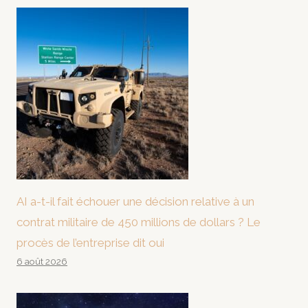
AI a-t-il fait échouer une décision relative à un
contrat militaire de 450 millions de dollars ? Le
procès de l’entreprise dit oui
6 août 2026