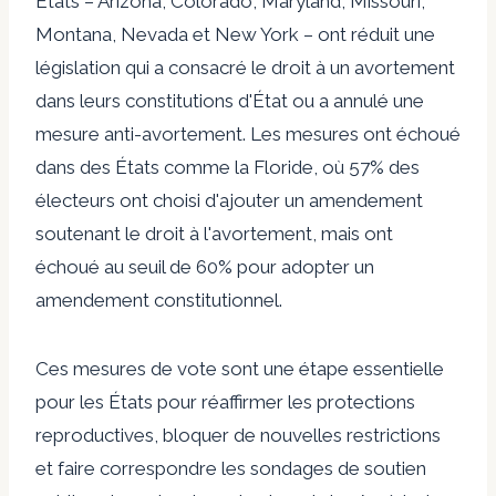
États – Arizona, Colorado, Maryland, Missouri,
Montana, Nevada et New York – ont réduit une
législation qui a consacré le droit à un avortement
dans leurs constitutions d'État ou a annulé une
mesure anti-avortement. Les mesures ont échoué
dans des États comme la Floride, où 57% des
électeurs ont choisi d'ajouter un amendement
soutenant le droit à l'avortement, mais ont
échoué au seuil de 60% pour adopter un
amendement constitutionnel.
Ces mesures de vote sont une étape essentielle
pour les États pour réaffirmer les protections
reproductives, bloquer de nouvelles restrictions
et faire correspondre les sondages de soutien