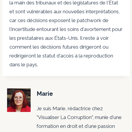
la main des tribunaux et des législatures de l'État
et sont vulnérables aux nouvelles interprétations,
car ces décisions exposent le patchwork de
l'incertitude entourant les soins d'avortement pour
les prestataires aux États-Unis. Il reste à voir
comment les décisions futures dirigeront ou
redirigeront le statut d'accès à la reproduction
dans le pays.
Marie
Je suis Marie, rédactrice chez
"Visualiser La Corruption", munie d'une
formation en droit et d'une passion