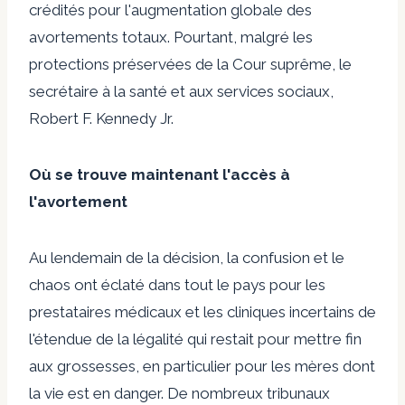
crédités pour l'augmentation globale des
avortements totaux. Pourtant, malgré les
protections préservées de la Cour suprême, le
secrétaire à la santé et aux services sociaux,
Robert F. Kennedy Jr.
Où se trouve maintenant l'accès à
l'avortement
Au lendemain de la décision, la confusion et le
chaos ont éclaté dans tout le pays pour les
prestataires médicaux et les cliniques incertains de
l'étendue de la légalité qui restait pour mettre fin
aux grossesses, en particulier pour les mères dont
la vie est en danger. De nombreux tribunaux