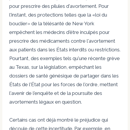
pour prescrire des pilules d'avortement. Pour
l'instant, des protections telles que la «loi du
bouclier» de la télésanté de New York
empêchent les médecins d'être inculpés pour
prescrire des médicaments contre l'avortement
aux patients dans les États interdits ou restrictions.
Pourtant, des exemples tels qu'une récente grève
au Texas, sur la législation, empêchant les
dossiers de santé génésique de partager dans les
États de l'État pour les forces de l'ordre, mettent
l'avenir de l'enquête et de la poursuite des
avortements légaux en question.
Certains cas ont déjà montré le préjudice qui
découle de cette incertitude. Par exemple, en