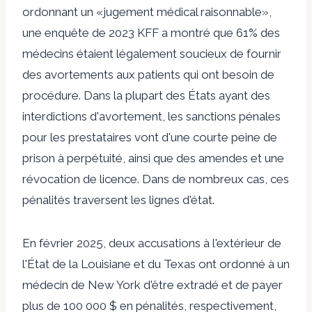
ordonnant un «jugement médical raisonnable»,
une enquête de 2023 KFF a montré que 61% des
médecins étaient légalement soucieux de fournir
des avortements aux patients qui ont besoin de
procédure. Dans la plupart des États ayant des
interdictions d'avortement, les sanctions pénales
pour les prestataires vont d'une courte peine de
prison à perpétuité, ainsi que des amendes et une
révocation de licence. Dans de nombreux cas, ces
pénalités traversent les lignes d'état.
En février 2025, deux accusations à l'extérieur de
l'État de la Louisiane et du Texas ont ordonné à un
médecin de New York d'être extradé et de payer
plus de 100 000 $ en pénalités, respectivement,