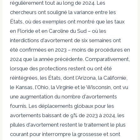
régulièrement tout au long de 2024. Les
chercheurs ont souligné la variance entre les
États, où des exemples ont montré que les taux
en Floride et en Caroline du Sud – où les
interdictions d'avortement de six semaines ont
été confirmées en 2023 – moins de procédures en
2024 que la année précédente. Comparativement,
lorsque des protections restent ou ont été
réintégrées, les États, dont l'Arizona, la Californie,
le Kansas, l'Ohio, la Virginie et le Wisconsin, ont vu
une augmentation du nombre d'avortements
fournis. Les déplacements globaux pour les
avortements baissant de 9% de 2023 à 2024, les
pilules d'avortement restent le traitement le plus
courant pour interrompre la grossesse et sont