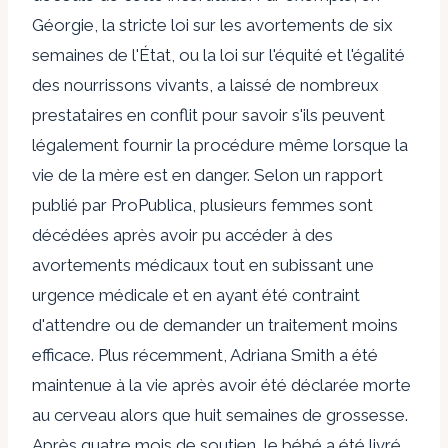
Géorgie, la stricte loi sur les avortements de six
semaines de l'État, ou la loi sur l'équité et l'égalité
des nourrissons vivants, a laissé de nombreux
prestataires en conflit pour savoir s'ils peuvent
légalement fournir la procédure même lorsque la
vie de la mère est en danger. Selon un rapport
publié par ProPublica, plusieurs femmes sont
décédées après avoir pu accéder à des
avortements médicaux tout en subissant une
urgence médicale et en ayant été contraint
d'attendre ou de demander un traitement moins
efficace. Plus récemment, Adriana Smith a été
maintenue à la vie après avoir été déclarée morte
au cerveau alors que huit semaines de grossesse.
Après quatre mois de soutien, le bébé a été livré