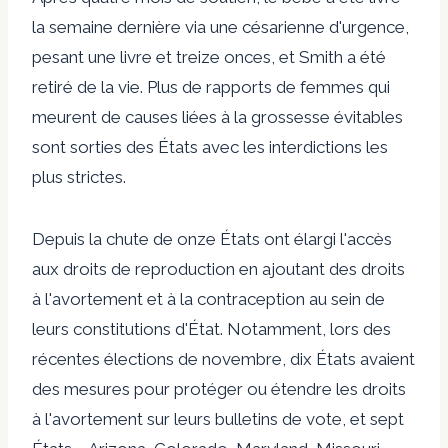
la semaine dernière via une césarienne d'urgence,
pesant une livre et treize onces, et Smith a été
retiré de la vie. Plus de rapports de femmes qui
meurent de causes liées à la grossesse évitables
sont sorties des États avec les interdictions les
plus strictes.
Depuis la chute de onze États ont élargi l'accès
aux droits de reproduction en ajoutant des droits
à l'avortement et à la contraception au sein de
leurs constitutions d'État. Notamment, lors des
récentes élections de novembre, dix États avaient
des mesures pour protéger ou étendre les droits
à l'avortement sur leurs bulletins de vote, et sept