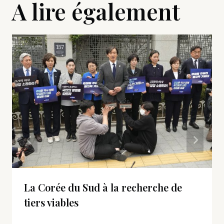
A lire également
La Corée du Sud à la recherche de
tiers viables