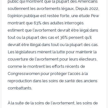
public qui montrent que la plupart des Américains
soutiennent les avortements légaux. Depuis 2022,
l'opinion publique est restée forte, une étude Pew
montrant que 63% des adultes interrogés
estiment que l'avortement devrait être légal dans
tout ou la plupart des cas et 36% pensent qu'il
devrait être illégal dans tout ou la plupart des cas.
Les législateurs mènent la lutte pour maintenir la
couverture de l'avortement pour leurs électeurs,
comme le montrent les efforts récents de
Congresswomen pour protéger l'accès à la
reproduction dans les soins de santé des anciens
combattants.
À la suite de la soins de l'avortement, les soins de