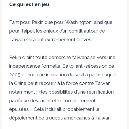
Ce qui est en jeu
Tant pour Pékin que pour Washington, ainsi que
pour Taipei, les enjeux d’un conflit autour de
Taïwan seraient extrêmement élevés.
Pékin craint toute démarche taïwanaise vers une
indépendance formelle. Sa loi anti-sécession de
2005 donne une indication du seuil à partir duquel
la Chine peut recourir à la force contre Taiwan,
notamment : «
les possibilités d'une réunification
pacifique devraient être complètement
épuisées
.» Cela inclurait probablement le
déploiement de troupes américaines à Taiwan.