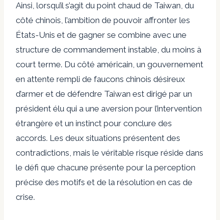
Ainsi, lorsqu’il s’agit du point chaud de Taiwan, du
côté chinois, l’ambition de pouvoir affronter les
États-Unis et de gagner se combine avec une
structure de commandement instable, du moins à
court terme. Du côté américain, un gouvernement
en attente rempli de faucons chinois désireux
d’armer et de défendre Taiwan est dirigé par un
président élu qui a une aversion pour l’intervention
étrangère et un instinct pour conclure des
accords. Les deux situations présentent des
contradictions, mais le véritable risque réside dans
le défi que chacune présente pour la perception
précise des motifs et de la résolution en cas de
crise.