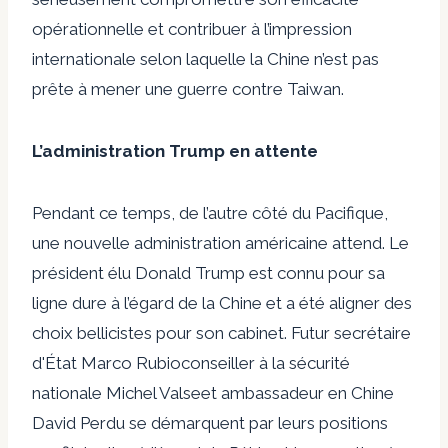
opérationnelle et contribuer à l’impression
internationale selon laquelle la Chine n’est pas
prête à mener une guerre contre Taiwan.
L’administration Trump en attente
Pendant ce temps, de l’autre côté du Pacifique,
une nouvelle administration américaine attend. Le
président élu Donald Trump est connu pour sa
ligne dure à l’égard de la Chine et a été
aligner des
choix bellicistes
pour son cabinet. Futur secrétaire
d'État
Marco Rubio
conseiller à la sécurité
nationale
Michel Valse
et ambassadeur en Chine
David Perdu
se démarquent par leurs positions