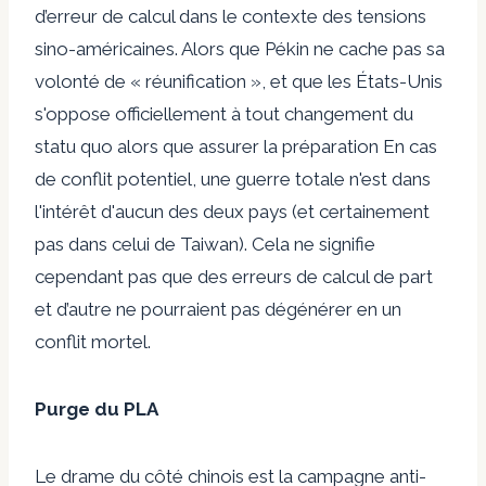
d’erreur de calcul dans le contexte des tensions
sino-américaines. Alors que Pékin ne cache pas sa
volonté de « réunification », et que les États-Unis
s'oppose officiellement à tout changement du
statu quo
alors que
assurer la préparation
En cas
de conflit potentiel, une guerre totale n'est dans
l'intérêt d'aucun des deux pays (et certainement
pas dans celui de Taiwan). Cela ne signifie
cependant pas que des erreurs de calcul de part
et d’autre ne pourraient pas dégénérer en un
conflit mortel.
Purge du PLA
Le drame du côté chinois est la campagne anti-