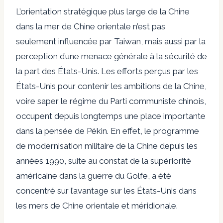
L’orientation stratégique plus large de la Chine
dans la mer de Chine orientale n’est pas
seulement influencée par Taiwan, mais aussi par la
perception d’une menace générale à la sécurité de
la part des États-Unis. Les efforts perçus par les
États-Unis pour contenir les ambitions de la Chine,
voire saper le régime du Parti communiste chinois,
occupent depuis longtemps une place importante
dans la pensée de Pékin. En effet, le programme
de modernisation militaire de la Chine depuis les
années 1990, suite au constat de la supériorité
américaine dans la guerre du Golfe, a été
concentré sur l’avantage sur les États-Unis
dans
les mers de Chine orientale et méridionale.