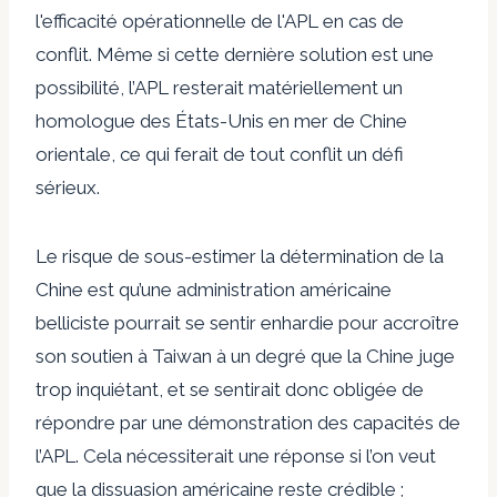
l'efficacité opérationnelle de l'APL en cas de
conflit. Même si cette dernière solution est une
possibilité, l’APL resterait matériellement un
homologue des États-Unis en mer de Chine
orientale, ce qui ferait de tout conflit un défi
sérieux.
Le risque de sous-estimer la détermination de la
Chine est qu’une administration américaine
belliciste pourrait se sentir enhardie pour accroître
son soutien à Taiwan à un degré que la Chine juge
trop inquiétant, et se sentirait donc obligée de
répondre par une démonstration des capacités de
l’APL. Cela nécessiterait une réponse si l’on veut
que la dissuasion américaine reste crédible ;