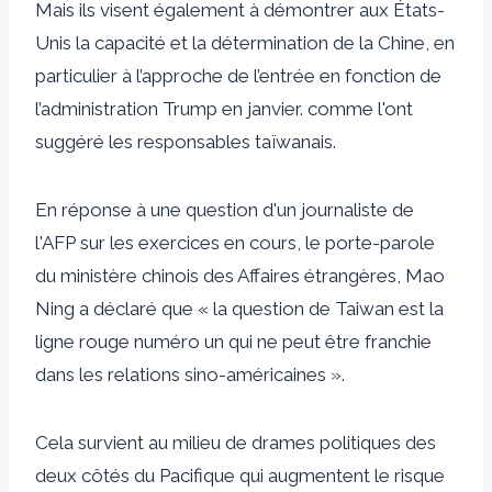
Mais ils visent également à démontrer aux États-
Unis la capacité et la détermination de la Chine, en
particulier à l’approche de l’entrée en fonction de
l’administration Trump en janvier.
comme l'ont
suggéré les responsables taïwanais
.
En réponse à une question d'un journaliste de
l'AFP sur les exercices en cours, le porte-parole
du ministère chinois des Affaires étrangères, Mao
Ning
a déclaré
que « la question de Taiwan est la
ligne rouge numéro un qui ne peut être franchie
dans les relations sino-américaines ».
Cela survient au milieu de drames politiques des
deux côtés du Pacifique qui augmentent le risque