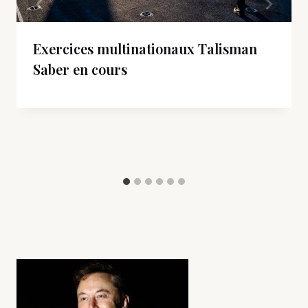
Exercices multinationaux Talisman
Saber en cours