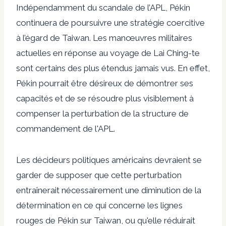
Indépendamment du scandale de l’APL, Pékin
continuera de poursuivre une stratégie coercitive
à l’égard de Taiwan. Les manœuvres militaires
actuelles en réponse au voyage de Lai Ching-te
sont
certains des plus étendus jamais vus
. En effet,
Pékin pourrait être désireux de démontrer ses
capacités et de se résoudre plus visiblement à
compenser la perturbation de la structure de
commandement de l'APL.
Les décideurs politiques américains devraient se
garder de supposer que cette perturbation
entraînerait nécessairement une diminution de la
détermination en ce qui concerne les lignes
rouges de Pékin sur Taiwan, ou qu'elle réduirait