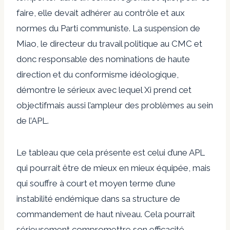
faire, elle devait adhérer au contrôle et aux
normes du Parti communiste. La suspension de
Miao, le directeur du travail politique au CMC et
donc responsable des nominations de haute
direction et du conformisme idéologique,
démontre le sérieux avec lequel Xi prend cet
objectif
mais aussi l’ampleur des problèmes au sein
de l’APL.
Le tableau que cela présente est celui d’une APL
qui pourrait être de mieux en mieux équipée, mais
qui souffre à court et moyen terme d’une
instabilité endémique dans sa structure de
commandement de haut niveau. Cela pourrait
sérieusement compromettre son efficacité