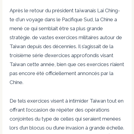
Après le retour du président taïwanais Lai Ching-
te d'un voyage dans le Pacifique Sud, la Chine a
mené ce qui semblait être sa plus grande
stratégie.
de vastes exercices militaires autour de
Taiwan depuis des décennies
. Il s’agissait de la
troisième série d’exercices approfondis visant
Taiwan cette année, bien que ces exercices n’aient
pas encore été officiellement annoncés par la
Chine.
De tels exercices visent à intimider Taiwan tout en
offrant l’occasion de répéter des opérations
conjointes du type de celles qui seraient menées
lors d’un blocus ou d’une invasion à grande échelle.