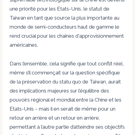
une priorité pour les États-Unis, le statut de
Taiwan en tant que source la plus importante au
monde de semi-conducteurs haut de gamme le
rend crucial pour les chaînes d'approvisionnement
américaines.
Dans l’ensemble, cela signifie que tout conflit réel,
même s’il commençait sur la question spécifique
de la préservation du statu quo de Taiwan, aurait
des implications majeures sur l’équilibre des
pouvoirs régional et mondial entre la Chine et les
États-Unis – mais il en serait de même pour un
retour en arrière et un retour en arrière.
permettant à l’autre partie d’atteindre ses objectifs