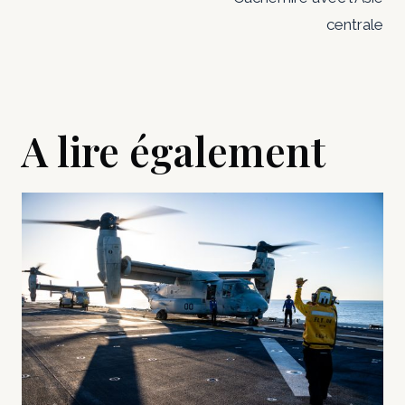
centrale
A lire également