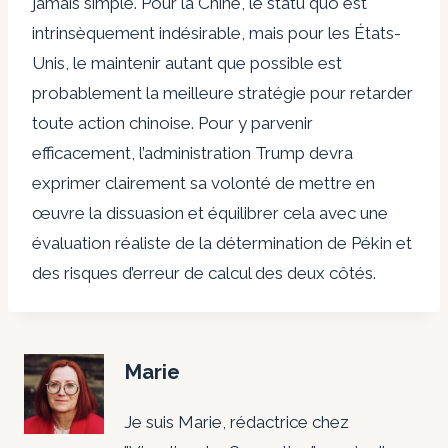
jamais simple. Pour la Chine, le statu quo est
intrinsèquement indésirable, mais pour les États-
Unis, le maintenir autant que possible est
probablement la meilleure stratégie pour retarder
toute action chinoise. Pour y parvenir
efficacement, l’administration Trump devra
exprimer clairement sa volonté de mettre en
œuvre la dissuasion et équilibrer cela avec une
évaluation réaliste de la détermination de Pékin et
des risques d’erreur de calcul des deux côtés.
Marie
Je suis Marie, rédactrice chez