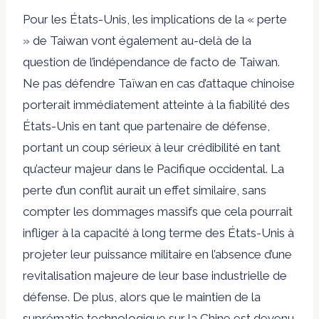
Pour les États-Unis, les implications de la « perte
» de Taiwan vont également au-delà de la
question de l’indépendance de facto de Taiwan.
Ne pas défendre Taïwan en cas d’attaque chinoise
porterait immédiatement atteinte à la fiabilité des
États-Unis en tant que partenaire de défense,
portant un coup sérieux à leur crédibilité en tant
qu’acteur majeur dans le Pacifique occidental. La
perte d’un conflit aurait un effet similaire, sans
compter les dommages massifs que cela pourrait
infliger à la capacité à long terme des États-Unis à
projeter leur puissance militaire en l’absence d’une
revitalisation majeure de leur base industrielle de
défense. De plus, alors que le maintien de la
suprématie technologique sur la Chine est devenu