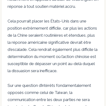
réponse à tout soutien matériel accru.
Cela pourrait placer les États-Unis dans une
position extrêmement difficile, car plus les actions
de la Chine seraient routinières et étendues, plus
la réponse américaine significative devrait être
d'escalade. Cela rendrait également plus difficile la
détermination du moment où l’action chinoise est
susceptible de dépasser un point au-delà duquel
la dissuasion sera inefficace.
Sur une question d’intérêts fondamentalement
opposés comme celui de Taiwan, la
communication entre les deux parties ne sera