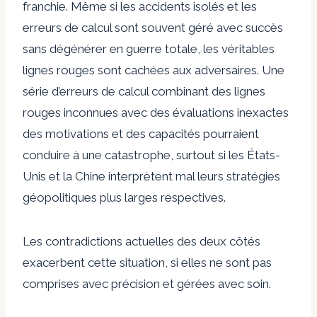
franchie. Même si les accidents isolés et les
erreurs de calcul sont
souvent géré avec succès
sans dégénérer en guerre totale,
les véritables
lignes rouges sont cachées aux adversaires. Une
série d’erreurs de calcul combinant des lignes
rouges inconnues avec des évaluations inexactes
des motivations et des capacités pourraient
conduire à une catastrophe, surtout si les États-
Unis et la Chine interprètent mal leurs stratégies
géopolitiques plus larges respectives.
Les contradictions actuelles des deux côtés
exacerbent cette situation, si elles ne sont pas
comprises avec précision et gérées avec soin.