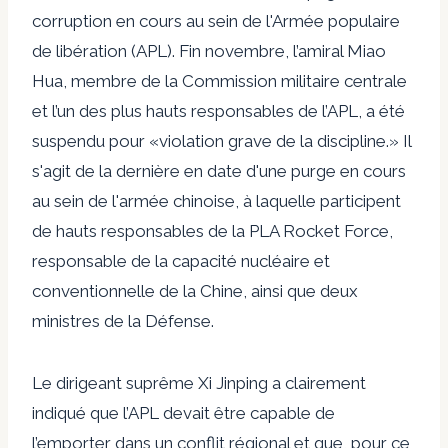
corruption en cours au sein de l'Armée populaire
de libération (APL). Fin novembre, l’amiral Miao
Hua, membre de la Commission militaire centrale
et l’un des plus hauts responsables de l’APL, a été
suspendu pour «
violation grave de la discipline
.» Il
s'agit de la dernière en date d'une purge en cours
au sein de l'armée chinoise, à laquelle participent
de hauts responsables de la PLA Rocket Force,
responsable de la capacité nucléaire et
conventionnelle de la Chine, ainsi que deux
ministres de la Défense.
Le dirigeant suprême Xi Jinping a clairement
indiqué que l’APL devait être capable de
l’emporter dans un conflit régional et que, pour ce