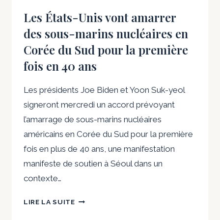
Les États-Unis vont amarrer
des sous-marins nucléaires en
Corée du Sud pour la première
fois en 40 ans
Les présidents Joe Biden et Yoon Suk-yeol
signeront mercredi un accord prévoyant
l’amarrage de sous-marins nucléaires
américains en Corée du Sud pour la première
fois en plus de 40 ans, une manifestation
manifeste de soutien à Séoul dans un
contexte…
LES
LIRE LA SUITE
ÉTATS-