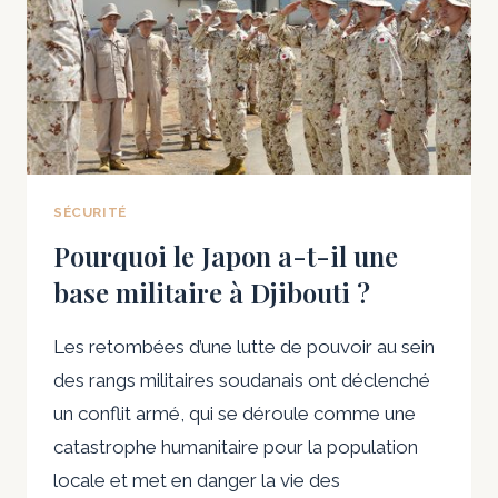
SÉCURITÉ
Pourquoi le Japon a-t-il une
base militaire à Djibouti ?
Les retombées d’une lutte de pouvoir au sein
des rangs militaires soudanais ont déclenché
un conflit armé, qui se déroule comme une
catastrophe humanitaire pour la population
locale et met en danger la vie des