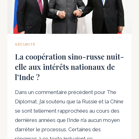
SÉCURITÉ
La coopération sino-russe nuit-
elle aux intérêts nationaux de
l’Inde ?
Dans un commentaire précédent pour The
Diplomat, j’ai soutenu que la Russie et la Chine
se sont tellement rapprochées au cours des
dernières années que l’Inde n’a aucun moyen
d’arrêter le processus. Certaines des
réponses à ce texte incluaient ce…