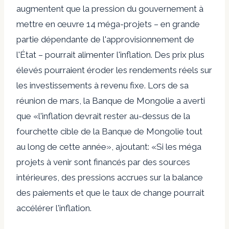
augmentent que la pression du gouvernement à
mettre en œuvre 14 méga-projets – en grande
partie dépendante de l'approvisionnement de
l'État – pourrait alimenter l'inflation.
Des prix plus
élevés pourraient éroder les rendements réels sur
les investissements à revenu fixe. Lors de sa
réunion de mars, la Banque de Mongolie a averti
que «l'inflation devrait rester au-dessus de la
fourchette cible de la Banque de Mongolie tout
au long de cette année», ajoutant: «Si les méga
projets à venir sont financés par des sources
intérieures, des pressions accrues sur la balance
des paiements et que le taux de change pourrait
accélérer l'inflation.