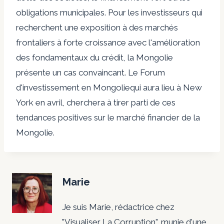
obligations municipales. Pour les investisseurs qui
recherchent une exposition à des marchés
frontaliers à forte croissance avec l'amélioration
des fondamentaux du crédit, la Mongolie
présente un cas convaincant. Le
Forum
d'investissement en Mongolie
qui aura lieu à New
York en avril, cherchera à tirer parti de ces
tendances positives sur le marché financier de la
Mongolie.
Marie
Je suis Marie, rédactrice chez
"Visualiser La Corruption", munie d'une