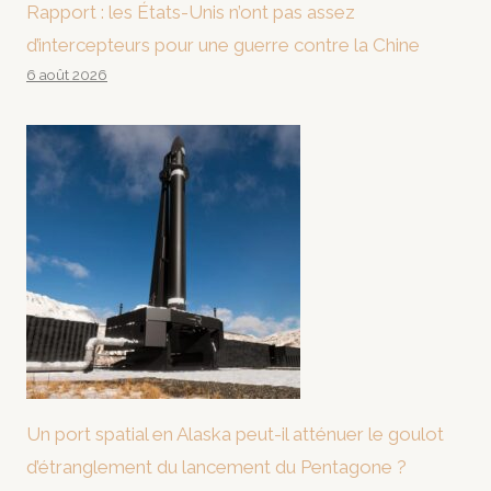
Rapport : les États-Unis n’ont pas assez
d’intercepteurs pour une guerre contre la Chine
6 août 2026
Un port spatial en Alaska peut-il atténuer le goulot
d’étranglement du lancement du Pentagone ?