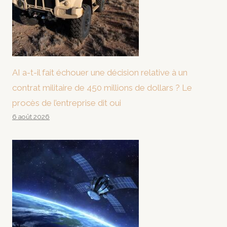
AI a-t-il fait échouer une décision relative à un
contrat militaire de 450 millions de dollars ? Le
procès de l’entreprise dit oui
6 août 2026