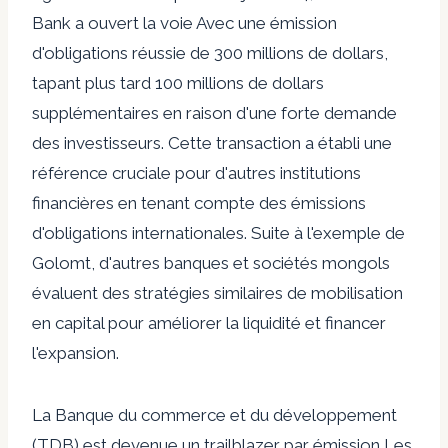
Bank
a ouvert la voie
Avec une émission
d'obligations réussie de 300 millions de dollars,
tapant plus tard 100 millions de dollars
supplémentaires en raison d'une forte demande
des investisseurs. Cette transaction a établi une
référence cruciale pour d'autres institutions
financières en tenant compte des émissions
d'obligations internationales. Suite à l'exemple de
Golomt, d'autres banques et sociétés mongols
évaluent des stratégies similaires de mobilisation
en capital pour améliorer la liquidité et financer
l'expansion.
La Banque du commerce et du développement
(TDB) est devenue un trailblazer par
émission
Les