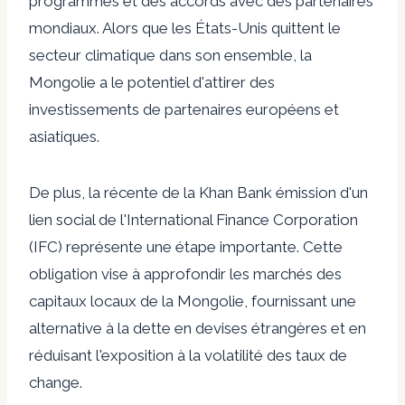
programmes et des accords avec des partenaires
mondiaux. Alors que les États-Unis quittent le
secteur climatique dans son ensemble, la
Mongolie a le potentiel d'attirer des
investissements de partenaires européens et
asiatiques.
De plus, la récente de la Khan Bank
émission
d'un
lien social de l'International Finance Corporation
(IFC) représente une étape importante. Cette
obligation vise à approfondir les marchés des
capitaux locaux de la Mongolie, fournissant une
alternative à la dette en devises étrangères et en
réduisant l'exposition à la volatilité des taux de
change.