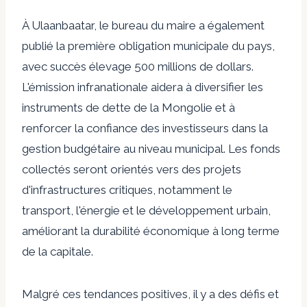
À Ulaanbaatar, le bureau du maire a également
publié la première obligation municipale du pays,
avec succès
élevage
500 millions de dollars.
L'émission infranationale aidera à diversifier les
instruments de dette de la Mongolie et à
renforcer la confiance des investisseurs dans la
gestion budgétaire au niveau municipal. Les fonds
collectés seront orientés vers des projets
d'infrastructures critiques, notamment le
transport, l'énergie et le développement urbain,
améliorant la durabilité économique à long terme
de la capitale.
Malgré ces tendances positives, il y a des défis et