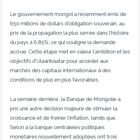
Le gouvernement mongol a récemment émis de
650 millions de dollars d'obligation souverain, au
prix de
la propagation la plus serrée
dans l'histoire
du pays à 6,85%, ce qui souligne la demande
accrue. Cette étape met en valeur l'ambition et les
objectifs d'Ulaanbaatar pour accéder aux
marchés des capitaux internationaux à des
conditions de plus en plus favorables.
La semaine dernière, la Banque de Mongolie a
pris une autre décision majeure de stimuler la
croissance et de freiner l'inflation, tandis que.
Selon
à la banque centrale
les politiques
monétaires nouvellement adoptées ont trois