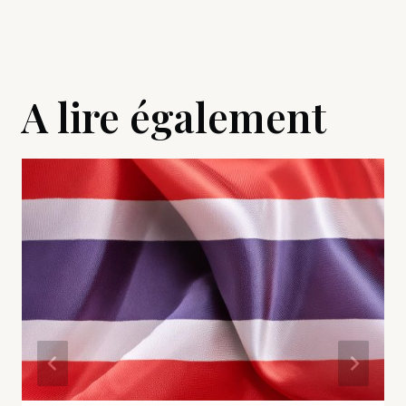
A lire également