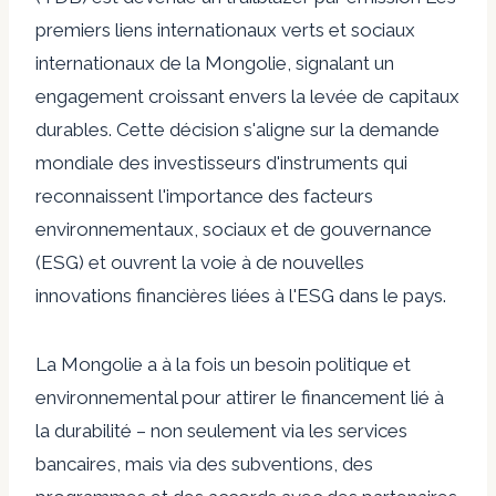
premiers liens internationaux verts et sociaux
internationaux de la Mongolie, signalant un
engagement croissant envers la levée de capitaux
durables. Cette décision s'aligne sur la demande
mondiale des investisseurs d'instruments qui
reconnaissent l'importance des facteurs
environnementaux, sociaux et de gouvernance
(ESG) et ouvrent la voie à de nouvelles
innovations financières liées à l'ESG dans le pays.
La Mongolie a à la fois un besoin politique et
environnemental pour attirer le financement lié à
la durabilité – non seulement via les services
bancaires, mais via des subventions, des