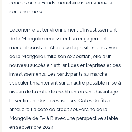
conclusion du Fonds monétaire international a
souligné que «
L'économie et l'environnement d'investissement
de la Mongolie nécessitent un engagement
mondial constant. Alors que la position enclavée
de la Mongolie limite son exposition, elle a un
nouveau succès en attirant des entreprises et des
investissements. Les participants au marché
spéculent maintenant sur un autre possible
mise à
niveau de la cote de crédit
renforçant davantage
le sentiment des investisseurs. Cotes de fitch
amélioré
La cote de crédit souveraine de la
Mongolie de B- à B avec une perspective stable
en septembre 2024.