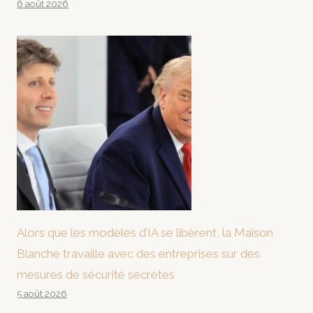
6 août 2026
Alors que les modèles d’IA se libèrent, la Maison
Blanche travaille avec des entreprises sur des
mesures de sécurité secrètes
5 août 2026