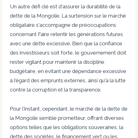
Un autre défi clé est d'assurer la durabilité de la
dette de la Mongolie. La surtension sur le marché
obligataire s'accompagne de préoccupations
concernant
Faire retentir les générations futures
avec une dette excessive.
Bien que la confiance
des investisseurs soit forte, le gouvernement doit
rester vigilant pour maintenir la discipline
budgétaire, en évitant une dépendance excessive
à l'égard des emprunts externes, ainsi qu'à la lutte
contre la corruption et la transparence.
Pour l'instant, cependant, le marché de la dette de
la Mongolie semble prometteur, offrant diverses
options telles que les obligations souveraines, la
dette des sociétés, le financement vert ou les