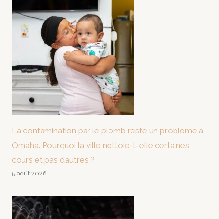
La contamination par le plomb reste un problème à
Omaha. Pourquoi la ville nettoie-t-elle certaines
cours et pas d’autres ?
5 août 2026