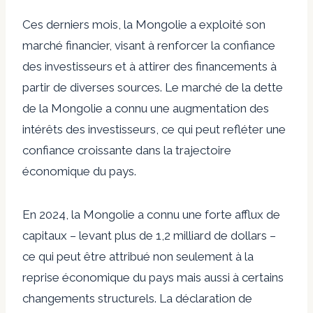
Ces derniers mois, la Mongolie a exploité son
marché financier, visant à renforcer la confiance
des investisseurs et à attirer des financements à
partir de diverses sources. Le marché de la dette
de la Mongolie a connu une augmentation des
intérêts des investisseurs, ce qui peut refléter une
confiance croissante dans la trajectoire
économique du pays.
En 2024, la Mongolie a connu une forte afflux de
capitaux – levant plus de 1,2 milliard de dollars –
ce qui peut être attribué non seulement à la
reprise économique du pays mais aussi à certains
changements structurels. La déclaration de