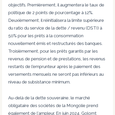
objectifs. Premièrement, il augmentera le taux de
politique de 2 points de pourcentage à 12%.
Deuxièmement, il réinitialisera la limite supérieure
du ratio du service de la dette / revenu (DSTI) à
50% pour les prêts à la consommation
nouvellement émis et restructurés des banques.
Troisièmement, pour les prêts garantis par les
revenus de pension et de prestations, les revenus
restants de l'emprunteur après le paiement des
versements mensuels ne seront pas inférieurs au
niveau de subsistance minimum.
Au-delà de la dette souveraine, le marché
obligataire des sociétés de la Mongolie prend
également de l'ampleur. En juin 2024, Golomt