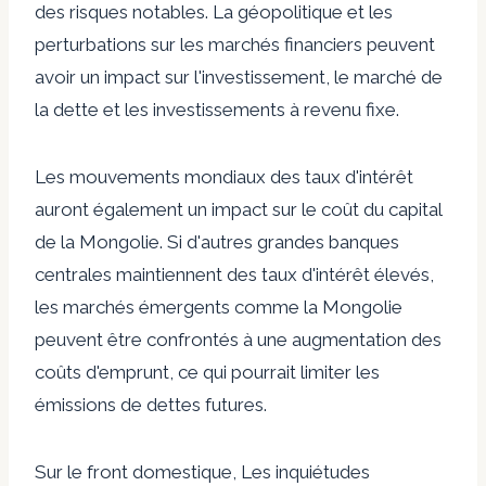
des risques notables. La géopolitique et les
perturbations sur les marchés financiers peuvent
avoir un impact sur l'investissement, le marché de
la dette et les investissements à revenu fixe.
Les mouvements mondiaux des taux d'intérêt
auront également un impact sur le coût du capital
de la Mongolie. Si d'autres grandes banques
centrales maintiennent des taux d'intérêt élevés,
les marchés émergents comme la Mongolie
peuvent être confrontés à une augmentation des
coûts d'emprunt, ce qui pourrait limiter les
émissions de dettes futures.
Sur le front domestique,
Les inquiétudes