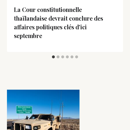
La Cour constitutionnelle
thaïlandaise devrait conclure des
affaires politiques clés d'ici
septembre