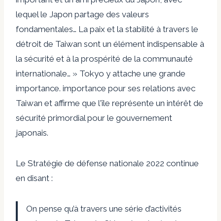
lequel le Japon partage des valeurs
fondamentales… La paix et la stabilité à travers le
détroit de Taiwan sont un élément indispensable à
la sécurité et à la prospérité de la communauté
internationale… » ​​Tokyo y attache une grande
importance. importance pour ses relations avec
Taiwan et affirme que l'île représente un intérêt de
sécurité primordial pour le gouvernement
japonais.
Le
Stratégie de défense nationale 2022
continue
en disant :
On pense qu’à travers une série d’activités