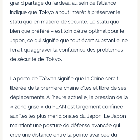
grand partage du fardeau au sein de l’alliance
indique que Tokyo a tout intérêt à préserver le
statu quo en matière de sécurité. Le statu quo –
bien que préféré – est loin d'être optimal pour le
Japon, ce qui signifie que tout écart substantiel ne
ferait qu'aggraver la confluence des problèmes
de sécurité de Tokyo.
La perte de Taïwan signifie que la Chine serait
libérée de la première chaîne d’îles et libre de ses
déplacements. À l'heure actuelle, la pression de la
« zone grise » du PLAN est largement confinée
aux îles les plus méridionales du Japon. Le Japon
maintient une posture de défense avancée qui
crée une distance entre la pointe avancée du