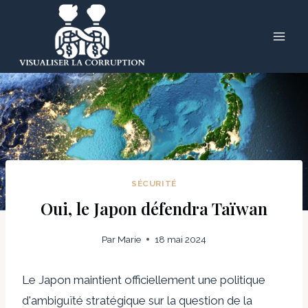
Skip
to
content
SÉCURITÉ
Oui, le Japon défendra Taïwan
Par
Marie
18 mai 2024
Le Japon maintient officiellement une politique
d'ambiguïté stratégique sur la question de la