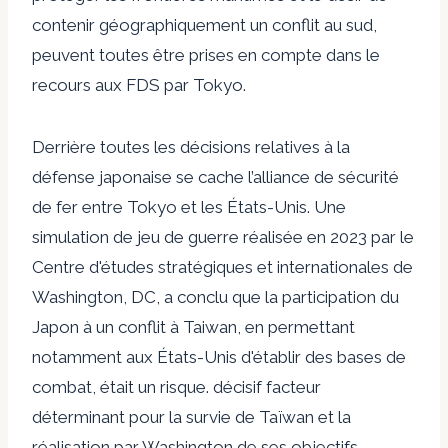
contenir géographiquement un conflit au sud,
peuvent toutes être prises en compte dans le
recours aux FDS par Tokyo.
Derrière toutes les décisions relatives à la
défense japonaise se cache l’alliance de sécurité
de fer entre Tokyo et les États-Unis. Une
simulation de jeu de guerre réalisée en 2023 par le
Centre d'études stratégiques et internationales de
Washington, DC, a conclu que la participation du
Japon à un conflit à Taiwan, en permettant
notamment aux États-Unis d'établir des bases de
combat, était un risque.
décisif
facteur
déterminant pour la survie de Taïwan et la
réalisation par Washington de ses objectifs.