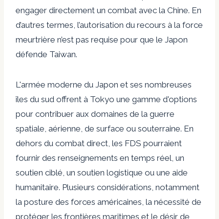
engager directement un combat avec la Chine. En
d’autres termes, l’autorisation du recours à la force
meurtrière n’est pas requise pour que le Japon
défende Taiwan.
L'armée moderne du Japon et ses nombreuses
îles du sud offrent à Tokyo une gamme d'options
pour contribuer aux domaines de la guerre
spatiale, aérienne, de surface ou souterraine. En
dehors du combat direct, les FDS pourraient
fournir des renseignements en temps réel, un
soutien ciblé, un soutien logistique ou une aide
humanitaire. Plusieurs considérations, notamment
la posture des forces américaines, la nécessité de
protéger les frontières maritimes et le désir de