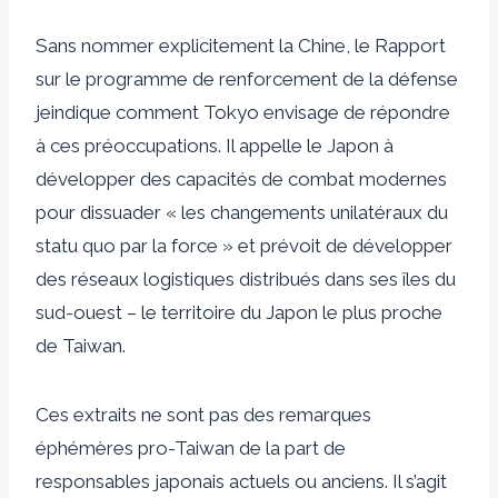
Sans nommer explicitement la Chine, le
Rapport
sur le programme de renforcement de la défense
je
indique comment Tokyo envisage de répondre
à ces préoccupations. Il appelle le Japon à
développer des capacités de combat modernes
pour dissuader « les changements unilatéraux du
statu quo par la force » et prévoit de développer
des réseaux logistiques distribués dans ses îles du
sud-ouest – le territoire du Japon le plus proche
de Taiwan.
Ces extraits ne sont pas des remarques
éphémères pro-Taiwan de la part de
responsables japonais actuels ou anciens. Il s’agit