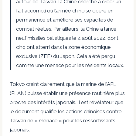
autour de Taiwan, la Chine cherche à créer un
fait accompli où l’armée chinoise opère en
permanence et améliore ses capacités de
combat réelles. Par ailleurs, la Chine a lancé
neuf missiles balistiques le 4 août 2022, dont
cinq ont atterri dans la zone économique
exclusive (ZEE) du Japon. Cela a été perçu
comme une menace pour les résidents locaux
.
Tokyo craint clairement que la marine de l’APL
(PLAN) puisse établir une présence routinière plus
proche des intérêts japonais. Il est révélateur que
le document qualifie les actions chinoises contre
Taiwan de « menace » pour les ressortissants
japonais.