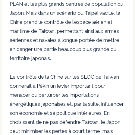
PLAN et les plus grands centres de population du
Japon. Mais dans un scénario où Taipei vacille, la
Chine prend le contrôle de l'espace aérien et
maritime de Taiwan, permettant ainsi aux armes
aériennes et navales à longue portée de mettre
en danger une partie beaucoup plus grande du
territoire japonais.
Le contrôle de la Chine sur les SLOC de Taiwan
donnerait à Pékin un levier important pour
menacer ou perturber les importations
énergétiques japonaises et, par la suite, influencer
son économie et sa politique intérieures. En
choisissant de ne pas défendre Taïwan, le Japon
peut minimiser les pertes à court terme, mais