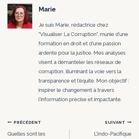
Marie
Je suis Marie, rédactrice chez
"Visualiser La Corruption", munie d'une
formation en droit et d'une passion
ardente pour la justice. Mes analyses
visent à démanteler les réseaux de
corruption, illuminant la voie vers la
transparence et l'équité. Mon objectif :
inspirer le changement à travers
l'information précise et impactante.
Navigation
PRÉCÉDENT
SUIVANT
de
Quelles sont les
L’Indo-Pacifique