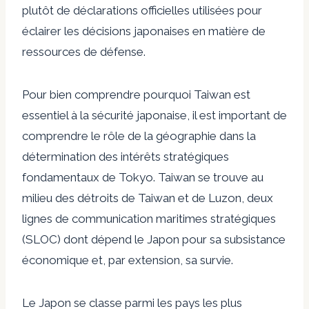
plutôt de déclarations officielles utilisées pour
éclairer les décisions japonaises en matière de
ressources de défense.
Pour bien comprendre pourquoi Taiwan est
essentiel à la sécurité japonaise, il est important de
comprendre le rôle de la géographie dans la
détermination des intérêts stratégiques
fondamentaux de Tokyo. Taiwan se trouve au
milieu des détroits de Taiwan et de Luzon, deux
lignes de communication maritimes stratégiques
(SLOC) dont dépend le Japon pour sa subsistance
économique et, par extension, sa survie.
Le Japon se classe parmi les pays les plus