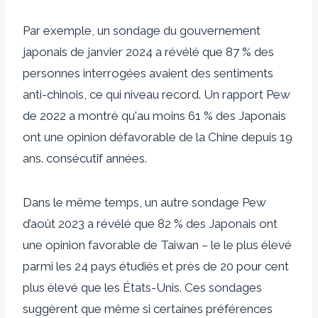
Par exemple, un sondage du gouvernement
japonais de janvier 2024 a révélé que 87 % des
personnes interrogées avaient des sentiments
anti-chinois, ce qui
niveau record
. Un rapport Pew
de 2022 a montré qu'au moins 61 % des Japonais
ont une opinion défavorable de la Chine depuis 19
ans.
consécutif
années.
Dans le même temps, un autre sondage Pew
d’août 2023 a révélé que 82 % des Japonais ont
une opinion favorable de Taiwan – le
le plus élevé
parmi les 24 pays étudiés et près de 20 pour cent
plus élevé que les États-Unis. Ces sondages
suggèrent que même si certaines préférences