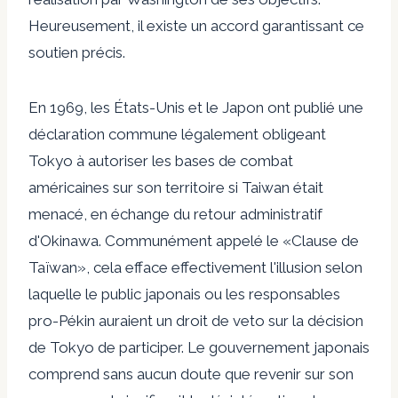
Heureusement, il existe un accord garantissant ce
soutien précis.
En 1969, les États-Unis et le Japon ont publié une
déclaration commune
légalement
obligeant
Tokyo à autoriser les bases de combat
américaines sur son territoire si Taiwan était
menacé, en échange du retour administratif
d'Okinawa. Communément appelé le «
Clause de
Taïwan
», cela efface effectivement l'illusion selon
laquelle le public japonais ou les responsables
pro-Pékin auraient un droit de veto sur la décision
de Tokyo de participer. Le gouvernement japonais
comprend sans aucun doute que revenir sur son