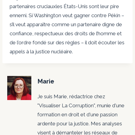
partenaires cruciaux
les États-Unis sont leur pire
ennemi. Si Washington veut gagner contre Pékin –
s’il veut apparaître comme un partenaire digne de
confiance, respectueux des droits de l’homme et
de l’ordre fondé sur des règles – il doit écouter les
appels à la justice nucléaire.
Marie
Je suis Marie, rédactrice chez
"Visualiser La Corruption", munie d'une
formation en droit et d'une passion
ardente pour la justice. Mes analyses
visent à démanteler les réseaux de