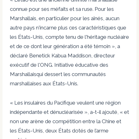
connue pour ses méfaits et sa ruse. Pour les
Marshallais, en particulier pour les aînés, aucun
autre pays n'incarne plus ces caractéristiques que
les États-Unis, compte tenu de l'héritage nucléaire
et de ce dont leur génération a été témoin », a
déclaré Benetick Kabua Maddison, directeur
exécutif de l'ONG.
Initiative éducative des
Marshallais
qui dessert les communautés
marshallaises aux États-Unis.
« Les insulaires du Pacifique veulent une région
indépendante et dénucléarisée », a-t-il ajouté, « et
non une arène de compétition entre la Chine et
les États-Unis, deux États dotés de l’arme