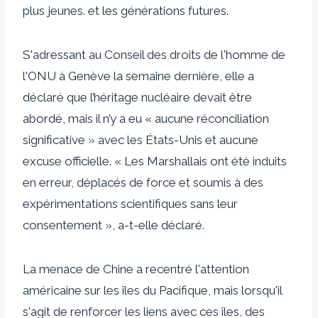
plus jeunes. et les générations futures.
S'adressant au
Conseil des droits de l'homme de
l'ONU
à Genève la semaine dernière, elle a
déclaré que l’héritage nucléaire devait être
abordé, mais il n’y a eu « aucune réconciliation
significative » avec les États-Unis et aucune
excuse officielle. « Les Marshallais ont été induits
en erreur, déplacés de force et soumis à des
expérimentations scientifiques sans leur
consentement », a-t-elle déclaré.
La menace
de Chine
a recentré l'attention
américaine sur les îles du Pacifique, mais lorsqu'il
s'agit de renforcer les liens avec ces îles,
des