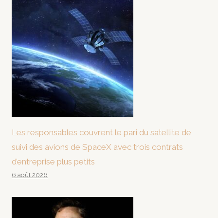
Les responsables couvrent le pari du satellite de
suivi des avions de SpaceX avec trois contrats
d’entreprise plus petits
6 août 2026