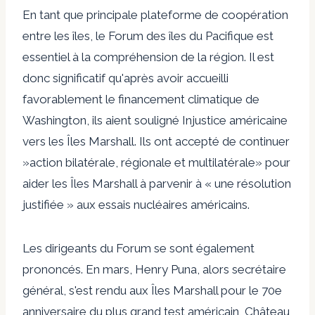
En tant que principale plateforme de coopération
entre les îles, le Forum des îles du Pacifique est
essentiel à la compréhension de la région. Il est
donc significatif qu'après avoir accueilli
favorablement le financement climatique de
Washington, ils aient souligné
Injustice américaine
vers les Îles Marshall. Ils ont accepté de continuer
»
action bilatérale, régionale et multilatérale
» pour
aider les Îles Marshall à parvenir à « une résolution
justifiée » aux essais nucléaires américains.
Les dirigeants du Forum se sont également
prononcés. En mars, Henry Puna, alors secrétaire
général, s'est rendu aux Îles Marshall pour le 70e
anniversaire du plus grand test américain,
Château