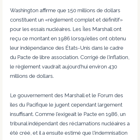
Washington affirme que 150 millions de dollars
constituent un «
règlement complet et définitif
»
pour les essais nucléaires. Les Îles Marshall ont
reçu ce montant en 1986 lorsqu'elles ont obtenu
leur indépendance des États-Unis dans le cadre
du Pacte de libre association. Corrigé de l'inflation,
le règlement vaudrait aujourd'hui environ 430
millions de dollars.
Le gouvernement des Marshall et le Forum des
îles du Pacifique le jugent cependant largement
insuffisant. Comme l'exigeait le Pacte en 1986, un
tribunal indépendant des réclamations nucléaires a
été créé, et il a ensuite estimé que l'indemnisation