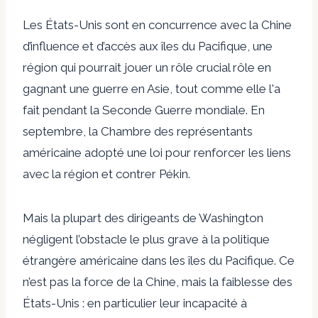
Les États-Unis sont
en concurrence avec la Chine
d’influence et d’accès aux îles du Pacifique, une
région qui pourrait jouer un rôle
crucial
rôle
en
gagnant une guerre en Asie, tout comme elle l'a
fait
pendant la Seconde Guerre mondiale
. En
septembre, la Chambre des représentants
américaine
adopté une loi
pour renforcer les liens
avec la région et contrer Pékin.
Mais la plupart des dirigeants de Washington
négligent l’obstacle le plus grave à la politique
étrangère américaine dans les îles du Pacifique. Ce
n’est pas la force de la Chine, mais la faiblesse des
États-Unis : en particulier leur incapacité à