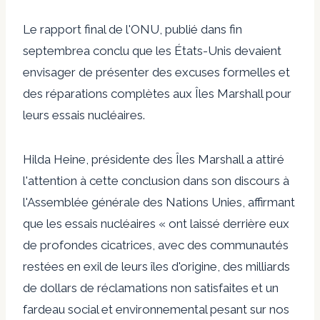
Le rapport final de l'ONU,
publié dans
fin
septembre
a conclu que les États-Unis devaient
envisager de présenter des excuses formelles et
des réparations complètes aux Îles Marshall pour
leurs essais nucléaires.
Hilda Heine, présidente des Îles Marshall
a attiré
l'attention
à cette conclusion dans son discours à
l'Assemblée générale des Nations Unies, affirmant
que les essais nucléaires « ont laissé derrière eux
de profondes cicatrices, avec des communautés
restées en exil de leurs îles d'origine, des milliards
de dollars de réclamations non satisfaites et un
fardeau social et environnemental pesant sur nos