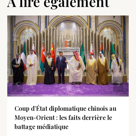
A lire également
Coup d’État diplomatique chinois au
Moyen-Orient : les faits derrière le
battage médiatique