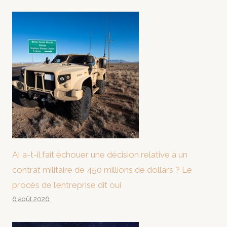
AI a-t-il fait échouer une décision relative à un
contrat militaire de 450 millions de dollars ? Le
procès de l’entreprise dit oui
6 août 2026