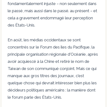
fondamentalement injuste – non seulement dans
le passé, mais aussi dans le passé.
au présent
– et
cela a gravement endommagé leur perception
des États-Unis.
En août, les médias occidentaux se sont
concentrés sur le Forum des îles du Pacifique, la
principale organisation régionale d'Océanie, après
avoir
acquiescé à la Chine
et retiré le nom de
Taiwan de son communiqué conjoint. Mais ce qui
manque aux gros titres des journaux, c'est
quelque chose qui devrait intéresser bien plus les
décideurs politiques américains : la manière dont
le forum parle des États-Unis.