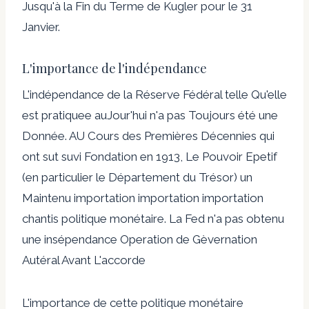
Jusqu'à la Fin du Terme de Kugler pour le 31
Janvier.
L'importance de l'indépendance
L'indépendance de la Réserve Fédéral telle Qu'elle
est pratiquee auJour'hui n'a pas Toujours été une
Donnée. AU Cours des Premières Décennies qui
ont sut suvi Fondation en 1913, Le Pouvoir Epetif
(en particulier le Département du Trésor) un
Maintenu importation importation importation
chantis politique monétaire. La Fed n'a pas obtenu
une insépendance Operation de Gèvernation
Autéral Avant L'accorde
L'importance de cette politique monétaire