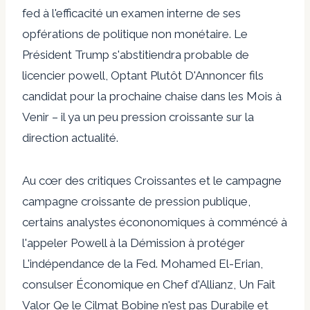
fed à l'efficacité un examen interne de ses
opférations de politique non monétaire. Le
Président Trump s'abstitiendra probable de
licencier powell, Optant Plutôt D'Annoncer fils
candidat pour la prochaine chaise dans les Mois à
Venir – il ya un peu pression croissante sur la
direction actualité.
Au cœr des critiques Croissantes et le campagne
campagne croissante de pression publique,
certains analystes écononomiques à comméncé à
l'appeler Powell à la Démission à protéger
L'indépendance de la Fed. Mohamed El-Erian,
consulser Économique en Chef d'Allianz, Un Fait
Valor Qe le Cilmat Bobine n'est pas Durabile et