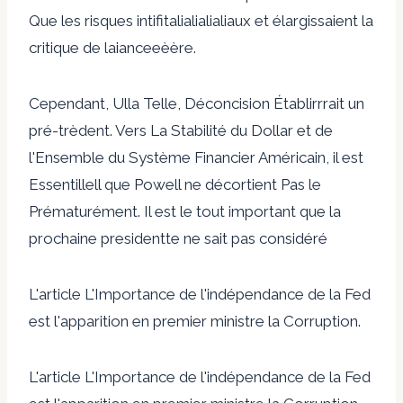
Que les risques intifitalialialialiaux et élargissaient la
critique de laianceeèère.
Cependant, Ulla Telle, Déconcision Établirrrait un
pré-trèdent. Vers La Stabilité du Dollar et de
l'Ensemble du Système Financier Américain, il est
Essentillell que Powell ne décortient Pas le
Prématurément. Il est le tout important que la
prochaine presidentte ne sait pas considéré
L'article L'Importance de l'indépendance de la Fed
est l'apparition en premier ministre la Corruption.
L'article L'Importance de l'indépendance de la Fed