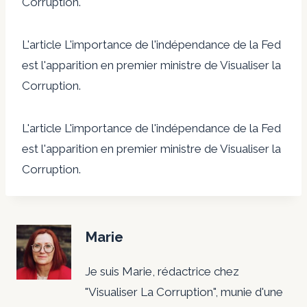
Corruption.
L'article L'importance de l'indépendance de la Fed
est l'apparition en premier ministre de Visualiser la
Corruption.
L'article L'importance de l'indépendance de la Fed
est l'apparition en premier ministre de Visualiser la
Corruption.
Marie
Je suis Marie, rédactrice chez
"Visualiser La Corruption", munie d'une