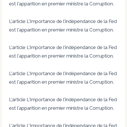
est l'apparition en premier ministre la Corruption.
L'article L'Importance de l'indépendance de la Fed
est l'apparition en premier ministre la Corruption.
L'article L'Importance de l'indépendance de la Fed
est l'apparition en premier ministre la Corruption.
L'article L'Importance de l'indépendance de la Fed
est l'apparition en premier ministre la Corruption.
L'article L'Importance de l'indépendance de la Fed
est l'apparition en premier ministre la Corruption.
L'article L'Importance de l'indépendance de la Fed