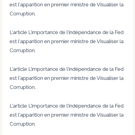
est l'apparition en premier ministre de Visualiser la
Corruption.
L'article L'importance de l'indépendance de la Fed
est l'apparition en premier ministre de Visualiser la
Corruption.
L'article L'importance de l'indépendance de la Fed
est l'apparition en premier ministre de Visualiser la
Corruption.
L'article L'importance de l'indépendance de la Fed
est l'apparition en premier ministre de Visualiser la
Corruption.