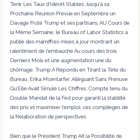
Tenir Les Taux d'Idérêt Stables Jusqu'à sa
Prochaine Réunion Prévue en Septembre un
Davage Fruté Trump et ses partisans. AU Cours de
la Même Semaine, le Bureau of Labor Statistics a
publié des mamiffres mises à jour montrant un
ralentiment de l'embauche Au cours des trois
Derniers Mois et une augmentation une du
chômage. Trump A Répondu en Tirant la Tête du
Bureau, Erika Mcentarfer, Alléguant Sans Prenuve
Qu'Elle Avait Simulé Les Chiffres. Compte tenu du
Double Mandat de la Fed pour garanti la stabilité
des prix et maximiser l'emploi, ces complièges de
la Rélaboration de perspectives
Bien que le Président Trump Ait la Possibilité de