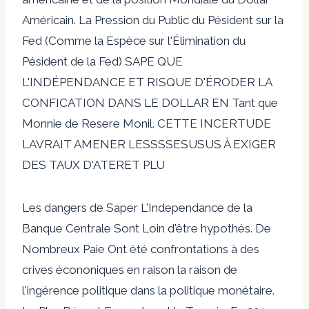
Américain. La Pression du Public du Pésident sur la
Fed (Comme la Espèce sur l'Élimination du
Pésident de la Fed) SAPE QUE
L'INDÉPENDANCE ET RISQUE D'ÉRODER LA
CONFICATION DANS LE DOLLAR EN Tant que
Monnie de Resere Monil. CETTE INCERTUDE
LAVRAIT AMENER LESSSSESUSUS À EXIGER
DES TAUX D'ATERET PLU
Les dangers de Saper L'Independance de la
Banque Centrale Sont Loin d'être hypothés. De
Nombreux Paie Ont été confrontations à des
crives écononiques en raison la raison de
l'ingérence politique dans la politique monétaire.