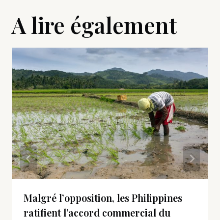
A lire également
Malgré l’opposition, les Philippines
ratifient l’accord commercial du