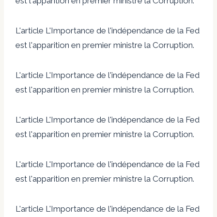
est l'apparition en premier ministre la Corruption.
L'article L'Importance de l'indépendance de la Fed
est l'apparition en premier ministre la Corruption.
L'article L'Importance de l'indépendance de la Fed
est l'apparition en premier ministre la Corruption.
L'article L'Importance de l'indépendance de la Fed
est l'apparition en premier ministre la Corruption.
L'article L'Importance de l'indépendance de la Fed
est l'apparition en premier ministre la Corruption.
L'article L'Importance de l'indépendance de la Fed