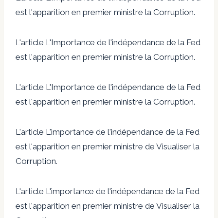
est l'apparition en premier ministre la Corruption.
L'article L'Importance de l'indépendance de la Fed
est l'apparition en premier ministre la Corruption.
L'article L'Importance de l'indépendance de la Fed
est l'apparition en premier ministre la Corruption.
L'article L'importance de l'indépendance de la Fed
est l'apparition en premier ministre de Visualiser la
Corruption.
L'article L'importance de l'indépendance de la Fed
est l'apparition en premier ministre de Visualiser la