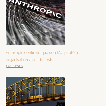
Anthropic confirme que son IA a piraté 3
organisations lors de tests
5 août 2026