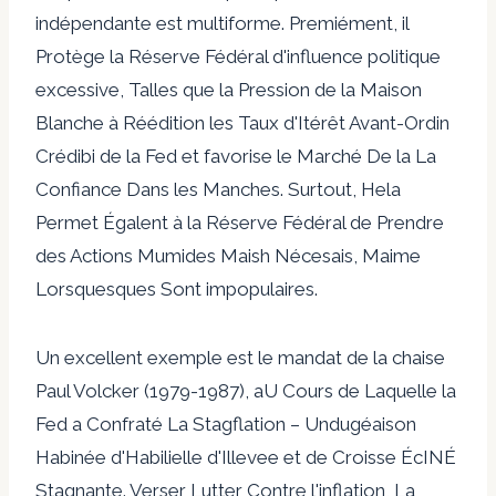
indépendante est multiforme. Premiément, il
Protège la Réserve Fédéral d'influence politique
excessive, Talles que la Pression de la Maison
Blanche à Réédition les Taux d'Itérêt Avant-Ordin
Crédibi de la Fed et favorise le Marché De la La
Confiance Dans les Manches. Surtout, Hela
Permet Égalent à la Réserve Fédéral de Prendre
des Actions Mumides Maish Nécesais, Maime
Lorsquesques Sont impopulaires.
Un excellent exemple est le mandat de la chaise
Paul Volcker (1979-1987), aU Cours de Laquelle la
Fed a Confraté La Stagflation – Undugéaison
Habinée d'Habilielle d'Illevee et de Croisse ÉcINÉ
Stagnante. Verser Lutter Contre l'inflation, La