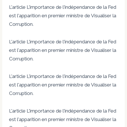
L'article L'importance de l'indépendance de la Fed
est l'apparition en premier ministre de Visualiser la
Corruption.
L'article L'importance de l'indépendance de la Fed
est l'apparition en premier ministre de Visualiser la
Corruption.
L'article L'importance de l'indépendance de la Fed
est l'apparition en premier ministre de Visualiser la
Corruption.
L'article L'importance de l'indépendance de la Fed
est l'apparition en premier ministre de Visualiser la