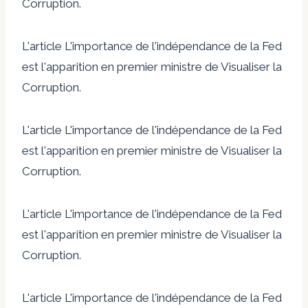
Corruption.
L'article L'importance de l'indépendance de la Fed
est l'apparition en premier ministre de Visualiser la
Corruption.
L'article L'importance de l'indépendance de la Fed
est l'apparition en premier ministre de Visualiser la
Corruption.
L'article L'importance de l'indépendance de la Fed
est l'apparition en premier ministre de Visualiser la
Corruption.
L'article L'importance de l'indépendance de la Fed