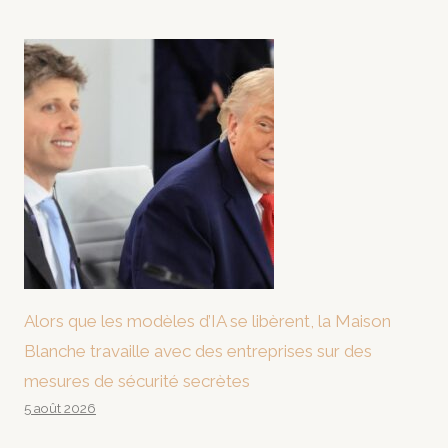
Alors que les modèles d’IA se libèrent, la Maison
Blanche travaille avec des entreprises sur des
mesures de sécurité secrètes
5 août 2026