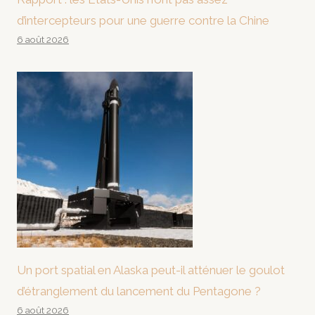
d’intercepteurs pour une guerre contre la Chine
6 août 2026
Un port spatial en Alaska peut-il atténuer le goulot
d’étranglement du lancement du Pentagone ?
6 août 2026