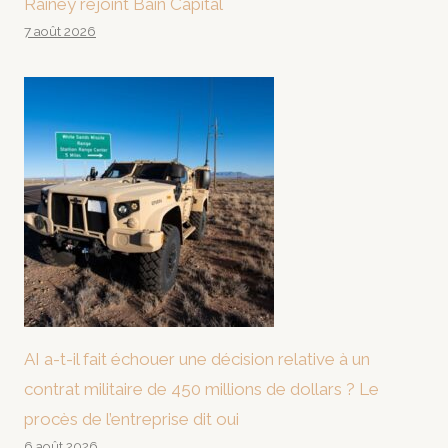
Rainey rejoint Bain Capital
7 août 2026
AI a-t-il fait échouer une décision relative à un
contrat militaire de 450 millions de dollars ? Le
procès de l’entreprise dit oui
6 août 2026