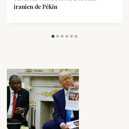
iranien de Pékin