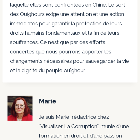
laquelle elles sont confrontées en Chine. Le sort
des Ouïghours exige une attention et une action
immédiates pour garantir la protection de leurs
droits humains fondamentaux et la fin de leurs
souffrances. Ce n’est que par des efforts
concertés que nous pourrons apporter les
changements nécessaires pour sauvegarder la vie
et la dignité du peuple ouïghour.
Marie
Je suis Marie, rédactrice chez
"Visualiser La Corruption", munie d'une
formation en droit et d'une passion