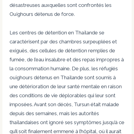
désastreuses auxquelles sont confrontés les
Ouïghours détenus de force.
Les centres de détention en Thaïlande se
caractérisent par des chambres surpeuplées et
exiguës, des cellules de détention remplies de
fumée, de l’eau insalubre et des repas impropres à
la consommation humaine. De plus, les réfugiés
ouïghours détenus en Thaïlande sont soumis à
une détérioration de leur santé mentale en raison
des conditions de vie déplorables qui leur sont
imposées. Avant son décès, Tursun était malade
depuis des semaines, mais les autorités
thaïlandaises ont ignoré ses symptômes jusqu’à ce
qu’il soit finalement emmené à l’hôpital, où il aurait