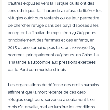
d’autres expulsés vers la Turquie où ils ont des
liens ethniques, la Thaïlande a refusé de libérer les
réfugiés ouïghours restants ou de leur permettre
de chercher refuge dans des pays disposés à les
accepter. La Thaïlande expulsée
173 Ouïghours
,
principalement des femmes et des enfants, en
2015 et une semaine plus tard ont renvoyé 109
hommes, principalement ouïghours, en Chine. La
Thaïlande a succombé aux pressions exercées
par le Parti communiste chinois.
Les organisations de défense des droits humains
affirment que la mort récente de ces deux
réfugiés ouïghours, survenue à seulement trois
mois d’intervalle, met en lumière les conditions