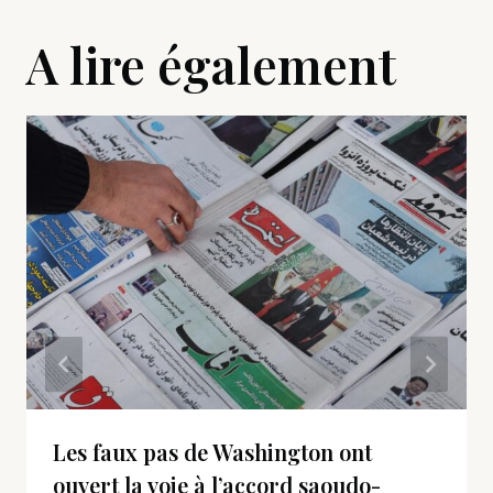
A lire également
Les faux pas de Washington ont
ouvert la voie à l’accord saoudo-