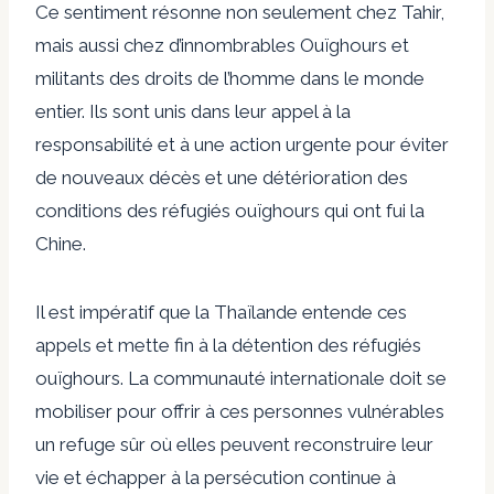
Ce sentiment résonne non seulement chez Tahir,
mais aussi chez d’innombrables Ouïghours et
militants des droits de l’homme dans le monde
entier. Ils sont unis dans leur appel à la
responsabilité et à une action urgente pour éviter
de nouveaux décès et une détérioration des
conditions des réfugiés ouïghours qui ont fui la
Chine.
Il est impératif que la Thaïlande entende ces
appels et mette fin à la détention des réfugiés
ouïghours. La communauté internationale doit se
mobiliser pour offrir à ces personnes vulnérables
un refuge sûr où elles peuvent reconstruire leur
vie et échapper à la persécution continue à