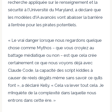
recherche appliquée sur le renseignement et la
sécurité à l’Université du Maryland, a déclaré que
les modèles d’IA avancés vont abaisser la barrière
à l’entrée pour les pirates potentiels.
« Le vrai danger lorsque nous regardons quelque
chose comme Mythos – que vous croyiez au
battage médiatique ou non – est que cela crée
certainement ce que nous voyons déjà avec
Claude Code, la capacité des script kiddies à
causer de réels dégâts même sans savoir ce qu’ils
font », a déclaré Kelly. « Cela va lever tout cela. Je
m’inquiète de la complexité dans laquelle nous
entrons dans cette ère. »