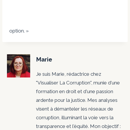
option. »
Marie
Je suis Marie, rédactrice chez
"Visualiser La Corruption", munie d'une
formation en droit et d'une passion
ardente pour la justice. Mes analyses
visent à démanteler les réseaux de
corruption, illuminant la voie vers la
transparence et l'équité. Mon objectif :