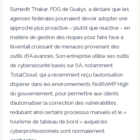
Sumedh Thakar, PDG de Qualys, a déclaré que les
agences fédérales pourraient devoir adopter une
approche plus proactive – plutôt que réactive – en
matière de gestion des risques pour faire face à
l’éventail croissant de menaces provenant des
outils d’IA avancés. Son entreprise utilise ses outils
de cybersécurité basés sur l’IA, notamment
TotalCloud, qui a récemment reçu l’autorisation
d’opérer dans les environnements FedRAMP High
du gouvernement, pour permettre aux clients
d’automatiser la correction des vulnérabilités,
réduisant ainsi certains processus manuels et le «
tourisme de tableau de bord » auquel les
cyberprofessionnels sont normalement