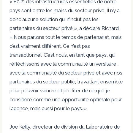
« 80 % des infrastructures essentielles de notre
pays sont entre les mains du secteur privé. Il n’y a
donc aucune solution qui n’inclut pas les
partenaires du secteur privé », a déclaré Richard.
« Nous parlons tout le temps de partenariat, mais
c’est vraiment différent. Ce n’est pas
transactionnel. C’est nous, en tant que pays, qui
réfléchissons avec la communauté universitaire,
avec la communauté du secteur privé et avec nos
partenaires du secteur public, travaillant ensemble
pour pouvoir vaincre et profiter de ce que je
considère comme une opportunité optimale pour
l’agence, mais aussi pour le pays. »
Joe Kelly, directeur de division du Laboratoire de