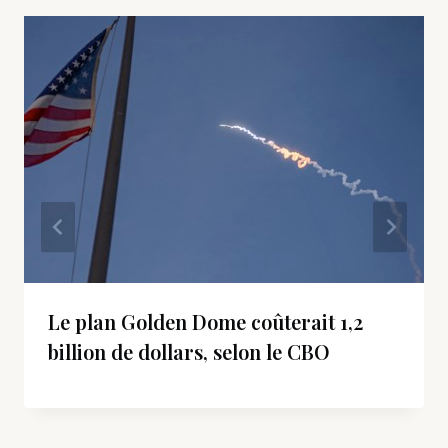
Le plan Golden Dome coûterait 1,2
billion de dollars, selon le CBO