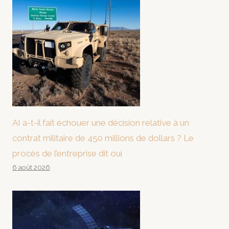
AI a-t-il fait échouer une décision relative à un
contrat militaire de 450 millions de dollars ? Le
procès de l’entreprise dit oui
6 août 2026