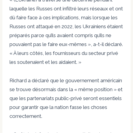
laquelle les Russes ont infiltré leurs réseaux et ont
dû faire face à ces implications, mais lorsque les
Russes ont attaqué en 2022, les Ukrainiens étaient
préparés parce qu’ils avaient compris qu’ils ne
pouvaient pas le faire eux-mêmes », a-t-il déclaré.
« À leurs côtés, les fournisseurs du secteur privé
les soutenaient et les aidaient. »
Richard a déclaré que le gouvernement américain
se trouve désormais dans la « même position » et
que les partenariats public-privé seront essentiels
pour garantir que la nation fasse les choses
correctement.