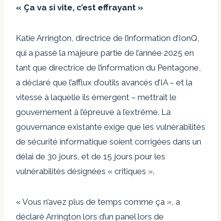
« Ça va si vite, c’est effrayant »
Katie Arrington, directrice de l’information d’IonQ,
qui a passé la majeure partie de l’année 2025 en
tant que directrice de l’information du Pentagone,
a déclaré que l’afflux d’outils avancés d’IA – et la
vitesse à laquelle ils émergent – ​​mettrait le
gouvernement à l’épreuve à l’extrême. La
gouvernance existante exige que les vulnérabilités
de sécurité informatique soient corrigées dans un
délai de 30 jours, et de 15 jours pour les
vulnérabilités désignées « critiques ».
« Vous n’avez plus de temps comme ça », a
déclaré Arrington lors d’un panel lors de