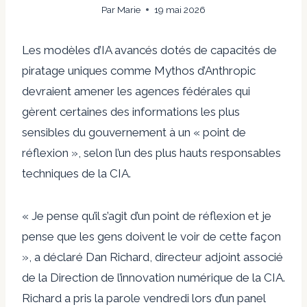
Par
Marie
19 mai 2026
Les modèles d’IA avancés dotés de capacités de
piratage uniques comme Mythos d’Anthropic
devraient amener les agences fédérales qui
gèrent certaines des informations les plus
sensibles du gouvernement à un « point de
réflexion », selon l’un des plus hauts responsables
techniques de la CIA.
« Je pense qu’il s’agit d’un point de réflexion et je
pense que les gens doivent le voir de cette façon
», a déclaré Dan Richard, directeur adjoint associé
de la Direction de l’innovation numérique de la CIA.
Richard a pris la parole vendredi lors d’un panel