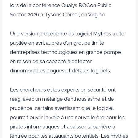
lors de la conférence Qualys ROCon Public
Sector 2026 à Tysons Corner, en Virginie.
Une version précédente du logiciel Mythos a été
publiée en avril auprès d’un groupe limité
d’entreprises technologiques en grande pompe,
en raison de sa capacité à détecter
d’innombrables bogues et défauts logiciels.
Les chercheurs et les experts en sécurité ont
réagi avec un mélange d’enthousiasme et de
prudence, certains avertissant que le logiciel
pourrait ouvrir la voie à une nouvelle ère pour les
pirates informatiques et abaisser la barrière à
l’entrée pour les attaquants potentiels. Les mythes