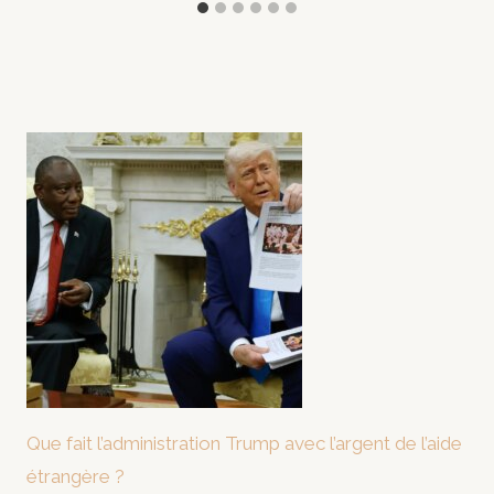
Que fait l’administration Trump avec l’argent de l’aide
étrangère ?