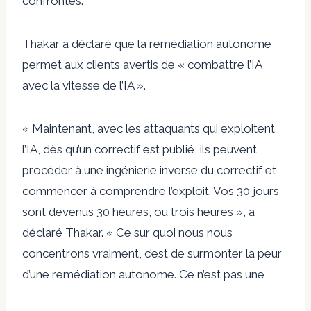
confrontés.
Thakar a déclaré que la remédiation autonome
permet aux clients avertis de « combattre l’IA
avec la vitesse de l’IA ».
« Maintenant, avec les attaquants qui exploitent
l’IA, dès qu’un correctif est publié, ils peuvent
procéder à une ingénierie inverse du correctif et
commencer à comprendre l’exploit. Vos 30 jours
sont devenus 30 heures, ou trois heures », a
déclaré Thakar. « Ce sur quoi nous nous
concentrons vraiment, c’est de surmonter la peur
d’une remédiation autonome. Ce n’est pas une