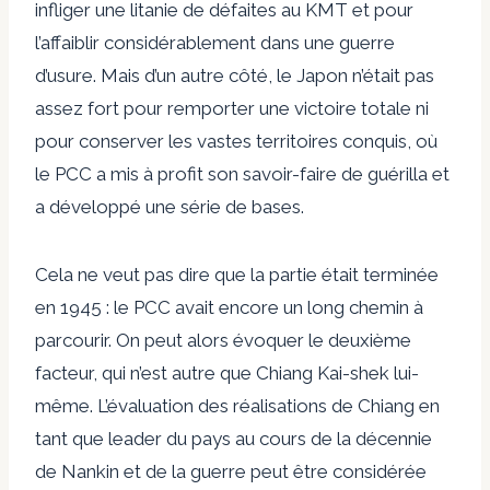
infliger une litanie de défaites au KMT et pour
l’affaiblir considérablement dans une guerre
d’usure. Mais d’un autre côté, le Japon n’était pas
assez fort pour remporter une victoire totale ni
pour conserver les vastes territoires conquis, où
le PCC a mis à profit son savoir-faire de guérilla et
a développé une série de bases.
Cela ne veut pas dire que la partie était terminée
en 1945 : le PCC avait encore un long chemin à
parcourir. On peut alors évoquer le deuxième
facteur, qui n’est autre que Chiang Kai-shek lui-
même. L’évaluation des réalisations de Chiang en
tant que leader du pays au cours de la décennie
de Nankin et de la guerre peut être considérée