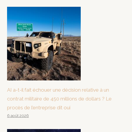
AI a-t-il fait échouer une décision relative à un
contrat militaire de 450 millions de dollars ? Le
procès de l’entreprise dit oui
6 août 2026