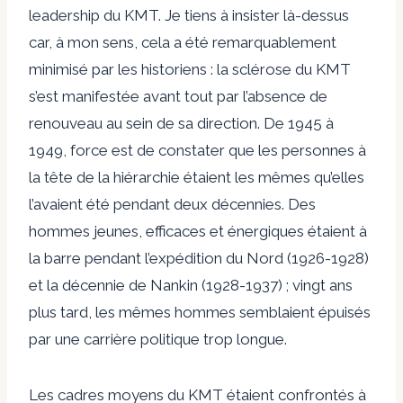
leadership du KMT. Je tiens à insister là-dessus
car, à mon sens, cela a été remarquablement
minimisé par les historiens : la sclérose du KMT
s’est manifestée avant tout par l’absence de
renouveau au sein de sa direction. De 1945 à
1949, force est de constater que les personnes à
la tête de la hiérarchie étaient les mêmes qu’elles
l’avaient été pendant deux décennies. Des
hommes jeunes, efficaces et énergiques étaient à
la barre pendant l’expédition du Nord (1926-1928)
et la décennie de Nankin (1928-1937) ; vingt ans
plus tard, les mêmes hommes semblaient épuisés
par une carrière politique trop longue.
Les cadres moyens du KMT étaient confrontés à