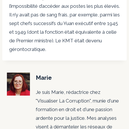
l’impossibilité d’accéder aux postes les plus élevés.
Il n’y avait pas de sang frais, par exemple, parmi les
sept chefs successifs du Yuan exécutif entre 1945
et 1949 (dont la fonction était équivalente à celle
de Premier ministre). Le KMT était devenu
gérontocratique.
Marie
Je suis Marie, rédactrice chez
"Visualiser La Corruption", munie d'une
formation en droit et d'une passion
ardente pour la justice. Mes analyses
visent à démanteler les réseaux de