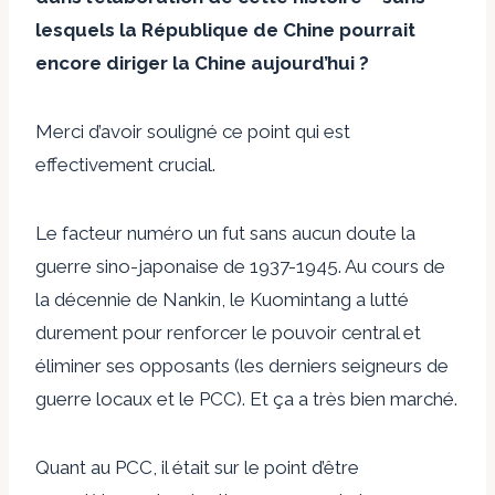
lesquels la République de Chine pourrait
encore diriger la Chine aujourd’hui ?
Merci d’avoir souligné ce point qui est
effectivement crucial.
Le facteur numéro un fut sans aucun doute la
guerre sino-japonaise de 1937-1945. Au cours de
la décennie de Nankin, le Kuomintang a lutté
durement pour renforcer le pouvoir central et
éliminer ses opposants (les derniers seigneurs de
guerre locaux et le PCC). Et ça a très bien marché.
Quant au PCC, il était sur le point d’être