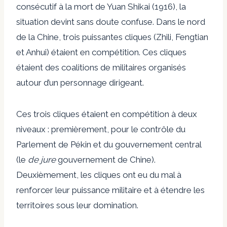
consécutif à la mort de Yuan Shikai (1916), la
situation devint sans doute confuse. Dans le nord
de la Chine, trois puissantes cliques (Zhili, Fengtian
et Anhui) étaient en compétition. Ces cliques
étaient des coalitions de militaires organisés
autour d’un personnage dirigeant.
Ces trois cliques étaient en compétition à deux
niveaux : premièrement, pour le contrôle du
Parlement de Pékin et du gouvernement central
(le
de jure
gouvernement de Chine).
Deuxièmement, les cliques ont eu du mal à
renforcer leur puissance militaire et à étendre les
territoires sous leur domination.