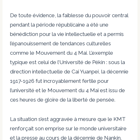
De toute évidence, la faiblesse du pouvoir central
pendant la période républicaine a été une
bénédiction pour la vie intellectuelle et a permis
l’épanouissement de tendances culturelles
comme le Mouvement du 4 Mai. L’exemple
typique est celui de l’Université de Pékin : sous la
direction intellectuelle de Cai Yuanpei, la décennie
1917-1926 fut incroyablement fertile pour
l’université et le Mouvement du 4 Mai est issu de
ces heures de gloire de la liberté de pensée.
La situation s’est aggravée à mesure que le KMT
renforçait son emprise sur le monde universitaire
et la presse au cours de la décennie de Nankin.