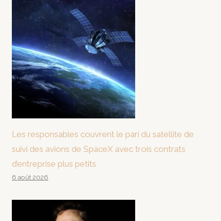
Les responsables couvrent le pari du satellite de
suivi des avions de SpaceX avec trois contrats
d’entreprise plus petits
6 août 2026