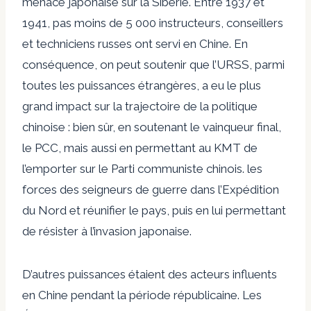
menace japonaise sur la Sibérie. Entre 1937 et
1941, pas moins de 5 000 instructeurs, conseillers
et techniciens russes ont servi en Chine. En
conséquence, on peut soutenir que l’URSS, parmi
toutes les puissances étrangères, a eu le plus
grand impact sur la trajectoire de la politique
chinoise : bien sûr, en soutenant le vainqueur final,
le PCC, mais aussi en permettant au KMT de
l’emporter sur le Parti communiste chinois. les
forces des seigneurs de guerre dans l’Expédition
du Nord et réunifier le pays, puis en lui permettant
de résister à l’invasion japonaise.
D’autres puissances étaient des acteurs influents
en Chine pendant la période républicaine. Les