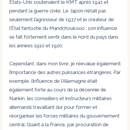
États-Unis soutenaient le KMT après 1941 et
pendant la guerre civile. Le Japon n’était pas
seulement l’agresseur de 1937 et le créateur de
l’État fantoche du Mandchoukouo ; son influence
se fait fortement sentir dans le nord du pays dans
les années 1910 et 1920.
Cependant, dans mon livre, je réévalue également
l’importance des autres puissances étrangères. Par
exemple, l’influence de l’Allemagne était
également forte au cours de la décennie de
Nankin, les conseillers et instructeurs militaires
allemands travaillant dur pour former et
réorganiser les forces militaires du gouvernement
central. Quant à la France, par procuration de