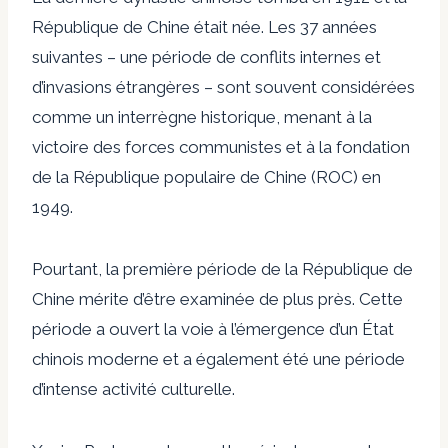
République de Chine était née. Les 37 années
suivantes – une période de conflits internes et
d’invasions étrangères – sont souvent considérées
comme un interrègne historique, menant à la
victoire des forces communistes et à la fondation
de la République populaire de Chine (ROC) en
1949.
Pourtant, la première période de la République de
Chine mérite d’être examinée de plus près. Cette
période a ouvert la voie à l’émergence d’un État
chinois moderne et a également été une période
d’intense activité culturelle.