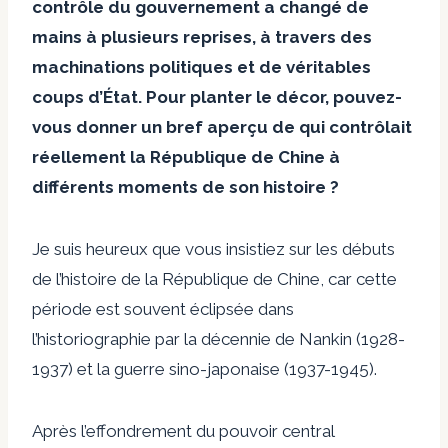
contrôle du gouvernement a changé de
mains à plusieurs reprises, à travers des
machinations politiques et de véritables
coups d’État. Pour planter le décor, pouvez-
vous donner un bref aperçu de qui contrôlait
réellement la République de Chine à
différents moments de son histoire ?
Je suis heureux que vous insistiez sur les débuts
de l’histoire de la République de Chine, car cette
période est souvent éclipsée dans
l’historiographie par la décennie de Nankin (1928-
1937) et la guerre sino-japonaise (1937-1945).
Après l’effondrement du pouvoir central