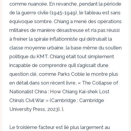
comme nuancée. En revanche, pendant la période
de la guerre civile (1945-1949), le tableau est sans
équivoque sombre. Chiang a mené des opérations
militaires de manière désastreuse et n’a pas réussi
à freiner la spirale inflationniste qui détruisait la
classe moyenne urbaine, la base même du soutien
politique du KMT. Chiang était tout simplement
incapable de comprendre qu’il s’agissait d’une
question clé, comme Parks Coble le montre plus
en détail dans son récent livre, « The Collapse of
Nationalist China : How Chiang Kai-shek Lost
China’s Civil War » (Cambridge : Cambridge
University Press, 2023). ).
Le troisième facteur est lié plus largement au