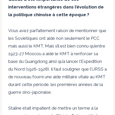
interventions étrangères dans l’évolution de
la politique chinoise à cette époque ?
Vous avez parfaitement raison de mentionner que
les Soviétiques ont aidé non seulement le PCC
mais aussi
le KMT. Mais s’il est bien connu qu’entre
1923-27 Moscou a aidé le KMT à renforcer sa
base du Guangdong ainsi qu’à lancer l’Expédition
du Nord (1926-1928), il faut souligner que l’URSS a
de nouveau fourni une aide militaire vitale au KMT
durant cette période. les premières années de la
guerre sino-japonaise.
Staline était impatient de mettre un terme à la