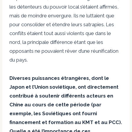
les détenteurs du pouvoir local s’étaient affirmés,
mais de moindre envergure. Ils ne luttaient que
pour consolider et étendre leurs satrapies. Les
conflits étaient tout aussi violents que dans le
nord, la principale différence étant que les
opposants ne pouvaient rêver d’une réunification
du pays.
Diverses puissances étrangères, dont le
Japon et l’Union soviétique, ont directement
contribué à soutenir différents acteurs en
Chine au cours de cette période (par
exemple, les Soviétiques ont fourni
financement et formation au KMT et au PCC).
Quelle a été l’importance de ces