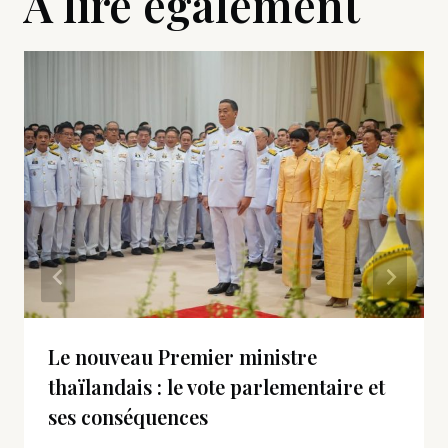
A lire également
Le nouveau Premier ministre
thaïlandais : le vote parlementaire et
ses conséquences