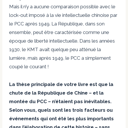
Mais il n’y a aucune comparaison possible avec le
lock-out imposé à la vie intellectuelle chinoise par
le PCC après 1949. La République, dans son
ensemble, peut être caractérisée comme une
époque de liberté intellectuelle. Dans les années
1930, le KMT avait quelque peu atténué la
lumière, mais après 1949, le PCC a simplement
coupé le courant !
La thèse principale de votre livre est que la
chute de la République de Chine – et la
montée du PCC – n’étaient pas inévitables.
Selon vous, quels sont les trois facteurs ou
événements qui ont été les plus importants
dans l’élaboration de cette histoire – sans