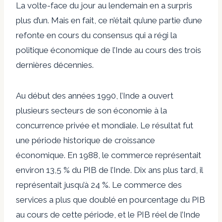
La volte-face du jour au lendemain en a surpris
plus d’un. Mais en fait, ce n’était qu’une partie d’une
refonte en cours du consensus qui a régi la
politique économique de l’Inde au cours des trois
dernières décennies.
Au début des années 1990, l’Inde a ouvert
plusieurs secteurs de son économie à la
concurrence privée et mondiale. Le résultat fut
une période historique de croissance
économique. En 1988, le commerce représentait
environ 13,5 % du PIB de l’Inde. Dix ans plus tard, il
représentait jusqu’à 24 %. Le commerce des
services a plus que doublé en pourcentage du PIB
au cours de cette période, et le PIB réel de l’Inde