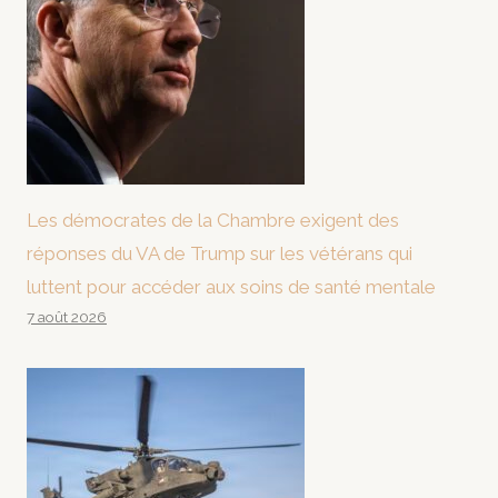
Les démocrates de la Chambre exigent des
réponses du VA de Trump sur les vétérans qui
luttent pour accéder aux soins de santé mentale
7 août 2026