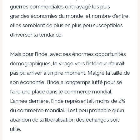
guerres commerciales ont ravagé les plus
grandes économies du monde, et nombre d’entre
elles semblent de plus en plus peu susceptibles
d’inverser la tendance.
Mais pour l’Inde, avec ses énormes opportunités
démographiques, le virage vers l’intérieur n’aurait
pas pu arriver à un pire moment. Malgré la taille de
son économie, l’Inde a longtemps lutté pour se
faire une place dans le commerce mondial.
L’année dernière, l’Inde représentait moins de 2%
du commerce mondial. Il est peu probable qu’un
abandon de la libéralisation des échanges soit
utile.