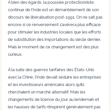
À bien des égards, la poussée protectionniste
continue de l’Inde est un démantèlement de son
discours de libéralisation post-1991. On ne sait pas
encore si ce renversement s’avérera plus efficace
pour stimuler les industries locales que les efforts
de substitution des importations du siècle dernier.
Mais le moment de ce changement est des plus
curieux.
À la suite des guerres tarifaires des États-Unis
avec la Chine, l’Inde devait séduire les entreprises
et les investisseurs américains alors qu’ils
cherchaient un marché alternatif. Mais les
changements de licence du jour au lendemain et
les hausses de tarifs n’inspirent généralement pas