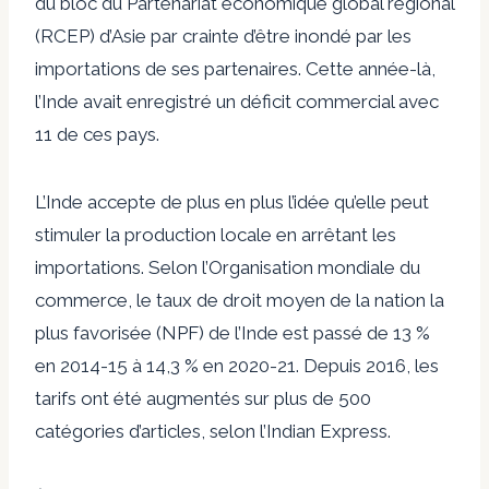
du bloc du Partenariat économique global régional
(RCEP) d’Asie par crainte d’être inondé par les
importations de ses partenaires. Cette année-là,
l’Inde avait enregistré un déficit commercial avec
11 de ces pays.
L’Inde accepte de plus en plus l’idée qu’elle peut
stimuler la production locale en arrêtant les
importations. Selon l’Organisation mondiale du
commerce, le taux de droit moyen de la nation la
plus favorisée (NPF) de l’Inde est passé de 13 %
en 2014-15 à 14,3 % en 2020-21. Depuis 2016, les
tarifs ont été augmentés sur plus de 500
catégories d’articles, selon l’Indian Express.