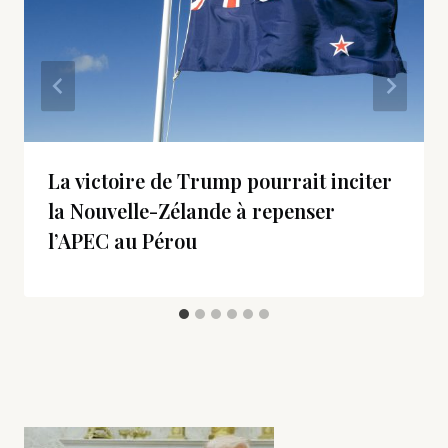
La victoire de Trump pourrait inciter
la Nouvelle-Zélande à repenser
l’APEC au Pérou