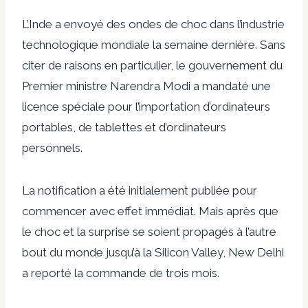
L’Inde a envoyé des ondes de choc dans l’industrie
technologique mondiale la semaine dernière. Sans
citer de raisons en particulier, le gouvernement du
Premier ministre Narendra Modi a mandaté une
licence spéciale pour l’importation d’ordinateurs
portables, de tablettes et d’ordinateurs
personnels.
La notification a été initialement publiée pour
commencer avec effet immédiat. Mais après que
le choc et la surprise se soient propagés à l’autre
bout du monde jusqu’à la Silicon Valley, New Delhi
a reporté la commande de trois mois.