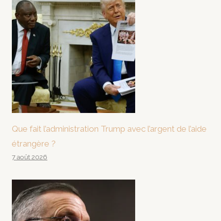
Que fait l’administration Trump avec l’argent de l’aide
étrangère ?
7 août 2026