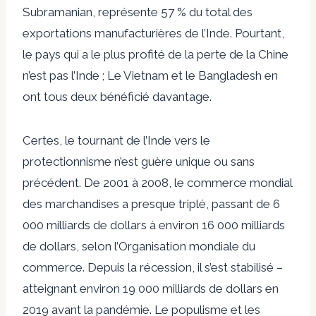
Subramanian, représente 57 % du total des
exportations manufacturières de l’Inde. Pourtant,
le pays qui a le plus profité de la perte de la Chine
n’est pas l’Inde ; Le Vietnam et le Bangladesh en
ont tous deux bénéficié davantage.
Certes, le tournant de l’Inde vers le
protectionnisme n’est guère unique ou sans
précédent. De 2001 à 2008, le commerce mondial
des marchandises a presque triplé, passant de 6
000 milliards de dollars à environ 16 000 milliards
de dollars, selon l’Organisation mondiale du
commerce. Depuis la récession, il s’est stabilisé –
atteignant environ 19 000 milliards de dollars en
2019 avant la pandémie. Le populisme et les