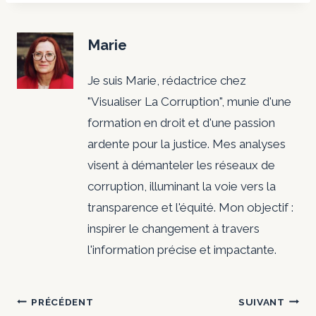
Marie
Je suis Marie, rédactrice chez
"Visualiser La Corruption", munie d'une
formation en droit et d'une passion
ardente pour la justice. Mes analyses
visent à démanteler les réseaux de
corruption, illuminant la voie vers la
transparence et l'équité. Mon objectif :
inspirer le changement à travers
l'information précise et impactante.
Navigation
PRÉCÉDENT
SUIVANT