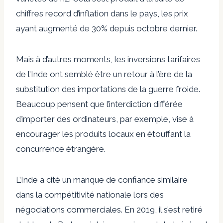
chiffres record d’inflation dans le pays, les prix
ayant augmenté de 30% depuis octobre dernier.
Mais à d’autres moments, les inversions tarifaires
de l’Inde ont semblé être un retour à l’ère de la
substitution des importations de la guerre froide.
Beaucoup pensent que l’interdiction différée
d’importer des ordinateurs, par exemple, vise à
encourager les produits locaux en étouffant la
concurrence étrangère.
L’Inde a cité un manque de confiance similaire
dans la compétitivité nationale lors des
négociations commerciales. En 2019, il s’est retiré