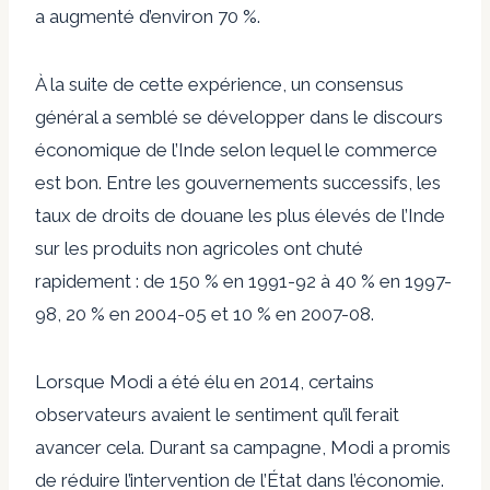
a augmenté d’environ 70 %.
À la suite de cette expérience, un consensus
général a semblé se développer dans le discours
économique de l’Inde selon lequel le commerce
est bon. Entre les gouvernements successifs, les
taux de droits de douane les plus élevés de l’Inde
sur les produits non agricoles ont chuté
rapidement : de 150 % en 1991-92 à 40 % en 1997-
98, 20 % en 2004-05 et 10 % en 2007-08.
Lorsque Modi a été élu en 2014, certains
observateurs avaient le sentiment qu’il ferait
avancer cela. Durant sa campagne, Modi a promis
de réduire l’intervention de l’État dans l’économie.