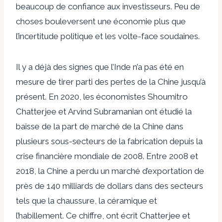
beaucoup de confiance aux investisseurs. Peu de
choses bouleversent une économie plus que
l’incertitude politique et les volte-face soudaines.
Il y a déjà des signes que l’Inde n’a pas été en
mesure de tirer parti des pertes de la Chine jusqu’à
présent. En 2020, les économistes Shoumitro
Chatterjee et Arvind Subramanian ont étudié la
baisse de la part de marché de la Chine dans
plusieurs sous-secteurs de la fabrication depuis la
crise financière mondiale de 2008. Entre 2008 et
2018, la Chine a perdu un marché d’exportation de
près de 140 milliards de dollars dans des secteurs
tels que la chaussure, la céramique et
l’habillement. Ce chiffre, ont écrit Chatterjee et