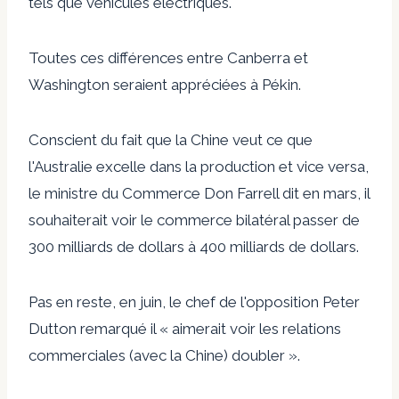
tels que
véhicules électriques
.
Toutes ces différences entre Canberra et
Washington seraient appréciées à Pékin.
Conscient du fait que la Chine veut ce que
l'Australie excelle dans la production et vice versa,
le ministre du Commerce Don Farrell
dit
en mars, il
souhaiterait voir le commerce bilatéral passer de
300 milliards de dollars à 400 milliards de dollars.
Pas en reste, en juin, le chef de l'opposition Peter
Dutton
remarqué
il « aimerait voir les relations
commerciales (avec la Chine) doubler ».