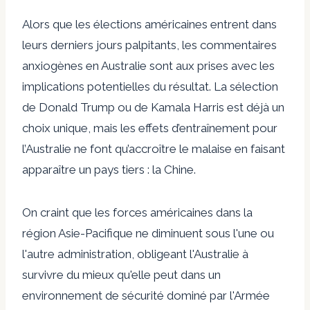
Alors que les élections américaines entrent dans
leurs derniers jours palpitants, les commentaires
anxiogènes en Australie sont aux prises avec les
implications potentielles du résultat. La sélection
de Donald Trump ou de Kamala Harris est déjà un
choix unique, mais les effets d’entraînement pour
l’Australie ne font qu’accroître le malaise en faisant
apparaître un pays tiers : la Chine.
On craint que les forces américaines dans la
région Asie-Pacifique ne diminuent sous l'une ou
l'autre administration, obligeant l'Australie à
survivre du mieux qu'elle peut dans un
environnement de sécurité dominé par l'Armée