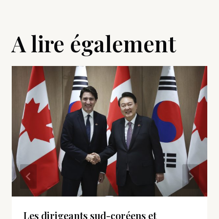
A lire également
Les dirigeants sud-coréens et