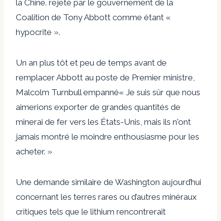
la Chine.
rejeté par le gouvernement de la
Coalition de Tony Abbott comme étant «
hypocrite ».
Un an plus tôt et peu de temps avant de
remplacer Abbott au poste de Premier ministre,
Malcolm Turnbull
empanné
« Je suis sûr que nous
aimerions exporter de grandes quantités de
minerai de fer vers les États-Unis, mais ils n'ont
jamais montré le moindre enthousiasme pour les
acheter. »
Une demande similaire de Washington aujourd’hui
concernant les terres rares ou d’autres minéraux
critiques tels que le lithium rencontrerait