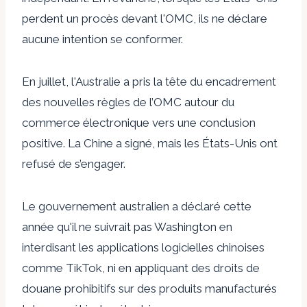
perdent un procès devant l'OMC, ils
ne déclare
aucune intention
se conformer.
En juillet, l'Australie a pris la tête du
encadrement
des nouvelles règles de l’OMC
autour du
commerce électronique vers une conclusion
positive. La Chine a signé, mais les États-Unis ont
refusé de s’engager.
Le gouvernement australien a déclaré cette
année qu'il ne suivrait pas Washington en
interdisant les applications logicielles chinoises
comme TikTok, ni en appliquant des droits de
douane prohibitifs sur des produits manufacturés