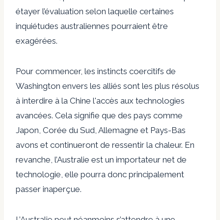
étayer l’évaluation selon laquelle certaines
inquiétudes australiennes pourraient être
exagérées.
Pour commencer, les instincts coercitifs de
Washington
envers les alliés
sont les plus résolus
à interdire à la Chine l'accès aux technologies
avancées. Cela signifie que des pays comme
Japon, Corée du Sud, Allemagne et Pays-Bas
avons et continueront de ressentir la chaleur. En
revanche, l’Australie est un importateur net de
technologie, elle pourra donc principalement
passer inaperçue.
L’Australie peut néanmoins s’attendre à une