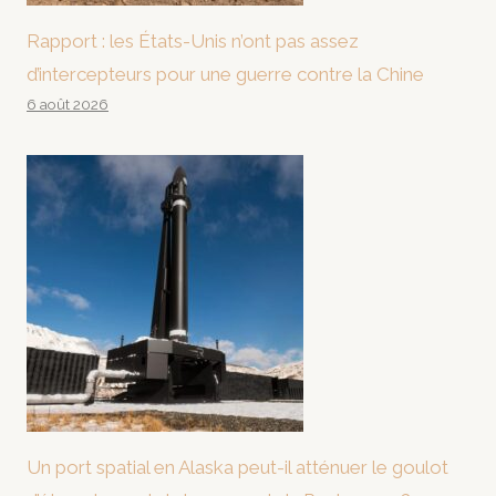
Rapport : les États-Unis n’ont pas assez
d’intercepteurs pour une guerre contre la Chine
6 août 2026
Un port spatial en Alaska peut-il atténuer le goulot