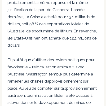
probablement la même réponse et la même
justification de la part de Canberra. L'année
dernière,
La Chine a acheté pour 13,1 milliards de
dollars, soit 98 % des exportations totales de
l'Australie.
de spodumène de lithium. En revanche,
les États-Unis n’en ont acheté que 12,1 millions de
dollars.
Et plutôt que d’utiliser des leviers politiques pour
favoriser le « relocalisation amicale » avec
l’Australie, Washington semble plus déterminé à
ramener les chaînes d’approvisionnement sur
place.
Au lieu de compter sur l’approvisionnement
australien, l’administration Biden a été
occupé à
subventionner le développement de mines de