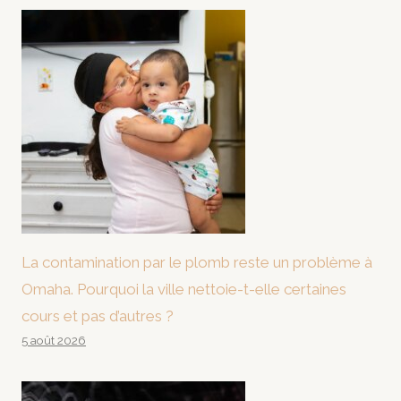
La contamination par le plomb reste un problème à
Omaha. Pourquoi la ville nettoie-t-elle certaines
cours et pas d’autres ?
5 août 2026