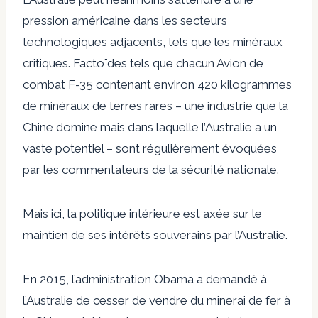
pression américaine dans les secteurs
technologiques adjacents, tels que les minéraux
critiques. Factoïdes tels que chacun
Avion de
combat F-35 contenant environ 420 kilogrammes
de minéraux de terres rares
– une industrie que la
Chine domine mais dans laquelle l’Australie a un
vaste potentiel – sont régulièrement évoquées
par les commentateurs de la sécurité nationale.
Mais ici, la politique intérieure est axée sur le
maintien de ses intérêts souverains par l’Australie.
En 2015, l’administration Obama a demandé à
l’Australie de cesser de vendre du minerai de fer à