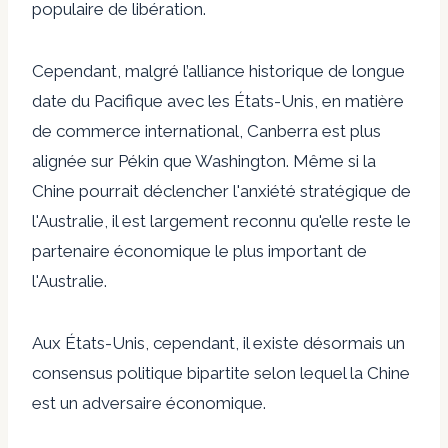
populaire de libération.
Cependant, malgré l’alliance historique de longue
date du Pacifique avec les États-Unis, en matière
de commerce international, Canberra est plus
alignée sur Pékin que Washington.
Même si la
Chine pourrait déclencher l'anxiété stratégique de
l'Australie, il est largement reconnu qu'elle reste le
partenaire économique le plus important de
l'Australie.
Aux États-Unis, cependant, il existe désormais un
consensus politique bipartite selon lequel la Chine
est un adversaire économique.