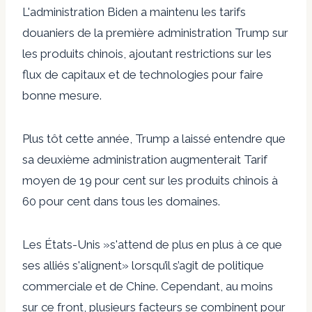
L'administration Biden a maintenu les tarifs
douaniers de la première administration Trump sur
les produits chinois, ajoutant
restrictions sur les
flux de capitaux et de technologies
pour faire
bonne mesure.
Plus tôt cette année, Trump a laissé entendre que
sa deuxième administration augmenterait
Tarif
moyen de 19 pour cent
sur les produits chinois à
60 pour cent dans tous les domaines
.
Les États-Unis »
s'attend de plus en plus à ce que
ses alliés s'alignent
» lorsqu’il s’agit de politique
commerciale et de Chine. Cependant, au moins
sur ce front, plusieurs facteurs se combinent pour