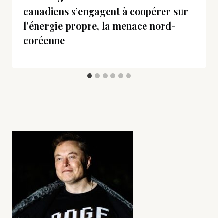
canadiens s’engagent à coopérer sur
l’énergie propre, la menace nord-
coréenne