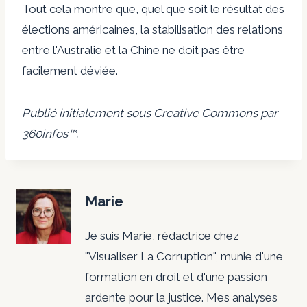
Tout cela montre que, quel que soit le résultat des
élections américaines, la stabilisation des relations
entre l'Australie et la Chine ne doit pas être
facilement déviée.
Publié initialement sous
Creative Commons
par
360infos
™.
Marie
Je suis Marie, rédactrice chez
"Visualiser La Corruption", munie d'une
formation en droit et d'une passion
ardente pour la justice. Mes analyses