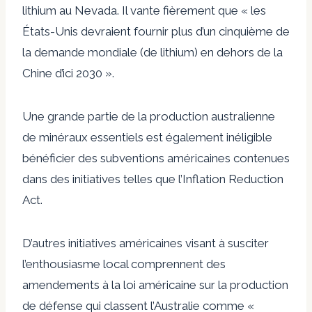
lithium au Nevada
. Il
vante fièrement
que « les
États-Unis devraient fournir plus d’un cinquième de
la demande mondiale (de lithium) en dehors de la
Chine d’ici 2030 ».
Une grande partie de la production australienne
de minéraux essentiels est également
inéligible
bénéficier des subventions américaines contenues
dans des initiatives telles que l’Inflation Reduction
Act.
D’autres initiatives américaines visant à susciter
l’enthousiasme local comprennent des
amendements à la loi américaine sur la production
de défense qui classent l’Australie comme «