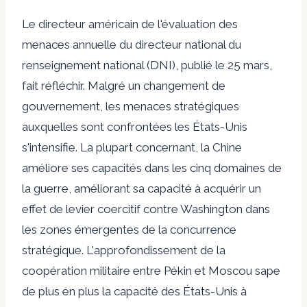
Le directeur américain de l'évaluation des
menaces annuelle du directeur national du
renseignement national (DNI), publié le 25 mars,
fait réfléchir. Malgré un changement de
gouvernement, les menaces stratégiques
auxquelles sont confrontées les États-Unis
s'intensifie. La plupart concernant, la Chine
améliore ses capacités dans les cinq domaines de
la guerre, améliorant sa capacité à acquérir un
effet de levier coercitif contre Washington dans
les zones émergentes de la concurrence
stratégique. L'approfondissement de la
coopération militaire entre Pékin et Moscou sape
de plus en plus la capacité des États-Unis à