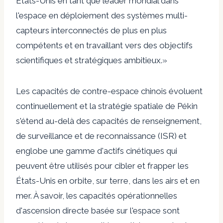
États-Unis en tant que leader mondial dans
l'espace en déploiement des systèmes multi-
capteurs interconnectés de plus en plus
compétents et en travaillant vers des objectifs
scientifiques et stratégiques ambitieux.»
Les capacités de contre-espace chinois évoluent
continuellement et la stratégie spatiale de Pékin
s'étend au-delà des capacités de renseignement,
de surveillance et de reconnaissance (ISR) et
englobe une gamme d'actifs cinétiques qui
peuvent être utilisés pour cibler et frapper les
États-Unis en orbite, sur terre, dans les airs et en
mer. À savoir, les capacités opérationnelles
d'ascension directe basée sur l'espace sont