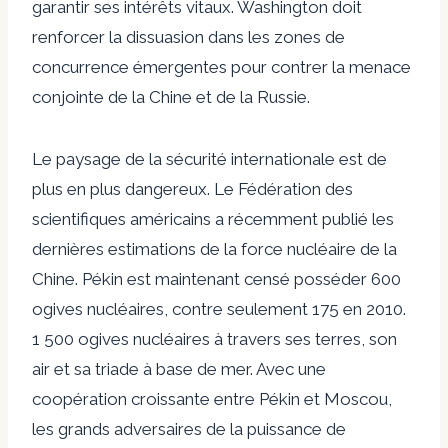
garantir ses intérêts vitaux. Washington doit
renforcer la dissuasion dans les zones de
concurrence émergentes pour contrer la menace
conjointe de la Chine et de la Russie.
Le paysage de la sécurité internationale est de
plus en plus dangereux. Le
Fédération des
scientifiques américains
a récemment publié les
dernières estimations de la force nucléaire de la
Chine. Pékin est maintenant censé posséder 600
ogives nucléaires, contre seulement 175 en 2010.
1 500 ogives nucléaires
à travers ses terres, son
air et sa triade à base de mer. Avec une
coopération croissante entre Pékin et Moscou,
les grands adversaires de la puissance de