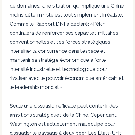
de domaines. Une situation qui implique une Chine
moins déterministe est tout simplement irréaliste.
Comme le
Rapport DNI
a déclaré: «Pékin
continuera de renforcer ses capacités militaires
conventionnelles et ses forces stratégiques,
intensifier la concurrence dans l'espace et
maintenir sa stratégie économique à forte
intensité industrielle et technologique pour
rivaliser avec le pouvoir économique américain et
le leadership mondial.»
Seule une dissuasion efficace peut contenir des
ambitions stratégiques de la Chine. Cependant,
Washington est actuellement mal équipé pour
dissuader le paysage à deux peer. Les États-Unis