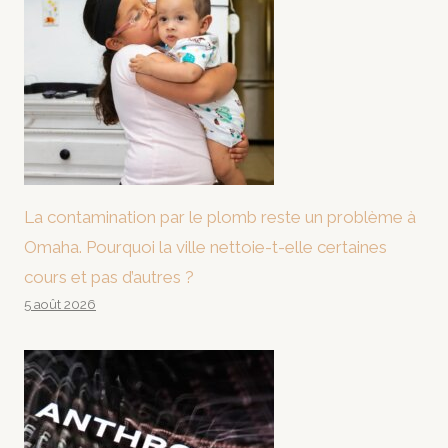
La contamination par le plomb reste un problème à
Omaha. Pourquoi la ville nettoie-t-elle certaines
cours et pas d’autres ?
5 août 2026