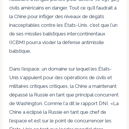
civils américains en danger. Tout ce qu'il faudrait à
la Chine pour infliger des niveaux de dégâts
inacceptables contre les États-Unis, c'est que l'un
de ses missiles balistiques intercontinentaux
(ICBM) pourra vioder la défense antimissile
balistique.
Dans l'espace, un domaine sur lequel les États-
Unis s'appuient pour des opérations de civils et
militaires critiques critiques, la Chine a maintenant
dépassé la Russie en tant que principal concurrent
de Washington. Comme l'a dit le rapport DNI, «La
Chine a éclipsé la Russie en tant que chef de
l'espace et est sur le point de concurrencer les