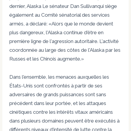
dernier, Alaska
Le sénateur Dan Sullivan
qui siège
également au Comité sénatorial des services
armés, a déclaré: «Alors que le monde devient
plus dangereux, l'Alaska continue d'être en
première ligne de l'agression autoritaire. L'activité
coordonnée au large des côtes de l'Alaska par les
Russes et les Chinois augmente.»
Dans l'ensemble, les menaces auxquelles les
États-Unis sont confrontés à partir de ses
adversaires de grands puissances sont sans
précédent dans leur portée, et les attaques
cinétiques contre les intérêts vitaux américains
dans plusieurs domaines peuvent être exécutés à
différents niveaux d'intensité de lutte contre la