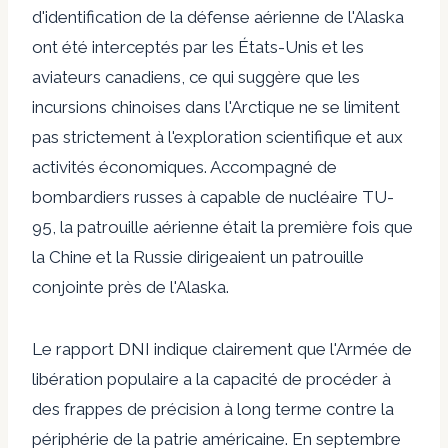
d'identification de la défense aérienne de l'Alaska
ont été interceptés par les États-Unis et les
aviateurs canadiens, ce qui suggère que les
incursions chinoises dans l'Arctique ne se limitent
pas strictement à l'exploration scientifique et aux
activités économiques. Accompagné de
bombardiers russes à capable de nucléaire TU-
95, la patrouille aérienne était la première fois que
la Chine et la Russie dirigeaient un
patrouille
conjointe
près de l'Alaska.
Le rapport DNI indique clairement que l'Armée de
libération populaire a la capacité de procéder à
des frappes de précision à long terme contre la
périphérie de la patrie américaine. En septembre