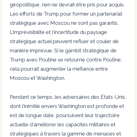
géopolitique, rien ne devrait être pris pour acquis.
Les efforts de Trump pour former un partenariat
stratégique avec Moscou ne sont pas garantis.
L'imprévisibilité et l'incertitude du paysage
stratégique actuel peuvent refluer et couler de
manière imprévue. Si le gambit stratégique de
Trump avec Poutine se retourne contre Poutine,
cela pourrait augmenter la méfiance entre
Moscou et Washington.
Pendant ce temps, les adversaires des États-Unis,
dont l'inimitié envers Washington est profonde et
est de longue date, poursuivent leur trajectoire
actuelle d'améliorer les capacités militaires et
stratégiques à travers la gamme de menaces et