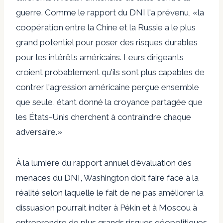
guerre. Comme le rapport du DNI l'a prévenu, «la
coopération entre la Chine et la Russie a le plus
grand potentiel pour poser des risques durables
pour les intérêts américains. Leurs dirigeants
croient probablement qu'ils sont plus capables de
contrer l'agression américaine perçue ensemble
que seule, étant donné la croyance partagée que
les États-Unis cherchent à contraindre chaque
adversaire.»
À la lumière du rapport annuel d'évaluation des
menaces du DNI, Washington doit faire face à la
réalité selon laquelle le fait de ne pas améliorer la
dissuasion pourrait inciter à Pékin et à Moscou à
entreprendre de plus grands risques géopolitiques