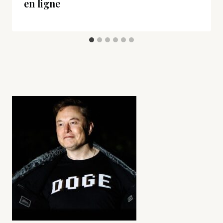
en ligne