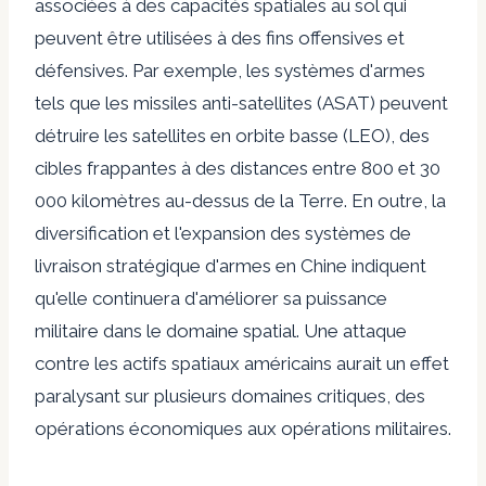
associées à des capacités spatiales au sol qui
peuvent être utilisées à des fins offensives et
défensives. Par exemple, les systèmes d'armes
tels que les missiles anti-satellites (ASAT) peuvent
détruire les satellites en orbite basse (LEO), des
cibles frappantes à des distances entre 800 et 30
000 kilomètres au-dessus de la Terre. En outre, la
diversification et l'expansion des systèmes de
livraison stratégique d'armes en Chine indiquent
qu'elle continuera d'améliorer sa puissance
militaire dans le domaine spatial. Une attaque
contre les actifs spatiaux américains aurait un effet
paralysant sur plusieurs domaines critiques, des
opérations économiques aux opérations militaires.