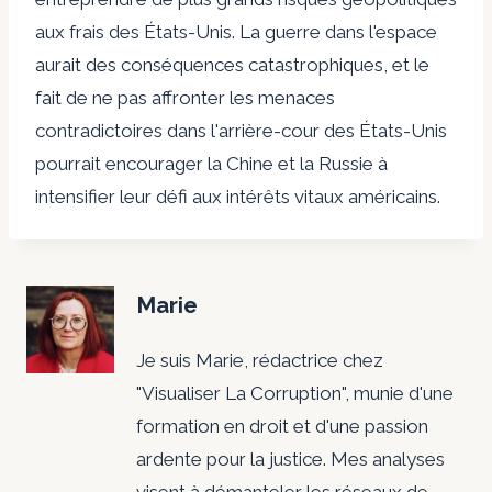
aux frais des États-Unis. La guerre dans l'espace
aurait des conséquences catastrophiques, et le
fait de ne pas affronter les menaces
contradictoires dans l'arrière-cour des États-Unis
pourrait encourager la Chine et la Russie à
intensifier leur défi aux intérêts vitaux américains.
Marie
Je suis Marie, rédactrice chez
"Visualiser La Corruption", munie d'une
formation en droit et d'une passion
ardente pour la justice. Mes analyses