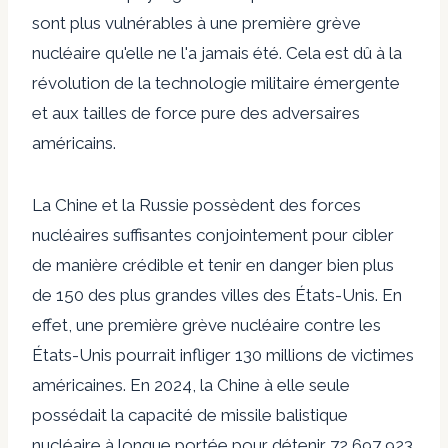
sont plus vulnérables à une première grève
nucléaire qu'elle ne l'a jamais été. Cela est dû à la
révolution de la technologie militaire émergente
et aux tailles de force pure des adversaires
américains.
La Chine et la Russie possèdent des forces
nucléaires suffisantes conjointement pour cibler
de manière crédible et tenir en danger bien plus
de 150 des plus grandes villes des États-Unis. En
effet, une première grève nucléaire contre les
États-Unis pourrait infliger 130 millions de victimes
américaines. En 2024, la Chine à elle seule
possédait la capacité de missile balistique
nucléaire à longue portée pour détenir 72 697 923