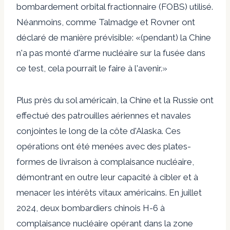
bombardement orbital fractionnaire (FOBS) utilisé.
Néanmoins, comme Talmadge et Rovner ont
déclaré de manière prévisible: «(pendant) la Chine
n'a pas monté d'arme nucléaire sur la fusée dans
ce test, cela pourrait le faire à l'avenir.»
Plus près du sol américain, la Chine et la Russie ont
effectué des patrouilles aériennes et navales
conjointes le long de la côte d'Alaska. Ces
opérations ont été menées avec des plates-
formes de livraison à complaisance nucléaire,
démontrant en outre leur capacité à cibler et à
menacer les intérêts vitaux américains. En juillet
2024, deux bombardiers chinois H-6 à
complaisance nucléaire opérant dans la zone