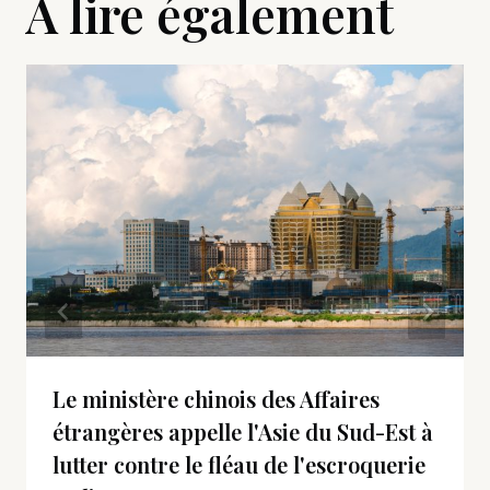
A lire également
Le ministère chinois des Affaires
étrangères appelle l'Asie du Sud-Est à
lutter contre le fléau de l'escroquerie