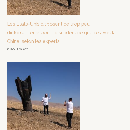
Les États-Unis disposent de trop peu
d’intercepteurs pour dissuader une guerre avec la
Chine, selon les experts
6 août 2026