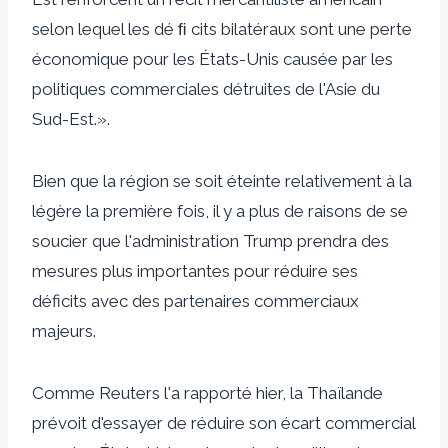
selon lequel les dé ﬁ cits bilatéraux sont une perte
économique pour les États-Unis causée par les
politiques commerciales détruites de l'Asie du
Sud-Est.».
Bien que la région se soit éteinte relativement à la
légère la première fois, il y a plus de raisons de se
soucier que l'administration Trump prendra des
mesures plus importantes pour réduire ses
déficits avec des partenaires commerciaux
majeurs.
Comme Reuters l'a rapporté hier, la Thaïlande
prévoit d'essayer de réduire son écart commercial