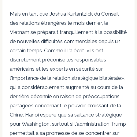
Mais en tant que Joshua Kurlantzick du Conseil
des relations étrangères le mois dernier, le
Vietnam se préparait tranquillement à la possibilité
de nouvelles difficultés commerciales depuis un
certain temps. Comme il l'a écrit, «ils ont
discrètement préconisé les responsables
américains et les experts en sécurité sur
l'importance de la relation stratégique bilatérale»,
qui a considérablement augmenté au cours de la
dernière décennie en raison de préoccupations
partagées concernant le pouvoir croissant de la
Chine. Hanoi espère que sa saillance stratégique
pour Washington, surtout si l'administration Trump
permettait à sa promesse de se concentrer sur