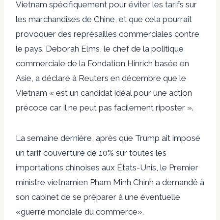
Vietnam spécifiquement pour éviter les tarifs sur
les marchandises de Chine, et que cela pourrait
provoquer des représailles commerciales contre
le pays. Deborah Elms, le chef de la politique
commerciale de la Fondation Hinrich basée en
Asie, a déclaré à Reuters en décembre que le
Vietnam « est un candidat idéal pour une action
précoce car il ne peut pas facilement riposter ».
La semaine dernière, après que Trump ait imposé
un tarif couverture de 10% sur toutes les
importations chinoises aux États-Unis, le Premier
ministre vietnamien Pham Minh Chinh a demandé à
son cabinet de se préparer à une éventuelle
«guerre mondiale du commerce».