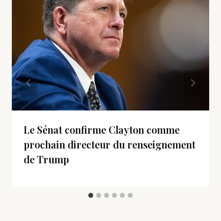
Le Sénat confirme Clayton comme
prochain directeur du renseignement
de Trump