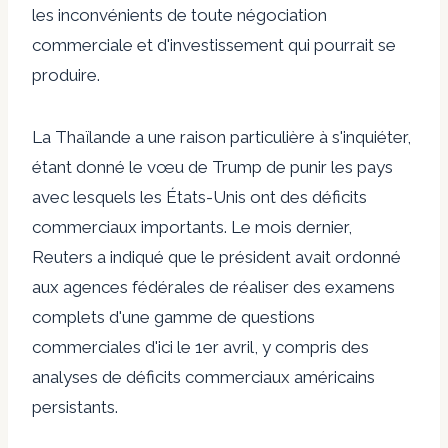
les inconvénients de toute négociation
commerciale et d'investissement qui pourrait se
produire.
La Thaïlande a une raison particulière à s'inquiéter,
étant donné le vœu de Trump de punir les pays
avec lesquels les États-Unis ont des déficits
commerciaux importants. Le mois dernier,
Reuters a indiqué que le président avait ordonné
aux agences fédérales de réaliser des examens
complets d'une gamme de questions
commerciales d'ici le 1er avril, y compris des
analyses de déficits commerciaux américains
persistants.