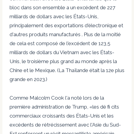
bloc dans son ensemble a un excédent de 227
milliards de dollars avec les États-Unis,
principalement des exportations d'électronique et
d'autres produits manufacturés . Plus de la moitié
de cela est composé de l'excédent de 123,5
milliards de dollars du Vietnam avec les États-
Unis, le troisième plus grand au monde après la
Chine et le Mexique. (La Thaïlande était la 12e plus
grande en 2023.)
Comme Malcolm Cook l'a noté lors de la
première administration de Trump, «les dé ﬁ cits
commerciaux croissants des États-Unis et les
excédents de rétrécissement avec l'Asie du Sud-
Est renforcent un récit mercantiliste américain