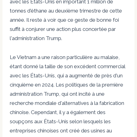
avec les États-Unis en important 1 million de
tonnes d'éthane au deuxième trimestre de cette
année. Il reste à voir que ce geste de bonne foi
suffit à conjurer une action plus concertée par
l'administration Trump.
Le Vietnam a une raison particulière au malaise,
étant donné la taille de son excédent commercial
avec les États-Unis, qui a augmenté de près d'un
cinquième en 2024. Les politiques de la première
administration Trump, qui ont incité à une
recherche mondiale d'alternatives à la fabrication
chinoise. Cependant, il y a également des
soupçons aux États-Unis selon lesquels les
entreprises chinoises ont créé des usines au