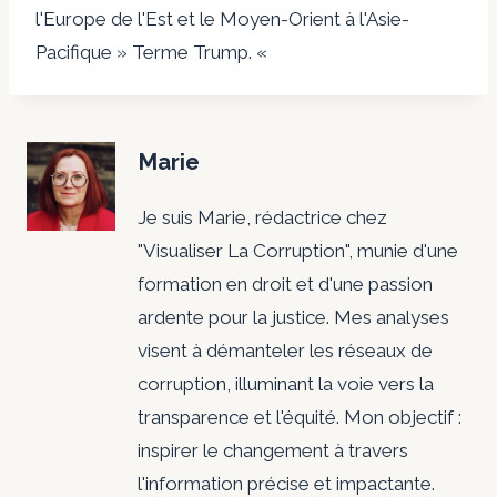
l'Europe de l'Est et le Moyen-Orient à l'Asie-
Pacifique » Terme Trump. «
Marie
Je suis Marie, rédactrice chez
"Visualiser La Corruption", munie d'une
formation en droit et d'une passion
ardente pour la justice. Mes analyses
visent à démanteler les réseaux de
corruption, illuminant la voie vers la
transparence et l'équité. Mon objectif :
inspirer le changement à travers
l'information précise et impactante.