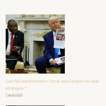
Que fait l’administration Trump avec l’argent de l’aide
étrangère ?
7 août 2026