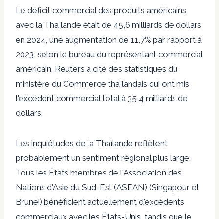
Le déficit commercial des produits américains
avec la Thaïlande était de 45,6 milliards de dollars
en 2024, une augmentation de 11,7% par rapport à
2023, selon le bureau du représentant commercial
américain. Reuters a cité des statistiques du
ministère du Commerce thaïlandais qui ont mis
l'excédent commercial total à 35,4 milliards de
dollars.
Les inquiétudes de la Thaïlande reflètent
probablement un sentiment régional plus large.
Tous les États membres de l'Association des
Nations d'Asie du Sud-Est (ASEAN) (Singapour et
Brunei) bénéficient actuellement d'excédents
commerciaux avec les États-Unis, tandis que le