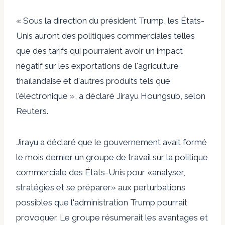
« Sous la direction du président Trump, les États-
Unis auront des politiques commerciales telles
que des tarifs qui pourraient avoir un impact
négatif sur les exportations de l'agriculture
thaïlandaise et d'autres produits tels que
l'électronique », a déclaré Jirayu Houngsub, selon
Reuters.
Jirayu a déclaré que le gouvernement avait formé
le mois dernier un groupe de travail sur la politique
commerciale des États-Unis pour «analyser,
stratégies et se préparer» aux perturbations
possibles que l'administration Trump pourrait
provoquer. Le groupe résumerait les avantages et