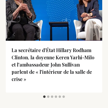
La secrétaire d'État Hillary Rodham
Clinton, la doyenne Keren Yarhi-Milo
et l'ambassadeur John Sullivan
parlent de « l'intérieur de la salle de
crise »