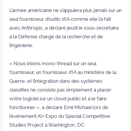
L’armée américaine ne s’appuiera plus jamais sur un
seul fournisseur d’outils d’IA comme elle l’a fait
avec Anthropic, a déclaré jeudi le sous-secrétaire
à la Défense chargé de la recherche et de
l’ingénierie.
« Nous étions mono-thread sur un seul
fournisseur, un fournisseur d’IA au ministère de la
Guerre, et l’intégration dans des systèmes
classifiés ne consiste pas simplement à placer
votre logiciel sur un cloud public et à le faire
fonctionner », a déclaré Emil Michael lors de
l’événement AI+ Expo du Special Competitive
Studies Project à Washington, DC.