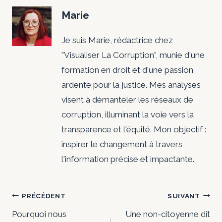
Marie
Je suis Marie, rédactrice chez
"Visualiser La Corruption", munie d'une
formation en droit et d'une passion
ardente pour la justice. Mes analyses
visent à démanteler les réseaux de
corruption, illuminant la voie vers la
transparence et l'équité. Mon objectif :
inspirer le changement à travers
l'information précise et impactante.
Navigation
PRÉCÉDENT
SUIVANT
de
Pourquoi nous
Une non-citoyenne dit