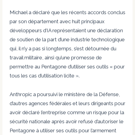
Michael a déclaré que les récents accords conclus
par son département avec huit principaux
développeurs d’IA représentaient une déclaration
de soutien de la part d’une industrie technologique
qui, il n’y a pas si longtemps, s’est détournée du
travail militaire, ainsi qu’une promesse de
permettre au Pentagone d’utiliser ses outils « pour
tous les cas d’utilisation licite ».
Anthropic a poursuivi le ministère de la Défense,
d’autres agences fédérales et leurs dirigeants pour
avoir déclaré l’entreprise comme un risque pour la
sécurité nationale après avoir refusé d’autoriser le
Pentagone à utiliser ses outils pour l’armement