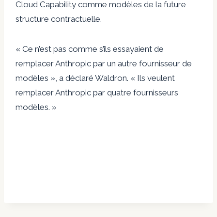
Cloud Capability comme modèles de la future
structure contractuelle.
« Ce n’est pas comme s’ils essayaient de
remplacer Anthropic par un autre fournisseur de
modèles », a déclaré Waldron. « Ils veulent
remplacer Anthropic par quatre fournisseurs
modèles. »