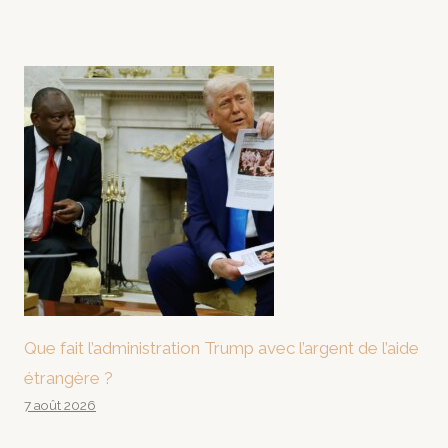
Que fait l’administration Trump avec l’argent de l’aide
étrangère ?
7 août 2026