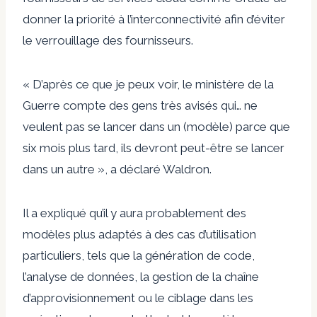
donner la priorité à l’interconnectivité afin d’éviter
le verrouillage des fournisseurs.
« D’après ce que je peux voir, le ministère de la
Guerre compte des gens très avisés qui… ne
veulent pas se lancer dans un (modèle) parce que
six mois plus tard, ils devront peut-être se lancer
dans un autre », a déclaré Waldron.
Il a expliqué qu’il y aura probablement des
modèles plus adaptés à des cas d’utilisation
particuliers, tels que la génération de code,
l’analyse de données, la gestion de la chaîne
d’approvisionnement ou le ciblage dans les