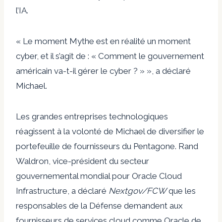
l’IA.
« Le moment Mythe est en réalité un moment
cyber, et il s’agit de : « Comment le gouvernement
américain va-t-il gérer le cyber ? » », a déclaré
Michael.
Les grandes entreprises technologiques
réagissent à la volonté de Michael de diversifier le
portefeuille de fournisseurs du Pentagone. Rand
Waldron, vice-président du secteur
gouvernemental mondial pour Oracle Cloud
Infrastructure, a déclaré
Nextgov/FCW
que les
responsables de la Défense demandent aux
fournisseurs de services cloud comme Oracle de