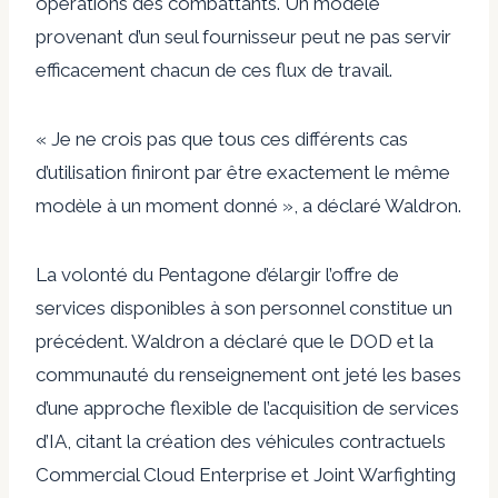
opérations des combattants. Un modèle
provenant d’un seul fournisseur peut ne pas servir
efficacement chacun de ces flux de travail.
« Je ne crois pas que tous ces différents cas
d’utilisation finiront par être exactement le même
modèle à un moment donné », a déclaré Waldron.
La volonté du Pentagone d’élargir l’offre de
services disponibles à son personnel constitue un
précédent. Waldron a déclaré que le DOD et la
communauté du renseignement ont jeté les bases
d’une approche flexible de l’acquisition de services
d’IA, citant la création des véhicules contractuels
Commercial Cloud Enterprise et Joint Warfighting