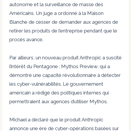
autonome et la surveillance de masse des
Américains. Un juge a ordonné à la Maison
Blanche de cesser de demander aux agences de
retirer les produits de l’entreprise pendant que le
procès avance.
Par ailleurs, un nouveau produit Anthropic a suscité
l’intérêt du Pentagone : Mythos Preview, qui a
démontré une capacité révolutionnaire à détecter
les cyber-vulnérabilités. Le gouvernement
américain a rédigé des politiques internes qui
permettraient aux agences d’utiliser Mythos.
Michael a déclaré que le produit Anthropic
annonce une ère de cyber-opérations basées sur