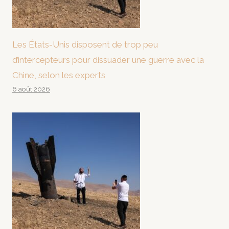
Les États-Unis disposent de trop peu
d’intercepteurs pour dissuader une guerre avec la
Chine, selon les experts
6 août 2026