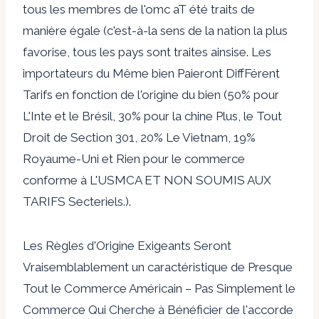
tous les membres de l'omc aT été traits de
manière égale (c'est-à-la sens de la nation la plus
favorise, tous les pays sont traites ainsise. Les
importateurs du Même bien Paieront DiffFérent
Tarifs en fonction de l'origine du bien (50% pour
L'Inte et le Brésil, 30% pour la chine Plus, le Tout
Droit de Section 301, 20% Le Vietnam, 19%
Royaume-Uni et Rien pour le commerce
conforme à L'USMCA ET NON SOUMIS AUX
TARIFS Secteriels.).
Les Règles d'Origine Exigeants Seront
Vraisemblablement un caractéristique de Presque
Tout le Commerce Américain – Pas Simplement le
Commerce Qui Cherche à Bénéficier de l'accorde