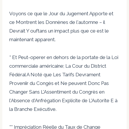
Voyons ce que le Jour du Jugement Apporte et
ce Montrent les Donnènes de l'automne – il
Devrait Y ouftans un impact plus que ce est le
maintenant apparent.
* Et Peut-operer en dehors de la portate de la Loi
commerciale américaine; La Cour du District
Fédéral A Noté que Les Tarifs Devrament
Proveniir du Congès et Ne peuvent Donc Pas
Changer Sans L'Assentiment du Congrès en
l'Absence d'Anfrégation Explicite de L'Autorite E à
la Branche Exécutive.
** Impréciation Réelle du Taux de Change