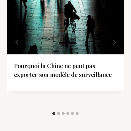
Pourquoi la Chine ne peut pas
exporter son modèle de surveillance