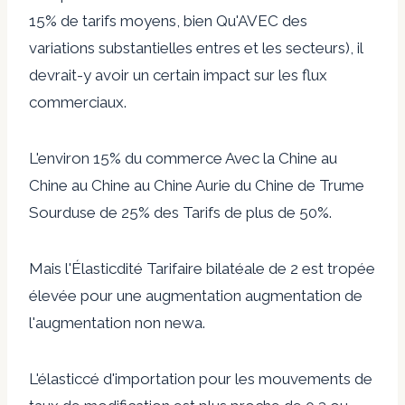
15% de tarifs moyens, bien Qu'AVEC des
variations substantielles entres et les secteurs), il
devrait-y avoir un certain impact sur les flux
commerciaux.
L'environ 15% du commerce Avec la Chine au
Chine au Chine au Chine Aurie du Chine de Trume
Sourduse de 25% des Tarifs de plus de 50%.
Mais l'Élasticdité Tarifaire bilatéale de 2 est tropée
élevée pour une augmentation augmentation de
l'augmentation non newa.
L'élasticcé d'importation pour les mouvements de