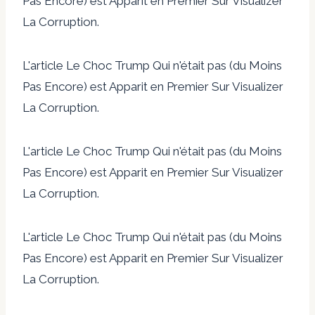
Pas Encore) est Apparit en Premier Sur Visualizer
La Corruption.
L'article Le Choc Trump Qui n'était pas (du Moins
Pas Encore) est Apparit en Premier Sur Visualizer
La Corruption.
L'article Le Choc Trump Qui n'était pas (du Moins
Pas Encore) est Apparit en Premier Sur Visualizer
La Corruption.
L'article Le Choc Trump Qui n'était pas (du Moins
Pas Encore) est Apparit en Premier Sur Visualizer
La Corruption.