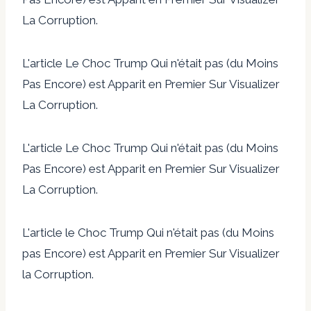
La Corruption.
L'article Le Choc Trump Qui n'était pas (du Moins
Pas Encore) est Apparit en Premier Sur Visualizer
La Corruption.
L'article Le Choc Trump Qui n'était pas (du Moins
Pas Encore) est Apparit en Premier Sur Visualizer
La Corruption.
L'article le Choc Trump Qui n'était pas (du Moins
pas Encore) est Apparit en Premier Sur Visualizer
la Corruption.