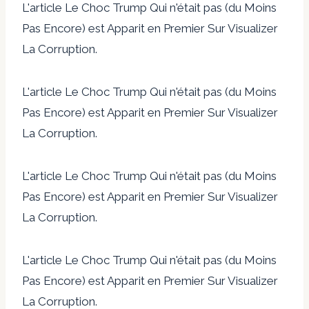
L'article Le Choc Trump Qui n'était pas (du Moins
Pas Encore) est Apparit en Premier Sur Visualizer
La Corruption.
L'article Le Choc Trump Qui n'était pas (du Moins
Pas Encore) est Apparit en Premier Sur Visualizer
La Corruption.
L'article Le Choc Trump Qui n'était pas (du Moins
Pas Encore) est Apparit en Premier Sur Visualizer
La Corruption.
L'article Le Choc Trump Qui n'était pas (du Moins
Pas Encore) est Apparit en Premier Sur Visualizer
La Corruption.