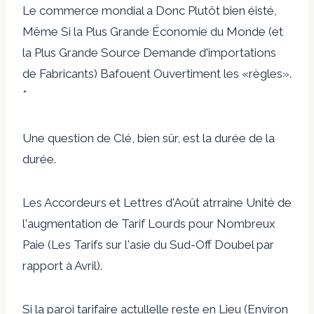
Le commerce mondial a Donc Plutôt bien éisté,
Même Si la Plus Grande Économie du Monde (et
la Plus Grande Source Demande d'importations
de Fabricants) Bafouent Ouvertiment les «règles».
*
Une question de Clé, bien sûr, est la durée de la
durée.
Les Accordeurs et Lettres d'Août atrraine Unité de
l'augmentation de Tarif Lourds pour Nombreux
Paie (Les Tarifs sur l'asie du Sud-Off Doubel par
rapport à Avril).
Si la paroi tarifaire actullelle reste en Lieu (Environ