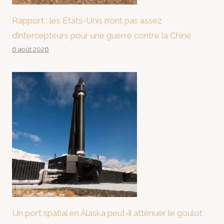
Rapport : les États-Unis n’ont pas assez
d’intercepteurs pour une guerre contre la Chine
6 août 2026
Un port spatial en Alaska peut-il atténuer le goulot