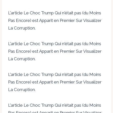
L'article Le Choc Trump Qui n'était pas (du Moins
Pas Encore) est Apparit en Premier Sur Visualizer
La Corruption.
L'article Le Choc Trump Qui n'était pas (du Moins
Pas Encore) est Apparit en Premier Sur Visualizer
La Corruption.
L'article Le Choc Trump Qui n'était pas (du Moins
Pas Encore) est Apparit en Premier Sur Visualizer
La Corruption.
L'article Le Choc Trump Qui n'était pas (du Moins
Pas Encore) est Apparit en Premier Sur Visualizer