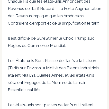
Chaque Fis que les états-unis Annoncent des
Revenus de Tarif Record – La Forte Augmentation
des Revenus implique que les Américains
Continuent d'emport et de la simplification le tarif.
Il est difficile de SureStimer le Choc Trump aux
Règles du Commerce Mondial.
Les États-unis Sont Passse de Tarifs à la Liaison
(Tarifs sur Environ la Moitié des Bieens Industriels
étaient Nul il Ya Quelles Annés, et les états-unis
s'étaïent Engages de la Normre de la main
Essentiels nat liés.
Les états-unis sont passes de tarifs qui traitent