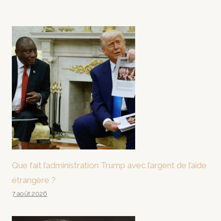
Que fait l’administration Trump avec l’argent de l’aide
étrangère ?
7 août 2026