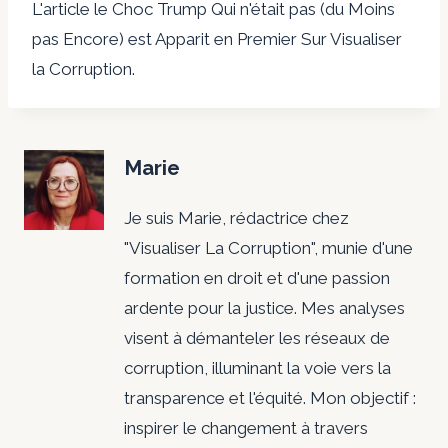
L'article le Choc Trump Qui n'était pas (du Moins
pas Encore) est Apparit en Premier Sur Visualiser
la Corruption.
Marie
Je suis Marie, rédactrice chez
"Visualiser La Corruption", munie d'une
formation en droit et d'une passion
ardente pour la justice. Mes analyses
visent à démanteler les réseaux de
corruption, illuminant la voie vers la
transparence et l'équité. Mon objectif :
inspirer le changement à travers