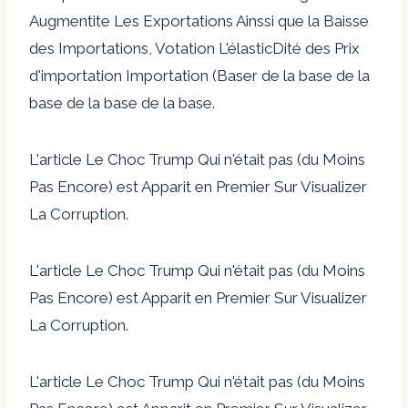
Augmentite Les Exportations Ainssi que la Baisse
des Importations, Votation L'élasticDité des Prix
d'importation Importation (Baser de la base de la
base de la base de la base.
L'article Le Choc Trump Qui n'était pas (du Moins
Pas Encore) est Apparit en Premier Sur Visualizer
La Corruption.
L'article Le Choc Trump Qui n'était pas (du Moins
Pas Encore) est Apparit en Premier Sur Visualizer
La Corruption.
L'article Le Choc Trump Qui n'était pas (du Moins