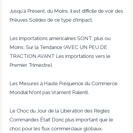
Jusqu'à Présent, du Moins, il est difficile de voir des
Préuves Solides de ce type d'impact.
Les importations américaines SONT, plus ou
Moins, Sur la Tendance (AVEC UN PEU DE
TRACTION AVANT Les importations vers le
Premier Trimestre).
Les Mesures à Haute Fréquence du Commerce
Mondial N'ont pas Vrament Ralenti.
Le Choc du Jour de la Libération des Règles
Commandes Était Donc plus important que le
choc pour les flux commerciaux globaux.