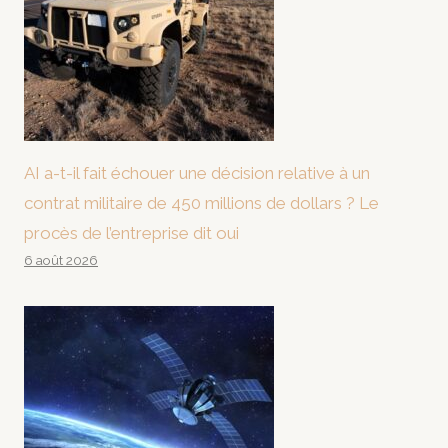
AI a-t-il fait échouer une décision relative à un
contrat militaire de 450 millions de dollars ? Le
procès de l’entreprise dit oui
6 août 2026