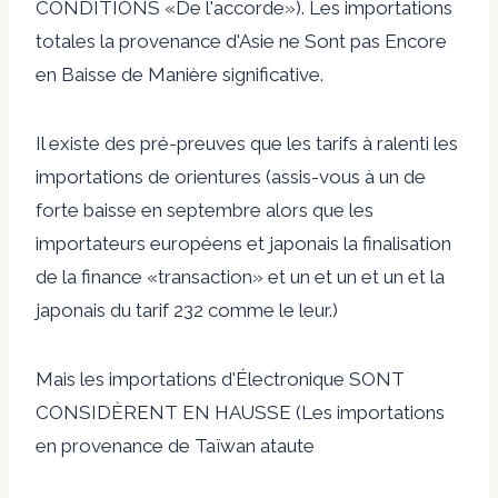
CONDITIONS «De l'accorde»). Les importations
totales la provenance d'Asie ne Sont pas Encore
en Baisse de Manière significative.
Il existe des pré-preuves que les tarifs à ralenti les
importations de orientures (assis-vous à un de
forte baisse en septembre alors que les
importateurs européens et japonais la finalisation
de la finance «transaction» et un et un et un et la
japonais du tarif 232 comme le leur.)
Mais les importations d'Électronique SONT
CONSIDÈRENT EN HAUSSE (Les importations
en provenance de Taïwan ataute