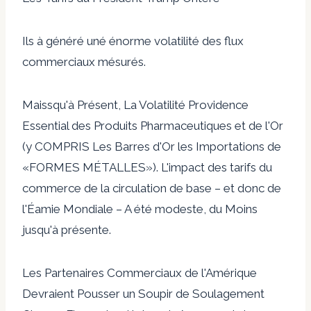
Ils à généré uné énorme volatilité des flux
commerciaux mésurés.
Maissqu'à Présent, La Volatilité Providence
Essential des Produits Pharmaceutiques et de l'Or
(y COMPRIS Les Barres d'Or les Importations de
«FORMES MÉTALLES»). L'impact des tarifs du
commerce de la circulation de base – et donc de
l'Éamie Mondiale – A été modeste, du Moins
jusqu'à présente.
Les Partenaires Commerciaux de l'Amérique
Devraient Pousser un Soupir de Soulagement