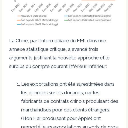
La Chine, par l'intermédiaire du FMI dans une
annexe statistique critique, a avancé trois
arguments justifiant la nouvelle approche et le
surplus du compte courant inférieur: inférieur:
Les exportations ont été surestimées dans
les données sur les douanes, car les
fabricants de contrats chinois produisant des
marchandises pour des clients étrangers
(Hon Hai, produisant pour Apple) ont
rapporté leurs exportations au «prix de gros