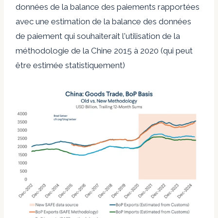
données de la balance des paiements rapportées
avec une estimation de la balance des données
de paiement qui souhaiterait l'utilisation de la
méthodologie de la Chine 2015 à 2020 (qui peut
être estimée statistiquement)