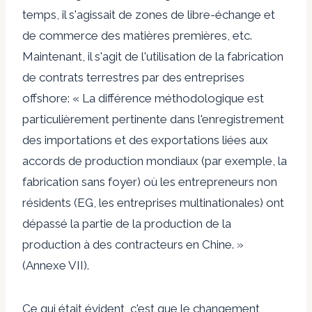
temps, il s'agissait de zones de libre-échange et
de commerce des matières premières, etc.
Maintenant, il s'agit de l'utilisation de la fabrication
de contrats terrestres par des entreprises
offshore: « La différence méthodologique est
particulièrement pertinente dans l'enregistrement
des importations et des exportations liées aux
accords de production mondiaux (par exemple, la
fabrication sans foyer) où les entrepreneurs non
résidents (EG, les entreprises multinationales) ont
dépassé la partie de la production de la
production à des contracteurs en Chine. »
(Annexe VII).
Ce qui était évident, c'est que le changement