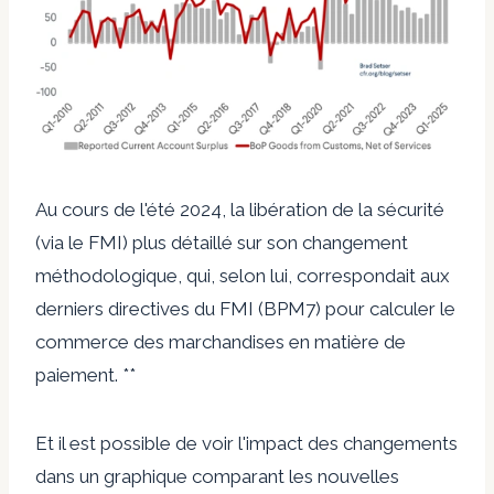
Au cours de l'été 2024, la libération de la sécurité
(via le FMI) plus détaillé sur son changement
méthodologique, qui, selon lui, correspondait aux
derniers directives du FMI (BPM7) pour calculer le
commerce des marchandises en matière de
paiement. **
Et il est possible de voir l'impact des changements
dans un graphique comparant les nouvelles