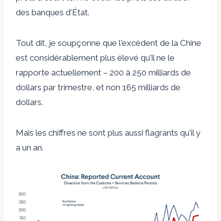
des banques d'État.
Tout dit, je soupçonne que l'excédent de la Chine
est considérablement plus élevé qu'il ne le
rapporte actuellement – 200 à 250 milliards de
dollars par trimestre, et non 165 milliards de
dollars.
Mais les chiffres ne sont plus aussi flagrants qu'il y
a un an.