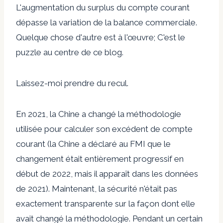
L'augmentation du surplus du compte courant
dépasse la variation de la balance commerciale.
Quelque chose d'autre est à l'œuvre; C'est le
puzzle au centre de ce blog.
Laissez-moi prendre du recul.
En 2021, la Chine a changé la méthodologie
utilisée pour calculer son excédent de compte
courant (la Chine a déclaré au FMI que le
changement était entièrement progressif en
début de 2022, mais il apparaît dans les données
de 2021). Maintenant, la sécurité n'était pas
exactement transparente sur la façon dont elle
avait changé la méthodologie. Pendant un certain