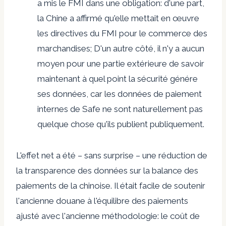
a mis le FMI dans une obligation: d'une part,
la Chine a affirmé qu'elle mettait en œuvre
les directives du FMI pour le commerce des
marchandises; D'un autre côté, il n'y a aucun
moyen pour une partie extérieure de savoir
maintenant à quel point la sécurité génére
ses données, car les données de paiement
internes de Safe ne sont naturellement pas
quelque chose qu'ils publient publiquement.
L'effet net a été – sans surprise – une réduction de
la transparence des données sur la balance des
paiements de la chinoise. Il était facile de soutenir
l'ancienne douane à l'équilibre des paiements
ajusté avec l'ancienne méthodologie: le coût de