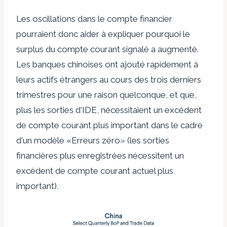
Les oscillations dans le compte financier
pourraient donc aider à expliquer pourquoi le
surplus du compte courant signalé a augmenté.
Les banques chinoises ont ajouté rapidement à
leurs actifs étrangers au cours des trois derniers
trimestres pour une raison quelconque, et que,
plus les sorties d'IDE, nécessitaient un excédent
de compte courant plus important dans le cadre
d'un modèle «Erreurs zéro» (les sorties
financières plus enregistrées nécessitent un
excédent de compte courant actuel plus
important).