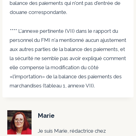
balance des paiements qui n'ont pas d'entrée de
douane correspondante.
**** L'annexe pertinente (VII) dans le rapport du
personnel du FMI n'a mentionné aucun ajustement
aux autres parties de la balance des paiements, et
la sécurité ne semble pas avoir expliqué comment
elle compense la modification du côté
«l'importation» de la balance des paiements des
marchandises (tableau 1, annexe VII).
Marie
Je suis Marie, rédactrice chez