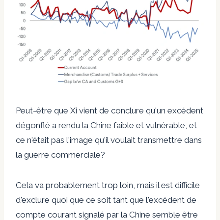
Peut-être que Xi vient de conclure qu'un excédent
dégonflé a rendu la Chine faible et vulnérable, et
ce n'était pas l'image qu'il voulait transmettre dans
la guerre commerciale?
Cela va probablement trop loin, mais il est difficile
d'exclure quoi que ce soit tant que l'excédent de
compte courant signalé par la Chine semble être