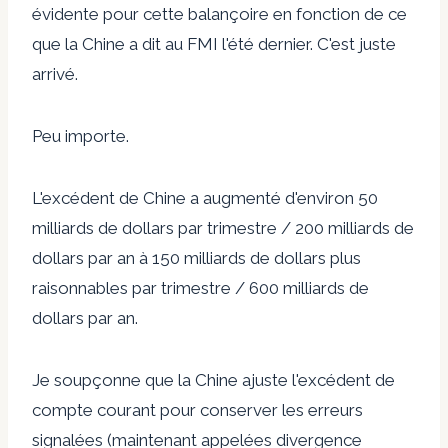
évidente pour cette balançoire en fonction de ce
que la Chine a dit au FMI l'été dernier. C'est juste
arrivé.
Peu importe.
L'excédent de Chine a augmenté d'environ 50
milliards de dollars par trimestre / 200 milliards de
dollars par an à 150 milliards de dollars plus
raisonnables par trimestre / 600 milliards de
dollars par an.
Je soupçonne que la Chine ajuste l'excédent de
compte courant pour conserver les erreurs
signalées (maintenant appelées divergence