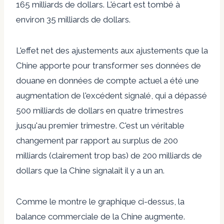
165 milliards de dollars. L'écart est tombé à
environ 35 milliards de dollars.
L'effet net des ajustements aux ajustements que la
Chine apporte pour transformer ses données de
douane en données de compte actuel a été une
augmentation de l'excédent signalé, qui a dépassé
500 milliards de dollars en quatre trimestres
jusqu'au premier trimestre. C'est un véritable
changement par rapport au surplus de 200
milliards (clairement trop bas) de 200 milliards de
dollars que la Chine signalait il y a un an.
Comme le montre le graphique ci-dessus, la
balance commerciale de la Chine augmente.