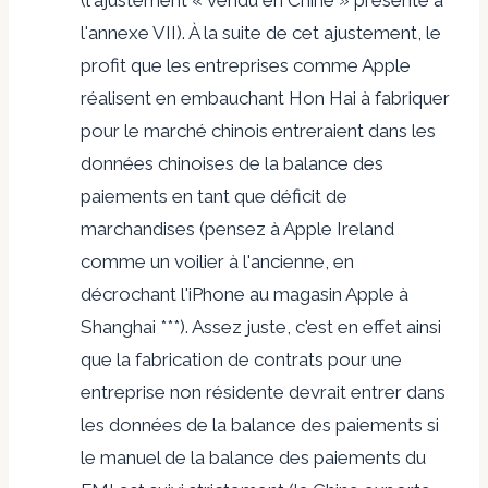
(l'ajustement « vendu en Chine » présenté à
l'annexe VII). À la suite de cet ajustement, le
profit que les entreprises comme Apple
réalisent en embauchant Hon Hai à fabriquer
pour le marché chinois entreraient dans les
données chinoises de la balance des
paiements en tant que déficit de
marchandises (pensez à Apple Ireland
comme un voilier à l'ancienne, en
décrochant l'iPhone au magasin Apple à
Shanghai ***). Assez juste, c'est en effet ainsi
que la fabrication de contrats pour une
entreprise non résidente devrait entrer dans
les données de la balance des paiements si
le manuel de la balance des paiements du