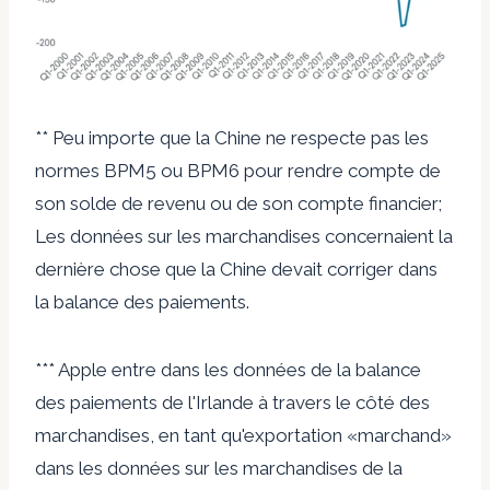
** Peu importe que la Chine ne respecte pas les
normes BPM5 ou BPM6 pour rendre compte de
son solde de revenu ou de son compte financier;
Les données sur les marchandises concernaient la
dernière chose que la Chine devait corriger dans
la balance des paiements.
*** Apple entre dans les données de la balance
des paiements de l'Irlande à travers le côté des
marchandises, en tant qu'exportation «marchand»
dans les données sur les marchandises de la