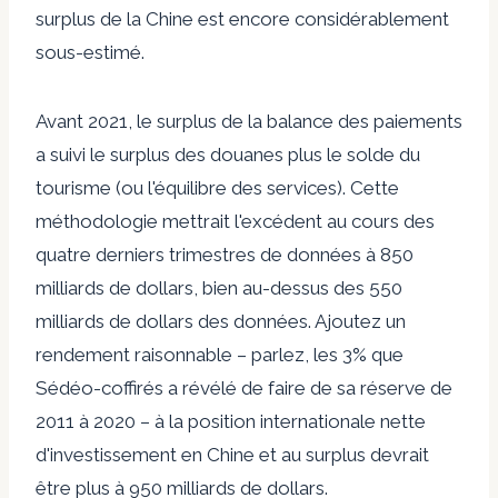
surplus de la Chine est encore considérablement
sous-estimé.
Avant 2021, le surplus de la balance des paiements
a suivi le surplus des douanes plus le solde du
tourisme (ou l'équilibre des services). Cette
méthodologie mettrait l'excédent au cours des
quatre derniers trimestres de données à 850
milliards de dollars, bien au-dessus des 550
milliards de dollars des données. Ajoutez un
rendement raisonnable – parlez, les 3% que
Sédéo-coffirés a révélé de faire de sa réserve de
2011 à 2020 – à la position internationale nette
d'investissement en Chine et au surplus devrait
être plus à 950 milliards de dollars.