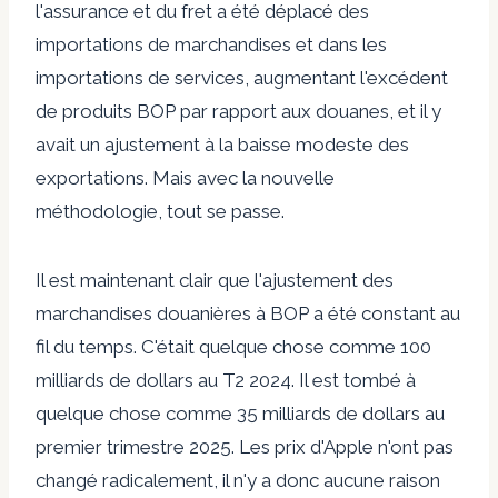
l'assurance et du fret a été déplacé des
importations de marchandises et dans les
importations de services, augmentant l'excédent
de produits BOP par rapport aux douanes, et il y
avait un ajustement à la baisse modeste des
exportations. Mais avec la nouvelle
méthodologie, tout se passe.
Il est maintenant clair que l'ajustement des
marchandises douanières à BOP a été constant au
fil du temps. C'était quelque chose comme 100
milliards de dollars au T2 2024. Il est tombé à
quelque chose comme 35 milliards de dollars au
premier trimestre 2025. Les prix d'Apple n'ont pas
changé radicalement, il n'y a donc aucune raison