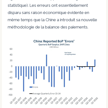
statistique). Les erreurs ont essentiellement
disparu sans raison économique évidente en
même temps que la Chine a introduit sa nouvelle
méthodologie de la balance des paiements.