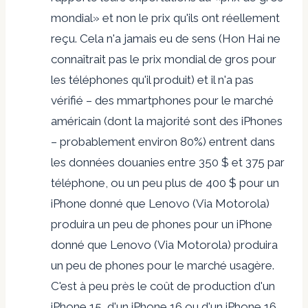
mondial» et non le prix qu'ils ont réellement
reçu. Cela n'a jamais eu de sens (Hon Hai ne
connaîtrait pas le prix mondial de gros pour
les téléphones qu'il produit) et il n'a pas
vérifié – des mmartphones pour le marché
américain (dont la majorité sont des iPhones
– probablement environ 80%) entrent dans
les données douanies entre 350 $ et 375 par
téléphone, ou un peu plus de 400 $ pour un
iPhone donné que Lenovo (Via Motorola)
produira un peu de phones pour un iPhone
donné que Lenovo (Via Motorola) produira
un peu de phones pour le marché usagère.
C'est à peu près le coût de production d'un
iPhone 15, d'un iPhone 16 ou d'un iPhone 16