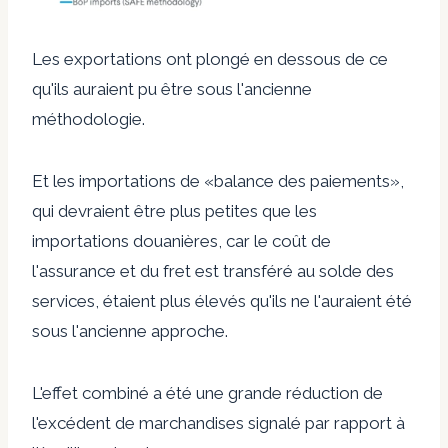
Les exportations ont plongé en dessous de ce
qu'ils auraient pu être sous l'ancienne
méthodologie.
Et les importations de «balance des paiements»,
qui devraient être plus petites que les
importations douanières, car le coût de
l'assurance et du fret est transféré au solde des
services, étaient plus élevés qu'ils ne l'auraient été
sous l'ancienne approche.
L'effet combiné a été une grande réduction de
l'excédent de marchandises signalé par rapport à