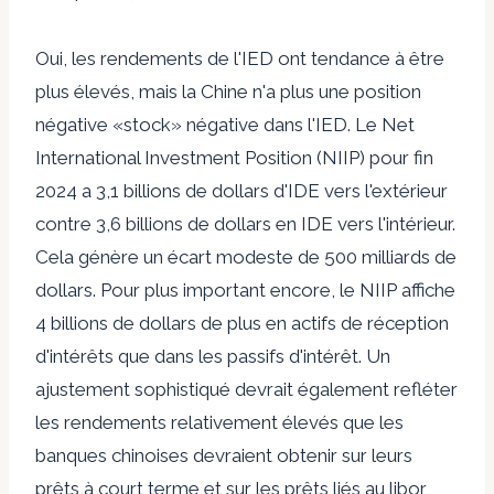
Oui, les rendements de l'IED ont tendance à être
plus élevés, mais la Chine n'a plus une position
négative «stock» négative dans l'IED. Le Net
International Investment Position (NIIP) pour fin
2024 a 3,1 billions de dollars d'IDE vers l'extérieur
contre 3,6 billions de dollars en IDE vers l'intérieur.
Cela génère un écart modeste de 500 milliards de
dollars. Pour plus important encore, le NIIP affiche
4 billions de dollars de plus en actifs de réception
d'intérêts que dans les passifs d'intérêt. Un
ajustement sophistiqué devrait également refléter
les rendements relativement élevés que les
banques chinoises devraient obtenir sur leurs
prêts à court terme et sur les prêts liés au libor