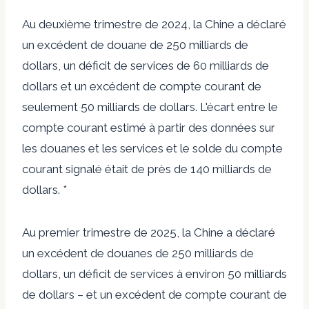
Au deuxième trimestre de 2024, la Chine a déclaré
un excédent de douane de 250 milliards de
dollars, un déficit de services de 60 milliards de
dollars et un excédent de compte courant de
seulement 50 milliards de dollars. L'écart entre le
compte courant estimé à partir des données sur
les douanes et les services et le solde du compte
courant signalé était de près de 140 milliards de
dollars. *
Au premier trimestre de 2025, la Chine a déclaré
un excédent de douanes de 250 milliards de
dollars, un déficit de services à environ 50 milliards
de dollars – et un excédent de compte courant de