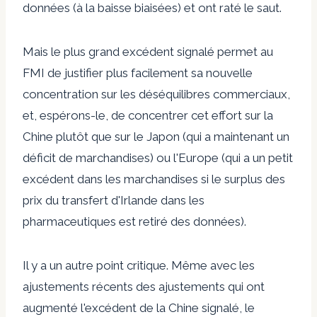
données (à la baisse biaisées) et ont raté le saut.
Mais le plus grand excédent signalé permet au
FMI de justifier plus facilement sa nouvelle
concentration sur les déséquilibres commerciaux,
et, espérons-le, de concentrer cet effort sur la
Chine plutôt que sur le Japon (qui a maintenant un
déficit de marchandises) ou l'Europe (qui a un petit
excédent dans les marchandises si le surplus des
prix du transfert d'Irlande dans les
pharmaceutiques est retiré des données).
Il y a un autre point critique. Même avec les
ajustements récents des ajustements qui ont
augmenté l'excédent de la Chine signalé, le