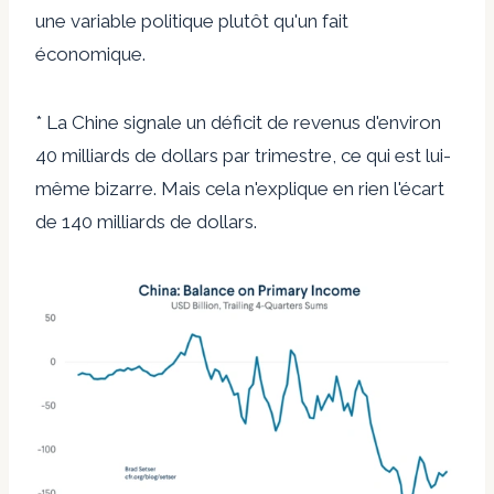
une variable politique plutôt qu'un fait
économique.
* La Chine signale un déficit de revenus d'environ
40 milliards de dollars par trimestre, ce qui est lui-
même bizarre. Mais cela n'explique en rien l'écart
de 140 milliards de dollars.