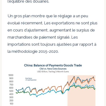
l'équilibre des douanes.
Un gros plan montre que le réglage a un peu
évolué récemment. Les exportations ne sont plus
en cours d'ajustement, augmentant le surplus de
marchandises de paiement signalé. Les
importations sont toujours ajustées par rapport à
la méthodologie 2015-2020.