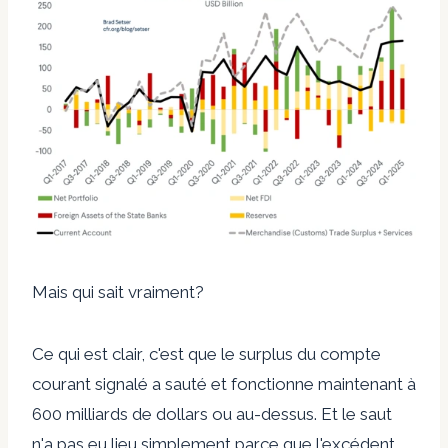
Mais qui sait vraiment?
Ce qui est clair, c'est que le surplus du compte
courant signalé a sauté et fonctionne maintenant à
600 milliards de dollars ou au-dessus. Et le saut
n'a pas eu lieu simplement parce que l'excédent