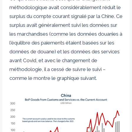
méthodologique avait considérablement réduit le
surplus du compte courant signalé par la Chine. Ce
surplus avait généralement suivi les données sur
les marchandises (comme les données douanies à
l'équilibre des paiements étaient basées sur les
données de douane) et les données des services
avant Covid, et avec le changement de
méthodologie, il a cessé de suivre le suivi –
comme le montre le graphique suivant.