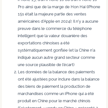
Pro ainsi que de la marge de Hon Hai (iPhone
15s était la majeure partie des ventes
américaines d'Apple en 2024); Il n'y a aucune
preuve dans le commerce du téléphone
intelligent que la valeur douanière des
exportations chinoises a été
systématiquement gonflée (et la Chine n'a
indiqué aucun autre grand secteur comme
une source plausible de l'écart)
Les données de la balance des paiements
ont été ajustées pour inclure dans la balance
des biens de paiement la production de
marchandises comme un iPhone qui a été
produit en Chine pour le marché chinois