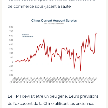
de commerce sous-jacent a sauté.
Le FMI devrait être un peu gêné. Leurs prévisions
de l'excédent de la Chine utilisent les anciennes