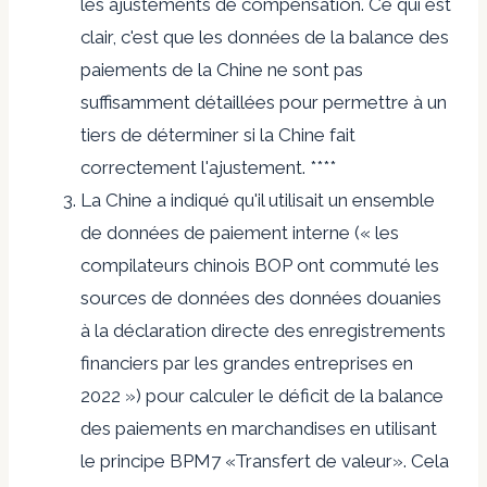
les ajustements de compensation. Ce qui est
clair, c'est que les données de la balance des
paiements de la Chine ne sont pas
suffisamment détaillées pour permettre à un
tiers de déterminer si la Chine fait
correctement l'ajustement. ****
La Chine a indiqué qu'il utilisait un ensemble
de données de paiement interne (« les
compilateurs chinois BOP ont commuté les
sources de données des données douanies
à la déclaration directe des enregistrements
financiers par les grandes entreprises en
2022 ») pour calculer le déficit de la balance
des paiements en marchandises en utilisant
le principe BPM7 «Transfert de valeur». Cela