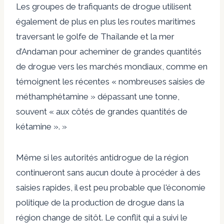
Les groupes de trafiquants de drogue utilisent
également de plus en plus les routes maritimes
traversant le golfe de Thaïlande et la mer
d’Andaman pour acheminer de grandes quantités
de drogue vers les marchés mondiaux, comme en
témoignent les récentes « nombreuses saisies de
méthamphétamine » dépassant une tonne,
souvent « aux côtés de grandes quantités de
kétamine ». »
Même si les autorités antidrogue de la région
continueront sans aucun doute à procéder à des
saisies rapides, il est peu probable que l'économie
politique de la production de drogue dans la
région change de sitôt. Le conflit qui a suivi le