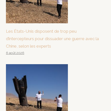
Les États-Unis disposent de trop peu
d’intercepteurs pour dissuader une guerre avec la
Chine, selon les experts
6 août 2026