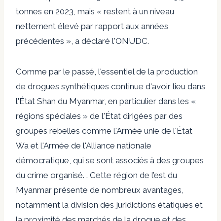
tonnes en 2023, mais « restent à un niveau
nettement élevé par rapport aux années
précédentes », a déclaré l'ONUDC.
Comme par le passé, l'essentiel de la production
de drogues synthétiques continue d'avoir lieu dans
l'État Shan du Myanmar, en particulier dans les «
régions spéciales » de l'État dirigées par des
groupes rebelles comme l'Armée unie de l'État
Wa et l'Armée de l'Alliance nationale
démocratique, qui se sont associés à des groupes
du crime organisé. . Cette région de l’est du
Myanmar présente de nombreux avantages,
notamment la division des juridictions étatiques et
la proximité des marchés de la drogue et des