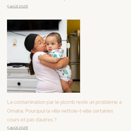
5 août 2026
La contamination par le plomb reste un problème à
Omaha. Pourquoi la ville nettoie-t-elle certaines
cours et pas d’autres ?
5 août 2026