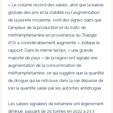
« Le volume record des saisies, ainsi que la baisse
globale des prix et la stabilité ou l'augmentation
de la pureté moyenne, sont des signes clairs que
l'ampleur de la production et du trafic de
méthamphétamine en provenance du Triangle
d'Or a considérablement augmenté », indique le
rapport. Dans le même temps, « une grande
majorité de pays » de la région ont signalé une
augmentation de la consommation de
méthamphétamine, ce qui suggère que la quantité
de drogue qui se retrouve dans la rue dépasse de
loin la quantité saisie par les autorités antidrogue.
Les saisies signalées de kétamine ont légèrement
diminué, passant de 29 tonnes en 2022 à 23,3