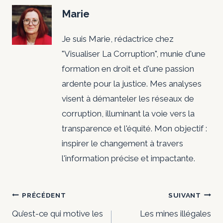
Marie
Je suis Marie, rédactrice chez
"Visualiser La Corruption", munie d'une
formation en droit et d'une passion
ardente pour la justice. Mes analyses
visent à démanteler les réseaux de
corruption, illuminant la voie vers la
transparence et l'équité. Mon objectif :
inspirer le changement à travers
l'information précise et impactante.
Navigation
PRÉCÉDENT
SUIVANT
de
Qu’est-ce qui motive les
Les mines illégales