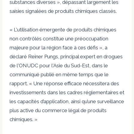
substances diverses », dépassant largement les
saisies signalées de produits chimiques classés.
« L'utilisation émergente de produits chimiques
non contrôlés constitue une préoccupation
majeure pour la région face à ces défis », a
déclaré Reiner Pungs, principal expert en drogues
de l'ONUDC pour l'Asie du Sud-Est, dans le
communiqué publié en même temps que le
rapport. « Une réponse efficace nécessitera des
investissements dans les cadres réglementaires et
les capacités d’application, ainsi qu’une surveillance
plus active du commerce légal de produits
chimiques. »