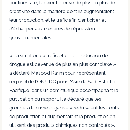
continentale, faisaient preuve de plus en plus de
créativité dans la manière dont ils augmentaient
leur production. et le trafic afin d'anticiper et
d'échapper aux mesures de répression
gouvernementales.
« La situation du trafic et de la production de
drogue est devenue de plus en plus complexe »,
a déclaré Masood Karimipour, représentant
régional de l'ONUDC pour l'Asie du Sud-Est et le
Pacifique, dans un communiqué accompagnant la
publication du rapport. Il a déclaré que les
groupes du crime organisé « réduisaient les coûts
de production et augmentaient la production en
utilisant des produits chimiques non contrôlés ».