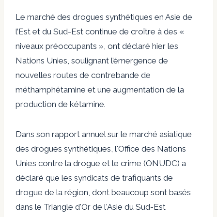
Le marché des drogues synthétiques en Asie de
l’Est et du Sud-Est continue de croître à des «
niveaux préoccupants », ont déclaré hier les
Nations Unies, soulignant l’émergence de
nouvelles routes de contrebande de
méthamphétamine et une augmentation de la
production de kétamine.
Dans son rapport annuel sur le marché asiatique
des drogues synthétiques, l'Office des Nations
Unies contre la drogue et le crime (ONUDC) a
déclaré que les syndicats de trafiquants de
drogue de la région, dont beaucoup sont basés
dans le Triangle d'Or de l'Asie du Sud-Est