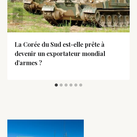
La Corée du Sud est-elle prête à
devenir un exportateur mondial
d’armes ?