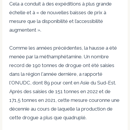
Cela a conduit à des expéditions à plus grande
échelle et à « de nouvelles baisses de prix à
mesure que la disponibilité et l’accessibilité
augmentent ».
Comme les années précédentes, la hausse a été
menée par la méthamphétamine. Un nombre
record de 190 tonnes de drogue ont été saisies
dans la région l'année dernière, a rapporté
l'ONUDC, dont 89 pour cent en Asie du Sud-Est.
Après des saisies de 151 tonnes en 2022 et de
171,5 tonnes en 2021, cette mesure couronne une
décennie au cours de laquelle la production de
cette drogue a plus que quadruplé.