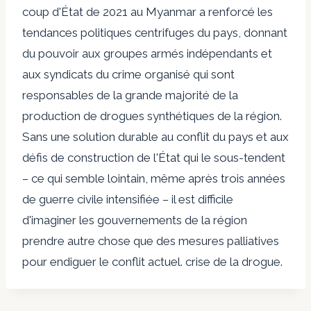
coup d'État de 2021 au Myanmar a renforcé les
tendances politiques centrifuges du pays, donnant
du pouvoir aux groupes armés indépendants et
aux syndicats du crime organisé qui sont
responsables de la grande majorité de la
production de drogues synthétiques de la région.
Sans une solution durable au conflit du pays et aux
défis de construction de l'État qui le sous-tendent
– ​​ce qui semble lointain, même après trois années
de guerre civile intensifiée – il est difficile
d'imaginer les gouvernements de la région
prendre autre chose que des mesures palliatives
pour endiguer le conflit actuel. crise de la drogue.