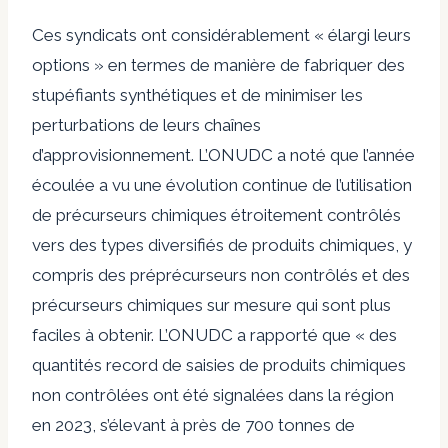
Ces syndicats ont considérablement « élargi leurs
options » en termes de manière de fabriquer des
stupéfiants synthétiques et de minimiser les
perturbations de leurs chaînes
d’approvisionnement. L’ONUDC a noté que l’année
écoulée a vu une évolution continue de l’utilisation
de précurseurs chimiques étroitement contrôlés
vers des types diversifiés de produits chimiques, y
compris des préprécurseurs non contrôlés et des
précurseurs chimiques sur mesure qui sont plus
faciles à obtenir. L’ONUDC a rapporté que « des
quantités record de saisies de produits chimiques
non contrôlées ont été signalées dans la région
en 2023, s’élevant à près de 700 tonnes de