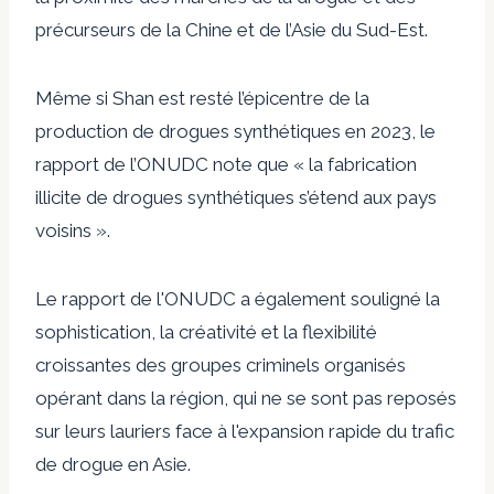
précurseurs de la Chine et de l’Asie du Sud-Est.
Même si Shan est resté l’épicentre de la
production de drogues synthétiques en 2023, le
rapport de l’ONUDC note que « la fabrication
illicite de drogues synthétiques s’étend aux pays
voisins ».
Le rapport de l'ONUDC a également souligné la
sophistication, la créativité et la flexibilité
croissantes des groupes criminels organisés
opérant dans la région, qui ne se sont pas reposés
sur leurs lauriers face à l'expansion rapide du trafic
de drogue en Asie.