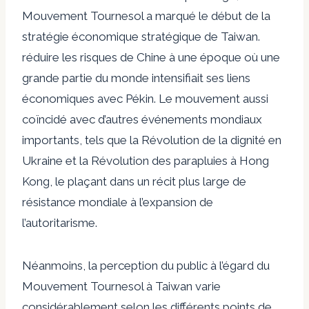
Mouvement Tournesol a marqué le début de la
stratégie économique stratégique de Taiwan.
réduire les risques
de Chine à une époque où une
grande partie du monde intensifiait ses liens
économiques avec Pékin. Le mouvement aussi
coïncidé
avec d’autres événements mondiaux
importants, tels que la Révolution de la dignité en
Ukraine et la Révolution des parapluies à Hong
Kong, le plaçant dans un récit plus large de
résistance mondiale à l’expansion de
l’autoritarisme.
Néanmoins, la perception du public à l’égard du
Mouvement Tournesol à Taiwan varie
considérablement selon les différents points de