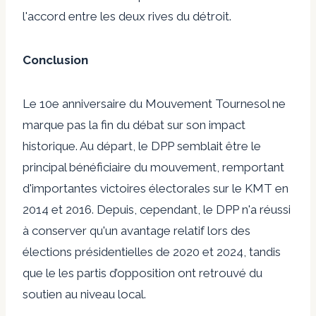
l'accord entre les deux rives du détroit.
Conclusion
Le 10e anniversaire du Mouvement Tournesol ne
marque pas la fin du débat sur son impact
historique. Au départ, le DPP semblait être le
principal bénéficiaire du mouvement, remportant
d'importantes victoires électorales sur le KMT en
2014 et 2016. Depuis, cependant, le DPP n'a réussi
à conserver qu'un avantage relatif lors des
élections présidentielles de 2020 et 2024, tandis
que le les partis d’opposition ont retrouvé du
soutien au niveau local.