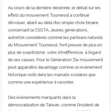
Au cours de la dernière décennie, le débat sur les
effets du mouvement Tournesol a continué
d’évoluer, allant au-delà d’un simple choix binaire
concernant la CSSTA.
Jeunes générations
,
autrefois considérés comme les partisans naturels
du Mouvement Tournesol, font preuve de plus en
plus de scepticisme, voire d'indifférence, à l'égard
de ses causes. Pour le
Génération Z
le mouvement
peut apparaître davantage comme un événement
historique noté dans les manuels scolaires que
comme une expérience à raconter.
Des événements marquants dans la
démocratisation de Taiwan, comme l'incident de