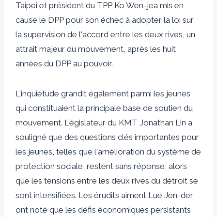
Taipei et président du TPP
Ko Wen-je
a mis en
cause le DPP pour son échec à adopter la loi sur
la supervision de l'accord entre les deux rives, un
attrait majeur du mouvement, après les huit
années du DPP au pouvoir.
L'inquiétude grandit également parmi les jeunes
qui constituaient la principale base de soutien du
mouvement. Législateur du KMT
Jonathan Lin
a
souligné que des questions clés importantes pour
les jeunes, telles que l'amélioration du système de
protection sociale, restent sans réponse, alors
que les tensions entre les deux rives du détroit se
sont intensifiées. Les érudits aiment
Lue Jen-der
ont noté que les défis économiques persistants