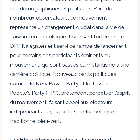
vue démographiques et politiques. Pour de
nombreux observateurs, ce mouvement
représente un changement crucial dans la vie de
Taiwan.
terrain politique
, favorisant fortement le
DPP. Il a également servi de rampe de lancement
pour certains des participants éminents du
mouvement, qui sont passés du militantisme à une
carrière politique.
Nouveaux partis politiques
comme le New Power Party et le Taiwan
People's Party (TPP), prétendent perpétuer l'esprit
du mouvement, faisant appel aux électeurs
indépendants déçus par le spectre politique
traditionnel bleu-vert.