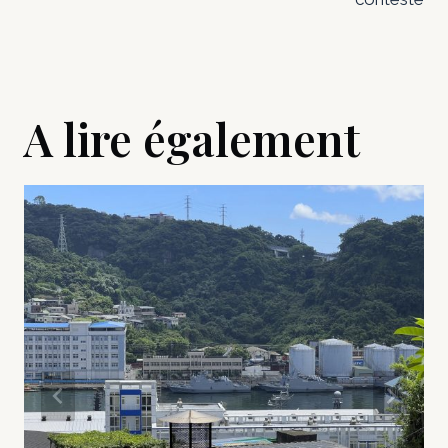
A lire également