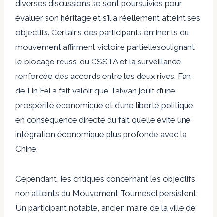
diverses discussions se sont poursuivies pour
évaluer son héritage et s'il a réellement atteint ses
objectifs. Certains des participants éminents du
mouvement affirment
victoire partielle
soulignant
le blocage réussi du CSSTA et la surveillance
renforcée des accords entre les deux rives.
Fan
de Lin Fei
a fait valoir que Taiwan jouit d’une
prospérité économique et d’une liberté politique
en conséquence directe du fait qu’elle évite une
intégration économique plus profonde avec la
Chine.
Cependant, les critiques concernant les objectifs
non atteints du Mouvement Tournesol persistent.
Un participant notable, ancien maire de la ville de