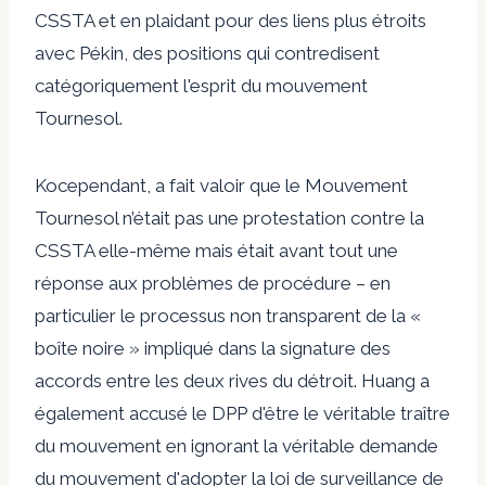
CSSTA et en plaidant pour des liens plus étroits
avec Pékin, des positions qui contredisent
catégoriquement l'esprit du mouvement
Tournesol.
Ko
cependant, a fait valoir que le Mouvement
Tournesol n’était pas une protestation contre la
CSSTA elle-même mais était avant tout une
réponse aux problèmes de procédure – en
particulier le processus non transparent de la «
boîte noire » impliqué dans la signature des
accords entre les deux rives du détroit.
Huang
a
également accusé le DPP d'être le véritable traître
du mouvement en ignorant la véritable demande
du mouvement d'adopter la loi de surveillance de