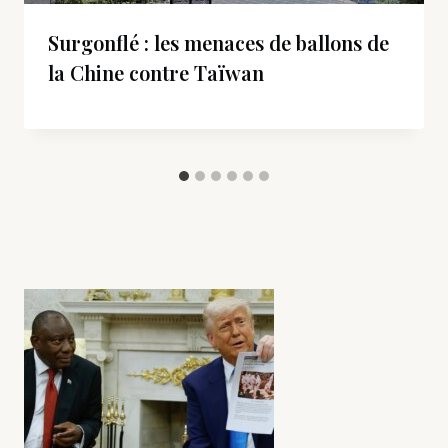
Surgonflé : les menaces de ballons de
la Chine contre Taïwan