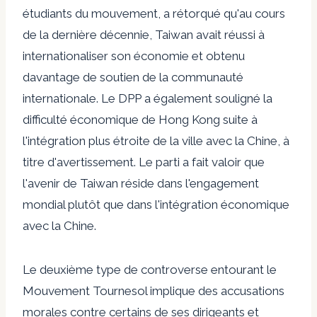
étudiants du mouvement, a rétorqué qu'au cours
de la dernière décennie, Taiwan avait réussi à
internationaliser son économie et obtenu
davantage de soutien de la communauté
internationale. Le
DPP
a également souligné la
difficulté économique de Hong Kong suite à
l'intégration plus étroite de la ville avec la Chine, à
titre d'avertissement. Le parti a fait valoir que
l'avenir de Taiwan réside dans l'engagement
mondial plutôt que dans l'intégration économique
avec la Chine.
Le deuxième type de controverse entourant le
Mouvement Tournesol implique des accusations
morales contre certains de ses dirigeants et