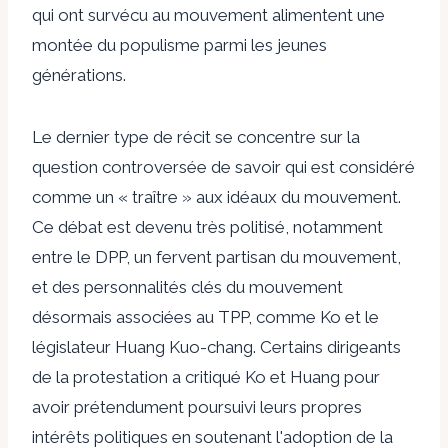
qui ont survécu au mouvement alimentent une
montée du populisme parmi les jeunes
générations.
Le dernier type de récit se concentre sur la
question controversée de savoir qui est considéré
comme un « traître » aux idéaux du mouvement.
Ce débat est devenu très politisé, notamment
entre le DPP, un fervent partisan du mouvement,
et des personnalités clés du mouvement
désormais associées au TPP, comme Ko et le
législateur Huang Kuo-chang. Certains
dirigeants
de la protestation
a critiqué Ko et Huang pour
avoir prétendument poursuivi leurs propres
intérêts politiques en soutenant l'adoption de la