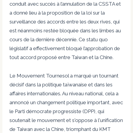
conduit avec succès à l’annulation de la CSSTA et
a donné lieu à la proposition de la loi sur la
surveillance des accords entre les deux rives, qui
est néanmoins restée bloquée dans les limbes au
cours de la dernière décennie. Ce statu quo
législatif a effectivement bloqué l’approbation de
tout accord proposé entre Taiwan et la Chine.
Le Mouvement Tournesol a marqué un tournant
décisif dans la politique taïwanaise et dans les
affaires internationales. Au niveau national, cela a
annoncé un changement politique important, avec
le Parti démocrate progressiste (DPP), qui
soutenait le mouvement et s'oppose à l'unification
de Taiwan avec la Chine, triomphant du KMT