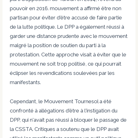
pouvoir en 2016.
mouvement
a affirmé être non
partisan pour éviter d'être accusé de faire partie
de la lutte politique. Le
DPP
a également réussi à
garder une distance prudente avec le mouvement
malgré la position de soutien du parti à la
protestation. Cette approche visait à éviter que le
mouvement ne soit trop politisé, ce qui pourrait
éclipser les revendications soulevées par les
manifestants.
Cependant, le Mouvement Tournesol a été
confronté à
allégations
d'être à l'instigation du
DPP, qui n'avait pas réussi à bloquer le passage de
la CSSTA.
Critiques
a soutenu que le DPP avait