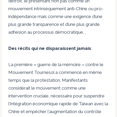
détroit, le présentant non pas comme un
mouvement intrinsèquement anti-Chine ou pro-
indépendance mais comme une exigence d’une
plus grande transparence et d’une plus grande
adhésion au processus démocratique. .
Des récits qui ne disparaissent jamais
La première « guerre de la mémoire » contre le
Mouvement Tournesol a commencé en même
temps que la protestation.
Manifestants
considérait le mouvement comme une
intervention cruciale, nécessaire pour suspendre
l'intégration économique rapide de Taiwan avec la
Chine et empêcher l'augmentation du contrôle