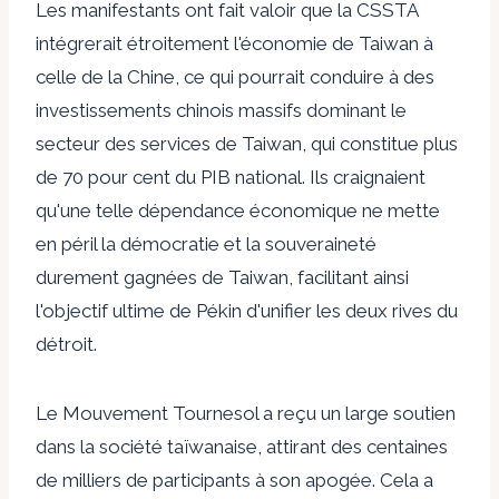
Les manifestants ont fait valoir que la CSSTA
intégrerait étroitement l'économie de Taiwan à
celle de la Chine, ce qui pourrait conduire à des
investissements chinois massifs dominant le
secteur des services de Taiwan, qui constitue
plus
de 70 pour cent du PIB national
. Ils craignaient
qu'une telle dépendance économique ne mette
en péril la démocratie et la souveraineté
durement gagnées de Taiwan, facilitant ainsi
l'objectif ultime de Pékin d'unifier les deux rives du
détroit.
Le Mouvement Tournesol a reçu un large soutien
dans la société taïwanaise, attirant
des centaines
de milliers de participants
à son apogée. Cela a