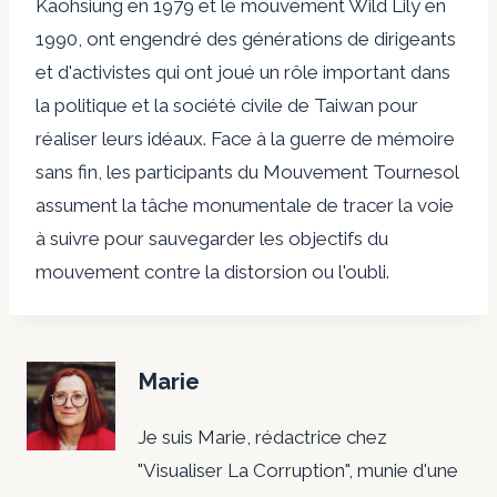
Kaohsiung en 1979 et le mouvement Wild Lily en
1990, ont engendré des générations de dirigeants
et d'activistes qui ont joué un rôle important dans
la politique et la société civile de Taiwan pour
réaliser leurs idéaux. Face à la guerre de mémoire
sans fin, les participants du Mouvement Tournesol
assument la tâche monumentale de tracer la voie
à suivre pour sauvegarder les objectifs du
mouvement contre la distorsion ou l'oubli.
Marie
Je suis Marie, rédactrice chez
"Visualiser La Corruption", munie d'une