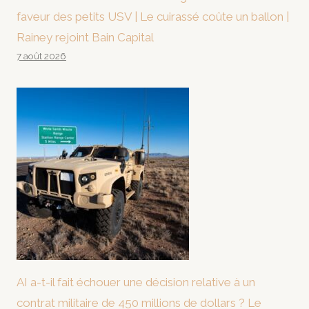
faveur des petits USV | Le cuirassé coûte un ballon |
Rainey rejoint Bain Capital
7 août 2026
AI a-t-il fait échouer une décision relative à un
contrat militaire de 450 millions de dollars ? Le