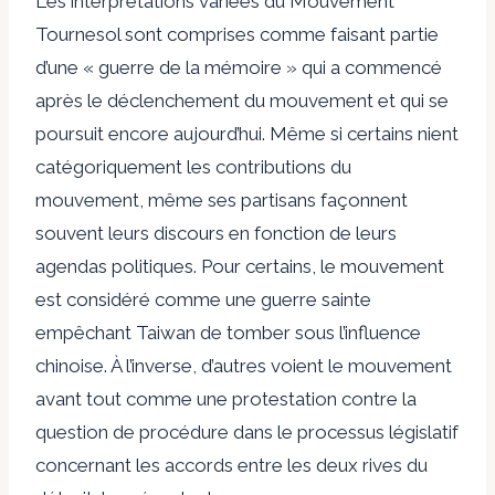
Les interprétations variées du Mouvement
Tournesol sont comprises comme faisant partie
d’une « guerre de la mémoire » qui a commencé
après le déclenchement du mouvement et qui se
poursuit encore aujourd’hui. Même si certains nient
catégoriquement les contributions du
mouvement, même ses partisans façonnent
souvent leurs discours en fonction de leurs
agendas politiques. Pour certains, le mouvement
est considéré comme une guerre sainte
empêchant Taiwan de tomber sous l’influence
chinoise. À l’inverse, d’autres voient le mouvement
avant tout comme une protestation contre la
question de procédure dans le processus législatif
concernant les accords entre les deux rives du