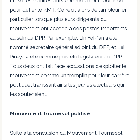
utilisé les manifestants comme un outil politique
pour défier le KMT. Ce récit a pris de l’ampleur, en
particulier lorsque plusieurs dirigeants du
mouvement ont accédé à des postes importants
au sein du DPP. Par exemple, Lin Fei-fan a été
nommé secrétaire général adjoint du DPP, et Lai
Pin-yu a été nommé puis élu législateur du DPP.
Tous deux ont fait face
accusations
d'exploiter le
mouvement comme un tremplin pour leur carrière
politique, trahissant ainsi les jeunes électeurs qui
les soutenaient.
Mouvement Tournesol politisé
Suite à la conclusion du Mouvement Tournesol,