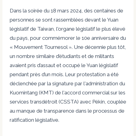
Dans la soirée du 18 mars 2024, des centaines de
personnes se sont rassemblées devant le Yuan
législatif de Taiwan, l'organe législatif le plus élevé
du pays, pour commémorer le 10e anniversaire du
« Mouvement Tournesol ». Une décennie plus tôt,
un nombre similaire d’étudiants et de militants
avaient pris d’assaut et occupé le Yuan législatif
pendant près d’un mois. Leur protestation a été
déclenchée par la signature par l'administration du
Kuomintang (KMT) de l'accord commercial sur les
services transdétroit (CSSTA) avec Pékin, couplée
au manque de transparence dans le processus de
ratification législative.