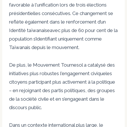
favorable à l'unification lors de trois élections
présidentielles consécutives. Ce changement se
reflète également dans le renforcement d’un
Identité taïwanaise
avec plus de 60 pour cent de la
population s’identifiant uniquement comme
Taïwanais depuis le mouvement.
De plus, le Mouvement Tournesol a catalysé des
initiatives plus robustes
l'engagement civique
les
citoyens participant plus activement à la politique
– en rejoignant des partis politiques, des groupes
de la société civile et en s’engageant dans le
discours public.
Dans un contexte international plus large, le