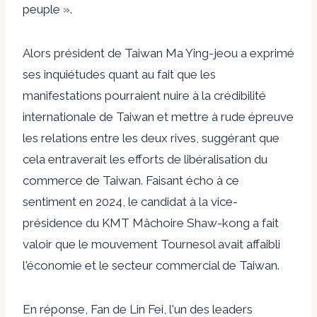
peuple ».
Alors président de Taiwan
Ma Ying-jeou
a exprimé
ses inquiétudes quant au fait que les
manifestations pourraient nuire à la crédibilité
internationale de Taiwan et mettre à rude épreuve
les relations entre les deux rives, suggérant que
cela entraverait les efforts de libéralisation du
commerce de Taiwan. Faisant écho à ce
sentiment en 2024, le candidat à la vice-
présidence du KMT
Mâchoire Shaw-kong
a fait
valoir que le mouvement Tournesol avait affaibli
l'économie et le secteur commercial de Taiwan.
En réponse,
Fan de Lin Fei
, l'un des leaders