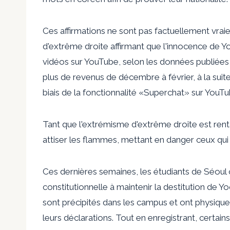
Ces affirmations ne sont pas factuellement vraies
d'extrême droite affirmant que l'innocence de Y
vidéos sur YouTube, selon les données publiées p
plus de revenus de décembre à février, à la suite
biais de la fonctionnalité «Superchat» sur YouTu
Tant que l'extrémisme d'extrême droite est rent
attiser les flammes, mettant en danger ceux qui
Ces dernières semaines, les étudiants de Séoul o
constitutionnelle à maintenir la destitution de 
sont précipités dans les campus et ont physique
leurs déclarations. Tout en enregistrant, certain