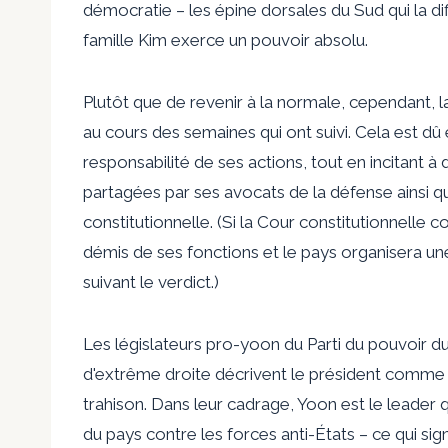
démocratie – les épine dorsales du Sud qui la di
famille Kim exerce un pouvoir absolu.
Plutôt que de revenir à la normale, cependant
au cours des semaines qui ont suivi. Cela est dû
responsabilité de ses actions, tout en incitant à
partagées par ses avocats de la défense ainsi qu
constitutionnelle. (Si la Cour constitutionnelle 
démis de ses fonctions et le pays organisera une
suivant le verdict.)
Les législateurs pro-yoon du Parti du pouvoir d
d'extrême droite décrivent le président comme 
trahison. Dans leur cadrage, Yoon est le leader
du pays contre les forces anti-États – ce qui sig