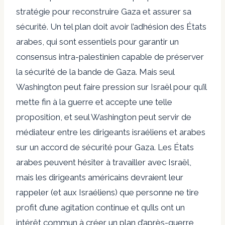
stratégie pour reconstruire Gaza et assurer sa
sécurité. Un tel plan doit avoir l’adhésion des États
arabes, qui sont essentiels pour garantir un
consensus intra-palestinien capable de préserver
la sécurité de la bande de Gaza. Mais seul
Washington peut faire pression sur Israël pour qu’il
mette fin à la guerre et accepte une telle
proposition, et seul Washington peut servir de
médiateur entre les dirigeants israéliens et arabes
sur un accord de sécurité pour Gaza. Les États
arabes peuvent hésiter à travailler avec Israël,
mais les dirigeants américains devraient leur
rappeler (et aux Israéliens) que personne ne tire
profit d’une agitation continue et qu’ils ont un
intérêt commun à créer un plan d’après-guerre