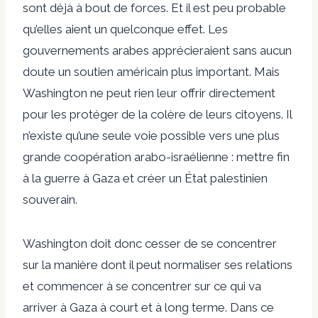
sont déjà à bout de forces. Et il est peu probable
qu’elles aient un quelconque effet. Les
gouvernements arabes apprécieraient sans aucun
doute un soutien américain plus important. Mais
Washington ne peut rien leur offrir directement
pour les protéger de la colère de leurs citoyens. Il
n’existe qu’une seule voie possible vers une plus
grande coopération arabo-israélienne : mettre fin
à la guerre à Gaza et créer un État palestinien
souverain.
Washington doit donc cesser de se concentrer
sur la manière dont il peut normaliser ses relations
et commencer à se concentrer sur ce qui va
arriver à Gaza à court et à long terme. Dans ce