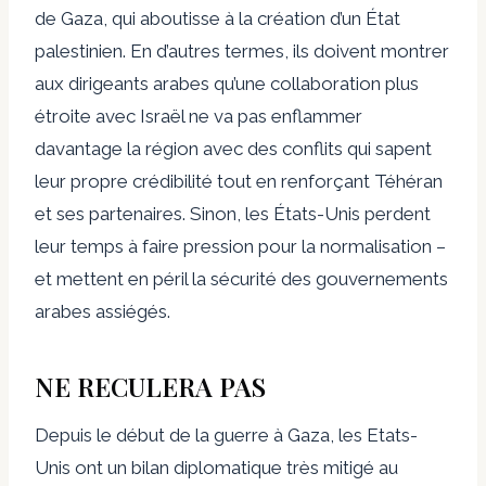
de Gaza, qui aboutisse à la création d’un État
palestinien. En d’autres termes, ils doivent montrer
aux dirigeants arabes qu’une collaboration plus
étroite avec Israël ne va pas enflammer
davantage la région avec des conflits qui sapent
leur propre crédibilité tout en renforçant Téhéran
et ses partenaires. Sinon, les États-Unis perdent
leur temps à faire pression pour la normalisation –
et mettent en péril la sécurité des gouvernements
arabes assiégés.
NE RECULERA PAS
Depuis le début de la guerre à Gaza, les Etats-
Unis ont un bilan diplomatique très mitigé au