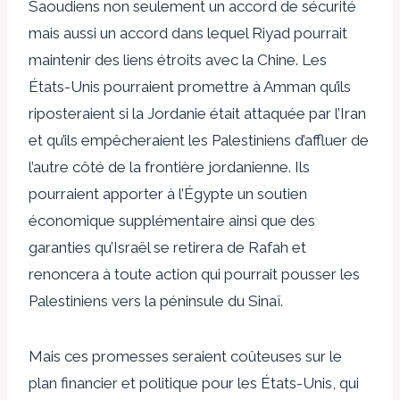
Saoudiens non seulement un accord de sécurité
mais aussi un accord dans lequel Riyad pourrait
maintenir des liens étroits avec la Chine. Les
États-Unis pourraient promettre à Amman qu’ils
riposteraient si la Jordanie était attaquée par l’Iran
et qu’ils empêcheraient les Palestiniens d’affluer de
l’autre côté de la frontière jordanienne. Ils
pourraient apporter à l’Égypte un soutien
économique supplémentaire ainsi que des
garanties qu’Israël se retirera de Rafah et
renoncera à toute action qui pourrait pousser les
Palestiniens vers la péninsule du Sinaï.
Mais ces promesses seraient coûteuses sur le
plan financier et politique pour les États-Unis, qui