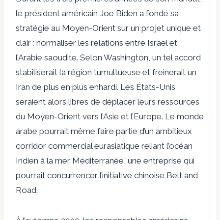
le président américain Joe Biden a fondé sa
stratégie au Moyen-Orient sur un projet unique et
clair : normaliser les relations entre Israël et
l’Arabie saoudite. Selon Washington, un tel accord
stabiliserait la région tumultueuse et freinerait un
Iran de plus en plus enhardi. Les États-Unis
seraient alors libres de déplacer leurs ressources
du Moyen-Orient vers l’Asie et l’Europe. Le monde
arabe pourrait même faire partie d’un ambitieux
corridor commercial eurasiatique reliant l’océan
Indien à la mer Méditerranée, une entreprise qui
pourrait concurrencer l’initiative chinoise Belt and
Road.