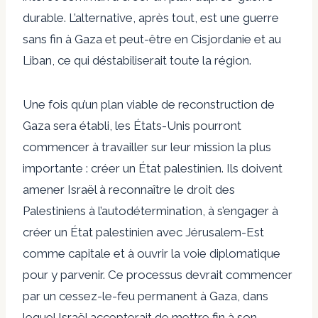
durable. L’alternative, après tout, est une guerre
sans fin à Gaza et peut-être en Cisjordanie et au
Liban, ce qui déstabiliserait toute la région.
Une fois qu’un plan viable de reconstruction de
Gaza sera établi, les États-Unis pourront
commencer à travailler sur leur mission la plus
importante : créer un État palestinien. Ils doivent
amener Israël à reconnaître le droit des
Palestiniens à l’autodétermination, à s’engager à
créer un État palestinien avec Jérusalem-Est
comme capitale et à ouvrir la voie diplomatique
pour y parvenir. Ce processus devrait commencer
par un cessez-le-feu permanent à Gaza, dans
lequel Israël accepterait de mettre fin à son