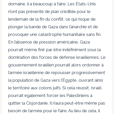
domaine, il a beaucoup à faire. Les États-Unis
n’ont pas présenté de plan crédible pour le
lendemain de la fin du conflit, ce qui risque de
plonger la bande de Gaza dans l’anarchie et de
provoquer une catastrophe humanitaire sans fin.
En l’absence de pression américaine, Gaza
pourrait même finir par être indéfiniment sous la
domination des forces de défense israéliennes. Le
gouvernement israélien pourrait alors ordonner à
l’armée israélienne de repousser progressivement
la population de Gaza vers l’Égypte, ouvrant ainsi
le territoire aux colons juifs. Si cela réussit, Israël
pourrait également forcer les Palestiniens à
quitter la Cisjordanie. Il n’aura peut-être même pas
besoin de l’armée pour le faire. Au lieu de cela, il