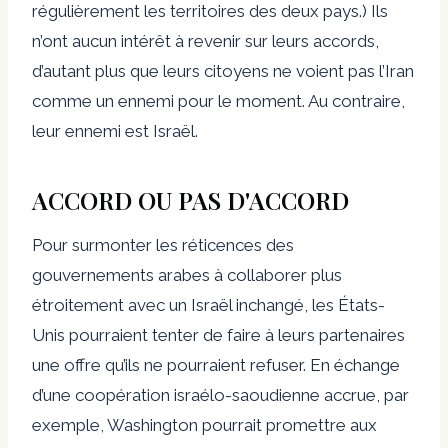
régulièrement les territoires des deux pays.) Ils
n’ont aucun intérêt à revenir sur leurs accords,
d’autant plus que leurs citoyens ne voient pas l’Iran
comme un ennemi pour le moment. Au contraire,
leur ennemi est Israël.
ACCORD OU PAS D'ACCORD
Pour surmonter les réticences des
gouvernements arabes à collaborer plus
étroitement avec un Israël inchangé, les États-
Unis pourraient tenter de faire à leurs partenaires
une offre qu’ils ne pourraient refuser. En échange
d’une coopération israélo-saoudienne accrue, par
exemple, Washington pourrait promettre aux