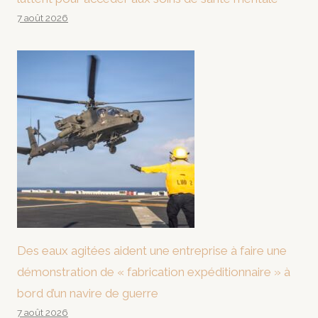
7 août 2026
Des eaux agitées aident une entreprise à faire une
démonstration de « fabrication expéditionnaire » à
bord d’un navire de guerre
7 août 2026