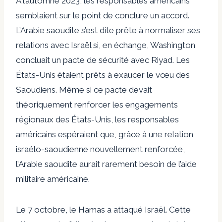
À l’automne 2023, les responsables américains
semblaient sur le point de conclure un accord.
L’Arabie saoudite s’est dite prête à normaliser ses
relations avec Israël si, en échange, Washington
concluait un pacte de sécurité avec Riyad. Les
États-Unis étaient prêts à exaucer le vœu des
Saoudiens. Même si ce pacte devait
théoriquement renforcer les engagements
régionaux des États-Unis, les responsables
américains espéraient que, grâce à une relation
israélo-saoudienne nouvellement renforcée,
l’Arabie saoudite aurait rarement besoin de l’aide
militaire américaine.
Le 7 octobre, le Hamas a attaqué Israël. Cette