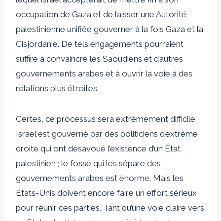
occupation de Gaza et de laisser une Autorité
palestinienne unifiée gouverner à la fois Gaza et la
Cisjordanie. De tels engagements pourraient
suffire à convaincre les Saoudiens et d’autres
gouvernements arabes et à ouvrir la voie à des
relations plus étroites.
Certes, ce processus sera extrêmement difficile.
Israël est gouverné par des politiciens d’extrême
droite qui ont désavoué l’existence d’un État
palestinien ; le fossé qui les sépare des
gouvernements arabes est énorme. Mais les
États-Unis doivent encore faire un effort sérieux
pour réunir ces parties. Tant qu’une voie claire vers