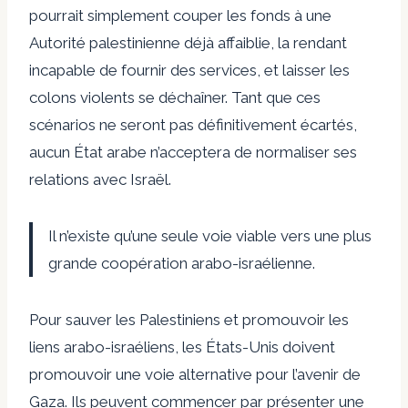
pourrait simplement couper les fonds à une
Autorité palestinienne déjà affaiblie, la rendant
incapable de fournir des services, et laisser les
colons violents se déchaîner. Tant que ces
scénarios ne seront pas définitivement écartés,
aucun État arabe n’acceptera de normaliser ses
relations avec Israël.
Il n’existe qu’une seule voie viable vers une plus
grande coopération arabo-israélienne.
Pour sauver les Palestiniens et promouvoir les
liens arabo-israéliens, les États-Unis doivent
promouvoir une voie alternative pour l’avenir de
Gaza. Ils peuvent commencer par présenter une