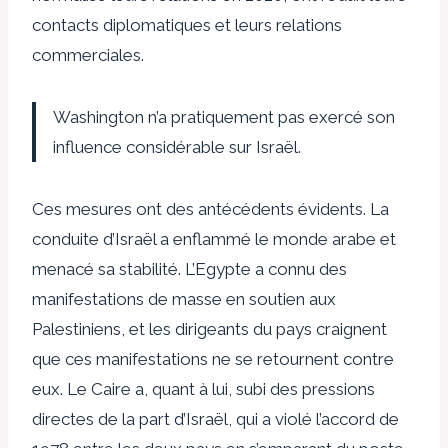
contacts diplomatiques et leurs relations
commerciales.
Washington n’a pratiquement pas exercé son
influence considérable sur Israël.
Ces mesures ont des antécédents évidents. La
conduite d’Israël a enflammé le monde arabe et
menacé sa stabilité. L’Egypte a connu des
manifestations de masse en soutien aux
Palestiniens, et les dirigeants du pays craignent
que ces manifestations ne se retournent contre
eux. Le Caire a, quant à lui, subi des pressions
directes de la part d’Israël, qui a violé l’accord de