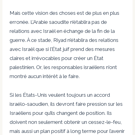
Mais cette vision des choses est de plus en plus
erronée. L’Arabie saoudite n’établira pas de
relations avec Israël en échange de la fin de la
guerre. À ce stade, Riyad n’établira des relations
avec Israël que si l’État juif prend des mesures
claires et irrévocables pour créer un État
palestinien. Or, les responsables israéliens n’ont
montré aucun intérêt à le faire.
Si les États-Unis veulent toujours un accord
israélo-saoudien, ils devront faire pression sur les
Israéliens pour qu’ils changent de position. Ils
doivent non seulement obtenir un cessez-le-feu,
mais aussi un plan positif à long terme pour l’avenir