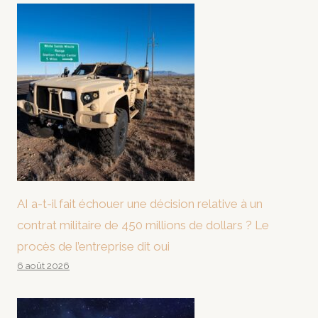
AI a-t-il fait échouer une décision relative à un
contrat militaire de 450 millions de dollars ? Le
procès de l’entreprise dit oui
6 août 2026