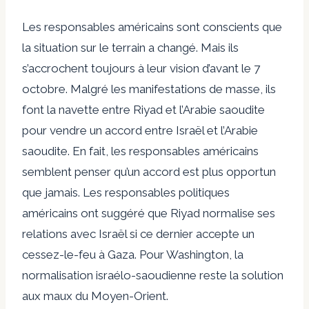
Les responsables américains sont conscients que
la situation sur le terrain a changé. Mais ils
s’accrochent toujours à leur vision d’avant le 7
octobre. Malgré les manifestations de masse, ils
font la navette entre Riyad et l’Arabie saoudite
pour vendre un accord entre Israël et l’Arabie
saoudite. En fait, les responsables américains
semblent penser qu’un accord est plus opportun
que jamais. Les responsables politiques
américains ont suggéré que Riyad normalise ses
relations avec Israël si ce dernier accepte un
cessez-le-feu à Gaza. Pour Washington, la
normalisation israélo-saoudienne reste la solution
aux maux du Moyen-Orient.