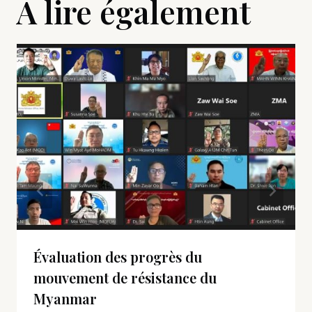
A lire également
Évaluation des progrès du
mouvement de résistance du
Myanmar