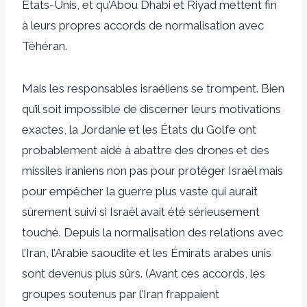
États-Unis, et qu’Abou Dhabi et Riyad mettent fin
à leurs propres accords de normalisation avec
Téhéran.
Mais les responsables israéliens se trompent. Bien
qu’il soit impossible de discerner leurs motivations
exactes, la Jordanie et les États du Golfe ont
probablement aidé à abattre des drones et des
missiles iraniens non pas pour protéger Israël mais
pour empêcher la guerre plus vaste qui aurait
sûrement suivi si Israël avait été sérieusement
touché. Depuis la normalisation des relations avec
l’Iran, l’Arabie saoudite et les Émirats arabes unis
sont devenus plus sûrs. (Avant ces accords, les
groupes soutenus par l’Iran frappaient