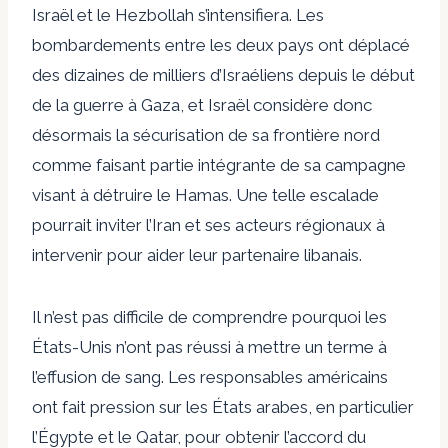
Israël et le Hezbollah s’intensifiera. Les
bombardements entre les deux pays ont déplacé
des dizaines de milliers d’Israéliens depuis le début
de la guerre à Gaza, et Israël considère donc
désormais la sécurisation de sa frontière nord
comme faisant partie intégrante de sa campagne
visant à détruire le Hamas. Une telle escalade
pourrait inviter l’Iran et ses acteurs régionaux à
intervenir pour aider leur partenaire libanais.
Il n’est pas difficile de comprendre pourquoi les
États-Unis n’ont pas réussi à mettre un terme à
l’effusion de sang. Les responsables américains
ont fait pression sur les États arabes, en particulier
l’Égypte et le Qatar, pour obtenir l’accord du