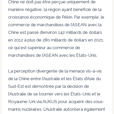
Chine ne doit pas être perçue uniquement de
manière négative, la région ayant bénéficié de la
croissance économique de Pékin. Par exemple, le
commerce de marchandises de l’ASEAN avec la
Chine est passé d’environ 142 milliards de dollars
en 2012 à plus de 280 milliards de dollars en 2021,
ce qui est supérieur au commerce de
marchandises de l’ASEAN avec les États-Unis.
La perception divergente de la menace vis-à-vis
de la Chine entre l’Australie et les États d’Asie du
Sud-Est est démontrée par la décision de
l’Australie de se tourner vers les États-Unis et le
Royaume-Uni via AUKUS pour acquérir des sous-
marins nucléaires. L’Australie autorisera également