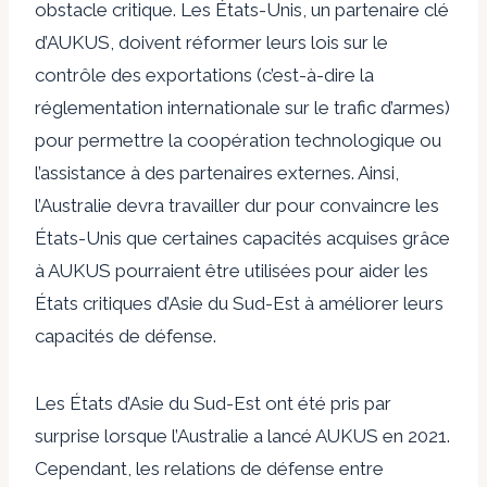
obstacle critique. Les États-Unis, un partenaire clé
d’AUKUS, doivent réformer leurs lois sur le
contrôle des exportations (c’est-à-dire la
réglementation internationale sur le trafic d’armes)
pour permettre la coopération technologique ou
l’assistance à des partenaires externes. Ainsi,
l’Australie devra travailler dur pour convaincre les
États-Unis que certaines capacités acquises grâce
à AUKUS pourraient être utilisées pour aider les
États critiques d’Asie du Sud-Est à améliorer leurs
capacités de défense.
Les États d’Asie du Sud-Est ont été pris par
surprise lorsque l’Australie a lancé AUKUS en 2021.
Cependant, les relations de défense entre