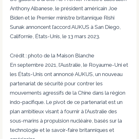
Anthony Albanese, le président américain Joe
Biden et le Premier ministre britannique Rishi
Sunak annoncent l’accord AUKUS à San Diego,
Californie, États-Unis, le 13 mars 2023.
Crédit : photo de la Maison Blanche
En septembre 2021, l’Australie, le Royaume-Uni et
les États-Unis ont annoncé AUKUS, un nouveau
partenariat de sécurité pour contrer les
mouvements agressifs de la Chine dans la région
indo-pacifique. Le pivot de ce partenariat est un
plan ambitieux visant à fournir à l’Australie des
sous-marins à propulsion nucléaire, basés sur la
technologie et le savoir-faire britanniques et