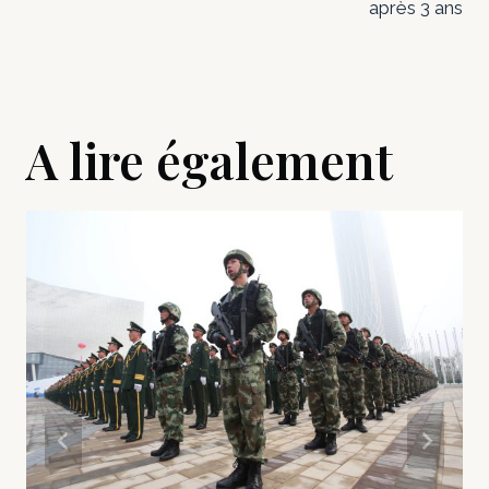
après 3 ans
A lire également