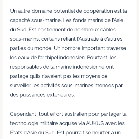
Un autre domaine potentiel de coopération est la
capacité sous-marine. Les fonds marins de l’Asie
du Sud-Est contiennent de nombreux câbles
sous-marins, certains reliant l’Australie à d’autres
parties du monde. Un nombre important traverse
les eaux de l’archipel indonésien. Pourtant, les
responsables de la marine indonésienne ont
partagé qu’ils n’avaient pas les moyens de
surveiller les activités sous-marines menées par
des puissances extérieures.
Cependant, tout effort australien pour partager la
technologie militaire acquise via AUKUS avec les
États d’Asie du Sud-Est pourrait se heurter à un