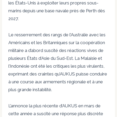
les États-Unis à exploiter leurs propres sous-
marins depuis une base navale près de Perth dès
2027.
Le resserrement des rangs de l’Australie avec les
Américains et les Britanniques sur la coopération
militaire a d’abord suscité des réactions vives de
plusieurs États d’Asie du Sud-Est. La Malaisie et
l’Indonésie ont été les critiques les plus virulents,
exprimant des craintes qu’AUKUS puisse conduire
à une course aux armements régionale et à une
plus grande instabilité.
L’annonce la plus récente d’AUKUS en mars de
cette année a suscité une réponse plus discrète