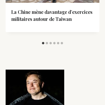
La Chine mène davantage d’exercices
militaires autour de Taiwan