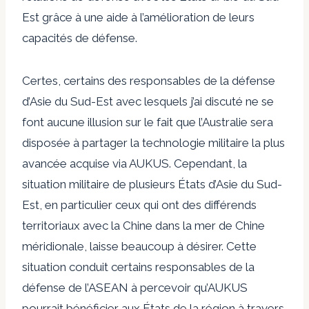
Est grâce à une aide à l’amélioration de leurs
capacités de défense.
Certes, certains des responsables de la défense
d’Asie du Sud-Est avec lesquels j’ai discuté ne se
font aucune illusion sur le fait que l’Australie sera
disposée à partager la technologie militaire la plus
avancée acquise via AUKUS. Cependant, la
situation militaire de plusieurs États d’Asie du Sud-
Est, en particulier ceux qui ont des différends
territoriaux avec la Chine dans la mer de Chine
méridionale, laisse beaucoup à désirer. Cette
situation conduit certains responsables de la
défense de l’ASEAN à percevoir qu’AUKUS
pourrait bénéficier aux États de la région à travers