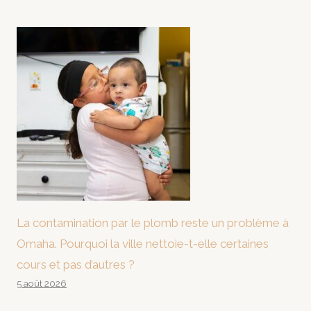
La contamination par le plomb reste un problème à
Omaha. Pourquoi la ville nettoie-t-elle certaines
cours et pas d’autres ?
5 août 2026