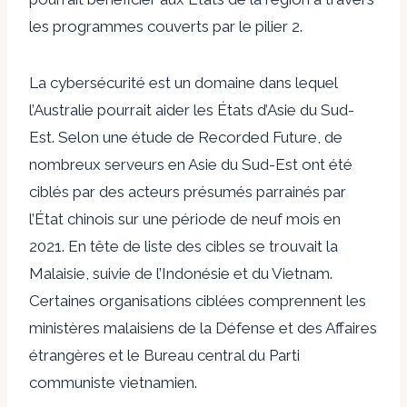
les programmes couverts par le pilier 2.
La cybersécurité est un domaine dans lequel
l’Australie pourrait aider les États d’Asie du Sud-
Est. Selon une étude de Recorded Future, de
nombreux serveurs en Asie du Sud-Est ont été
ciblés par des acteurs présumés parrainés par
l’État chinois sur une période de neuf mois en
2021. En tête de liste des cibles se trouvait la
Malaisie, suivie de l’Indonésie et du Vietnam.
Certaines organisations ciblées comprennent les
ministères malaisiens de la Défense et des Affaires
étrangères et le Bureau central du Parti
communiste vietnamien.