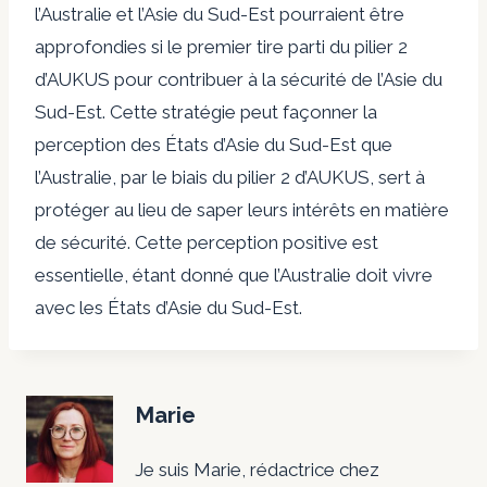
l’Australie et l’Asie du Sud-Est pourraient être
approfondies si le premier tire parti du pilier 2
d’AUKUS pour contribuer à la sécurité de l’Asie du
Sud-Est. Cette stratégie peut façonner la
perception des États d’Asie du Sud-Est que
l’Australie, par le biais du pilier 2 d’AUKUS, sert à
protéger au lieu de saper leurs intérêts en matière
de sécurité. Cette perception positive est
essentielle, étant donné que l’Australie doit vivre
avec les États d’Asie du Sud-Est.
Marie
Je suis Marie, rédactrice chez