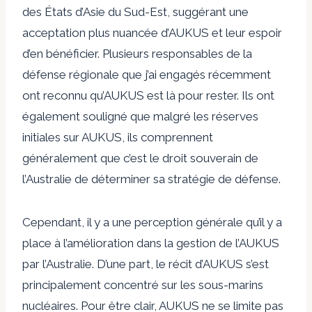
des États d’Asie du Sud-Est, suggérant une
acceptation plus nuancée d’AUKUS et leur espoir
d’en bénéficier. Plusieurs responsables de la
défense régionale que j’ai engagés récemment
ont reconnu qu’AUKUS est là pour rester. Ils ont
également souligné que malgré les réserves
initiales sur AUKUS, ils comprennent
généralement que c’est le droit souverain de
l’Australie de déterminer sa stratégie de défense.
Cependant, il y a une perception générale qu’il y a
place à l’amélioration dans la gestion de l’AUKUS
par l’Australie. D’une part, le récit d’AUKUS s’est
principalement concentré sur les sous-marins
nucléaires. Pour être clair, AUKUS ne se limite pas