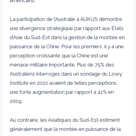
américains.
La participation de l’Australie à AUKUS démontre
une divergence stratégique par rapport aux États
d’Asie du Sud-Est dans la gestion de la montée en
puissance de la Chine. Pour les premiers, il y a une
perception croissante que la Chine est une
menace militaire importante. Plus de 75% des
Australiens interrogés dans un sondage du Lowy
Institute en 2022 avaient de telles perceptions,
une forte augmentation par rapport à 41% en
2009.
Au contraire, les Asiatiques du Sud-Est estiment
généralement que la montée en puissance de la