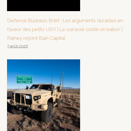
Defence Business Brief : Les arguments durables en
faveur des petits USV | Le cuirassé coûte un ballon |
Rainey rejoint Bain Capital
7 août 2026