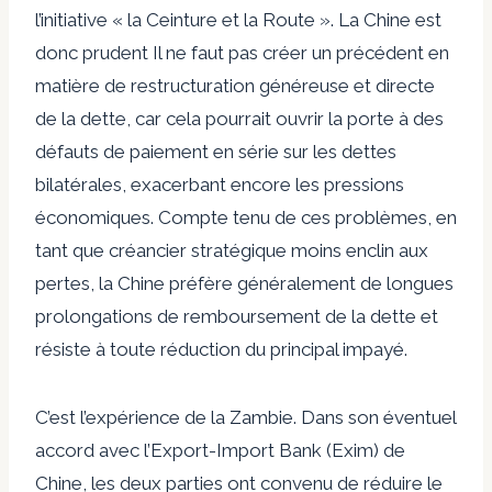
l’initiative « la Ceinture et la Route ». La Chine est
donc
prudent
Il ne faut pas créer un précédent en
matière de restructuration généreuse et directe
de la dette, car cela pourrait ouvrir la porte à des
défauts de paiement en série sur les dettes
bilatérales, exacerbant encore les pressions
économiques. Compte tenu de ces problèmes, en
tant que créancier stratégique moins enclin aux
pertes, la Chine préfère généralement de longues
prolongations de remboursement de la dette et
résiste à toute réduction du principal impayé.
C’est l’expérience de la Zambie. Dans son éventuel
accord avec
l’Export-Import Bank (Exim) de
Chine, les deux parties ont convenu de réduire le