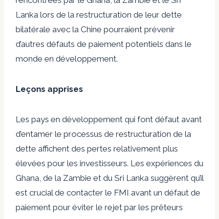
rencontrées par le Ghana, la Zambie et le Sri
Lanka lors de la restructuration de leur dette
bilatérale avec la Chine pourraient prévenir
d’autres défauts de paiement potentiels dans le
monde en développement.
Leçons apprises
Les pays en développement qui font défaut avant
d’entamer le processus de restructuration de la
dette affichent des pertes relativement plus
élevées pour les investisseurs. Les expériences du
Ghana, de la Zambie et du Sri Lanka suggèrent qu’il
est crucial de contacter le FMI avant un défaut de
paiement pour éviter le rejet par les prêteurs