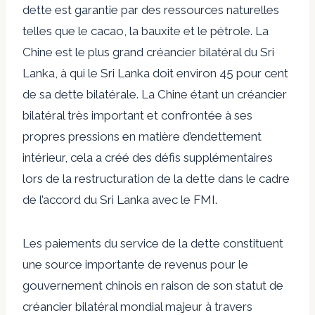
dette est garantie par des ressources naturelles
telles que le cacao, la bauxite et le pétrole. La
Chine est le plus grand créancier bilatéral du Sri
Lanka, à qui le Sri Lanka doit environ
45 pour cent
de sa dette bilatérale. La Chine étant un créancier
bilatéral très important et confrontée à ses
propres pressions en matière d’endettement
intérieur, cela a créé des défis supplémentaires
lors de la restructuration de la dette dans le cadre
de l’accord du Sri Lanka avec le FMI.
Les paiements du service de la dette constituent
une source importante de revenus pour le
gouvernement chinois en raison de son statut de
créancier bilatéral mondial majeur à travers