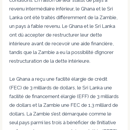
conditions. En raison de leur statut de pays à
revenu intermédiaire inférieur, le Ghana et le Sri
Lanka ont été traités différemment de la Zambie,
un pays à faible revenu. Le Ghana et le Sri Lanka
ont dû accepter de restructurer leur dette
intérieure avant de recevoir une aide financière,
tandis que la Zambie a eu la possibilité d’ignorer
restructuration de la dette intérieure
.
Le Ghana a reçu une facilité élargie de crédit
(FEC) de 3 milliards de dollars, le Sri Lanka une
facilité de financement élargie (EFF) de 3 milliards
de dollars et la Zambie une FEC de 1,3 milliard de
dollars. La Zambie s’est démarquée comme le
seul pays parmi les trois à bénéficier de l’initiative