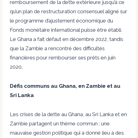
remboursement de la dette extérieure jusqu’à ce
qu’un plan de restructuration consensuel aligné sur
le programme d’ajustement économique du
Fonds monétaire international puisse être établi.
Le Ghana a fait défaut en décembre 2022, tandis
que la Zambie a rencontré des difficultés
financières pour rembourser ses prêts en juin
2020.
Défis communs au Ghana, en Zambie et au
Sri Lanka
Les crises de la dette au Ghana, au Sri Lanka et en
Zambie partagent un thème commun : une
mauvaise gestion politique qui a donné lieu à des