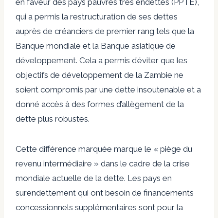
en faveur des pays pauvres très endettés (PPTE),
qui a permis la restructuration de ses dettes
auprès de créanciers de premier rang tels que la
Banque mondiale et la Banque asiatique de
développement. Cela a permis d’éviter que les
objectifs de développement de la Zambie ne
soient compromis par une dette insoutenable et a
donné accès à des formes d’allègement de la
dette plus robustes.
Cette différence marquée marque le « piège du
revenu intermédiaire » dans le cadre de la crise
mondiale actuelle de la dette. Les pays en
surendettement qui ont besoin de financements
concessionnels supplémentaires sont pour la