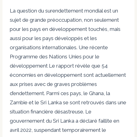
La question du surendettement mondial est un
sujet de grande préoccupation, non seulement
pour les pays en développement touchés, mais
aussi pour les pays développés et les
organisations internationales. Une récente
Programme des Nations Unies pour le
développement
Le rapport révèle que 54
économies en développement sont actuellement
aux prises avec de graves problèmes
d’endettement. Parmi ces pays, le Ghana, la
Zambie et le Sri Lanka se sont retrouvés dans une
situation financière désastreuse. Le
gouvernement du Sri Lanka a déclaré faillite en
avril 2022, suspendant temporairement le