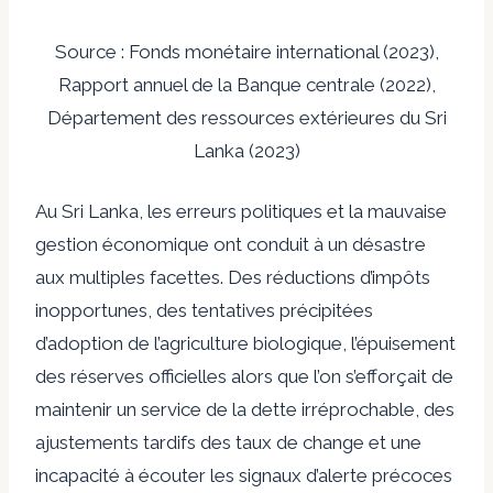
Source : Fonds monétaire international (2023),
Rapport annuel de la Banque centrale (2022),
Département des ressources extérieures du Sri
Lanka (2023)
Au Sri Lanka, les erreurs politiques et la mauvaise
gestion économique ont conduit à un désastre
aux multiples facettes. Des réductions d’impôts
inopportunes, des tentatives précipitées
d’adoption de l’agriculture biologique, l’épuisement
des réserves officielles alors que l’on s’efforçait de
maintenir un service de la dette irréprochable, des
ajustements tardifs des taux de change et une
incapacité à écouter les signaux d’alerte précoces