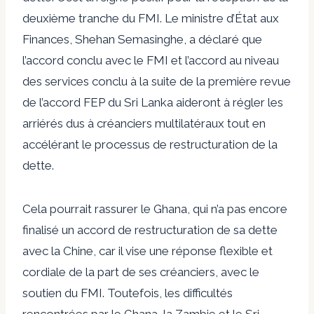
deuxième tranche du FMI. Le ministre d’État aux
Finances, Shehan Semasinghe, a déclaré que
l’accord conclu avec le FMI et l’accord au niveau
des services conclu à la suite de la première revue
de l’accord FEP du Sri Lanka aideront à régler les
arriérés dus à
créanciers multilatéraux
tout en
accélérant le processus de restructuration de la
dette.
Cela pourrait rassurer le Ghana, qui n’a pas encore
finalisé un accord de restructuration de sa dette
avec la Chine, car il vise une réponse flexible et
cordiale de la part de ses créanciers, avec le
soutien du FMI. Toutefois, les difficultés