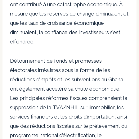
ont contribué à une catastrophe économique. À
mesure que les réserves de change diminuaient et
que les taux de croissance économique
diminuaient, la confiance des investisseurs s’est
effondrée.
Détournement de fonds et
promesses
électorales irréalistes sous la forme de
les
réductions d’impôts et les subventions au Ghana
ont également accéléré sa chute économique.
Les principales réformes fiscales comprenaient la
suppression de la TVA/NHIL sur l’immobilier, les
services financiers et les droits d’importation, ainsi
que des réductions fiscales sur le prélèvement du
programme national d’électrification, le