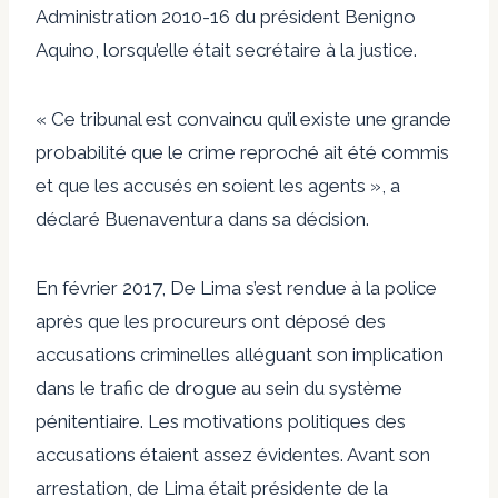
Administration 2010-16 du président Benigno
Aquino, lorsqu’elle était secrétaire à la justice.
« Ce tribunal est convaincu qu’il existe une grande
probabilité que le crime reproché ait été commis
et que les accusés en soient les agents », a
déclaré Buenaventura dans sa décision.
En février 2017, De Lima s’est rendue à la police
après que les procureurs ont déposé des
accusations criminelles alléguant son implication
dans le trafic de drogue au sein du système
pénitentiaire. Les motivations politiques des
accusations étaient assez évidentes. Avant son
arrestation, de Lima était présidente de la