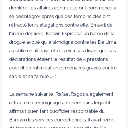
dernière, les affaires contre elle ont commencé à
se désintégrer après que des témoins clés ont
rétracté leurs allégations contre elle. En avril de
l’année dernière, Kerwin Espinosa, un baron de la
drogue avoué qui a témoigné contre les De Lima,
a publié un affidavit et des excuses disant que ses
déclarations étaient le résultat de « pressions,
coercition, intimidation et menaces graves contre
sa vie et sa famille ». .”
La semaine suivante, Rafael Ragos a également
rétracté un témoignage antérieur dans lequel il
affirmait qu’en tant qu’officier responsable du
Bureau des services correctionnels, il avait remis