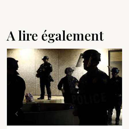
A lire également