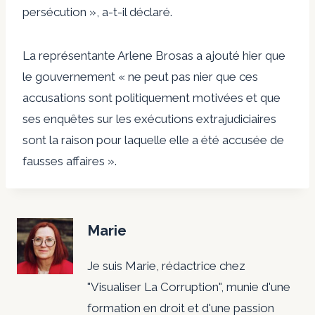
persécution », a-t-il déclaré.
La représentante Arlene Brosas a ajouté hier que
le gouvernement « ne peut pas nier que ces
accusations sont politiquement motivées et que
ses enquêtes sur les exécutions extrajudiciaires
sont la raison pour laquelle elle a été accusée de
fausses affaires ».
Marie
Je suis Marie, rédactrice chez
"Visualiser La Corruption", munie d'une
formation en droit et d'une passion