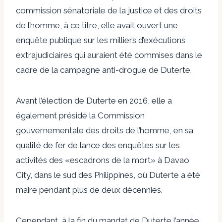
commission sénatoriale de la justice et des droits
de l’homme, à ce titre, elle avait ouvert une
enquête publique sur les milliers d’exécutions
extrajudiciaires qui auraient été commises dans le
cadre de la campagne anti-drogue de Duterte.
Avant l’élection de Duterte en 2016, elle a
également présidé la Commission
gouvernementale des droits de l’homme, en sa
qualité de fer de lance des enquêtes sur les
activités des «escadrons de la mort» à Davao
City, dans le sud des Philippines, où Duterte a été
maire pendant plus de deux décennies.
Cependant, à la fin du mandat de Duterte l’année