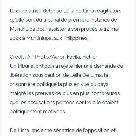
L’ex-sénatrice détenue Leila de Lima réagit alors
qu’elle sort du tribunal de première instance de
Muntinlupa pour assister à son procès le 12 mai
2023 à Muntinlupa, aux Philippines.
Crédit : AP Photo/Aaron Favila, Fichier
Un tribunal philippin a rejeté hier une demande de
libération sous caution de Leila De Lima, la
prisonnière politique la plus en vue du pays,
malgré les preuves de plus en plus nombreuses
que les accusations portées contre elle étaient
politiquement motivées.
De Lima, ancienne sénatrice de l’opposition et