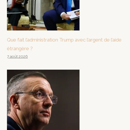
Que fait l’administration Trump avec l’argent de l’aide
étrangère ?
7 août 2026