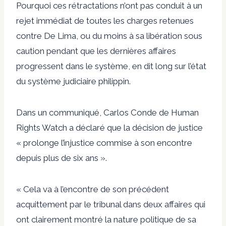
Pourquoi ces rétractations n’ont pas conduit à un
rejet immédiat de toutes les charges retenues
contre De Lima, ou du moins à sa libération sous
caution pendant que les dernières affaires
progressent dans le système, en dit long sur l’état
du système judiciaire philippin.
Dans un communiqué, Carlos Conde de Human
Rights Watch a déclaré que la décision de justice
« prolonge l’injustice commise à son encontre
depuis plus de six ans ».
« Cela va à l’encontre de son précédent
acquittement par le tribunal dans deux affaires qui
ont clairement montré la nature politique de sa