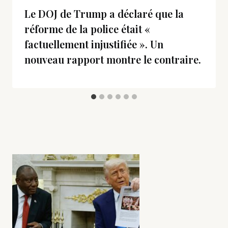
Le DOJ de Trump a déclaré que la
réforme de la police était «
factuellement injustifiée ». Un
nouveau rapport montre le contraire.