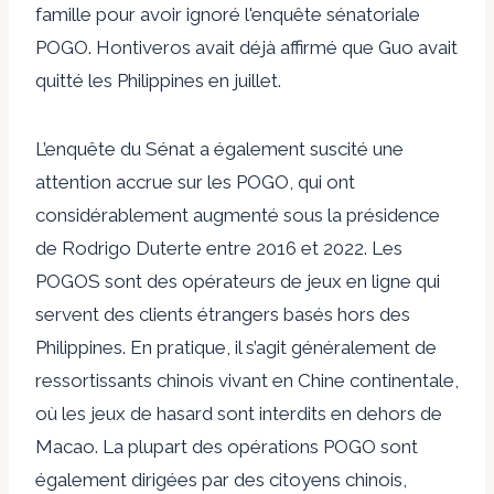
famille pour avoir ignoré l'enquête sénatoriale
POGO. Hontiveros avait déjà affirmé que Guo avait
quitté les Philippines en juillet.
L’enquête du Sénat a également suscité une
attention accrue sur les POGO, qui ont
considérablement augmenté sous la présidence
de Rodrigo Duterte entre 2016 et 2022. Les
POGOS sont des opérateurs de jeux en ligne qui
servent des clients étrangers basés hors des
Philippines. En pratique, il s’agit généralement de
ressortissants chinois vivant en Chine continentale,
où les jeux de hasard sont interdits en dehors de
Macao. La plupart des opérations POGO sont
également dirigées par des citoyens chinois,