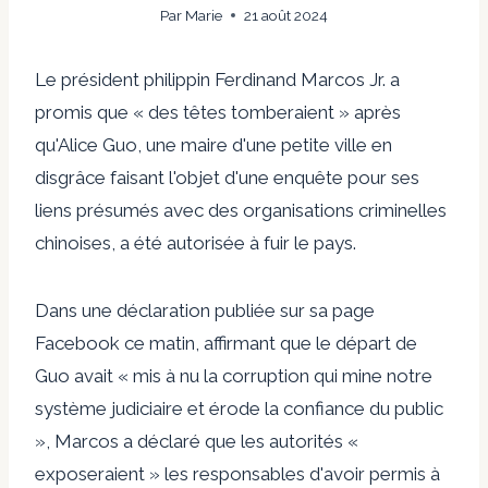
Par
Marie
21 août 2024
Le président philippin Ferdinand Marcos Jr. a
promis que « des têtes tomberaient » après
qu'Alice Guo, une maire d'une petite ville en
disgrâce faisant l'objet d'une enquête pour ses
liens présumés avec des organisations criminelles
chinoises, a été autorisée à fuir le pays.
Dans une déclaration publiée sur sa page
Facebook ce matin, affirmant que le départ de
Guo avait « mis à nu la corruption qui mine notre
système judiciaire et érode la confiance du public
», Marcos a déclaré que les autorités «
exposeraient » les responsables d'avoir permis à