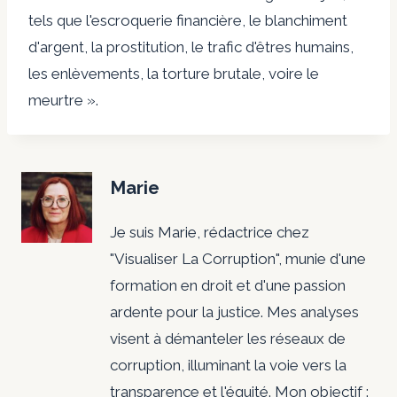
tels que l'escroquerie financière, le blanchiment
d'argent, la prostitution, le trafic d'êtres humains,
les enlèvements, la torture brutale, voire le
meurtre ».
Marie
Je suis Marie, rédactrice chez
"Visualiser La Corruption", munie d'une
formation en droit et d'une passion
ardente pour la justice. Mes analyses
visent à démanteler les réseaux de
corruption, illuminant la voie vers la
transparence et l'équité. Mon objectif :