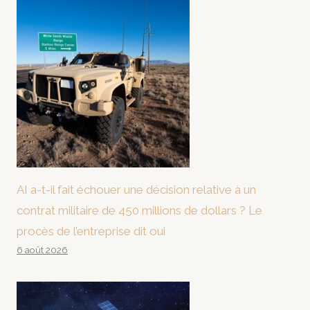
AI a-t-il fait échouer une décision relative à un
contrat militaire de 450 millions de dollars ? Le
procès de l’entreprise dit oui
6 août 2026