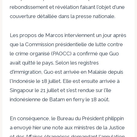
rebondissement et révélation faisant l'objet d'une
couverture détaillée dans la presse nationale.
Les propos de Marcos interviennent un jour après
que la Commission présidentielle de lutte contre
le crime organisé (PAOCC) a confirmé que Guo
avait quitté le pays. Selon les registres
d'immigration, Guo est arrivée en Malaisie depuis
l'Indonésie le 18 juillet. Elle est ensuite arrivée à
Singapour le 21 juillet et s'est rendue sur l'île
indonésienne de Batam en ferry le 18 août.
En conséquence, le Bureau du Président philippin
a envoyé hier une note aux ministres de la Justice
et des Affaires étrangères demandant l'annulation