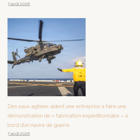
7 août 2026
Des eaux agitées aident une entreprise à faire une
démonstration de « fabrication expéditionnaire » à
bord d’un navire de guerre
7 août 2026