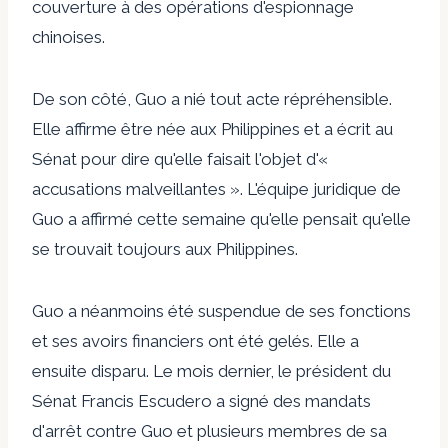
couverture à des opérations d'espionnage
chinoises.
De son côté, Guo a nié tout acte répréhensible.
Elle affirme être née aux Philippines et a écrit au
Sénat pour dire qu'elle faisait l'objet d'«
accusations malveillantes ». L'équipe juridique de
Guo a affirmé cette semaine qu'elle pensait qu'elle
se trouvait toujours aux Philippines.
Guo a néanmoins été suspendue de ses fonctions
et ses avoirs financiers ont été gelés. Elle a
ensuite disparu. Le mois dernier, le président du
Sénat Francis Escudero a signé des mandats
d'arrêt contre Guo et plusieurs membres de sa