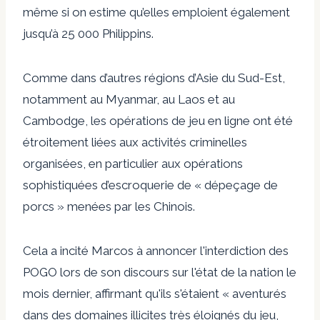
même si on estime qu’elles emploient également
jusqu’à 25 000 Philippins.
Comme dans d’autres régions d’Asie du Sud-Est,
notamment au Myanmar, au Laos et au
Cambodge, les opérations de jeu en ligne ont été
étroitement liées aux activités criminelles
organisées, en particulier aux opérations
sophistiquées d’escroquerie de « dépeçage de
porcs » menées par les Chinois.
Cela a incité Marcos à annoncer l'interdiction des
POGO lors de son discours sur l'état de la nation le
mois dernier, affirmant qu'ils s'étaient « aventurés
dans des domaines illicites très éloignés du jeu,