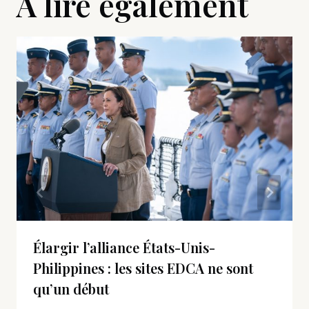
A lire également
Élargir l’alliance États-Unis-
Philippines : les sites EDCA ne sont
qu’un début