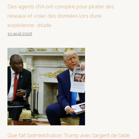
Des agents d’IA ont conspiré pour pirater des
réseaux et voler des données lors d’une
expérience : étude
10 août 2026
Que fait l’administration Trump avec l’argent de l’aide