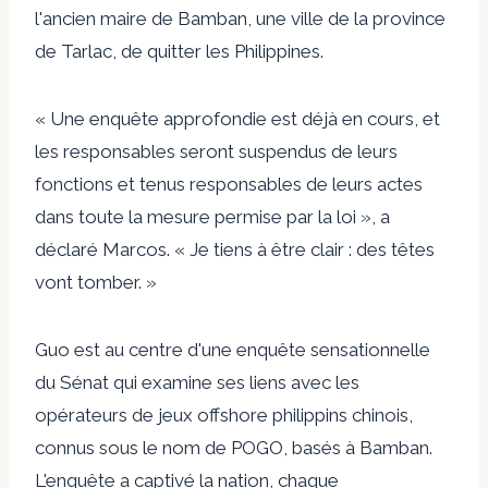
l'ancien maire de Bamban, une ville de la province
de Tarlac, de quitter les Philippines.
« Une enquête approfondie est déjà en cours, et
les responsables seront suspendus de leurs
fonctions et tenus responsables de leurs actes
dans toute la mesure permise par la loi », a
déclaré Marcos. « Je tiens à être clair : des têtes
vont tomber. »
Guo est au centre d'une enquête sensationnelle
du Sénat qui examine ses liens avec les
opérateurs de jeux offshore philippins chinois,
connus sous le nom de POGO, basés à Bamban.
L'enquête a captivé la nation, chaque