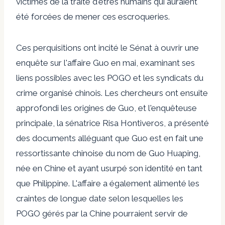
victimes de la traite d'êtres humains qui auraient
été forcées de mener ces escroqueries.
Ces perquisitions ont incité le Sénat à ouvrir une
enquête sur l'affaire Guo en mai, examinant ses
liens possibles avec les POGO et les syndicats du
crime organisé chinois. Les chercheurs ont ensuite
approfondi les origines de Guo, et l'enquêteuse
principale, la sénatrice Risa Hontiveros, a présenté
des documents alléguant que Guo est en fait une
ressortissante chinoise du nom de Guo Huaping,
née en Chine et ayant usurpé son identité en tant
que Philippine. L'affaire a également alimenté les
craintes de longue date selon lesquelles les
POGO gérés par la Chine pourraient servir de