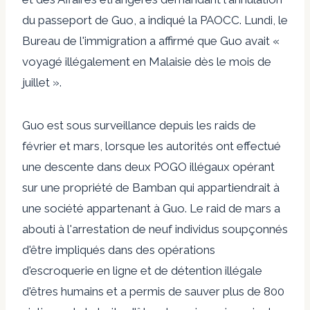
du passeport de Guo, a indiqué la PAOCC. Lundi, le
Bureau de l'immigration a affirmé que Guo avait «
voyagé illégalement en Malaisie dès le mois de
juillet ».
Guo est sous surveillance depuis les raids de
février et mars, lorsque les autorités ont effectué
une descente dans deux POGO illégaux opérant
sur une propriété de Bamban qui appartiendrait à
une société appartenant à Guo. Le raid de mars a
abouti à l'arrestation de neuf individus soupçonnés
d'être impliqués dans des opérations
d'escroquerie en ligne et de détention illégale
d'êtres humains et a permis de sauver plus de 800