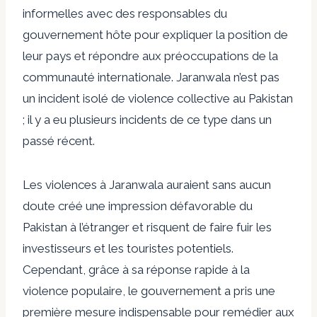
informelles avec des responsables du
gouvernement hôte pour expliquer la position de
leur pays et répondre aux préoccupations de la
communauté internationale. Jaranwala n’est pas
un incident isolé de violence collective au Pakistan
; il y a eu plusieurs incidents de ce type dans un
passé récent.
Les violences à Jaranwala auraient sans aucun
doute créé une impression défavorable du
Pakistan à l’étranger et risquent de faire fuir les
investisseurs et les touristes potentiels.
Cependant, grâce à sa réponse rapide à la
violence populaire, le gouvernement a pris une
première mesure indispensable pour remédier aux