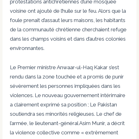
protestations antichrétiennes d’une mosquée
voisine ont ajouté de l’huile sur le feu. Alors que la
foule prenait d’assaut leurs maisons, les habitants
de la communauté chrétienne cherchaient refuge
dans les champs voisins et dans d’autres colonies
environnantes.
Le Premier ministre Anwaar-ul-Haq Kakar s’est
rendu dans la zone touchée et a promis de punir
sévèrement les personnes impliquées dans les
violences. Le nouveau gouvernement intérimaire
a clairement exprimé sa position ; Le Pakistan
soutiendra ses minorités religieuses. Le chef de
l’armée, le lieutenant-général Asim Munir, a décrit
la violence collective comme « extrêmement