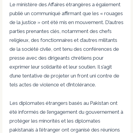
Le ministère des Affaires étrangères a également
publié un communiqué affirmant que les « rouages
​​de la justice » ont été mis en mouvement. D’autres
parties prenantes clés, notamment des chefs
religieux, des fonctionnaires et d’autres militants
de la société civile, ont tenu des conférences de
presse avec des dirigeants chrétiens pour
exprimer leur solidarité et leur soutien. Il s’agit
d’une tentative de projeter un front uni contre de
tels actes de violence et d’intolérance.
Les diplomates étrangers basés au Pakistan ont
été informés de l’engagement du gouvernement à
protéger les minorités et les diplomates
pakistanais à l’étranger ont organisé des réunions