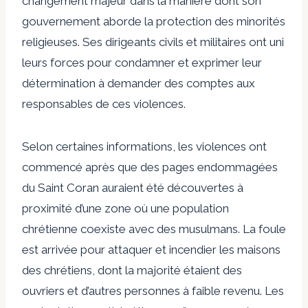
changement majeur dans la manière dont son
gouvernement aborde la protection des minorités
religieuses. Ses dirigeants civils et militaires ont uni
leurs forces pour condamner et exprimer leur
détermination à demander des comptes aux
responsables de ces violences.
Selon certaines informations, les violences ont
commencé après que des pages endommagées
du Saint Coran auraient été découvertes à
proximité d’une zone où une population
chrétienne coexiste avec des musulmans. La foule
est arrivée pour attaquer et incendier les maisons
des chrétiens, dont la majorité étaient des
ouvriers et d’autres personnes à faible revenu. Les