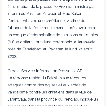
l’information de la presse, le Premier ministre par
intérim du Pakistan, Anwaar-ul-Haq Kakar,
s’entretient avec une chrétienne, victime de
l’attaque de la foule musulmane, après avoir remis
un chèque d’indemnisation de 2 millions de roupies
(6 800 dollars) lors d’une cérémonie, à Jaranwala
près de Faisalabad, au Pakistan, le lundi 21 août
2023.
Crédit : Service Information Presse via AP
La réponse rapide du Pakistan aux récentes
attaques contre des églises et aux actes de
vandalisme contre les chrétiens dans la ville de
Jaranwala, dans la province du Pendjab, indique un