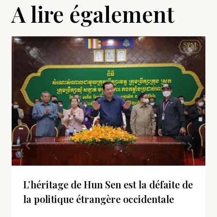
A lire également
L’héritage de Hun Sen est la défaite de
la politique étrangère occidentale