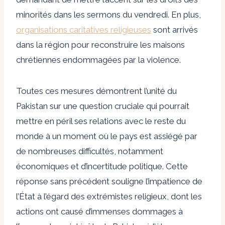
minorités dans les sermons du vendredi. En plus,
organisations caritatives religieuses
sont arrivés
dans la région pour reconstruire les maisons
chrétiennes endommagées par la violence.
Toutes ces mesures démontrent l’unité du
Pakistan sur une question cruciale qui pourrait
mettre en péril ses relations avec le reste du
monde à un moment où le pays est assiégé par
de nombreuses difficultés, notamment
économiques et d’incertitude politique. Cette
réponse sans précédent souligne l’impatience de
l’État à l’égard des extrémistes religieux, dont les
actions ont causé d’immenses dommages à