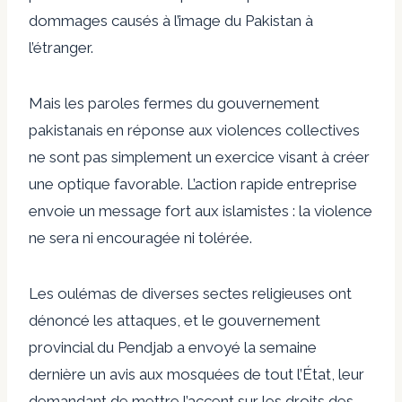
dommages causés à l’image du Pakistan à
l’étranger.
Mais les paroles fermes du gouvernement
pakistanais en réponse aux violences collectives
ne sont pas simplement un exercice visant à créer
une optique favorable. L’action rapide entreprise
envoie un message fort aux islamistes : la violence
ne sera ni encouragée ni tolérée.
Les oulémas de diverses sectes religieuses ont
dénoncé les attaques, et le gouvernement
provincial du Pendjab a envoyé la semaine
dernière un avis aux mosquées de tout l’État, leur
demandant de mettre l’accent sur les droits des