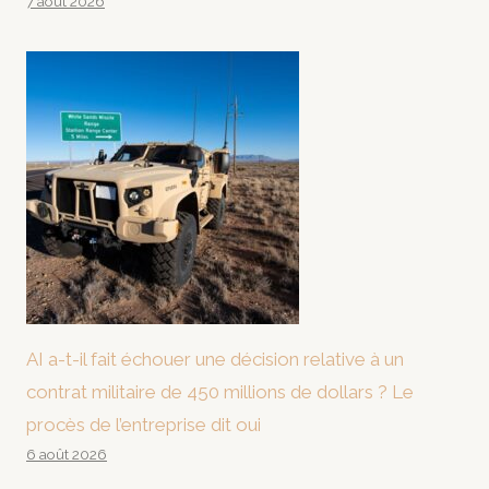
7 août 2026
AI a-t-il fait échouer une décision relative à un
contrat militaire de 450 millions de dollars ? Le
procès de l’entreprise dit oui
6 août 2026