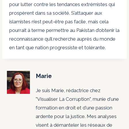
pour lutter contre les tendances extrémistes qui
prospèrent dans sa société. S’attaquer aux
islamistes n’est peut-être pas facile, mais cela
pourrait à terme permettre au Pakistan d’obtenir la
reconnaissance qu’il recherche auprès du monde
en tant que nation progressiste et tolérante.
Marie
Je suis Marie, rédactrice chez
"Visualiser La Corruption", munie d'une
formation en droit et d'une passion
ardente pour la justice. Mes analyses
visent à démanteler les réseaux de