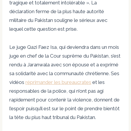
tragique et totalement intolérable ». La
déclaration ferme de la plus haute autorité
militaire du Pakistan souligne le sérieux avec
lequel cette question est prise.
Le juge Qazi Faez Isa, qui deviendra dans un mois
juge en chef de la Cour suprême du Pakistan, s’est
rendu à Jaranwala avec son épouse et a exprimé
sa solidarité avec la communauté chrétienne. Ses
vidéos
réprimander les bureaucrates
et les
responsables de la police, qui n’ont pas agi
rapidement pour contenir la violence, donnent de
l’espoir puisqu’il est sur le point de prendre bientôt
la tête du plus haut tribunal du Pakistan.