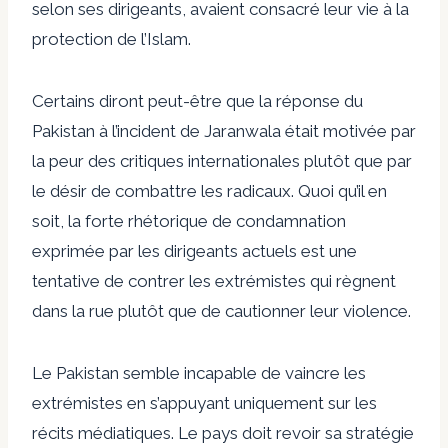
selon ses dirigeants, avaient consacré leur vie à la
protection de l’Islam.
Certains diront peut-être que la réponse du
Pakistan à l’incident de Jaranwala était motivée par
la peur des critiques internationales plutôt que par
le désir de combattre les radicaux. Quoi qu’il en
soit, la forte rhétorique de condamnation
exprimée par les dirigeants actuels est une
tentative de contrer les extrémistes qui règnent
dans la rue plutôt que de cautionner leur violence.
Le Pakistan semble incapable de vaincre les
extrémistes en s’appuyant uniquement sur les
récits médiatiques. Le pays doit revoir sa stratégie