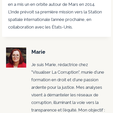
en a mis un en orbite autour de Mars en 2014.
L’Inde prévoit sa première mission vers la Station
spatiale internationale l’année prochaine, en
collaboration avec les États-Unis.
Marie
Je suis Marie, rédactrice chez
"Visualiser La Corruption", munie d'une
formation en droit et d'une passion
ardente pour la justice. Mes analyses
visent à démanteler les réseaux de
corruption, illuminant la voie vers la
transparence et l'équité. Mon objectif :