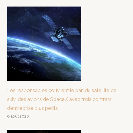
Les responsables couvrent le pari du satellite de
suivi des avions de SpaceX avec trois contrats
d’entreprise plus petits
6 août 2026