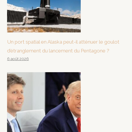
Un port spatial en Alaska peut-il atténuer le goulot
d’étranglement du lancement du Pentagone ?
6 août 2026