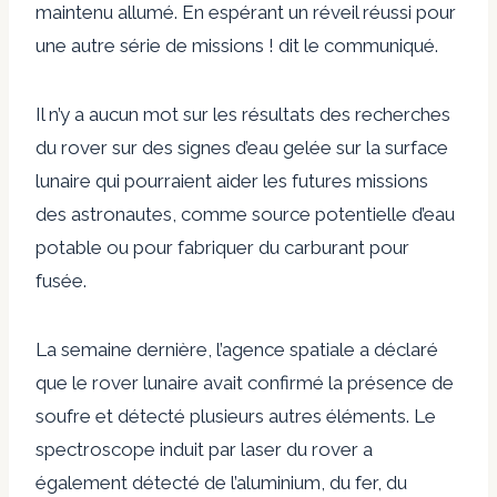
maintenu allumé. En espérant un réveil réussi pour
une autre série de missions ! dit le communiqué.
Il n’y a aucun mot sur les résultats des recherches
du rover sur des signes d’eau gelée sur la surface
lunaire qui pourraient aider les futures missions
des astronautes, comme source potentielle d’eau
potable ou pour fabriquer du carburant pour
fusée.
La semaine dernière, l’agence spatiale a déclaré
que le rover lunaire avait confirmé la présence de
soufre et détecté plusieurs autres éléments. Le
spectroscope induit par laser du rover a
également détecté de l’aluminium, du fer, du