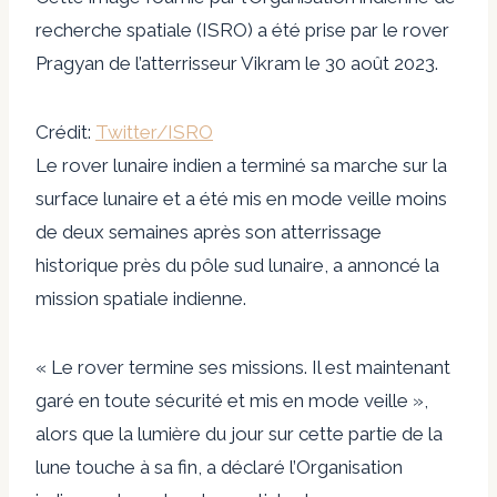
recherche spatiale (ISRO) a été prise par le rover
Pragyan de l’atterrisseur Vikram le 30 août 2023.
Crédit:
Twitter/ISRO
Le rover lunaire indien a terminé sa marche sur la
surface lunaire et a été mis en mode veille moins
de deux semaines après son atterrissage
historique près du pôle sud lunaire, a annoncé la
mission spatiale indienne.
« Le rover termine ses missions. Il est maintenant
garé en toute sécurité et mis en mode veille »,
alors que la lumière du jour sur cette partie de la
lune touche à sa fin, a déclaré l’Organisation