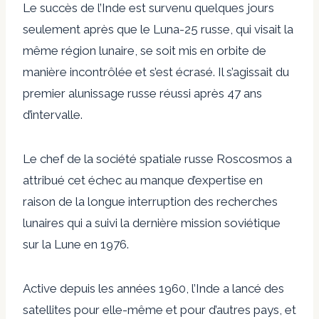
Le succès de l’Inde est survenu quelques jours
seulement après que le Luna-25 russe, qui visait la
même région lunaire, se soit mis en orbite de
manière incontrôlée et s’est écrasé. Il s’agissait du
premier alunissage russe réussi après 47 ans
d’intervalle.
Le chef de la société spatiale russe Roscosmos a
attribué cet échec au manque d’expertise en
raison de la longue interruption des recherches
lunaires qui a suivi la dernière mission soviétique
sur la Lune en 1976.
Active depuis les années 1960, l’Inde a lancé des
satellites pour elle-même et pour d’autres pays, et