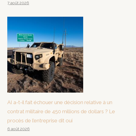
7 août 2026
AI a-t-il fait échouer une décision relative à un
contrat militaire de 450 millions de dollars ? Le
procès de l’entreprise dit oui
6 août 2026