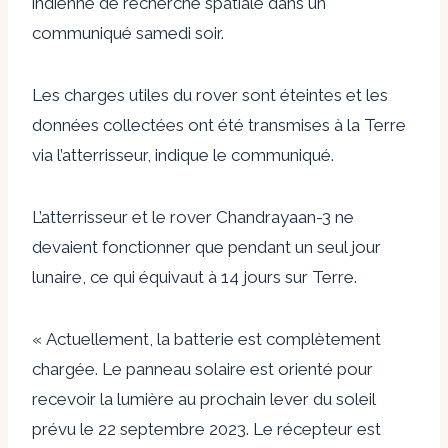
indienne de recherche spatiale dans un
communiqué samedi soir.
Les charges utiles du rover sont éteintes et les
données collectées ont été transmises à la Terre
via l’atterrisseur, indique le communiqué.
L’atterrisseur et le rover Chandrayaan-3 ne
devaient fonctionner que pendant un seul jour
lunaire, ce qui équivaut à 14 jours sur Terre.
« Actuellement, la batterie est complètement
chargée. Le panneau solaire est orienté pour
recevoir la lumière au prochain lever du soleil
prévu le 22 septembre 2023. Le récepteur est