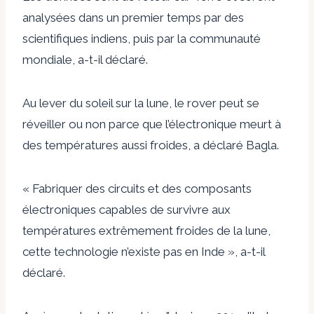
analysées dans un premier temps par des
scientifiques indiens, puis par la communauté
mondiale, a-t-il déclaré.
Au lever du soleil sur la lune, le rover peut se
réveiller ou non parce que l’électronique meurt à
des températures aussi froides, a déclaré Bagla.
« Fabriquer des circuits et des composants
électroniques capables de survivre aux
températures extrêmement froides de la lune,
cette technologie n’existe pas en Inde », a-t-il
déclaré.