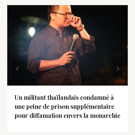
Un militant thaïlandais condamné à
une peine de prison supplémentaire
pour diffamation envers la monarchie