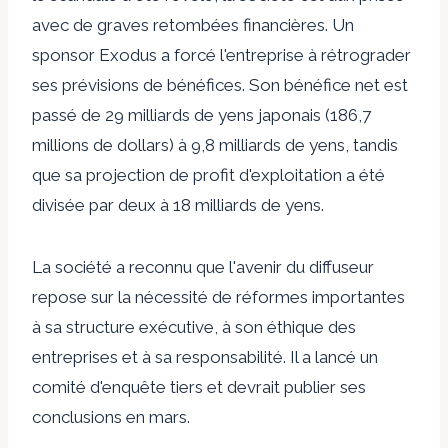
avec de graves retombées financières. Un
sponsor Exodus a forcé l'entreprise à rétrograder
ses prévisions de bénéfices. Son bénéfice net est
passé de 29 milliards de yens japonais (186,7
millions de dollars) à 9,8 milliards de yens, tandis
que sa projection de profit d'exploitation a été
divisée par deux à 18 milliards de yens.
La société a reconnu que l'avenir du diffuseur
repose sur la nécessité de réformes importantes
à sa structure exécutive, à son éthique des
entreprises et à sa responsabilité. Il a lancé un
comité d'enquête tiers et devrait publier ses
conclusions en mars.