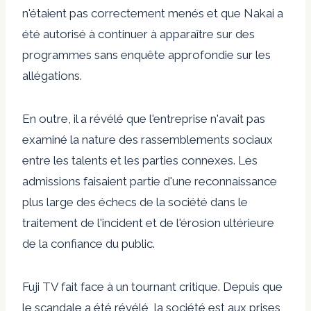
n'étaient pas correctement menés et que Nakai a
été autorisé à continuer à apparaître sur des
programmes sans enquête approfondie sur les
allégations.
En outre, il a révélé que l'entreprise n'avait pas
examiné la nature des rassemblements sociaux
entre les talents et les parties connexes. Les
admissions faisaient partie d'une reconnaissance
plus large des échecs de la société dans le
traitement de l'incident et de l'érosion ultérieure
de la confiance du public.
Fuji TV fait face à un tournant critique. Depuis que
le scandale a été révélé, la société est aux prises