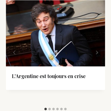
L'Argentine est toujours en crise