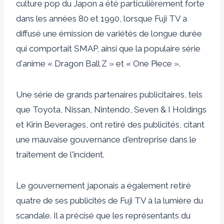
culture pop du Japon a été particulièrement forte
dans les années 80 et 1990, lorsque Fuji TV a
diffusé une émission de variétés de longue durée
qui comportait SMAP, ainsi que la populaire série
d'anime « Dragon Ball Z » et « One Piece ».
Une série de grands partenaires publicitaires, tels
que Toyota, Nissan, Nintendo, Seven & I Holdings
et Kirin Beverages, ont retiré des publicités, citant
une mauvaise gouvernance d'entreprise dans le
traitement de l'incident.
Le gouvernement japonais a également retiré
quatre de ses publicités de Fuji TV à la lumière du
scandale. Il a précisé que les représentants du