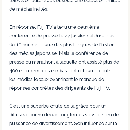
télévision autorisées et seule une sélection limitée
de médias invités.
En réponse, Fuji TV a tenu une deuxième
conférence de presse le 27 janvier qui dure plus
de 10 heures – l'une des plus longues de l'histoire
des médias japonaise. Mais la conférence de
presse du marathon, à laquelle ont assisté plus de
400 membres des médias, ont retourné contre
les médias locaux examinant le manque de
réponses concrètes des dirigeants de Fuji TV.
C'est une superbe chute de la grâce pour un
diffuseur connu depuis longtemps sous le nom de
puissance de divertissement. Son influence sur la