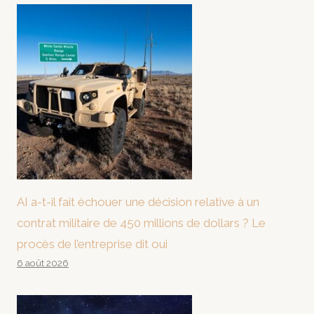
AI a-t-il fait échouer une décision relative à un
contrat militaire de 450 millions de dollars ? Le
procès de l’entreprise dit oui
6 août 2026