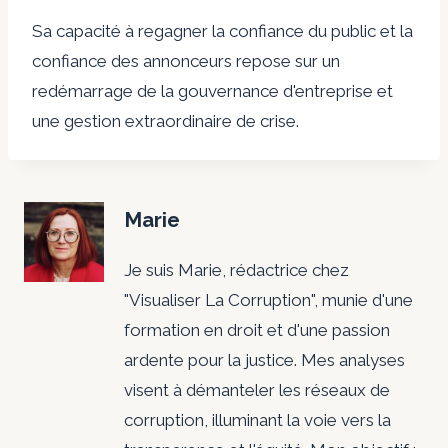
Sa capacité à regagner la confiance du public et la
confiance des annonceurs repose sur un
redémarrage de la gouvernance d'entreprise et
une gestion extraordinaire de crise.
Marie
Je suis Marie, rédactrice chez
"Visualiser La Corruption", munie d'une
formation en droit et d'une passion
ardente pour la justice. Mes analyses
visent à démanteler les réseaux de
corruption, illuminant la voie vers la