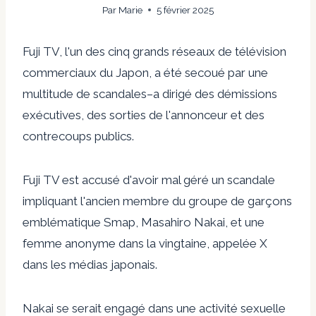
Par
Marie
5 février 2025
Fuji TV, l'un des cinq grands réseaux de télévision
commerciaux du Japon, a été secoué par une
multitude de scandales
–
a dirigé des démissions
exécutives, des sorties de l'annonceur et des
contrecoups publics.
Fuji TV est accusé d'avoir mal géré un scandale
impliquant l'ancien membre du groupe de garçons
emblématique Smap, Masahiro Nakai, et une
femme anonyme dans la vingtaine, appelée X
dans les médias japonais.
Nakai se serait engagé dans une activité sexuelle