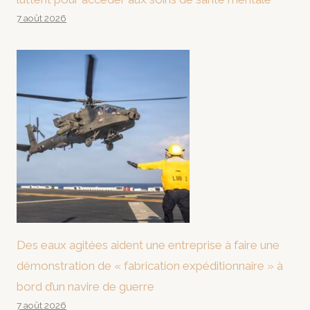
7 août 2026
Des eaux agitées aident une entreprise à faire une
démonstration de « fabrication expéditionnaire » à
bord d’un navire de guerre
7 août 2026