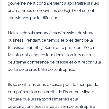
gouvernement continueraient à apparaître sur les
programmes de nouvelles de Fuji TV et seront
interviewés par le diffuseur.
Nakai a depuis annoncé sa démission du show
business. Pendant ce temps, le président de la
télévision Fuji, Shuji Kano, et le président Koichi
Minato ont annoncé leur démission lors de la
deuxième conférence de presse et ont reconnu la
perte de la crédibilité de l'entreprise.
Ils se sont tous deux excusés pour le manque de
compréhension des droits de l'homme. Minato a
déclaré que les rapports internes et la
coordination nécessaires au sein de l'entreprise