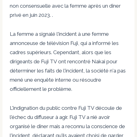
non consensuelle avec la femme après un dîner
privé en juin 2023. .
La femme a signalé l'incident à une femme
annonceuse de télévision Fuji, qui a informé les
cadres supérieurs. Cependant, alors que les
dirigeants de Fuji TV ont rencontré Nakai pour
déterminer les faits de l'incident, la société n'a pas
mené une enquête interne ou résoudre
officiellement le problème.
L'indignation du public contre Fuji TV découle de
l'échec du diffuseur à agir. Fuji TV a nié avoir
organisé le dîner mais a reconnu la conscience de
l'incident, déclarant qu'ils avaient choisi de garder