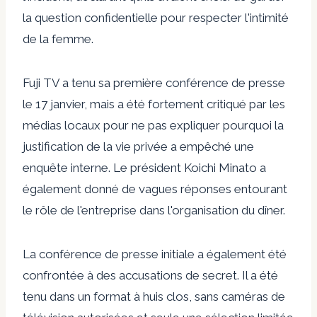
la question confidentielle pour respecter l'intimité
de la femme.
Fuji TV a tenu sa première conférence de presse
le 17 janvier, mais a été fortement critiqué par les
médias locaux pour ne pas expliquer pourquoi la
justification de la vie privée a empêché une
enquête interne. Le président Koichi Minato a
également donné de vagues réponses entourant
le rôle de l'entreprise dans l'organisation du dîner.
La conférence de presse initiale a également été
confrontée à des accusations de secret. Il a été
tenu dans un format à huis clos, sans caméras de