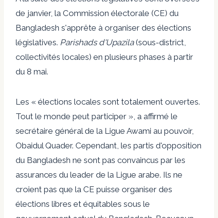
de janvier, la Commission électorale (CE) du
Bangladesh s'apprête à organiser des élections
législatives.
Parishads d'Upazila
(sous-district,
collectivités locales) en plusieurs phases à partir
du 8 mai.
Les « élections locales sont totalement ouvertes.
Tout le monde peut participer », a affirmé le
secrétaire général de la Ligue Awami au pouvoir,
Obaidul Quader. Cependant, les partis d'opposition
du Bangladesh ne sont pas convaincus par les
assurances du leader de la Ligue arabe. Ils ne
croient pas que la CE puisse organiser des
élections libres et équitables sous le