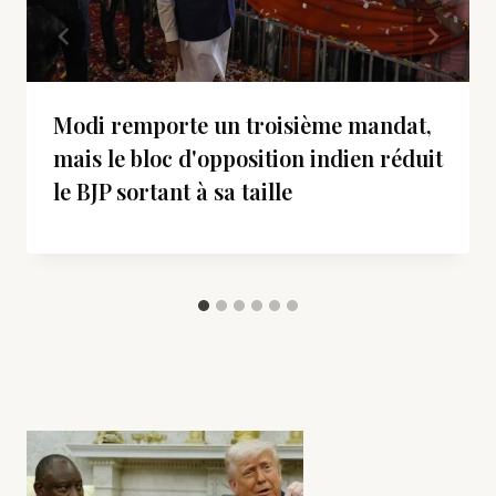
Modi remporte un troisième mandat,
mais le bloc d'opposition indien réduit
le BJP sortant à sa taille