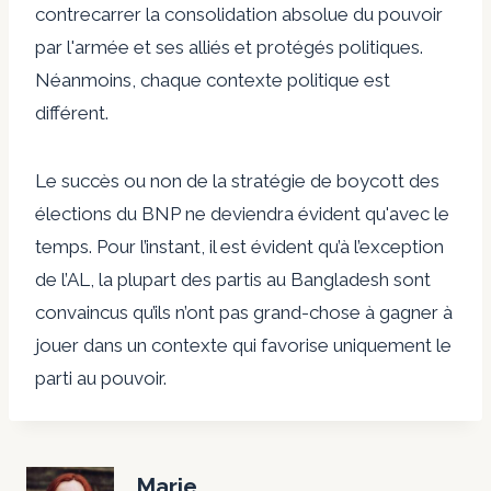
contrecarrer la consolidation absolue du pouvoir
par l'armée et ses alliés et protégés politiques.
Néanmoins, chaque contexte politique est
différent.
Le succès ou non de la stratégie de boycott des
élections du BNP ne deviendra évident qu'avec le
temps. Pour l’instant, il est évident qu’à l’exception
de l’AL, la plupart des partis au Bangladesh sont
convaincus qu’ils n’ont pas grand-chose à gagner à
jouer dans un contexte qui favorise uniquement le
parti au pouvoir.
Marie