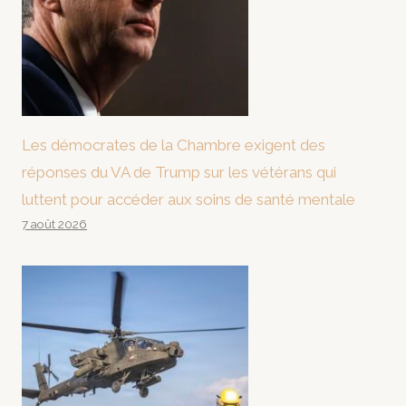
Les démocrates de la Chambre exigent des
réponses du VA de Trump sur les vétérans qui
luttent pour accéder aux soins de santé mentale
7 août 2026