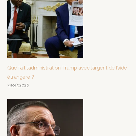
Que fait l’administration Trump avec l’argent de l’aide
étrangère ?
7 août 2026