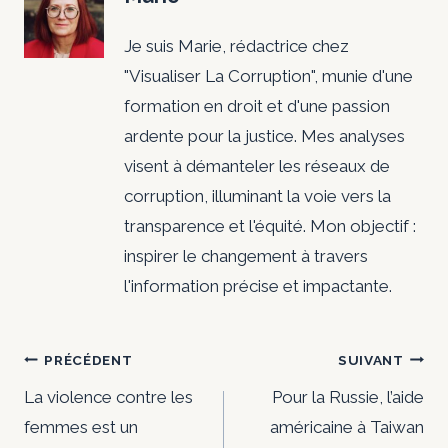
Je suis Marie, rédactrice chez
"Visualiser La Corruption", munie d'une
formation en droit et d'une passion
ardente pour la justice. Mes analyses
visent à démanteler les réseaux de
corruption, illuminant la voie vers la
transparence et l'équité. Mon objectif :
inspirer le changement à travers
l'information précise et impactante.
Navigation
PRÉCÉDENT
SUIVANT
de
La violence contre les
Pour la Russie, l’aide
femmes est un
américaine à Taiwan