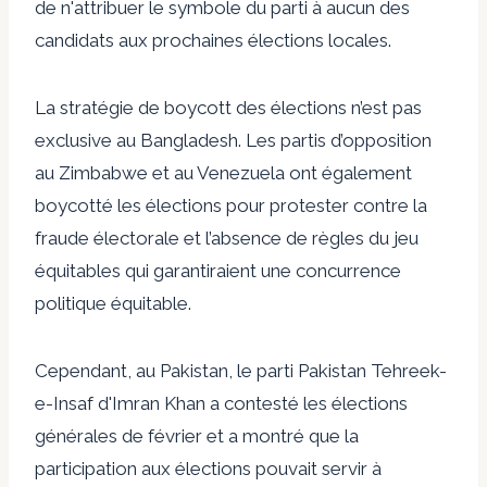
de n'attribuer le symbole du parti à aucun des
candidats aux prochaines élections locales.
La stratégie de boycott des élections n’est pas
exclusive au Bangladesh. Les partis d’opposition
au Zimbabwe et au Venezuela ont également
boycotté les élections pour protester contre la
fraude électorale et l’absence de règles du jeu
équitables qui garantiraient une concurrence
politique équitable.
Cependant, au Pakistan, le parti Pakistan Tehreek-
e-Insaf d'Imran Khan a contesté les élections
générales de février et a montré que la
participation aux élections pouvait servir à