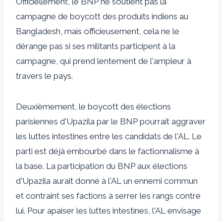
Officiellement, le BNP ne soutient pas la
campagne de boycott des produits indiens au
Bangladesh, mais officieusement, cela ne le
dérange pas si ses militants participent à la
campagne, qui prend lentement de l'ampleur à
travers le pays.
Deuxièmement, le boycott des élections
parisiennes d'Upazila par le BNP pourrait aggraver
les luttes intestines entre les candidats de l'AL. Le
parti est déjà embourbé dans le factionnalisme à
la base. La participation du BNP aux élections
d'Upazila aurait donné à l'AL un ennemi commun
et contraint ses factions à serrer les rangs contre
lui. Pour apaiser les luttes intestines, l'AL envisage