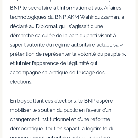
BNP, le secrétaire à l'Information et aux Affaires
technologiques du BNP, AKM Wahinduzzaman, a
déclaré au Diplomat qu'il s'agissait d'une
démarche calculée de la part du parti visant à
saper l'autorité du régime autoritaire actuel, sa «
prétention de représenter la volonté du peuple ».
et lui nier l’apparence de légitimité qui
accompagne sa pratique de trucage des
élections.
En boycottant ces élections, le BNP espère
mobiliser le soutien du public en faveur d’un
changement institutionnel et d’une réforme
démocratique, tout en sapant la légitimité du
gouvernement autoritaire actuel, a déclaré