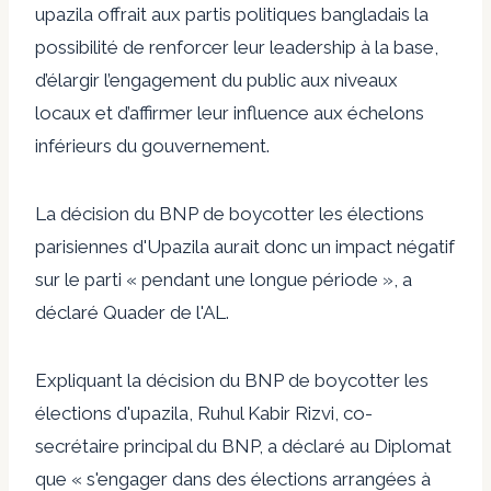
upazila offrait aux partis politiques bangladais la
possibilité de renforcer leur leadership à la base,
d’élargir l’engagement du public aux niveaux
locaux et d’affirmer leur influence aux échelons
inférieurs du gouvernement.
La décision du BNP de boycotter les élections
parisiennes d'Upazila aurait donc un impact négatif
sur le parti « pendant une longue période », a
déclaré Quader de l'AL.
Expliquant la décision du BNP de boycotter les
élections d'upazila, Ruhul Kabir Rizvi, co-
secrétaire principal du BNP, a déclaré au Diplomat
que « s'engager dans des élections arrangées à