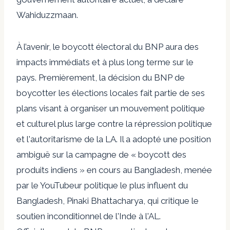
Wahiduzzmaan.
À l’avenir, le boycott électoral du BNP aura des
impacts immédiats et à plus long terme sur le
pays. Premièrement, la décision du BNP de
boycotter les élections locales fait partie de ses
plans visant à organiser un mouvement politique
et culturel plus large contre la répression politique
et l'autoritarisme de la LA. Il a adopté une position
ambiguë sur la campagne de « boycott des
produits indiens » en cours au Bangladesh, menée
par le YouTubeur politique le plus influent du
Bangladesh, Pinaki Bhattacharya, qui critique le
soutien inconditionnel de l'Inde à l'AL.