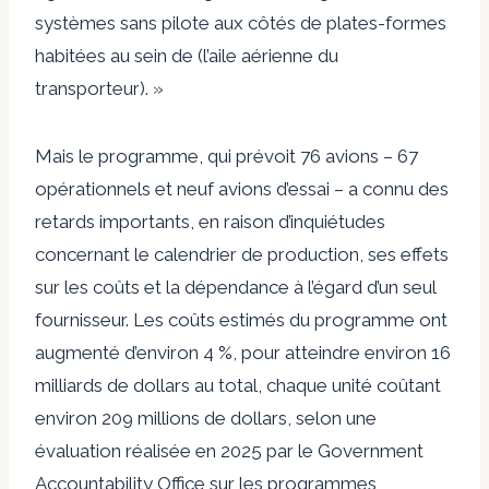
systèmes sans pilote aux côtés de plates-formes
habitées au sein de (l’aile aérienne du
transporteur). »
Mais le programme, qui prévoit 76 avions – 67
opérationnels et neuf avions d’essai – a connu des
retards importants, en raison d’inquiétudes
concernant le calendrier de production, ses effets
sur les coûts et la dépendance à l’égard d’un seul
fournisseur. Les coûts estimés du programme ont
augmenté d’environ 4 %, pour atteindre environ 16
milliards de dollars au total, chaque unité coûtant
environ 209 millions de dollars, selon une
évaluation réalisée en 2025 par le Government
Accountability Office sur les programmes