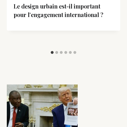
Le design urbain est-il important
pour l’engagement international ?