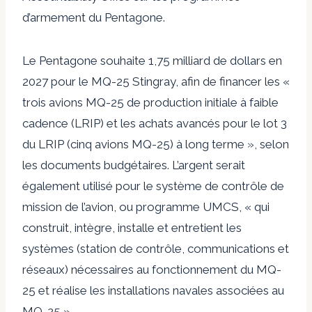
d’armement du Pentagone.
Le Pentagone souhaite 1,75 milliard de dollars en
2027 pour le MQ-25 Stingray, afin de financer les «
trois avions MQ-25 de production initiale à faible
cadence (LRIP) et les achats avancés pour le lot 3
du LRIP (cinq avions MQ-25) à long terme », selon
les documents budgétaires. L’argent serait
également utilisé pour le système de contrôle de
mission de l’avion, ou programme UMCS, « qui
construit, intègre, installe et entretient les
systèmes (station de contrôle, communications et
réseaux) nécessaires au fonctionnement du MQ-
25 et réalise les installations navales associées au
MQ-25 ».