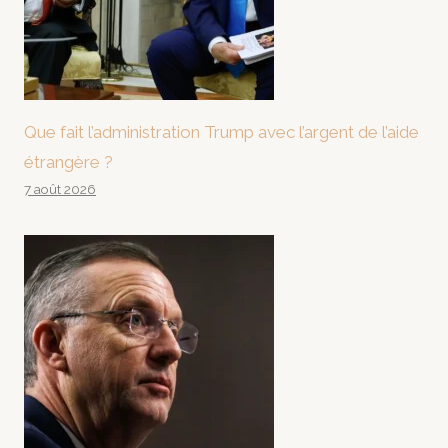
Que fait l’administration Trump avec l’argent de l’aide
étrangère ?
7 août 2026