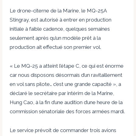
Le drone-citerne de la Marine, le MQ-25A
Stingray, est autorisé à entrer en production
initiale à faible cadence, quelques semaines
seulement après qu’un modèle prêt à la
production ait effectué son premier vol.
« Le MQ-25 a atteint l’étape C, ce qui est énorme
car nous disposons désormais d’un ravitaillement
en vol sans pilote… c’est une grande capacité », a
déclaré le secrétaire par intérim de la Marine,
Hung Cao, à la fin d’une audition d’une heure de la
commission sénatoriale des forces armées mardi.
Le service prévoit de commander trois avions