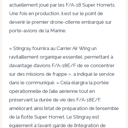
actuellement joué par les F/A-18 Super Hornets.
Une fois en production, il est sur le point de
devenir le premier drone-citerne embarqué sur
porte-avions de la Marine.
« Stingray fournira au Carrier Air Wing un
ravitaillement organique essentiel, permettant à
davantage d’avions F/A-18E/F de se concentrer
sur des missions de frappe », a indiqué le service
dans le communiqué. « Cela élargira la portée
opérationnelle de l’aile aérienne tout en
préservant la durée de vie des F/A-18E/F,
améliorant ainsi l’état de préparation de l’ensemble
de la flotte Super Hornet. Le Stingray est
également à l’avant-garde de l’intégration de