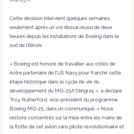
Cette décision intervient quelques semaines
seulement après un vol d’essai réussi de deux
heures depuis les installations de Boeing dans le
sud de l’Illinois.
« Boeing est honoré de travailler aux côtés de
notre partenaire de l’US Navy pour franchir cette
étape historique dans le cycle de vie du
développement du MQ-25A Stingray », a déclaré
Troy Rutherford, vice-président du programme
Boeing MQ-25, dans un communiqué. « Nous
restons concentrés sur la mise entre les mains de
la flotte de cet avion sans pilote révolutionnaire et