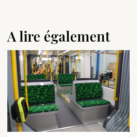
A lire également