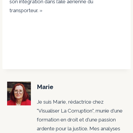
son intégration dans l’aile aérienne du
transporteur. »
Marie
Je suis Marie, rédactrice chez
"Visualiser La Corruption", munie d'une
formation en droit et d'une passion
ardente pour la justice. Mes analyses