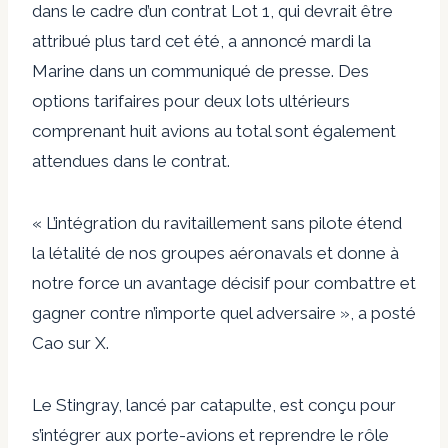
dans le cadre d’un contrat Lot 1, qui devrait être
attribué plus tard cet été, a annoncé mardi la
Marine dans un communiqué de presse. Des
options tarifaires pour deux lots ultérieurs
comprenant huit avions au total sont également
attendues dans le contrat.
« L’intégration du ravitaillement sans pilote étend
la létalité de nos groupes aéronavals et donne à
notre force un avantage décisif pour combattre et
gagner contre n’importe quel adversaire », a posté
Cao sur X.
Le Stingray, lancé par catapulte, est conçu pour
s’intégrer aux porte-avions et reprendre le rôle