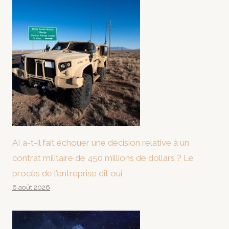
AI a-t-il fait échouer une décision relative à un
contrat militaire de 450 millions de dollars ? Le
procès de l’entreprise dit oui
6 août 2026