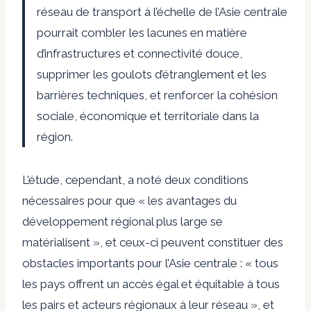
réseau de transport à l’échelle de l’Asie centrale
pourrait combler les lacunes en matière
d’infrastructures et connectivité douce,
supprimer les goulots d’étranglement et les
barrières techniques, et renforcer la cohésion
sociale, économique et territoriale dans la
région.
L’étude, cependant, a noté deux conditions
nécessaires pour que « les avantages du
développement régional plus large se
matérialisent », et ceux-ci peuvent constituer des
obstacles importants pour l’Asie centrale : « tous
les pays offrent un accès égal et équitable à tous
les pairs et acteurs régionaux à leur réseau », et