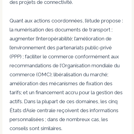
des projets de connectivité.
Quant aux actions coordonnées, l’étude propose :
la numérisation des documents de transport ;
augmenter l’interopérabilité; l’amélioration de
l’environnement des partenariats public-privé
(PPP) ; faciliter le commerce conformément aux
recommandations de l’Organisation mondiale du
commerce (OMC); libéralisation du marché;
amélioration des mécanismes de fixation des
tarifs; et un financement accru pour la gestion des
actifs. Dans la plupart de ces domaines, les cinq
États d’Asie centrale reçoivent des informations
personnalisées ; dans de nombreux cas, les
conseils sont similaires.