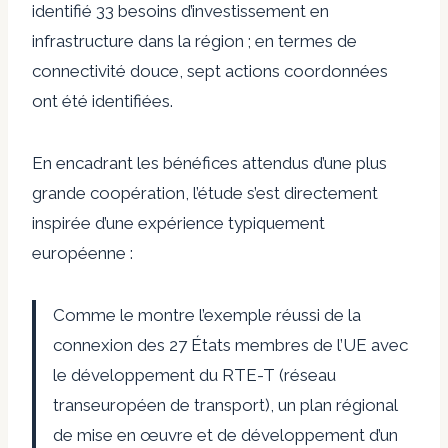
identifié 33 besoins d’investissement en
infrastructure dans la région ; en termes de
connectivité douce, sept actions coordonnées
ont été identifiées.
En encadrant les bénéfices attendus d’une plus
grande coopération, l’étude s’est directement
inspirée d’une expérience typiquement
européenne :
Comme le montre l’exemple réussi de la
connexion des 27 États membres de l’UE avec
le développement du RTE-T (réseau
transeuropéen de transport), un plan régional
de mise en œuvre et de développement d’un