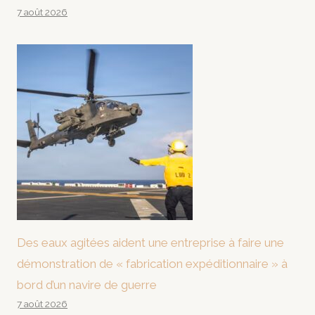
7 août 2026
Des eaux agitées aident une entreprise à faire une
démonstration de « fabrication expéditionnaire » à
bord d’un navire de guerre
7 août 2026