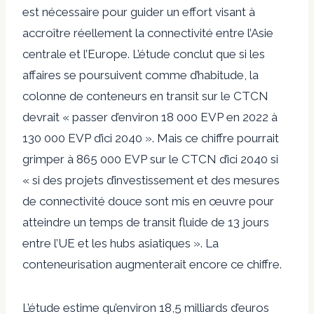
est nécessaire pour guider un effort visant à
accroître réellement la connectivité entre l’Asie
centrale et l’Europe. L’étude conclut que si les
affaires se poursuivent comme d’habitude, la
colonne de conteneurs en transit sur le CTCN
devrait « passer d’environ 18 000 EVP en 2022 à
130 000 EVP d’ici 2040 ». Mais ce chiffre pourrait
grimper à 865 000 EVP sur le CTCN d’ici 2040 si
« si des projets d’investissement et des mesures
de connectivité douce sont mis en œuvre pour
atteindre un temps de transit fluide de 13 jours
entre l’UE et les hubs asiatiques ». La
conteneurisation augmenterait encore ce chiffre.
L’étude estime qu’environ 18,5 milliards d’euros