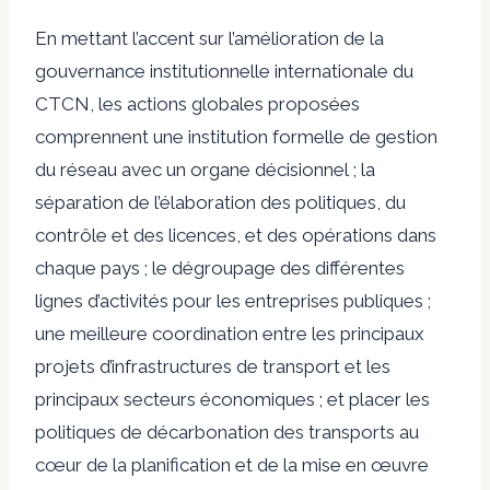
En mettant l’accent sur l’amélioration de la
gouvernance institutionnelle internationale du
CTCN, les actions globales proposées
comprennent une institution formelle de gestion
du réseau avec un organe décisionnel ; la
séparation de l’élaboration des politiques, du
contrôle et des licences, et des opérations dans
chaque pays ; le dégroupage des différentes
lignes d’activités pour les entreprises publiques ;
une meilleure coordination entre les principaux
projets d’infrastructures de transport et les
principaux secteurs économiques ; et placer les
politiques de décarbonation des transports au
cœur de la planification et de la mise en œuvre