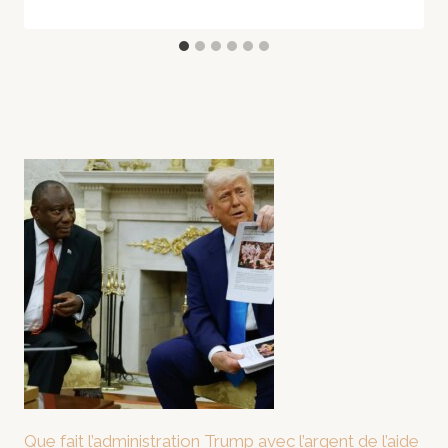
Que fait l’administration Trump avec l’argent de l’aide