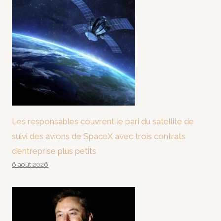
Les responsables couvrent le pari du satellite de
suivi des avions de SpaceX avec trois contrats
d’entreprise plus petits
6 août 2026