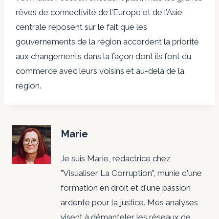
rêves de connectivité de l’Europe et de l’Asie
centrale reposent sur le fait que les
gouvernements de la région accordent la priorité
aux changements dans la façon dont ils font du
commerce avec leurs voisins et au-delà de la
région.
Marie
Je suis Marie, rédactrice chez
"Visualiser La Corruption", munie d'une
formation en droit et d'une passion
ardente pour la justice. Mes analyses
visent à démanteler les réseaux de