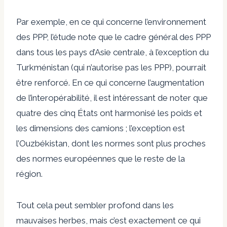
Par exemple, en ce qui concerne l’environnement
des PPP, l’étude note que le cadre général des PPP
dans tous les pays d’Asie centrale, à l’exception du
Turkménistan (qui n’autorise pas les PPP), pourrait
être renforcé. En ce qui concerne l’augmentation
de l’interopérabilité, il est intéressant de noter que
quatre des cinq États ont harmonisé les poids et
les dimensions des camions ; l’exception est
l’Ouzbékistan, dont les normes sont plus proches
des normes européennes que le reste de la
région.
Tout cela peut sembler profond dans les
mauvaises herbes, mais c’est exactement ce qui