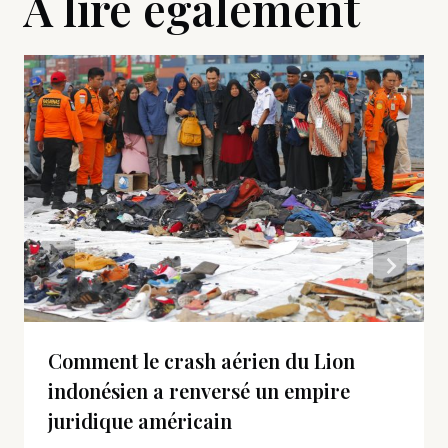
A lire également
Comment le crash aérien du Lion
indonésien a renversé un empire
juridique américain