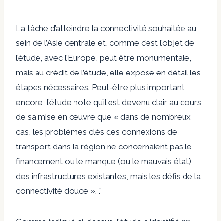
La tâche d’atteindre la connectivité souhaitée au
sein de l’Asie centrale et, comme c’est l’objet de
l’étude, avec l’Europe, peut être monumentale,
mais au crédit de l’étude, elle expose en détail les
étapes nécessaires. Peut-être plus important
encore, l’étude note qu’il est devenu clair au cours
de sa mise en œuvre que « dans de nombreux
cas, les problèmes clés des connexions de
transport dans la région ne concernaient pas le
financement ou le manque (ou le mauvais état)
des infrastructures existantes, mais les défis de la
connectivité douce ». .”