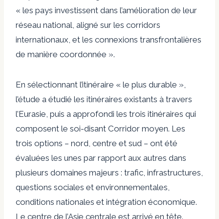
« les pays investissent dans l’amélioration de leur
réseau national, aligné sur les corridors
internationaux, et les connexions transfrontalières
de manière coordonnée ».
En sélectionnant l’itinéraire « le plus durable »,
l’étude a étudié les itinéraires existants à travers
l’Eurasie, puis a approfondi les trois itinéraires qui
composent le soi-disant Corridor moyen. Les
trois options – nord, centre et sud – ont été
évaluées les unes par rapport aux autres dans
plusieurs domaines majeurs : trafic, infrastructures,
questions sociales et environnementales,
conditions nationales et intégration économique.
Le centre de l’Asie centrale est arrivé en tête.