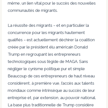
même, un lien vital pour le succès des nouvelles
communautés de migrants.
La réussite des migrants – et en particulier la
concurrence pour les migrants hautement
qualifiés – est actuellement
déchirer
la coalition
créée par le président élu américain Donald
Trump en regroupant les entrepreneurs
technologiques sous l’égide de MAGA. Sans
négliger le
cynisme politique pur et simple
Beaucoup de ces entrepreneurs de haut niveau
considèrent, à première vue, l’accès aux talents
mondiaux comme intrinsèque au succès de leur
entreprise et, par extension, au pouvoir national.
La base plus traditionnelle de Trump considère