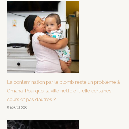
La contamination par le plomb reste un problème à
Omaha. Pourquoi la ville nettoie-t-elle certaines
cours et pas d’autres ?
5 août 2026