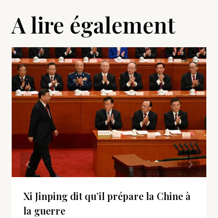
A lire également
Xi Jinping dit qu’il prépare la Chine à
la guerre