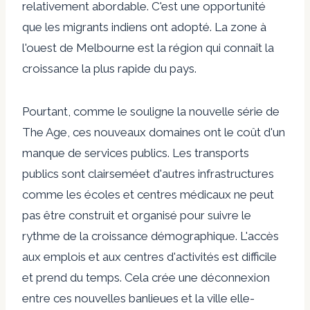
relativement abordable. C'est
une opportunité
que les migrants indiens ont adopté. La zone à
l'ouest de Melbourne
est la région qui connaît la
croissance la plus rapide du pays.
Pourtant, comme le souligne la nouvelle série de
The Age, ces nouveaux domaines ont le coût d'un
manque de services publics. Les transports
publics sont
clairsemé
et d'autres infrastructures
comme les écoles et
centres médicaux
ne peut
pas être construit et organisé pour suivre le
rythme de la croissance démographique. L'accès
aux emplois et aux centres d'activités est
difficile
et prend du temps. Cela crée une déconnexion
entre ces nouvelles banlieues et la ville elle-