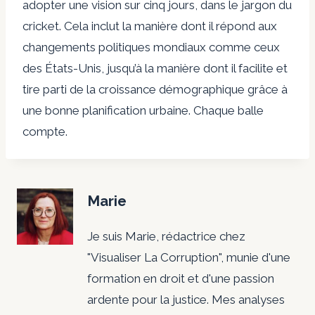
adopter une vision sur cinq jours, dans le jargon du
cricket. Cela inclut la manière dont il répond aux
changements politiques mondiaux comme ceux
des États-Unis, jusqu’à la manière dont il facilite et
tire parti de la croissance démographique grâce à
une bonne planification urbaine. Chaque balle
compte.
Marie
Je suis Marie, rédactrice chez
"Visualiser La Corruption", munie d'une
formation en droit et d'une passion
ardente pour la justice. Mes analyses