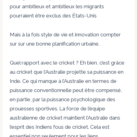
pour
ambitieux et ambitieux
les migrants
pourraient être exclus des États-Unis
Mais à la fois style de vie et innovation
compter
sur
sur une bonne planification urbaine.
Quel rapport avec le cricket ? Eh bien, c’est grâce
au cricket que l’Australie projette sa puissance en
Inde. Ce qui manque à l’Australie en termes de
puissance conventionnelle peut être compensé,
en partie, par la puissance psychologique des
prouesses sportives. La force de l’équipe
australienne de cricket maintient l’Australie dans
l’esprit des Indiens fous de cricket.
Cela est
essentiel non seulement pour les liens