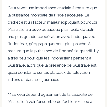
Cela revêt une importance cruciale à mesure que
la puissance mondiale de l’Inde s’accélère. Le
cricket est un facteur majeur expliquant pourquoi
l’Australie a trouvé beaucoup plus facile d’établir
une plus grande coopération avec l’Inde qu’avec
l’Indonésie, géographiquement plus proche. À
mesure que la puissance de l'Indonésie grandit, il y
a
très peu
pour que les Indonésiens pensent à
l'Australie, alors que la présence de l'Australie est
quasi constante sur les plateaux de télévision
indiens et dans ses journaux.
Mais cela dépend également de la capacité de
l’Australie à voir l’ensemble de l’échiquier – ou à