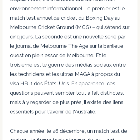
environnement informationnel. Le premier est le
match test annuel de cricket du Boxing Day au
Melbourne Cricket Ground (MCG) – qui s’étend sur
cinq jours. La seconde est une
nouvelle série
par
le journal de Melbourne The Age sur la banlieue
ouest en plein essor de Melbourne. Et le
troisième est le
guerre des médias sociaux
entre
les techniciens et les ultras MAGA à propos du
visa HB-1 des États-Unis. En apparence, ces
questions peuvent sembler tout à fait distinctes,
mais à y regarder de plus près, il existe des liens
essentiels pour l'avenir de l'Australie.
Chaque année, le 26 décembre, un match test de