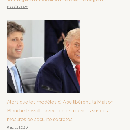
6 août 2026
Alors que les modèles d’IA se libèrent, la Maison
Blanche travaille avec des entreprises sur des
mesures de sécurité secrètes
5 août 2026