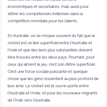
économiques et sécuritaires, mais aussi pour
attirer les compétences indiennes dans la
compétition mondiale pour les talents.
En Australie, on se moque souvent du fait que le
cricket est un
lien superficiel
entre l'Australie et
l'Inde et que des liens plus substantiels doivent
être trouvés entre les deux pays. Pourtant, pour
ceux qui aiment le jeu, c’est loin d’être superficiel.
C’est une force sociale puissante et quelque
chose que les gens ressentent au plus profond de
leur âme. Le cricket est le
ouvre-porte
entre
l'Australie et l'Inde, et pour les nouveaux migrants
de l'Inde vers l'Australie.