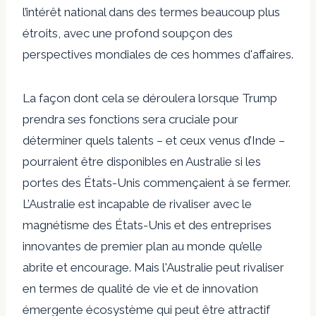
l’intérêt national dans des termes beaucoup plus
étroits, avec une
profond soupçon
des
perspectives mondiales de ces hommes d'affaires.
La façon dont cela se déroulera lorsque Trump
prendra ses fonctions sera cruciale pour
déterminer quels talents – et ceux venus d’Inde –
pourraient être disponibles en Australie si les
portes des États-Unis commençaient à se fermer.
L’Australie est incapable de rivaliser avec le
magnétisme des États-Unis et des entreprises
innovantes de premier plan au monde qu’elle
abrite et encourage. Mais l'Australie peut rivaliser
en termes de qualité de vie et de
innovation
émergente
écosystème qui peut être attractif