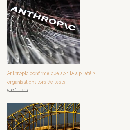
Anthropic confirme que son IA a piraté 3
organisations lors de tests
5 août 2026