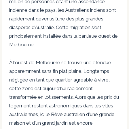
million de personnes citant une ascendance
indienne dans le pays, les Australiens indiens sont
rapidement devenus l’une des plus grandes
diasporas d’Australie. Cette migration s'est
principalement installée dans la banlieue ouest de
Melbourne.
À l'ouest de Melbourne se trouve une étendue
apparemment sans fin
plat plaine
. Longtemps
négligée en tant que quartier agréable à vivre,
cette zone est aujourd'hui rapidement
transformée en lotissements. Alors que les prix du
logement restent astronomiques dans les villes
australiennes, ici le
Rêve australien
d'une grande
maison et d'un grand jardin est encore