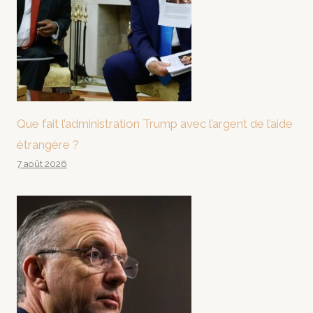
Que fait l’administration Trump avec l’argent de l’aide
étrangère ?
7 août 2026