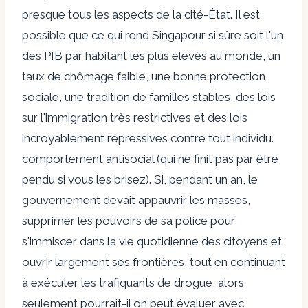
presque tous les aspects de la cité-État. Il est
possible que ce qui rend Singapour si sûre soit l'un
des PIB par habitant les plus élevés au monde, un
taux de chômage faible, une bonne protection
sociale, une tradition de familles stables, des lois
sur l'immigration très restrictives et des lois
incroyablement répressives contre tout individu.
comportement antisocial (qui ne finit pas par être
pendu si vous les brisez). Si, pendant un an, le
gouvernement devait appauvrir les masses,
supprimer les pouvoirs de sa police pour
s'immiscer dans la vie quotidienne des citoyens et
ouvrir largement ses frontières, tout en continuant
à exécuter les trafiquants de drogue, alors
seulement pourrait-il on peut évaluer avec