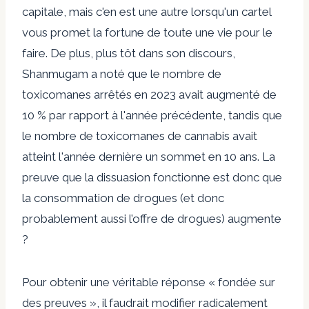
capitale, mais c'en est une autre lorsqu'un cartel
vous promet la fortune de toute une vie pour le
faire. De plus, plus tôt dans son discours,
Shanmugam a noté que le nombre de
toxicomanes arrêtés en 2023 avait augmenté de
10 % par rapport à l'année précédente, tandis que
le nombre de toxicomanes de cannabis avait
atteint l'année dernière un sommet en 10 ans. La
preuve que la dissuasion fonctionne est donc que
la consommation de drogues (et donc
probablement aussi l’offre de drogues) augmente
?
Pour obtenir une véritable réponse « fondée sur
des preuves », il faudrait modifier radicalement