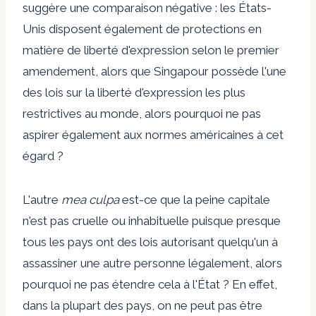
suggère une comparaison négative : les États-
Unis disposent également de protections en
matière de liberté d'expression selon le premier
amendement, alors que Singapour possède l'une
des lois sur la liberté d'expression les plus
restrictives au monde, alors pourquoi ne pas
aspirer également aux normes américaines à cet
égard ?
L'autre
mea culpa
est-ce que la peine capitale
n'est pas cruelle ou inhabituelle puisque presque
tous les pays ont des lois autorisant quelqu'un à
assassiner une autre personne légalement, alors
pourquoi ne pas étendre cela à l'État ? En effet,
dans la plupart des pays, on ne peut pas être