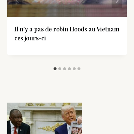
Il n'y a pas de robin Hoods au Vietnam
ces jours-ci