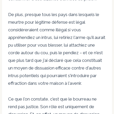
De plus, presque tous les pays dans lesquels le
meurtre pour légitime défense est légal
considéreraient comme illégal si vous
appréhendiez un intrus, lui retiriez l'arme qu'il aurait
pu utiliser pour vous blesser, lui attachiez une
corde autour du cou, puis le pendiez – et ce n'est
que plus tard que j'ai déclaré que cela constituait
un moyen de dissuasion efficace contre d'autres
intrus potentiels qui pourraient s'introduire par
effraction dans votre maison à l'avenir.
Ce que l'on constate, c'est que le bourreau ne
rend pas justice. Son rôle est uniquement de