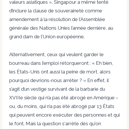
valeurs asiatiques ». Singapour a même tenté
d’inclure la clause de souveraineté comme
amendement à la résolution de l’Assemblée
générale des Nations Unies l’année dernière, au
grand dam de l’Union européenne.
Alternativement, ceux qui veulent garder le
bourreau dans l’emploi rétorqueront : « Eh bien,
les États-Unis ont aussi la peine de mort, alors
pourquoi devrions-nous arrêter ? » En effet, il
s’agit d’un vestige survivant de la barbarie du
XVIIIe siècle qui n’a pas été abrogé en Amérique –
ou, du moins, qui n’a pas été abrogé par 13 États
qui peuvent encore exécuter des personnes et qui
le font. Mais la question s'arrête dès qu'on