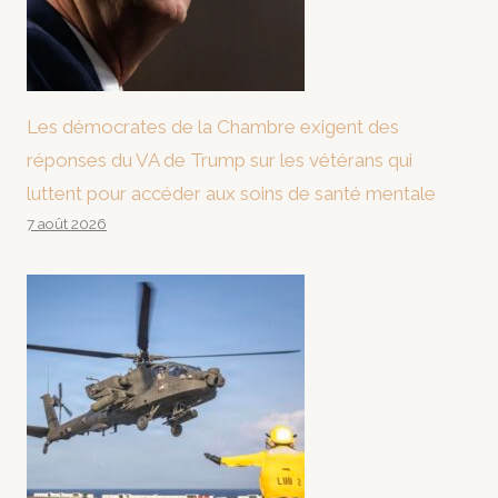
Les démocrates de la Chambre exigent des
réponses du VA de Trump sur les vétérans qui
luttent pour accéder aux soins de santé mentale
7 août 2026