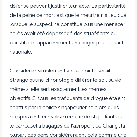
défense peuvent justifier leur acte. La particularité
de la peine de mort est que le meurtre n'a lieu que
lorsque le suspect ne constitue plus une menace ;
après avoir été dépossédé des stupéfiants qui
constituent apparemment un danger pour la santé
nationale.
Considérez simplement à quel point il serait
étrange qu’une chronologie différente soit suivie,
même si elle sert exactement les mêmes
objectifs. Si tous les trafiquants de drogue étaient
abattus par la police singapourienne alors qu'ils
récupéraient leur valise remplie de stupéfiants sur
le carrousel à bagages de l'aéroport de Changi, la
plupart des gens considéreraient cela comme une