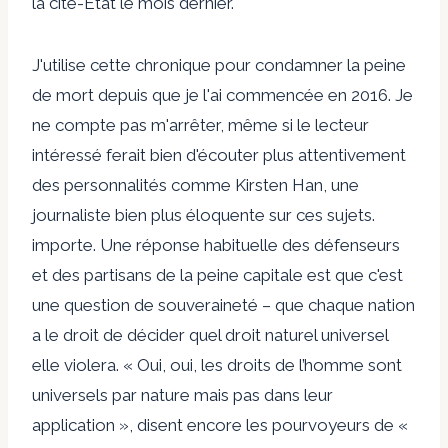
la cité-État le mois dernier.
J'utilise cette chronique pour condamner la peine
de mort depuis que je l'ai commencée en 2016. Je
ne compte pas m'arrêter, même si le lecteur
intéressé ferait bien d'écouter plus attentivement
des personnalités comme Kirsten Han, une
journaliste bien plus éloquente sur ces sujets.
importe. Une réponse habituelle des défenseurs
et des partisans de la peine capitale est que c'est
une question de souveraineté – que chaque nation
a le droit de décider quel droit naturel universel
elle violera. « Oui, oui, les droits de l’homme sont
universels par nature mais pas dans leur
application », disent encore les pourvoyeurs de «