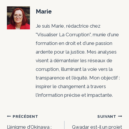
Marie
Je suis Marie, rédactrice chez
"Visualiser La Corruption", munie d'une
formation en droit et d'une passion
ardente pour la justice. Mes analyses
visent à démanteler les réseaux de
corruption, illuminant la voie vers la
transparence et l'équité. Mon objectif :
inspirer le changement à travers
l'information précise et impactante.
Navigation
PRÉCÉDENT
SUIVANT
L’énigme d’Okinawa :
Gwadar est-il un projet