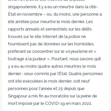
singapourienne, il y a eu un meurtre dans la cité-
État en novembre – ou, du moins, une personne a
été arrêtée pour meurtre le mois dernier. Les
rapports annuels et semestriels sur les délits
trouvés sur le site Internet de la police ne
fournissent pas de données sur les homicides,
préférant se concentrer sur le voyeurisme et «
l’outrage à la pudeur ». Pourtant, nous savons qu’il
y a eu au moins quatre autres meurtres le mois
dernier : ceux commis par l’État. Quatre personnes
ont été exécutées le mois dernier, soit neuf
personnes pour l'année et 25 depuis que
Singapour a mis fin au moratoire sur la peine de
mort imposé par le COVID-19 en mars 2022.