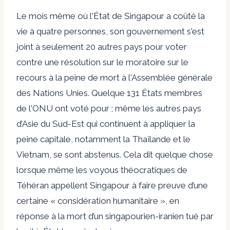
Le mois même où l'État de Singapour a coûté la
vie à quatre personnes, son gouvernement s'est
joint à seulement 20 autres pays pour voter
contre une résolution sur le moratoire sur le
recours à la peine de mort à l'Assemblée générale
des Nations Unies. Quelque 131 États membres
de l'ONU ont voté pour ; même les autres pays
d’Asie du Sud-Est qui continuent à appliquer la
peine capitale, notamment la Thaïlande et le
Vietnam, se sont abstenus. Cela dit quelque chose
lorsque même les voyous théocratiques de
Téhéran appellent Singapour à faire preuve d’une
certaine « considération humanitaire », en
réponse à la mort d’un singapourien-iranien tué par