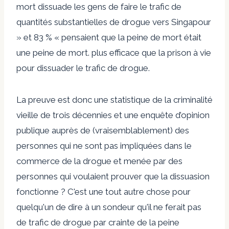
mort dissuade les gens de faire le trafic de
quantités substantielles de drogue vers Singapour
» et 83 % « pensaient que la peine de mort était
une peine de mort. plus efficace que la prison à vie
pour dissuader le trafic de drogue.
La preuve est donc une statistique de la criminalité
vieille de trois décennies et une enquête d’opinion
publique auprès de (vraisemblablement) des
personnes qui ne sont pas impliquées dans le
commerce de la drogue et menée par des
personnes qui voulaient prouver que la dissuasion
fonctionne ? C'est une tout autre chose pour
quelqu'un de dire à un sondeur qu'il ne ferait pas
de trafic de drogue par crainte de la peine