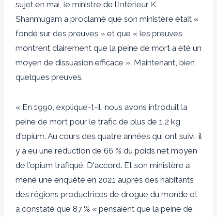
sujet en mai, le ministre de l’Intérieur K
Shanmugam a proclamé que son ministère était «
fondé sur des preuves » et que « les preuves
montrent clairement que la peine de mort a été un
moyen de dissuasion efficace ». Maintenant, bien,
quelques preuves.
« En 1990, explique-t-il, nous avons introduit la
peine de mort pour le trafic de plus de 1,2 kg
d'opium. Au cours des quatre années qui ont suivi, il
y a eu une réduction de 66 % du poids net moyen
de l’opium trafiqué. D'accord. Et son ministère a
mené une enquête en 2021 auprès des habitants
des régions productrices de drogue du monde et
a constaté que 87 % « pensaient que la peine de