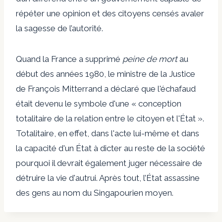
répéter une opinion et des citoyens censés avaler
la sagesse de l’autorité.
Quand la France a supprimé
peine de mort
au
début des années 1980, le ministre de la Justice
de François Mitterrand a déclaré que l'échafaud
était devenu le symbole d'une « conception
totalitaire de la relation entre le citoyen et l'État ».
Totalitaire, en effet, dans l'acte lui-même et dans
la capacité d'un État à dicter au reste de la société
pourquoi il devrait également juger nécessaire de
détruire la vie d'autrui. Après tout, l’État assassine
des gens au nom du Singapourien moyen.