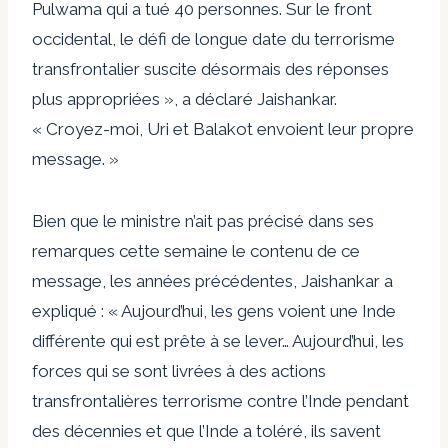
Pulwama qui a tué 40 personnes. Sur le front
occidental, le défi de longue date du terrorisme
transfrontalier suscite désormais des réponses
plus appropriées », a déclaré Jaishankar.
« Croyez-moi, Uri et Balakot envoient leur propre
message. »
Bien que le ministre n’ait pas précisé dans ses
remarques cette semaine le contenu de ce
message, les années précédentes, Jaishankar a
expliqué : « Aujourd’hui, les gens voient une Inde
différente qui est prête à se lever… Aujourd’hui, les
forces qui se sont livrées à des actions
transfrontalières terrorisme contre l’Inde pendant
des décennies et que l’Inde a toléré, ils savent