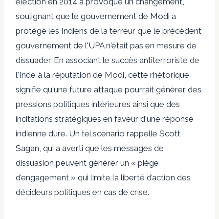
élection en 2014 a provoqué un changement,
soulignant que le gouvernement de Modi a
protégé les Indiens de la terreur que le précédent
gouvernement de l'UPA n'était pas en mesure de
dissuader. En associant le succès antiterroriste de
l'Inde à la réputation de Modi, cette rhétorique
signifie qu'une future attaque pourrait générer des
pressions politiques intérieures ainsi que des
incitations stratégiques en faveur d'une réponse
indienne dure. Un tel scénario rappelle Scott
Sagan, qui a averti que les messages de
dissuasion peuvent générer un « piège
d’engagement » qui limite la liberté d’action des
décideurs politiques en cas de crise.