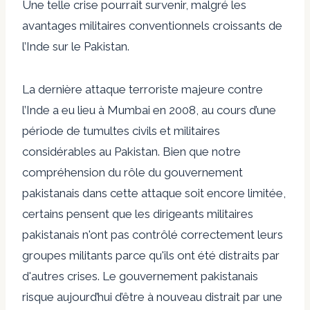
Une telle crise pourrait survenir, malgré les
avantages militaires conventionnels croissants de
l’Inde sur le Pakistan.
La dernière attaque terroriste majeure contre
l’Inde a eu lieu à Mumbai en 2008, au cours d’une
période de tumultes civils et militaires
considérables au Pakistan. Bien que notre
compréhension du rôle du gouvernement
pakistanais dans cette attaque soit encore limitée,
certains pensent que les dirigeants militaires
pakistanais n'ont pas contrôlé correctement leurs
groupes militants parce qu'ils ont été distraits par
d'autres crises. Le gouvernement pakistanais
risque aujourd’hui d’être à nouveau distrait par une