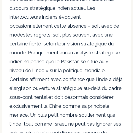
discours stratégique indien actuel. Les
interlocuteurs indiens évoquent
occasionnellement cette absence – soit avec de
modestes regrets, soit plus souvent avec une
certaine fierté, selon leur vision stratégique du
monde. Pratiquement aucun analyste stratégique
indien ne pense que le Pakistan se situe au «
niveau de l'Inde » sur la politique mondiale.
Certains affirment avec confiance que l’Inde a déjà
élargi son ouverture stratégique au-delà du cadre
sous-continental et doit désormais considérer
exclusivement la Chine comme sa principale
menace. Un plus petit nombre soutiennent que
l’Inde, tout comme Israël, ne peut pas ignorer ses
voisins plus faibles qui disposent encore de