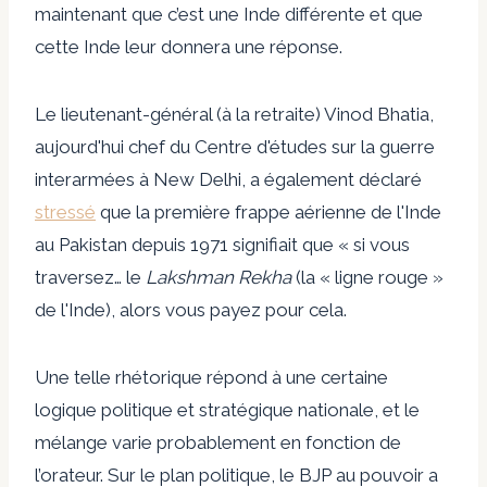
maintenant que c’est une Inde différente et que
cette Inde leur donnera une réponse.
Le lieutenant-général (à la retraite) Vinod Bhatia,
aujourd'hui chef du Centre d'études sur la guerre
interarmées à New Delhi, a également déclaré
stressé
que la première frappe aérienne de l'Inde
au Pakistan depuis 1971 signifiait que « si vous
traversez… le
Lakshman Rekha
(la « ligne rouge »
de l'Inde), alors vous payez pour cela.
Une telle rhétorique répond à une certaine
logique politique et stratégique nationale, et le
mélange varie probablement en fonction de
l’orateur. Sur le plan politique, le BJP au pouvoir a