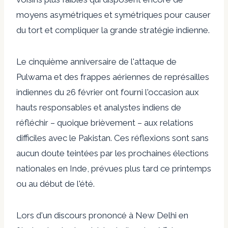
moyens asymétriques et symétriques pour causer
du tort et compliquer la grande stratégie indienne.
Le cinquième anniversaire de l'attaque de
Pulwama et des frappes aériennes de représailles
indiennes du 26 février ont fourni l'occasion aux
hauts responsables et analystes indiens de
réfléchir – quoique brièvement – ​​aux relations
difficiles avec le Pakistan. Ces réflexions sont sans
aucun doute teintées par les prochaines élections
nationales en Inde, prévues plus tard ce printemps
ou au début de l'été.
Lors d'un discours prononcé à New Delhi en