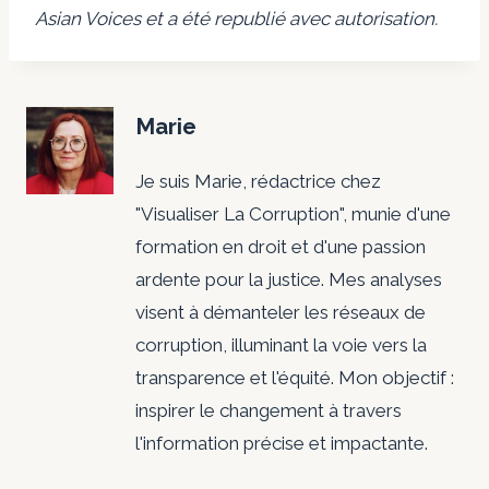
Asian Voices et a été republié avec autorisation.
Marie
Je suis Marie, rédactrice chez
"Visualiser La Corruption", munie d'une
formation en droit et d'une passion
ardente pour la justice. Mes analyses
visent à démanteler les réseaux de
corruption, illuminant la voie vers la
transparence et l'équité. Mon objectif :
inspirer le changement à travers
l'information précise et impactante.