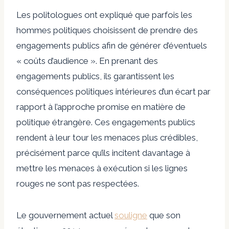
Les politologues ont expliqué que parfois les
hommes politiques choisissent de prendre des
engagements publics afin de générer d’éventuels
« coûts d’audience ». En prenant des
engagements publics, ils garantissent les
conséquences politiques intérieures d’un écart par
rapport à l’approche promise en matière de
politique étrangère. Ces engagements publics
rendent à leur tour les menaces plus crédibles,
précisément parce qu’ils incitent davantage à
mettre les menaces à exécution si les lignes
rouges ne sont pas respectées.
Le gouvernement actuel
souligne
que son