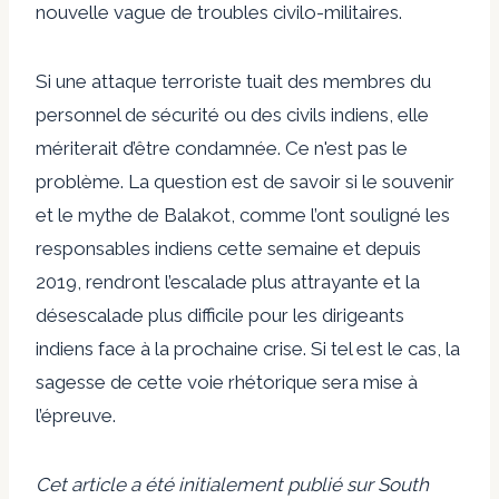
nouvelle vague de troubles civilo-militaires.
Si une attaque terroriste tuait des membres du
personnel de sécurité ou des civils indiens, elle
mériterait d’être condamnée. Ce n'est pas le
problème. La question est de savoir si le souvenir
et le mythe de Balakot, comme l’ont souligné les
responsables indiens cette semaine et depuis
2019, rendront l’escalade plus attrayante et la
désescalade plus difficile pour les dirigeants
indiens face à la prochaine crise. Si tel est le cas, la
sagesse de cette voie rhétorique sera mise à
l’épreuve.
Cet article a été initialement publié sur South