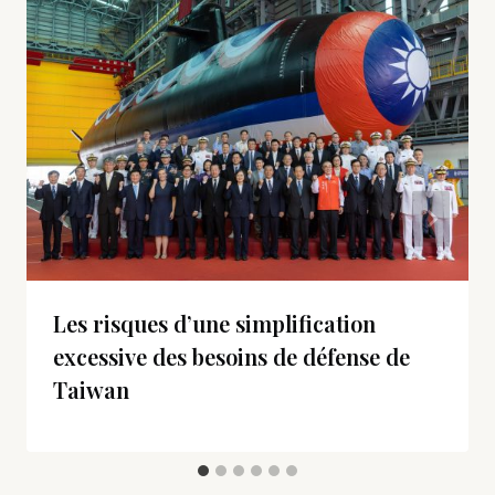
Les risques d’une simplification
excessive des besoins de défense de
Taiwan