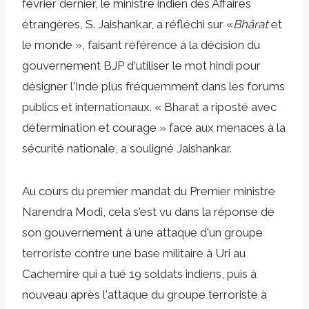
février dernier, le ministre indien des Affaires
étrangères, S. Jaishankar, a réfléchi sur «
Bhârat
et
le monde », faisant référence à la décision du
gouvernement BJP d'utiliser le mot hindi pour
désigner l'Inde plus fréquemment dans les forums
publics et internationaux. « Bharat a riposté avec
détermination et courage » face aux menaces à la
sécurité nationale, a souligné Jaishankar.
Au cours du premier mandat du Premier ministre
Narendra Modi, cela s'est vu dans la réponse de
son gouvernement à une attaque d'un groupe
terroriste contre une base militaire à Uri au
Cachemire qui a tué 19 soldats indiens, puis à
nouveau après l'attaque du groupe terroriste à