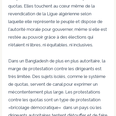
quotas. Elles touchent au cœur même de la
revendication de la Ligue algérienne selon
laquelle elle représente le peuple et dispose de
l'autorité morale pour gouverner, même si elle est
restée au pouvoir grâce à des élections qui
n'étaient ni libres, ni équitables, ni inclusives.
Dans un Bangladesh de plus en plus autoritaire, la
marge de protestation contre les dirigeants est
très limitée. Des sujets isolés, comme le système
de quotas, servent de canal pour exprimer un
mécontentement plus large. Les protestations
contre les quotas sont un type de protestation
«
bricolage démocratique
«
dans un pays où les
dirigeants autoritaires tentent d’étouffer et de faire