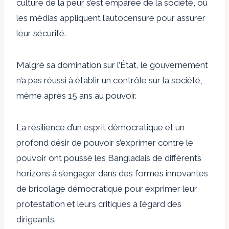
culture de la peur s’est emparée de la société, où
les médias appliquent l’autocensure pour assurer
leur sécurité.
Malgré sa domination sur l’État, le gouvernement
n’a pas réussi à établir un contrôle sur la société,
même après 15 ans au pouvoir.
La résilience d’un esprit démocratique et un
profond désir de pouvoir s’exprimer contre le
pouvoir ont poussé les Bangladais de différents
horizons à s’engager dans des formes innovantes
de bricolage démocratique pour exprimer leur
protestation et leurs critiques à l’égard des
dirigeants.