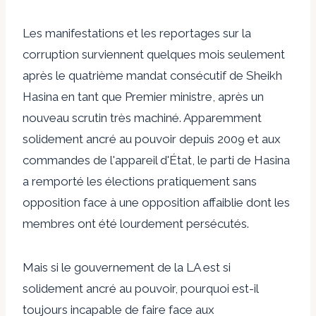
Les manifestations et les reportages sur la
corruption surviennent quelques mois seulement
après le quatrième mandat consécutif de Sheikh
Hasina en tant que Premier ministre, après un
nouveau scrutin très machiné. Apparemment
solidement ancré au pouvoir depuis 2009 et aux
commandes de l'appareil d'État, le parti de Hasina
a remporté les élections pratiquement sans
opposition face à une opposition affaiblie dont les
membres ont été lourdement persécutés.
Mais si le gouvernement de la LA est si
solidement ancré au pouvoir, pourquoi est-il
toujours incapable de faire face aux