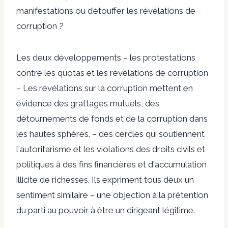
manifestations ou d’étouffer les révélations de
corruption ?
Les deux développements
–
les protestations
contre les quotas et les révélations de corruption
–
Les révélations sur la corruption mettent en
évidence des grattages mutuels, des
détournements de fonds et de la corruption dans
les hautes sphères.
–
des cercles qui soutiennent
l'autoritarisme et les violations des droits civils et
politiques à des fins financières et d'accumulation
illicite de richesses. Ils expriment tous deux un
sentiment similaire
–
une objection à la prétention
du parti au pouvoir à être un dirigeant légitime.