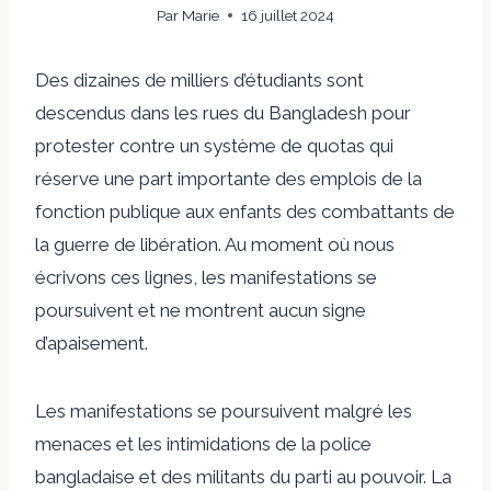
Par
Marie
16 juillet 2024
Des dizaines de milliers d’étudiants sont
descendus dans les rues du Bangladesh pour
protester contre un système de quotas qui
réserve une part importante des emplois de la
fonction publique aux enfants des combattants de
la guerre de libération. Au moment où nous
écrivons ces lignes, les manifestations se
poursuivent et ne montrent aucun signe
d’apaisement.
Les manifestations se poursuivent malgré les
menaces et les intimidations de la police
bangladaise et des militants du parti au pouvoir. La