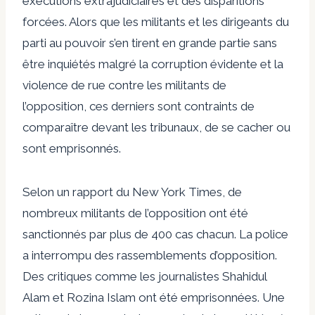
exécutions extrajudiciaires et des disparitions
forcées. Alors que les militants et les dirigeants du
parti au pouvoir s’en tirent en grande partie sans
être inquiétés malgré la corruption évidente et la
violence de rue contre les militants de
l’opposition, ces derniers sont contraints de
comparaître devant les tribunaux, de se cacher ou
sont emprisonnés.
Selon un rapport du New York Times, de
nombreux militants de l’opposition ont été
sanctionnés par plus de 400 cas chacun. La police
a interrompu des rassemblements d’opposition.
Des critiques comme les journalistes Shahidul
Alam et Rozina Islam ont été emprisonnées. Une