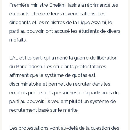
Première ministre Sheikh Hasina a réprimandé les
étudiants et rejeté leurs revendications. Les
dirigeants et les ministres de la Ligue Awami, le
parti au pouvoir, ont accusé les étudiants de divers
méfaits.
L'AL est le parti qui a mené la guerre de libération
du Bangladesh. Les étudiants protestataires
affirment que le système de quotas est
discriminatoire et permet de recruter dans les
emplois publics des personnes déjà partisanes du
parti au pouvoir. Ils veulent plutôt un système de
recrutement basé sur le mérite.
Les protestations vont au-delà de la question des