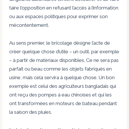
taire l’opposition en refusant l’accès à l’information
ou aux espaces politiques pour exprimer son
mécontentement.
Au sens premier, le bricolage désigne l’acte de
créer quelque chose d’utile – un outil, par exemple
– à partir de matériaux disponibles. Ce ne sera pas
parfait ou beau comme les objets fabriqués en
usine, mais cela servira à quelque chose. Un bon
exemple est celui des agriculteurs bangladais qui
ont reçu des pompes à eau chinoises et qui les
ont transformées en moteurs de bateau pendant
la saison des pluies.