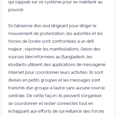
qui s’appuie sur ce système pour se maintenir au
pouvoir.
En l’absence d’un seul dirigeant pour diriger le
mouvement de protestation, les autorités et les
forces de l’ordre sont confrontées à un défi
majeur : réprimer les manifestations. Selon des
sources bien informées au Bangladesh, les
étudiants utilisent des applications de messagerie
Internet pour coordonner leurs activités. Ils sont
divisés en petits groupes et les messages sont
transmis d’un groupe à l’autre sans aucune source
centrale. De cette façon, ils peuvent s’organiser,
se coordonner et rester connectés tout en
échappant aux efforts de surveillance des forces