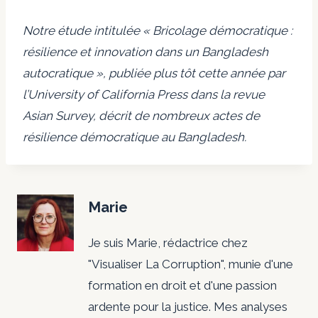
Notre étude intitulée « Bricolage démocratique :
résilience et innovation dans un Bangladesh
autocratique », publiée plus tôt cette année par
l’University of California Press dans la revue
Asian Survey, décrit de nombreux actes de
résilience démocratique au Bangladesh.
Marie
Je suis Marie, rédactrice chez
"Visualiser La Corruption", munie d'une
formation en droit et d'une passion
ardente pour la justice. Mes analyses