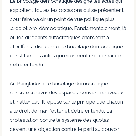
Le bricolage démocratique désigne les actes qui
exploitent toutes les occasions qui se présentent
pour faire valoir un point de vue politique plus
large et pro-démocratique. Fondamentalement, là
où les dirigeants autocratiques cherchent à
étouffer la dissidence, le bricolage démocratique
constitue des actes qui expriment une demande
d’être entendu.
Au Bangladesh, le bricolage démocratique
consiste à ouvrir des espaces, souvent nouveaux
et inattendus. Il repose sur le principe que chacun
a le droit de manifester et d’être entendu. La
protestation contre le système des quotas
devient une objection contre le parti au pouvoir,