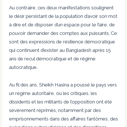
Au contraire, ces deux manifestations soulignent
le désir persistant de la population d’avoir son mot
à dire et de disposer d’un espace pour le faire, de
pouvoir demander des comptes aux puissants. Ce
sont des expressions de résilience démocratique
qui continuent d’exister au Bangladesh après 15
ans de recul démocratique et de régime
autocratique.
Au fil des ans, Sheikh Hasina a poussé le pays vers
un régime autoritaire, où les critiques, les
dissidents et les militants de l’opposition ont été
sévèrement réprimés, notamment par des
emprisonnements dans des affaires fantômes, des