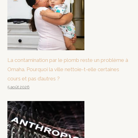
La contamination par le plomb reste un problème à
Omaha. Pourquoi la ville nettoie-t-elle certaines
cours et pas d’autres ?
5 août 2026