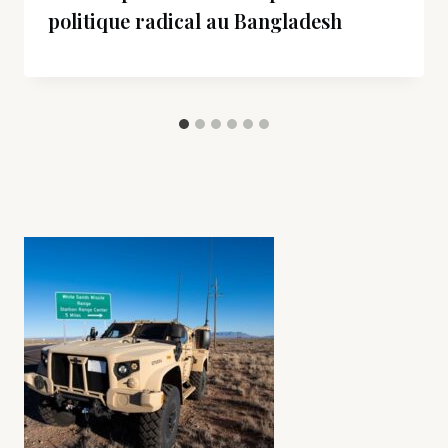
politique radical au Bangladesh