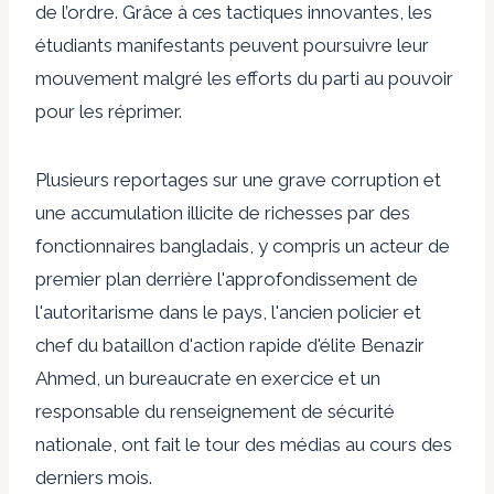
de l’ordre. Grâce à ces tactiques innovantes, les
étudiants manifestants peuvent poursuivre leur
mouvement malgré les efforts du parti au pouvoir
pour les réprimer.
Plusieurs reportages sur une grave corruption et
une accumulation illicite de richesses par des
fonctionnaires bangladais, y compris un acteur de
premier plan derrière l'approfondissement de
l'autoritarisme dans le pays, l'ancien policier et
chef du bataillon d'action rapide d'élite Benazir
Ahmed, un bureaucrate en exercice et un
responsable du renseignement de sécurité
nationale, ont fait le tour des médias au cours des
derniers mois.