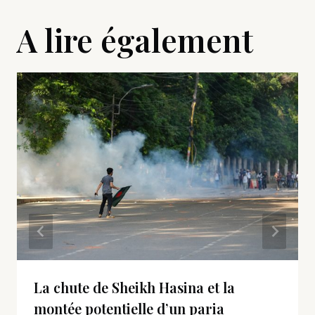
A lire également
La chute de Sheikh Hasina et la
montée potentielle d’un paria