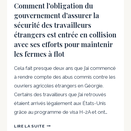
Comment l’obligation du
gouvernement d’assurer la
sécurité des travailleurs
étrangers est entrée en collision
avec ses efforts pour maintenir
les fermes à flot
Cela fait presque deux ans que j’ai commencé
à rendre compte des abus commis contre les
ouvriers agricoles étrangers en Géorgie.
Certains des travailleurs que j’ai retrouvés
étaient arrivés légalement aux États-Unis
grâce au programme de visa H-2A et ont…
COMMENT
LIRE LA SUITE