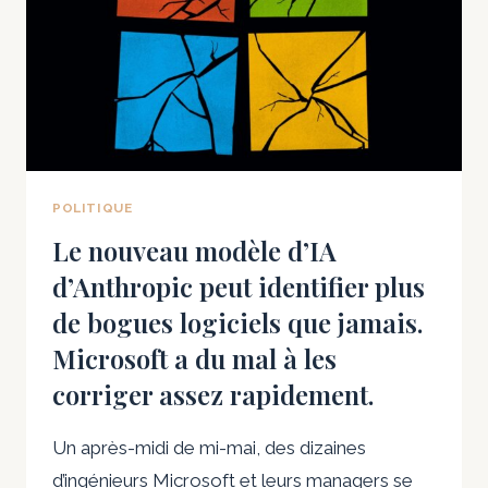
POLITIQUE
Le nouveau modèle d’IA
d’Anthropic peut identifier plus
de bogues logiciels que jamais.
Microsoft a du mal à les
corriger assez rapidement.
Un après-midi de mi-mai, des dizaines
d’ingénieurs Microsoft et leurs managers se