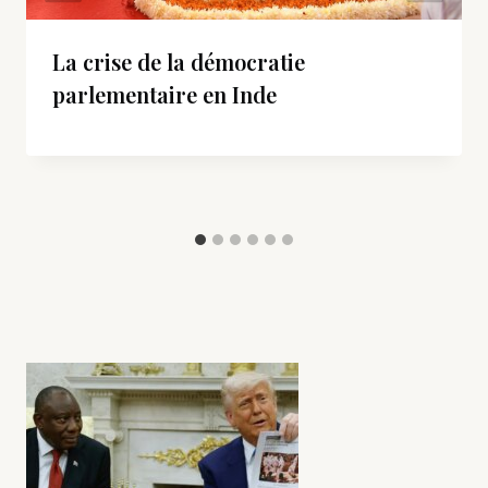
La crise de la démocratie
parlementaire en Inde