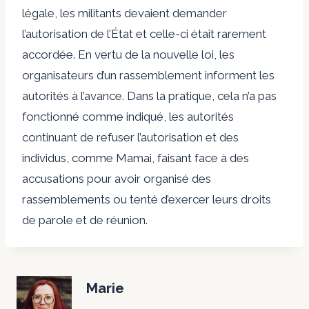
légale, les militants devaient demander
l’autorisation de l’État et celle-ci était rarement
accordée. En vertu de la nouvelle loi, les
organisateurs d’un rassemblement informent les
autorités à l’avance. Dans la pratique, cela n’a pas
fonctionné comme indiqué, les autorités
continuant de refuser l’autorisation et des
individus, comme Mamai, faisant face à des
accusations pour avoir organisé des
rassemblements ou tenté d’exercer leurs droits
de parole et de réunion.
Marie