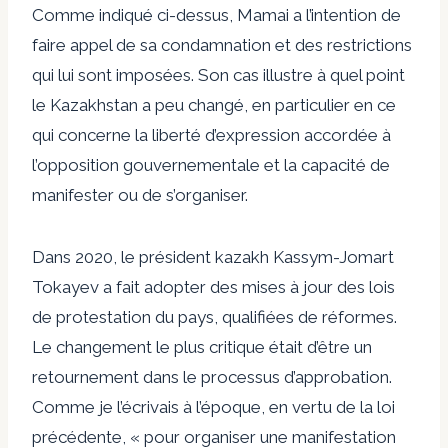
Comme indiqué ci-dessus, Mamai a l’intention de
faire appel de sa condamnation et des restrictions
qui lui sont imposées. Son cas illustre à quel point
le Kazakhstan a peu changé, en particulier en ce
qui concerne la liberté d’expression accordée à
l’opposition gouvernementale et la capacité de
manifester ou de s’organiser.
Dans
2020
, le président kazakh Kassym-Jomart
Tokayev a fait adopter des mises à jour des lois
de protestation du pays, qualifiées de réformes.
Le changement le plus critique était d’être un
retournement dans le processus d’approbation.
Comme je l’écrivais à l’époque,
en vertu de la loi
précédente, « pour organiser une manifestation