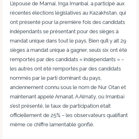
L’épouse de Mamai, Inga Imanbai, a participé aux
récentes élections législatives au Kazakhstan, qui
ont présenté pour la première fois des candidats
indépendants se présentant pour des sièges à
mandat unique dans tout le pays. Bien qu’il y ait 29
sièges à mandat unique à gagner, seuls six ont été
remportés par des candidats « indépendants » –
les autres ont été remportés par des candidats
nommés par le parti dominant du pays,
anciennement connu sous le nom de Nur Otan et
maintenant appelé Amanat. A Almaty, où
Imanbaï
s’est présenté, le taux de participation était
officiellement de 25% – les observateurs qualifiant
même ce chiffre lamentable
gonflé
.