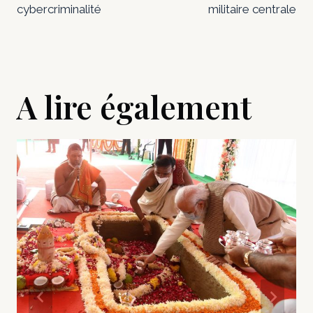
cybercriminalité
militaire centrale
A lire également