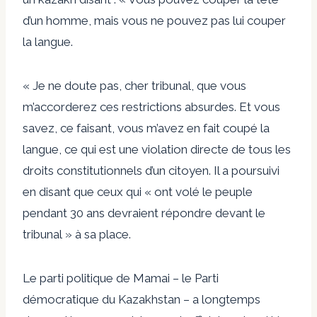
d’un homme, mais vous ne pouvez pas lui couper
la langue.
« Je ne doute pas, cher tribunal, que vous
m’accorderez ces restrictions absurdes. Et vous
savez, ce faisant, vous m’avez en fait coupé la
langue, ce qui est une violation directe de tous les
droits constitutionnels d’un citoyen. Il a poursuivi
en disant que ceux qui « ont volé le peuple
pendant 30 ans devraient répondre devant le
tribunal » à sa place.
Le parti politique de Mamai – le Parti
démocratique du Kazakhstan – a longtemps