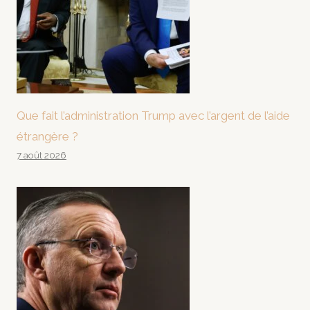
Que fait l’administration Trump avec l’argent de l’aide
étrangère ?
7 août 2026