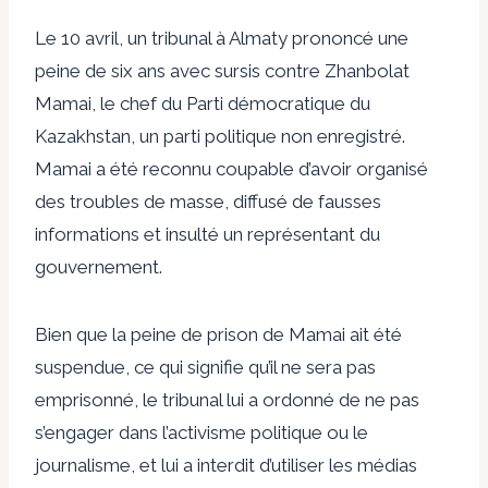
Le 10 avril,
un tribunal à Almaty
prononcé une
peine de six ans avec sursis contre Zhanbolat
Mamai, le chef du Parti démocratique du
Kazakhstan, un parti politique non enregistré.
Mamai a été reconnu coupable d’avoir organisé
des troubles de masse, diffusé de fausses
informations et insulté un représentant du
gouvernement.
Bien que la peine de prison de Mamai ait été
suspendue, ce qui signifie qu’il ne sera pas
emprisonné, le tribunal lui a ordonné de ne pas
s’engager dans l’activisme politique ou le
journalisme, et lui a interdit d’utiliser les médias