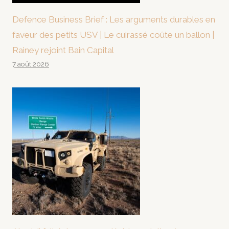
Defence Business Brief : Les arguments durables en
faveur des petits USV | Le cuirassé coûte un ballon |
Rainey rejoint Bain Capital
7 août 2026