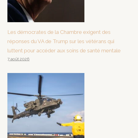
Les démocrates de la Chambre exigent des
réponses du VA de Trump sur les vétérans qui
luttent pour accéder aux soins de santé mentale
7 août 2026