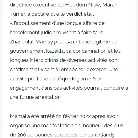
directrice exécutive de Freedom Now, Maran
Turner, a déclaré que le verdict était
« l’aboutissement d’une longue affaire de
harcèlement judiciaire visant à faire taire
Zhanbolat Mamay pour sa critique légitime du
gouvernement kazakh… sa condamnation et les
longues interdictions de diverses activités sont
châtiment et visant à l’empêcher d’exercer une
activité politique pacifique légitime. Son
engagement dans ces activités pourrait conduire à
une future arrestation.
Mamai a été arrêté fin février 2022 après avoir
organisé une manifestation en l’honneur des plus
de 200 personnes décédées pendant Qandy